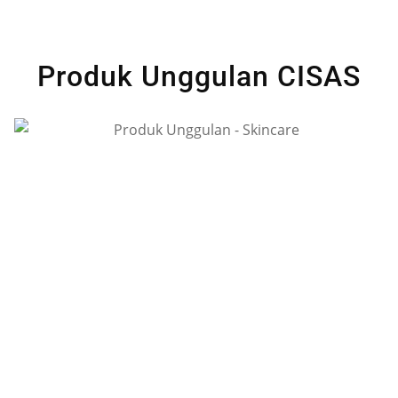
Produk Unggulan CISAS