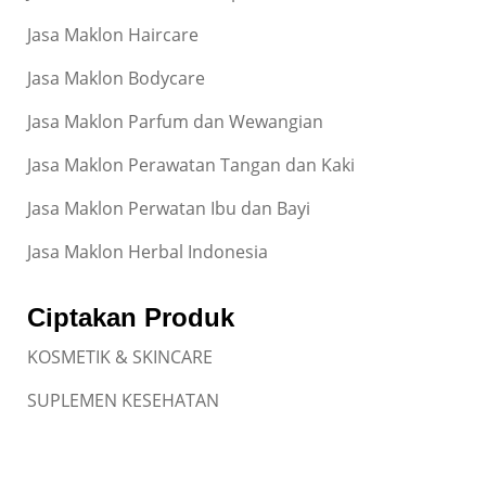
Jasa Maklon Haircare
Jasa Maklon Bodycare
Jasa Maklon Parfum dan Wewangian
Jasa Maklon Perawatan Tangan dan Kaki
Jasa Maklon Perwatan Ibu dan Bayi
Jasa Maklon Herbal Indonesia
Ciptakan Produk
KOSMETIK & SKINCARE
SUPLEMEN KESEHATAN