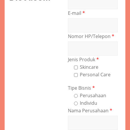
E-mail
*
Nomor HP/Telepon
*
Jenis Produk
*
Skincare
Personal Care
Tipe Bisnis
*
Perusahaan
Individu
Nama Perusahaan
*