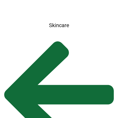
Skincare