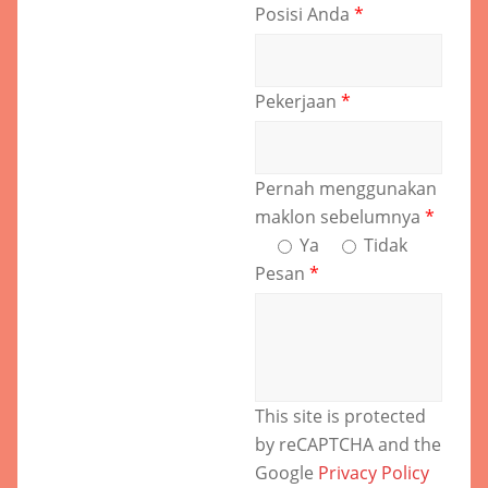
Posisi Anda
*
Pekerjaan
*
Pernah menggunakan
maklon sebelumnya
*
Ya
Tidak
Pesan
*
This site is protected
by reCAPTCHA and the
Google
Privacy Policy