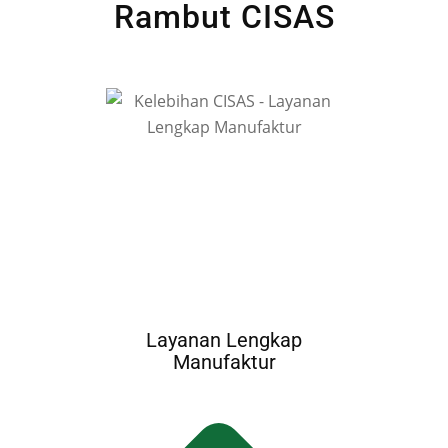
Rambut CISAS
Layanan Lengkap
Manufaktur