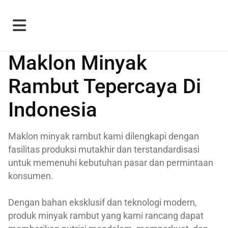
Maklon Minyak
Rambut Tepercaya Di
Indonesia
Maklon minyak rambut kami dilengkapi dengan
fasilitas produksi mutakhir dan terstandardisasi
untuk memenuhi kebutuhan pasar dan permintaan
konsumen.
Dengan bahan eksklusif dan teknologi modern,
produk minyak rambut yang kami rancang dapat