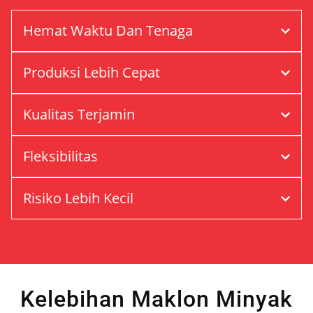
Hemat Waktu Dan Tenaga
Produksi Lebih Cepat
Kualitas Terjamin
Fleksibilitas
Risiko Lebih Kecil
Kelebihan Maklon Minyak