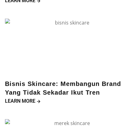
LEARN MORE
Bisnis Skincare: Membangun Brand
Yang Tidak Sekadar Ikut Tren
LEARN MORE