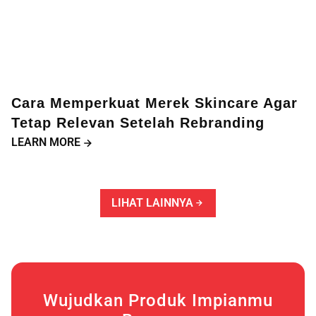
Cara Memperkuat Merek Skincare Agar
Tetap Relevan Setelah Rebranding
LEARN MORE
LIHAT LAINNYA
Wujudkan Produk Impianmu