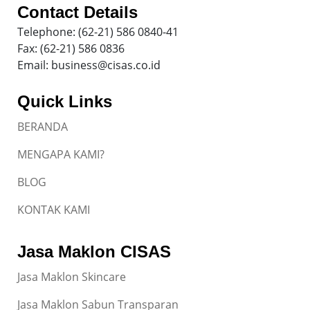
Contact Details
Telephone: (62-21) 586 0840-41
Fax: (62-21) 586 0836
Email: business@cisas.co.id
Quick Links
BERANDA
MENGAPA KAMI?
BLOG
KONTAK KAMI
Jasa Maklon CISAS
Jasa Maklon Skincare
Jasa Maklon Sabun Transparan