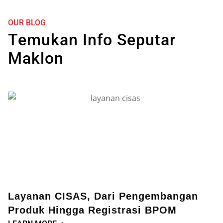
OUR BLOG
Temukan Info Seputar
Maklon
Layanan CISAS, Dari Pengembangan
Produk Hingga Registrasi BPOM