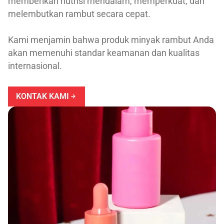
memberikan nutrisi mendalam, memperkuat, dan
melembutkan rambut secara cepat.
Kami menjamin bahwa produk minyak rambut Anda
akan memenuhi standar keamanan dan kualitas
internasional.
KONTAK KAMI