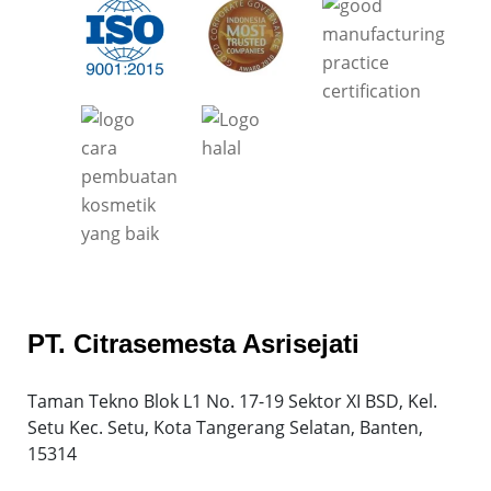
PT. Citrasemesta Asrisejati
Taman Tekno Blok L1 No. 17-19 Sektor XI BSD, Kel.
Setu Kec. Setu, Kota Tangerang Selatan, Banten,
15314