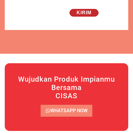
Wujudkan Produk Impianmu
Bersama
CISAS
WHATSAPP NOW