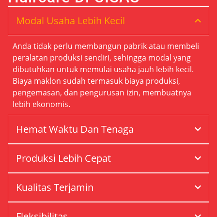
Modal Usaha Lebih Kecil
Anda tidak perlu membangun pabrik atau membeli
peralatan produksi sendiri, sehingga modal yang
dibutuhkan untuk memulai usaha jauh lebih kecil.
Biaya maklon sudah termasuk biaya produksi,
pengemasan, dan pengurusan izin, membuatnya
lebih ekonomis.
Hemat Waktu Dan Tenaga
Produksi Lebih Cepat
Kualitas Terjamin
Fleksibilitas