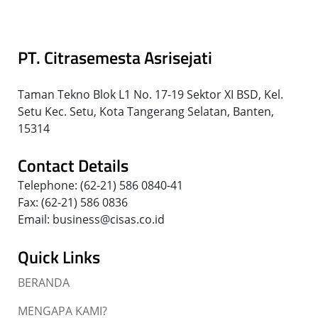
PT. Citrasemesta Asrisejati
Taman Tekno Blok L1 No. 17-19 Sektor XI BSD, Kel.
Setu Kec. Setu, Kota Tangerang Selatan, Banten,
15314
Contact Details
Telephone: (62-21) 586 0840-41
Fax: (62-21) 586 0836
Email: business@cisas.co.id
Quick Links
BERANDA
MENGAPA KAMI?