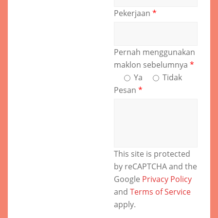
Pekerjaan
*
Pernah menggunakan
maklon sebelumnya
*
Ya
Tidak
Pesan
*
This site is protected
by reCAPTCHA and the
Google
Privacy Policy
and
Terms of Service
apply.