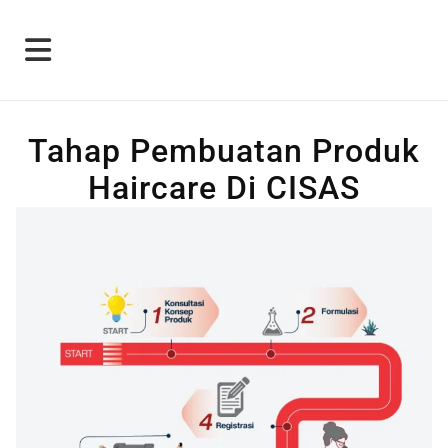
Tahap Pembuatan Produk
Haircare Di CISAS