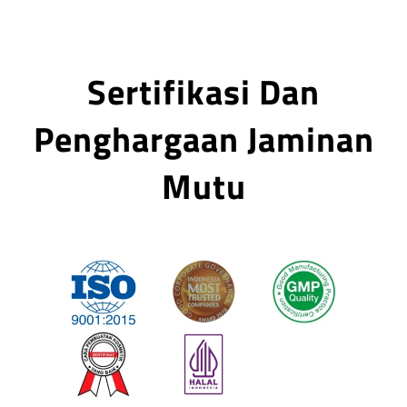
Sertifikasi Dan
Penghargaan Jaminan
Mutu