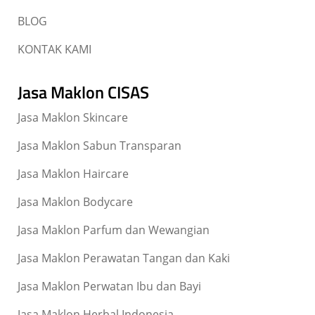
BLOG
KONTAK KAMI
Jasa Maklon CISAS
Jasa Maklon Skincare
Jasa Maklon Sabun Transparan
Jasa Maklon Haircare
Jasa Maklon Bodycare
Jasa Maklon Parfum dan Wewangian
Jasa Maklon Perawatan Tangan dan Kaki
Jasa Maklon Perwatan Ibu dan Bayi
Jasa Maklon Herbal Indonesia