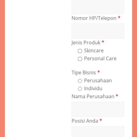
Nomor HP/Telepon
*
Jenis Produk
*
Skincare
Personal Care
Tipe Bisnis
*
Perusahaan
Individu
Nama Perusahaan
*
Posisi Anda
*