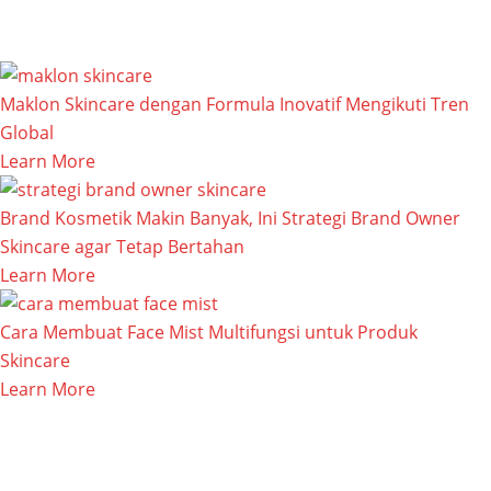
Maklon Skincare dengan Formula Inovatif Mengikuti Tren
Global
Learn More
Brand Kosmetik Makin Banyak, Ini Strategi Brand Owner
Skincare agar Tetap Bertahan
Learn More
Cara Membuat Face Mist Multifungsi untuk Produk
Skincare
Learn More