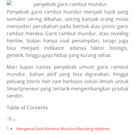
Penyebab garis rambut mundur menjadi topik yang
semakin sering dibahas, seiring banyak orang mulai
menyadari perubahan pada bentuk atau posisi garis
rambut mereka. Garis rambut mundur, atau
receding
hairline
, bukan hanya soal penampilan, tetapi juga
bisa menjadi indikator adanya faktor biologis,
genetik, hingga gaya hidup yang kurang sehat.
Mari kupas tuntas penyebab umum garis rambut
mundur, bahan aktif yang bisa digunakan, hingga
peluang bisnis
hair care
berbasis solusi ilmiah untuk
Smartpreneur yang tertarik mengembangkan produk
sendiri.
Table of Contents
Mengenal Garis Rambut Mundur (Receding Hairline)