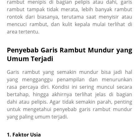
rambut menipis di bagian pelipis atau dahi, garis
rambut tampak tidak merata, lebih banyak rambut
rontok dari biasanya, terutama saat menyisir atau
mencuci rambut, dan kulit kepala mulai terlihat di
area tertentu.
Penyebab Garis Rambut Mundur yang
Umum Terjadi
Garis rambut yang semakin mundur bisa jadi hal
yang mengganggu penampilan dan menurunkan
rasa percaya diri. Kondisi ini sering muncul secara
bertahap, hingga akhirnya terlihat jelas di bagian
dahi atau pelipis. Agar tidak semakin parah, penting
untuk mengetahui penyebab garis rambut mundur
yang paling umum terjadi.
1. Faktor Usia