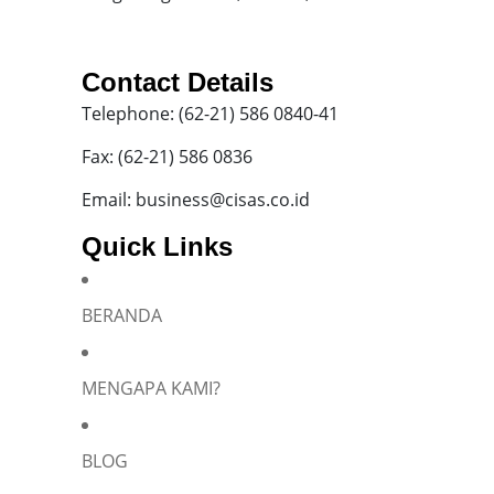
Contact Details
Telephone: (62-21) 586 0840-41
Fax: (62-21) 586 0836
Email: business@cisas.co.id
Quick Links
BERANDA
MENGAPA KAMI?
BLOG