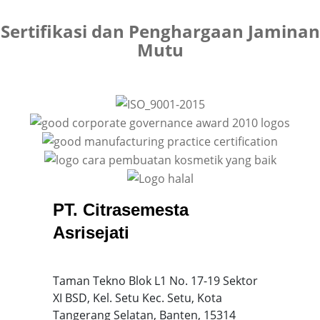
Sertifikasi dan Penghargaan Jaminan
Mutu
PT. Citrasemesta
Asrisejati
Taman Tekno Blok L1 No. 17-19 Sektor
XI BSD, Kel. Setu Kec. Setu, Kota
Tangerang Selatan, Banten, 15314