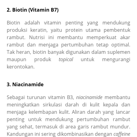
2. Biotin (Vitamin B7)
Biotin adalah vitamin penting yang mendukung
produksi keratin, yaitu protein utama pembentuk
rambut. Nutrisi ini membantu memperkuat akar
rambut dan menjaga pertumbuhan tetap optimal.
Tak heran, biotin banyak digunakan dalam suplemen
maupun produk
topical
untuk mengurangi
kerontokan.
3. Niacinamide
Sebagai turunan vitamin B3,
niacinamide
membantu
meningkatkan sirkulasi darah di kulit kepala dan
menjaga kelembapan kulit. Aliran darah yang lancar
penting untuk mendukung pertumbuhan rambut
yang sehat, termasuk di area garis rambut mundur.
Kandungan ini sering dikombinasikan dengan
caffeine