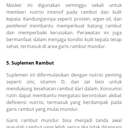
Masker ini digunakan seminggu sekali untuk
memberi nutrisi intensif pada rambut dan kulit
kepala. Kandungannya seperti protein,
argan oil
, dan
panthenol
membantu memperkuat batang rambut
dan memperbaiki kerusakan. Perawatan ini juga
bermanfaat dalam menjaga kondisi kulit kepala tetap
sehat, termasuk di area garis rambut mundur.
5. Suplemen Rambut
Suplemen ini diformulasikan dengan nutrisi penting
seperti
zinc
, vitamin D, dan zat besi untuk
mendukung kesehatan rambut dari dalam. Konsumsi
rutin dapat membantu mengatasi kerontokan akibat
defisiensi nutrisi, termasuk yang berdampak pada
garis rambut yang mulai mundur.
Garis rambut mundur bisa menjadi tanda awal
masalah rambut yang lebih serius jika tidak ditangani