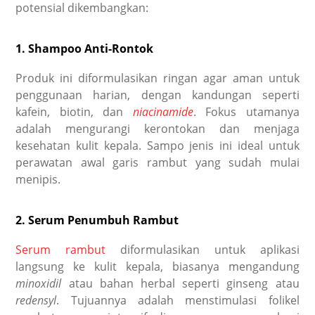
potensial dikembangkan:
1. Shampoo Anti-Rontok
Produk ini diformulasikan ringan agar aman untuk
penggunaan harian, dengan kandungan seperti
kafein, biotin, dan
niacinamide
. Fokus utamanya
adalah mengurangi kerontokan dan menjaga
kesehatan kulit kepala. Sampo jenis ini ideal untuk
perawatan awal garis rambut yang sudah mulai
menipis.
2. Serum Penumbuh Rambut
Serum rambut
diformulasikan untuk aplikasi
langsung ke kulit kepala, biasanya mengandung
minoxidil
atau bahan herbal seperti ginseng atau
redensyl
. Tujuannya adalah menstimulasi folikel