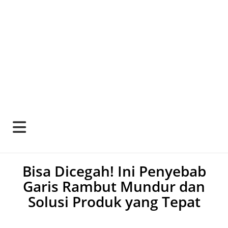
Bisa Dicegah! Ini Penyebab
Garis Rambut Mundur dan
Solusi Produk yang Tepat