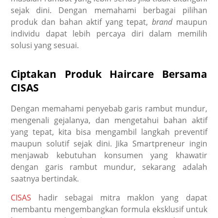
sejak dini. Dengan memahami berbagai pilihan
produk dan bahan aktif yang tepat,
brand
maupun
individu dapat lebih percaya diri dalam memilih
solusi yang sesuai.
Ciptakan Produk Haircare Bersama
CISAS
Dengan memahami penyebab garis rambut mundur,
mengenali gejalanya, dan mengetahui bahan aktif
yang tepat, kita bisa mengambil langkah preventif
maupun solutif sejak dini. Jika
Smartpreneur ingin
menjawab kebutuhan konsumen yang khawatir
dengan garis rambut mundur, sekarang adalah
saatnya bertindak.
CISAS
hadir sebagai mitra maklon yang dapat
membantu mengembangkan formula eksklusif untuk