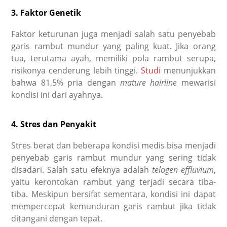
3. Faktor Genetik
Faktor keturunan juga menjadi salah satu penyebab
garis rambut mundur yang paling kuat. Jika orang
tua, terutama ayah, memiliki pola rambut serupa,
risikonya cenderung lebih tinggi.
Studi
menunjukkan
bahwa 81,5% pria dengan
mature hairline
mewarisi
kondisi ini dari ayahnya.
4. Stres dan Penyakit
Stres berat dan beberapa kondisi medis bisa menjadi
penyebab garis rambut mundur yang sering tidak
disadari. Salah satu efeknya adalah
telogen effluvium
,
yaitu kerontokan rambut yang terjadi secara tiba-
tiba. Meskipun bersifat sementara, kondisi ini dapat
mempercepat kemunduran garis rambut jika tidak
ditangani dengan tepat.