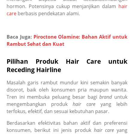
hormon. Potensinya cukup menjanjikan dalam
hair
care
berbasis pendekatan alami.
Baca Juga:
Piroctone Olamine: Bahan Aktif untuk
Rambut Sehat dan Kuat
Pilihan Produk Hair Care untuk
Receding Hairline
Masalah garis rambut mundur kini semakin banyak
disorot, baik oleh konsumen pria maupun wanita.
Tren ini membuka peluang besar bagi
brand
untuk
mengembangkan produk
hair care
yang lebih
terfokus, efektif, dan sesuai kebutuhan pasar.
Berdasarkan efektivitas bahan aktif dan preferensi
konsumen, berikut ini jenis produk
hair care
yang