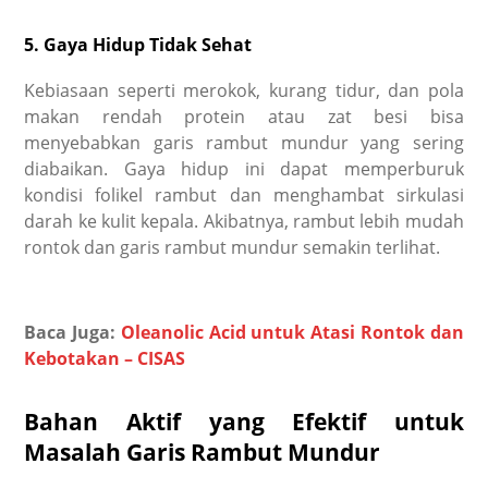
5. Gaya Hidup Tidak Sehat
Kebiasaan seperti merokok, kurang tidur, dan pola
makan rendah protein atau zat besi bisa
menyebabkan garis rambut mundur yang sering
diabaikan. Gaya hidup ini dapat memperburuk
kondisi folikel rambut dan menghambat sirkulasi
darah ke kulit kepala. Akibatnya, rambut lebih mudah
rontok dan garis rambut mundur semakin terlihat.
Baca Juga:
Oleanolic Acid untuk Atasi Rontok dan
Kebotakan – CISAS
Bahan Aktif yang Efektif untuk
Masalah Garis Rambut Mundur