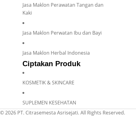
Jasa Maklon Perawatan Tangan dan
Kaki
Jasa Maklon Perwatan Ibu dan Bayi
Jasa Maklon Herbal Indonesia
Ciptakan Produk
KOSMETIK & SKINCARE
SUPLEMEN KESEHATAN
© 2026 PT. Citrasemesta Asrisejati. All Rights Reserved.