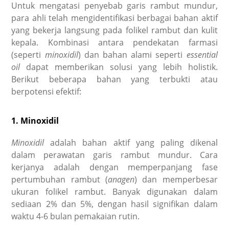
Untuk mengatasi penyebab garis rambut mundur,
para ahli telah mengidentifikasi berbagai bahan aktif
yang bekerja langsung pada folikel rambut dan kulit
kepala. Kombinasi antara pendekatan farmasi
(seperti
minoxidil
) dan bahan alami seperti
essential
oil
dapat memberikan solusi yang lebih holistik.
Berikut beberapa bahan yang terbukti atau
berpotensi efektif:
1. Minoxidil
Minoxidil
adalah bahan aktif yang paling dikenal
dalam perawatan garis rambut mundur. Cara
kerjanya adalah dengan memperpanjang fase
pertumbuhan rambut (
anagen
) dan memperbesar
ukuran folikel rambut. Banyak digunakan dalam
sediaan 2% dan 5%, dengan hasil signifikan dalam
waktu 4-6 bulan pemakaian rutin.