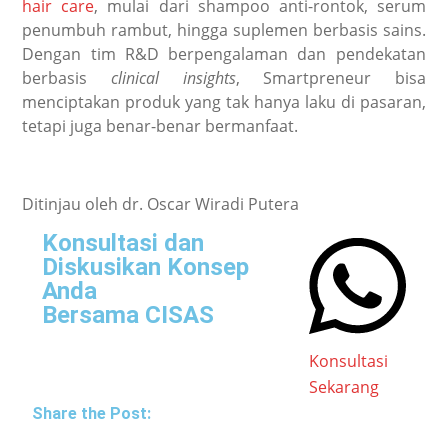
hair care
, mulai dari shampoo anti-rontok, serum
penumbuh rambut, hingga suplemen berbasis sains.
Dengan tim R&D berpengalaman dan pendekatan
berbasis
clinical insights
, Smartpreneur bisa
menciptakan produk yang tak hanya laku di pasaran,
tetapi juga benar-benar bermanfaat.
Ditinjau oleh dr. Oscar Wiradi Putera
Konsultasi dan
Diskusikan Konsep
Anda
Bersama CISAS
Konsultasi
Sekarang
Share the Post: