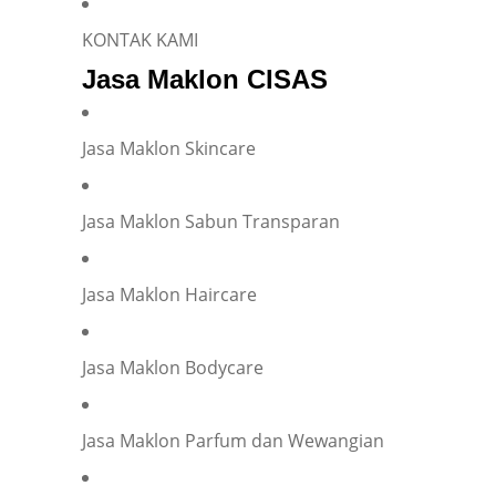
KONTAK KAMI
Jasa Maklon CISAS
Jasa Maklon Skincare
Jasa Maklon Sabun Transparan
Jasa Maklon Haircare
Jasa Maklon Bodycare
Jasa Maklon Parfum dan Wewangian