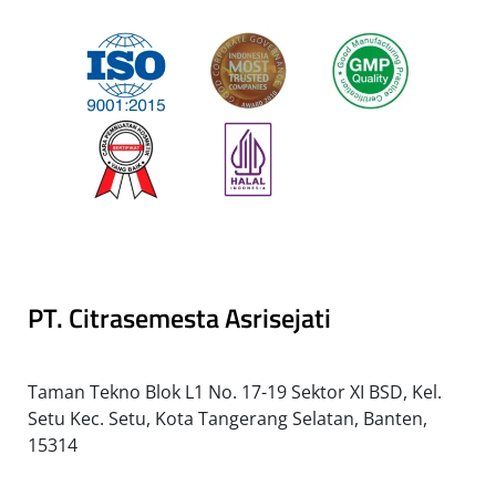
PT. Citrasemesta Asrisejati
Taman Tekno Blok L1 No. 17-19 Sektor XI BSD, Kel.
Setu Kec. Setu, Kota Tangerang Selatan, Banten,
15314