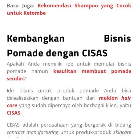
Baca Juga:
Rekomendasi Shampoo yang Cocok
untuk Ketombe
Kembangkan Bisnis
Pomade dengan CISAS
Apakah Anda memiliki ide untuk memulai bisnis
pomade namun
kesulitan membuat pomade
sendiri
?
Ide bisnis untuk produk pomade Anda bisa
direalisasikan dengan bantuan dari
maklon
hair
care
yang sudah dipercaya oleh berbagai klien, yaitu
CISAS
.
CISAS adalah perusahaan yang bergerak di bidang
contract manufacturing
untuk produk-produk
skincare