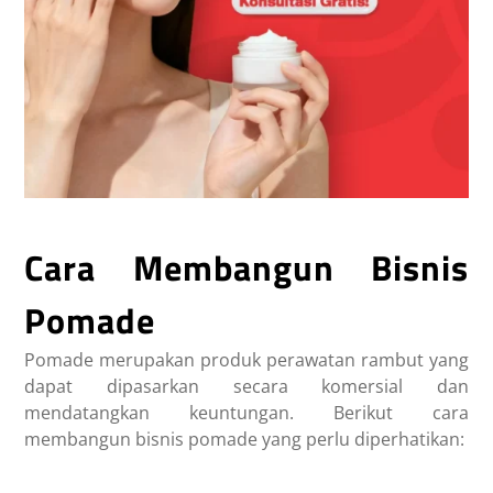
Cara Membangun Bisnis
Pomade
Pomade merupakan produk perawatan rambut yang
dapat dipasarkan secara komersial dan
mendatangkan keuntungan. Berikut cara
membangun bisnis pomade yang perlu diperhatikan: