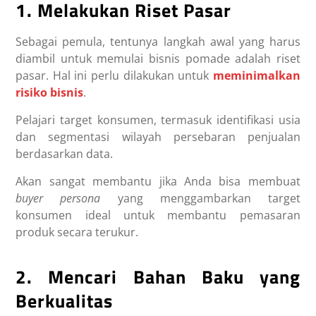
1. Melakukan Riset Pasar
Sebagai pemula, tentunya langkah awal yang harus
diambil untuk memulai bisnis pomade adalah riset
pasar. Hal ini perlu dilakukan untuk
meminimalkan
risiko bisnis
.
Pelajari target konsumen, termasuk identifikasi usia
dan segmentasi wilayah persebaran penjualan
berdasarkan data.
Akan sangat membantu jika Anda bisa membuat
buyer persona
yang menggambarkan target
konsumen ideal untuk membantu pemasaran
produk secara terukur.
2. Mencari Bahan Baku yang
Berkualitas