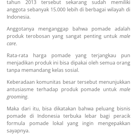
tahun 2013 tersebut sekarang sudah memiliki
anggota sebanyak 15.000 lebih di berbagai wilayah di
Indonesia.
Anggotanya menganggap bahwa pomade adalah
produk terobosan yang sangat penting untuk
male
care
.
Rata-rata harga pomade yang terjangkau pun
menjadikan produk ini bisa dipakai oleh semua orang
tanpa memandang kelas sosial.
Keberadaan komunitas besar tersebut menunjukkan
antusiasme terhadap produk pomade untuk
male
grooming
.
Maka dari itu, bisa dikatakan bahwa peluang bisnis
pomade di Indonesia terbuka lebar bagi peracik
formula pomade lokal yang ingin mengepakkan
sayapnya.