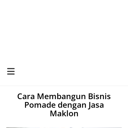
Cara Membangun Bisnis
Pomade dengan Jasa
Maklon