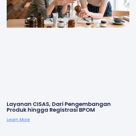
Layanan CISAS, Dari Pengembangan
Produk hingga Registrasi BPOM
Learn More