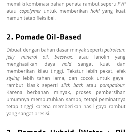
memiliki kombinasi bahan penata rambut seperti
PVP
atau
copolymer
untuk memberikan
hold
yang kuat
namun tetap fleksibel.
2. Pomade Oil-Based
Dibuat dengan bahan dasar minyak seperti
petroleum
jelly
,
mineral oil
,
beeswax
, atau lanolin yang
menghasilkan daya
hold
sangat kuat dan
memberikan kilau tinggi. Tekstur lebih pekat, efek
styling
lebih tahan lama, dan cocok untuk gaya
rambut klasik seperti
slick back
atau
pompadour
.
Karena berbahan minyak, proses pembersihan
umumnya membutuhkan sampo, tetapi peminatnya
tetap tinggi karena memberikan hasil gaya rambut
yang sangat presisi.