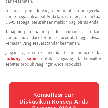
dan kesehatan.
Formulasi pomade yang membutuhkan pengecekan
dari tenaga ahli dapat Anda lakukan dengan bantuan
CISAS sebagai perusahaan maklon bagi bisnis Anda.
Tahapan pembuatan produk pomade akan kami
bantu, mulai dari formulasi produk hingga desain
kemasan yang sesuai standar keamanan.
Jangan ragu untuk memulai bisnis pomade dan
hubungi kami
untuk langsung berkonsultasi
seputar produk yang ingin Anda produksi.
Konsultasi dan
Diskusikan Konsep Anda