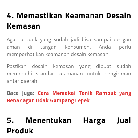
4. Memastikan Keamanan Desain
Kemasan
Agar produk yang sudah jadi bisa sampai dengan
aman di tangan konsumen, Anda perlu
memperhatikan keamanan desain kemasan.
Pastikan desain kemasan yang dibuat sudah
memenuhi standar keamanan untuk pengiriman
antar daerah.
Baca Juga:
Cara Memakai Tonik Rambut yang
Benar agar Tidak Gampang Lepek
5. Menentukan Harga Jual
Produk