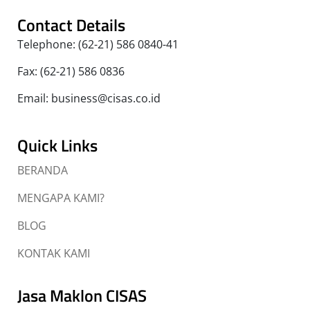
Contact Details
Telephone: (62-21) 586 0840-41
Fax: (62-21) 586 0836
Email: business@cisas.co.id
Quick Links
BERANDA
MENGAPA KAMI?
BLOG
KONTAK KAMI
Jasa Maklon CISAS