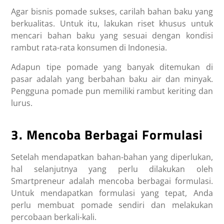
Agar bisnis pomade sukses, carilah bahan baku yang
berkualitas. Untuk itu, lakukan riset khusus untuk
mencari bahan baku yang sesuai dengan kondisi
rambut rata-rata konsumen di Indonesia.
Adapun tipe pomade yang banyak ditemukan di
pasar adalah yang berbahan baku air dan minyak.
Pengguna pomade pun memiliki rambut keriting dan
lurus.
3. Mencoba Berbagai Formulasi
Setelah mendapatkan bahan-bahan yang diperlukan,
hal selanjutnya yang perlu dilakukan oleh
Smartpreneur adalah mencoba berbagai formulasi.
Untuk mendapatkan formulasi yang tepat, Anda
perlu membuat pomade sendiri dan melakukan
percobaan berkali-kali.