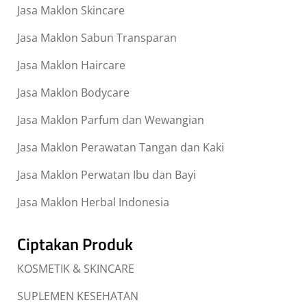
Jasa Maklon Skincare
Jasa Maklon Sabun Transparan
Jasa Maklon Haircare
Jasa Maklon Bodycare
Jasa Maklon Parfum dan Wewangian
Jasa Maklon Perawatan Tangan dan Kaki
Jasa Maklon Perwatan Ibu dan Bayi
Jasa Maklon Herbal Indonesia
Ciptakan Produk
KOSMETIK & SKINCARE
SUPLEMEN KESEHATAN