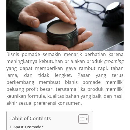
Bisnis pomade semakin menarik perhatian karena
meningkatnya kebutuhan pria akan produk
grooming
yang dapat memberikan gaya rambut rapi, tahan
lama, dan tidak lengket. Pasar yang terus
berkembang membuat bisnis pomade memiliki
peluang profit besar, terutama jika produk memiliki
keunikan formula, kualitas bahan yang baik, dan hasil
akhir sesuai preferensi konsumen.
Table of Contents
Apa Itu Pomade?