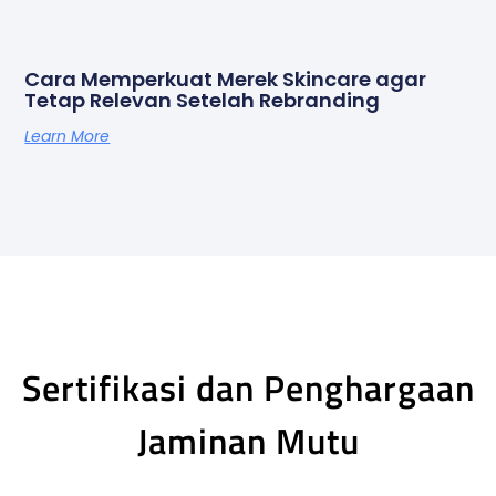
Cara Memperkuat Merek Skincare agar
Tetap Relevan Setelah Rebranding
Learn More
Sertifikasi dan Penghargaan
Jaminan Mutu