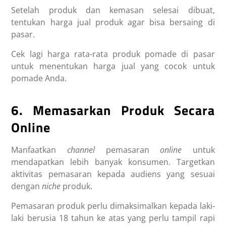
Setelah produk dan kemasan selesai dibuat,
tentukan harga jual produk agar bisa bersaing di
pasar.
Cek lagi harga rata-rata produk pomade di pasar
untuk menentukan harga jual yang cocok untuk
pomade Anda.
6. Memasarkan Produk Secara
Online
Manfaatkan
channel
pemasaran
online
untuk
mendapatkan lebih banyak konsumen. Targetkan
aktivitas pemasaran kepada audiens yang sesuai
dengan
niche
produk.
Pemasaran produk perlu dimaksimalkan kepada laki-
laki berusia 18 tahun ke atas yang perlu tampil rapi