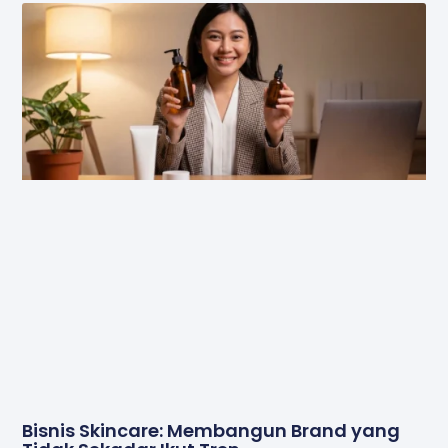
Bisnis Skincare: Membangun Brand yang