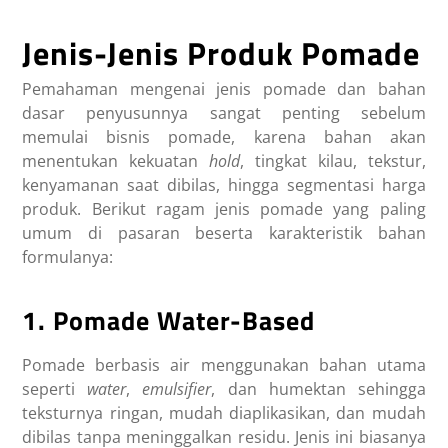
Jenis-Jenis Produk Pomade
Pemahaman mengenai jenis pomade dan bahan
dasar penyusunnya sangat penting sebelum
memulai bisnis pomade, karena bahan akan
menentukan kekuatan
hold
, tingkat kilau, tekstur,
kenyamanan saat dibilas, hingga segmentasi harga
produk. Berikut ragam jenis pomade yang paling
umum di pasaran beserta karakteristik bahan
formulanya:
1. Pomade Water-Based
Pomade berbasis air menggunakan bahan utama
seperti
water
,
emulsifier
, dan humektan sehingga
teksturnya ringan, mudah diaplikasikan, dan mudah
dibilas tanpa meninggalkan residu. Jenis ini biasanya