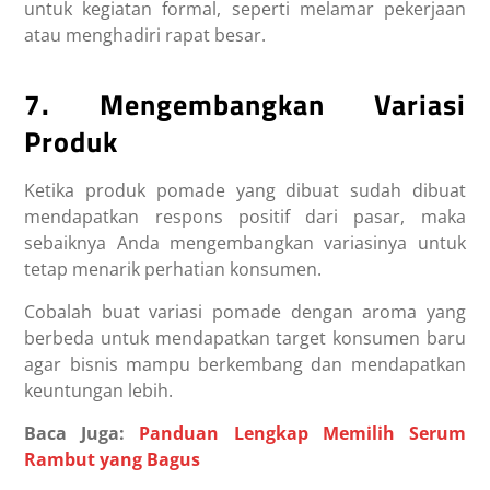
untuk kegiatan formal, seperti melamar pekerjaan
atau menghadiri rapat besar.
7. Mengembangkan Variasi
Produk
Ketika produk pomade yang dibuat sudah dibuat
mendapatkan respons positif dari pasar, maka
sebaiknya Anda mengembangkan variasinya untuk
tetap menarik perhatian konsumen.
Cobalah buat variasi pomade dengan aroma yang
berbeda untuk mendapatkan target konsumen baru
agar bisnis mampu berkembang dan mendapatkan
keuntungan lebih.
Baca Juga:
Panduan Lengkap Memilih Serum
Rambut yang Bagus