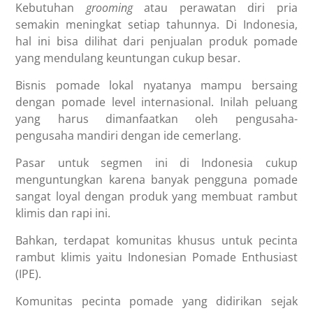
Kebutuhan
grooming
atau perawatan diri pria
semakin meningkat setiap tahunnya. Di Indonesia,
hal ini bisa dilihat dari penjualan produk pomade
yang mendulang keuntungan cukup besar.
Bisnis pomade lokal nyatanya mampu bersaing
dengan pomade level internasional. Inilah peluang
yang harus dimanfaatkan oleh pengusaha-
pengusaha mandiri dengan ide cemerlang.
Pasar untuk segmen ini di Indonesia cukup
menguntungkan karena banyak pengguna pomade
sangat loyal dengan produk yang membuat rambut
klimis dan rapi ini.
Bahkan, terdapat komunitas khusus untuk pecinta
rambut klimis yaitu Indonesian Pomade Enthusiast
(IPE).
Komunitas pecinta pomade yang didirikan sejak