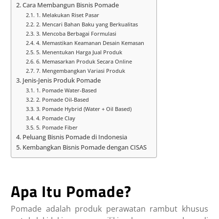
Cara Membangun Bisnis Pomade
1. Melakukan Riset Pasar
2. Mencari Bahan Baku yang Berkualitas
3. Mencoba Berbagai Formulasi
4. Memastikan Keamanan Desain Kemasan
5. Menentukan Harga Jual Produk
6. Memasarkan Produk Secara Online
7. Mengembangkan Variasi Produk
Jenis-Jenis Produk Pomade
1. Pomade Water-Based
2. Pomade Oil-Based
3. Pomade Hybrid (Water + Oil Based)
4. Pomade Clay
5. Pomade Fiber
Peluang Bisnis Pomade di Indonesia
Kembangkan Bisnis Pomade dengan CISAS
Apa Itu Pomade?
Pomade adalah produk perawatan rambut khusus