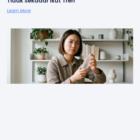
Tidak Sekadar Ikut Tren
Learn More