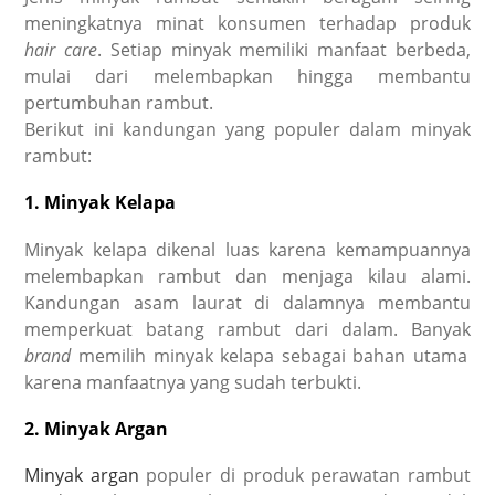
meningkatnya minat konsumen terhadap produk
hair care
. Setiap minyak memiliki manfaat berbeda,
mulai dari melembapkan hingga membantu
pertumbuhan rambut.
Berikut ini kandungan yang populer dalam minyak
rambut:
1. Minyak Kelapa
Minyak kelapa dikenal luas karena kemampuannya
melembapkan rambut dan menjaga kilau alami.
Kandungan asam laurat di dalamnya membantu
memperkuat batang rambut dari dalam. Banyak
brand
memilih minyak kelapa sebagai bahan utama
karena manfaatnya yang sudah terbukti.
2. Minyak Argan
Minyak argan
populer di produk perawatan rambut