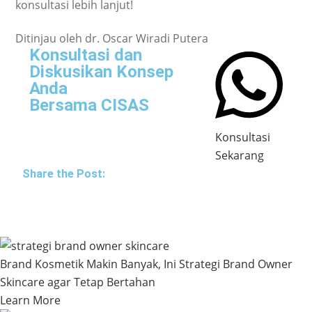
konsultasi lebih lanjut!
Ditinjau oleh dr. Oscar Wiradi Putera
Konsultasi dan
Diskusikan Konsep
Anda
Bersama CISAS
Konsultasi
Sekarang
Share the Post:
Brand Kosmetik Makin Banyak, Ini Strategi Brand Owner
Skincare agar Tetap Bertahan
Learn More