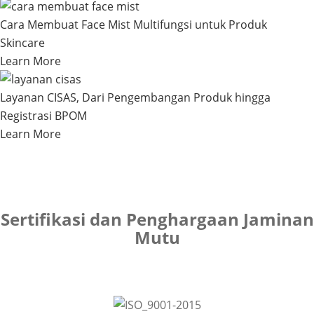
Cara Membuat Face Mist Multifungsi untuk Produk
Skincare
Learn More
Layanan CISAS, Dari Pengembangan Produk hingga
Registrasi BPOM
Learn More
Sertifikasi dan Penghargaan Jaminan
Mutu