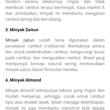
modern karena teksturnya ringan dan tidak
membuat rambut terasa berminyak. Kaya vitamin E
dan antioksidan, minyak ini membantu mengatasi
rambut kering dan bercabang.
3. Minyak Zaitun
Minyak zaitun
sudah lama digunakan dalam
perawatan rambut tradisional. Manfaatnya antara
lain untuk melembutkan rambut, mengurangi kusut
pada rambut, dan menguatkan rambut.
Brand
yang
mempunyai konsep natural sering memasukkan
minyak zaitun dalam formulasi mereka.
4. Minyak Almond
Minyak almond mempunyai tekstur yang ringan dan
mudah menyerap, sehingga cocok untuk rambut
tipis atau mudah lepek. Selain menjaga kelembapan,
minyak ini juga membantu menutrisi kulit kepala