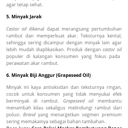
agar tetap sehat.
5. Minyak Jarak
Castor oil
dikenal dapat merangsang pertumbuhan
rambut dan memperkuat akar. Teksturnya kental,
sehingga sering dicampur dengan minyak lain agar
lebih mudah diaplikasikan. Produk dengan
castor oil
populer di kalangan konsumen yang fokus pada
perawatan akar rambut.
6. Minyak Biji Anggur (Grapeseed Oil)
Minyak ini kaya antioksidan dan teksturnya ringan,
cocok untuk konsumen yang tidak menyukai efek
berminyak di rambut.
Grapeseed oil
membantu
menambah kilau sekaligus melindungi rambut dari
polusi.
Brand
yang menargetkan segmen premium
sering memakainya sebagai bahan tambahan.