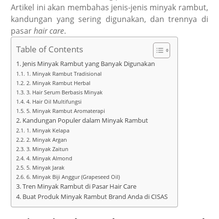
Artikel ini akan membahas jenis-jenis minyak rambut,
kandungan yang sering digunakan, dan trennya di
pasar
hair care
.
Table of Contents
Jenis Minyak Rambut yang Banyak Digunakan
1. Minyak Rambut Tradisional
2. Minyak Rambut Herbal
3. Hair Serum Berbasis Minyak
4. Hair Oil Multifungsi
5. Minyak Rambut Aromaterapi
Kandungan Populer dalam Minyak Rambut
1. Minyak Kelapa
2. Minyak Argan
3. Minyak Zaitun
4. Minyak Almond
5. Minyak Jarak
6. Minyak Biji Anggur (Grapeseed Oil)
Tren Minyak Rambut di Pasar Hair Care
Buat Produk Minyak Rambut Brand Anda di CISAS