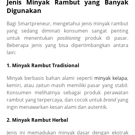
Jenis Minyak Rambut yang Banyak
Digunakan
Bagi Smartpreneur, mengetahui jenis minyak rambut
yang sedang diminati konsumen sangat penting
untuk menentukan
positioning
produk di pasar.
Beberapa jenis yang bisa dipertimbangkan antara
lain:
1. Minyak Rambut Tradisional
Minyak berbasis bahan alami seperti
minyak kelapa
,
kemiri, atau zaitun masih memiliki pasar yang stabil.
Konsumen melihatnya sebagai produk perawatan
rambut yang terpercaya, dan cocok untuk
brand
yang
ingin menawarkan kesan alami dan autentik.
2. Minyak Rambut Herbal
Jenis ini memadukan minyak dasar dengan ekstrak