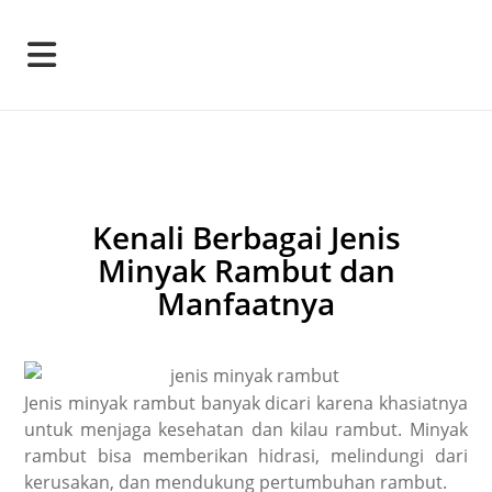
Kenali Berbagai Jenis
Minyak Rambut dan
Manfaatnya
Jenis minyak rambut banyak dicari karena khasiatnya
untuk menjaga kesehatan dan kilau rambut. Minyak
rambut bisa memberikan hidrasi, melindungi dari
kerusakan, dan mendukung pertumbuhan rambut.