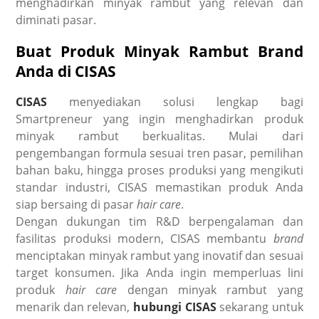
menghadirkan minyak rambut yang relevan dan
diminati pasar.
Buat Produk Minyak Rambut Brand
Anda di CISAS
CISAS
menyediakan solusi lengkap bagi
Smartpreneur yang ingin menghadirkan produk
minyak rambut berkualitas. Mulai dari
pengembangan formula sesuai tren pasar, pemilihan
bahan baku, hingga proses produksi yang mengikuti
standar industri, CISAS memastikan produk Anda
siap bersaing di pasar
hair care
.
Dengan dukungan tim R&D berpengalaman dan
fasilitas produksi modern, CISAS membantu
brand
menciptakan minyak rambut yang inovatif dan sesuai
target konsumen. Jika Anda ingin memperluas lini
produk
hair care
dengan minyak rambut yang
menarik dan relevan,
hubungi CISAS
sekarang untuk