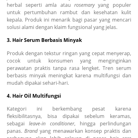
herbal seperti amla atau
rosemary
yang populer
untuk pertumbuhan rambut dan kesehatan kulit
kepala. Produk ini menarik bagi pasar yang mencari
solusi alami dengan klaim fungsional yang jelas.
3. Hair Serum Berbasis Minyak
Produk dengan tekstur ringan yang cepat menyerap,
cocok untuk konsumen yang menginginkan
perawatan praktis tanpa rasa lengket. Tren serum
berbasis minyak meningkat karena multifungsi dan
mudah dipakai sehari-hari.
4. Hair Oil Multifungsi
Kategori ini berkembang pesat karena
fleksibilitasnya, bisa dipakai sebelum keramas,
sebagai
leave-in conditioner
, hingga perlindungan
panas.
Brand
yang menawarkan konsep praktis dan