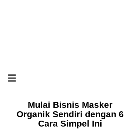
Mulai Bisnis Masker
Organik Sendiri dengan 6
Cara Simpel Ini