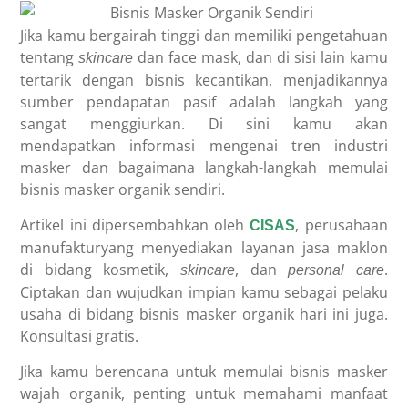
Jika kamu bergairah tinggi dan memiliki pengetahuan
tentang
dan face mask, dan di sisi lain kamu
skincare
tertarik dengan bisnis kecantikan, menjadikannya
sumber pendapatan pasif adalah langkah yang
sangat menggiurkan. Di sini kamu akan
mendapatkan informasi mengenai tren industri
masker dan bagaimana langkah-langkah memulai
bisnis masker organik sendiri.
Artikel ini dipersembahkan oleh
, perusahaan
CISAS
manufakturyang menyediakan layanan jasa maklon
di bidang kosmetik,
, dan
.
skincare
personal care
Ciptakan dan wujudkan impian kamu sebagai pelaku
usaha di bidang bisnis masker organik hari ini juga.
Konsultasi gratis.
Jika kamu berencana untuk memulai bisnis masker
wajah organik, penting untuk memahami manfaat