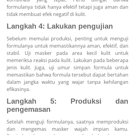
formulanya tidak hanya efektif tetapi juga aman dan
tidak membuat efek negatif di kulit.
Langkah 4: Lakukan pengujian
Sebelum memulai produksi, penting untuk menguji
formulanya untuk memastikannya aman, efektif, dan
stabil. Uji masker pada area kecil kulit untuk
memeriksa reaksi pada kulit. Lakukan pada beberapa
jenis kulit. Juga, uji umur simpan formula untuk
memastikan bahwa formula tersebut dapat bertahan
dalam jangka waktu yang wajar tanpa kehilangan
efikasinya.
Langkah 5: Produksi dan
pengemasan
Setelah menguji formulanya, saatnya memproduksi
dan mengemas masker wajah impian kamu.