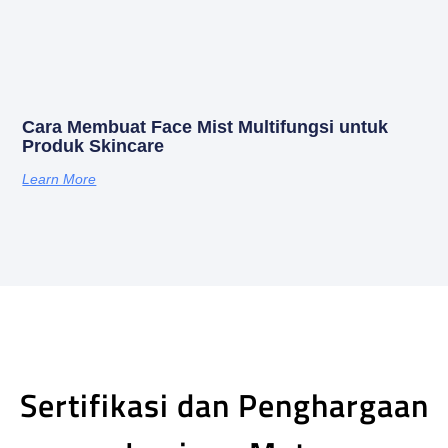
Cara Membuat Face Mist Multifungsi untuk
Produk Skincare
Learn More
Sertifikasi dan Penghargaan