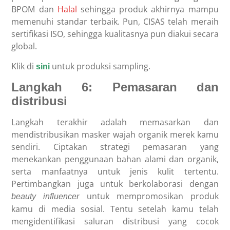
BPOM dan
Halal
sehingga produk akhirnya mampu
memenuhi standar terbaik. Pun, CISAS telah meraih
sertifikasi ISO, sehingga kualitasnya pun diakui secara
global.
Klik di
untuk produksi sampling.
sini
Langkah 6: Pemasaran dan
distribusi
Langkah terakhir adalah memasarkan dan
mendistribusikan masker wajah organik merek kamu
sendiri. Ciptakan strategi pemasaran yang
menekankan penggunaan bahan alami dan organik,
serta manfaatnya untuk jenis kulit tertentu.
Pertimbangkan juga untuk berkolaborasi dengan
untuk mempromosikan produk
beauty influencer
kamu di media sosial. Tentu setelah kamu telah
mengidentifikasi saluran distribusi yang cocok