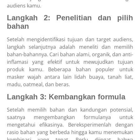
audiens kamu.
Langkah 2: Penelitian dan pilih
bahan
Setelah mengidentifikasi tujuan dan target audiens,
langkah selanjutnya adalah meneliti dan memilih
bahan-bahannya. Cari bahan alami, organik, dan anti-
inflamasi yang efektif untuk mewujudkan tujuan
produk kamu. Beberapa bahan populer untuk
masker wajah antara lain lidah buaya, tanah liat,
madu, oatmeal, dan beras.
Langkah 3: Kembangkan formula
Setelah memilih bahan dan kandungan potensial,
saatnya mengembangkan formulanya untuk
mengetahui efikasinya. Bereksperimenlah dengan
rasio bahan yang berbeda hingga kamu menemukan
kombinasi yang tepat. Perlu diingat bahwa