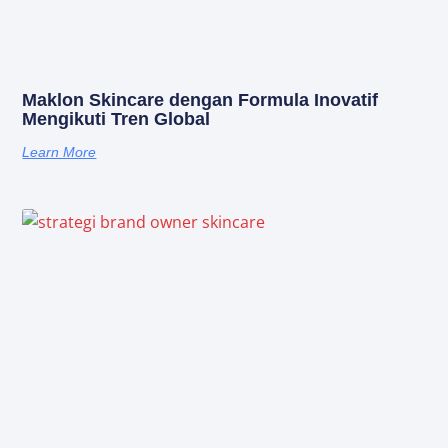
Maklon Skincare dengan Formula Inovatif
Mengikuti Tren Global
Learn More