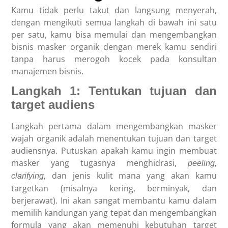
Kamu tidak perlu takut dan langsung menyerah,
dengan mengikuti semua langkah di bawah ini satu
per satu, kamu bisa memulai dan mengembangkan
bisnis masker organik dengan merek kamu sendiri
tanpa harus merogoh kocek pada konsultan
manajemen bisnis.
Langkah 1: Tentukan tujuan dan
target audiens
Langkah pertama dalam mengembangkan masker
wajah organik adalah menentukan tujuan dan target
audiensnya. Putuskan apakah kamu ingin membuat
masker yang tugasnya menghidrasi,
peeling,
dan jenis kulit mana yang akan kamu
clarifying,
targetkan (misalnya kering, berminyak, dan
berjerawat). Ini akan sangat membantu kamu dalam
memilih kandungan yang tepat dan mengembangkan
formula yang akan memenuhi kebutuhan target