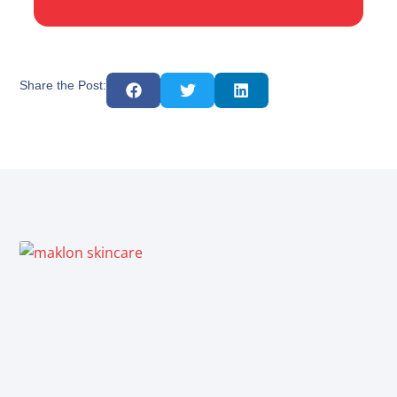
Share the Post: