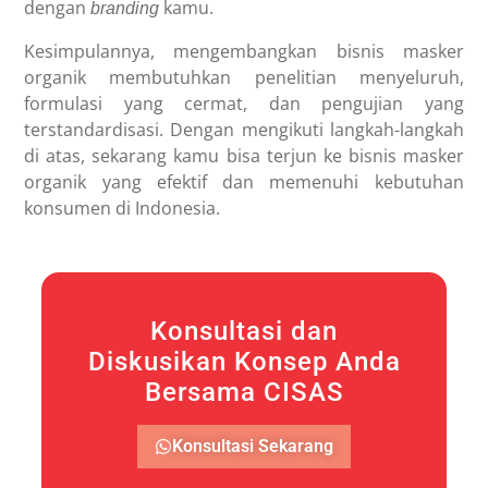
dengan
kamu.
branding
Kesimpulannya, mengembangkan bisnis masker
organik membutuhkan penelitian menyeluruh,
formulasi yang cermat, dan pengujian yang
terstandardisasi. Dengan mengikuti langkah-langkah
di atas, sekarang kamu bisa terjun ke bisnis masker
organik yang efektif dan memenuhi kebutuhan
konsumen di Indonesia.
Konsultasi dan
Diskusikan Konsep Anda
Bersama CISAS
Konsultasi Sekarang