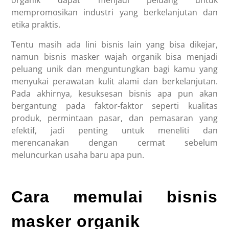
mempromosikan industri yang berkelanjutan dan
etika praktis.
Tentu masih ada lini bisnis lain yang bisa dikejar,
namun bisnis masker wajah organik bisa menjadi
peluang unik dan menguntungkan bagi kamu yang
menyukai perawatan kulit alami dan berkelanjutan.
Pada akhirnya, kesuksesan bisnis apa pun akan
bergantung pada faktor-faktor seperti kualitas
produk, permintaan pasar, dan pemasaran yang
efektif, jadi penting untuk meneliti dan
merencanakan dengan cermat sebelum
meluncurkan usaha baru apa pun.
Cara memulai bisnis
masker organik