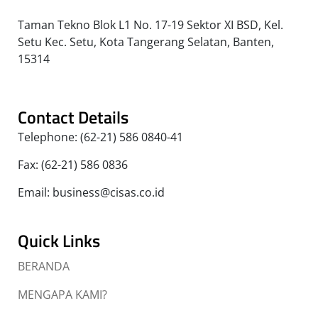
Taman Tekno Blok L1 No. 17-19 Sektor XI BSD, Kel.
Setu Kec. Setu, Kota Tangerang Selatan, Banten,
15314
Contact Details
Telephone: (62-21) 586 0840-41
Fax: (62-21) 586 0836
Email: business@cisas.co.id
Quick Links
BERANDA
MENGAPA KAMI?