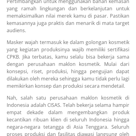
Pertimbangkan untuk menggunakan bahan kemasan
yang ramah lingkungan dan berkelanjutan untuk
memaksimalkan nilai merek kamu di pasar. Pastikan
kemasannya juga praktis dan menarik di mata target
audiens.
Masker wajah termasuk ke dalam golongan kosmetik
yang kegiatan produksinya wajib memiliki sertifikasi
CPKB. Jika terbatas, kamu selalu bisa bekerja sama
dengan perusahaan maklon kosmetik. Mulai dari
konsepsi, riset, produksi, hingga pengujian dapat
dilakukan oleh mereka sehingga kamu tidak perlu lagi
memikirkan konsep dan produksi secara mendetail.
Nah, salah satu perusahaan maklon kosmetik di
Indonesia adalah CISAS. Telah bekerja selama hampir
empat dekade dalam mengembangkan produk
kecantikan ribuan klien di seluruh Indonesia hingga
negara-negara tetangga di Asia Tenggara. Seluruh
proses produksi dan fasilitas diawasi langsung oleh