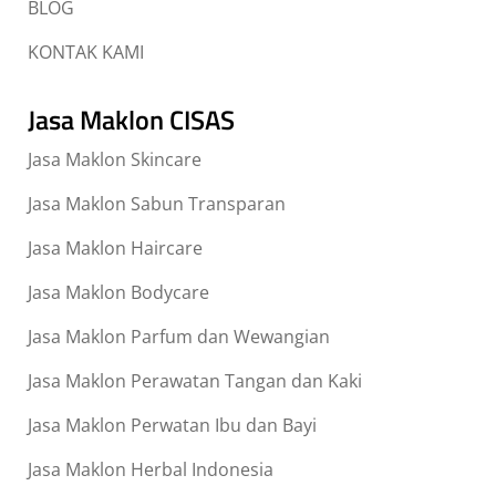
BLOG
KONTAK KAMI
Jasa Maklon CISAS
Jasa Maklon Skincare
Jasa Maklon Sabun Transparan
Jasa Maklon Haircare
Jasa Maklon Bodycare
Jasa Maklon Parfum dan Wewangian
Jasa Maklon Perawatan Tangan dan Kaki
Jasa Maklon Perwatan Ibu dan Bayi
Jasa Maklon Herbal Indonesia