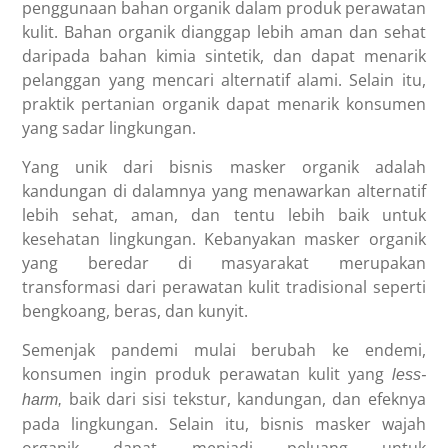
penggunaan bahan organik dalam produk perawatan
kulit. Bahan organik dianggap lebih aman dan sehat
daripada bahan kimia sintetik, dan dapat menarik
pelanggan yang mencari alternatif alami. Selain itu,
praktik pertanian organik dapat menarik konsumen
yang sadar lingkungan.
Yang unik dari bisnis masker organik adalah
kandungan di dalamnya yang menawarkan alternatif
lebih sehat, aman, dan tentu lebih baik untuk
kesehatan lingkungan. Kebanyakan masker organik
yang beredar di masyarakat merupakan
transformasi dari perawatan kulit tradisional seperti
bengkoang, beras, dan kunyit.
Semenjak pandemi mulai berubah ke endemi,
konsumen ingin produk perawatan kulit yang
less-
baik dari sisi tekstur, kandungan, dan efeknya
harm,
pada lingkungan. Selain itu, bisnis masker wajah
organik dapat menjadi peluang untuk