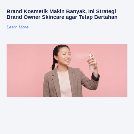
Brand Kosmetik Makin Banyak, Ini Strategi
Brand Owner Skincare agar Tetap Bertahan
Learn More