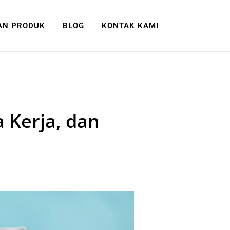
AN PRODUK
BLOG
KONTAK KAMI
 Kerja, dan