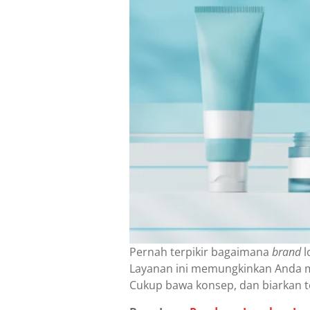
Pernah terpikir bagaimana
brand
l
Layanan ini memungkinkan Anda m
Cukup bawa konsep, dan biarkan 