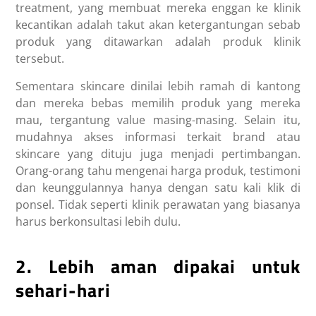
treatment, yang membuat mereka enggan ke klinik
kecantikan adalah takut akan ketergantungan sebab
produk yang ditawarkan adalah produk klinik
tersebut.
Sementara skincare dinilai lebih ramah di kantong
dan mereka bebas memilih produk yang mereka
mau, tergantung value masing-masing. Selain itu,
mudahnya akses informasi terkait brand atau
skincare yang dituju juga menjadi pertimbangan.
Orang-orang tahu mengenai harga produk, testimoni
dan keunggulannya hanya dengan satu kali klik di
ponsel. Tidak seperti klinik perawatan yang biasanya
harus berkonsultasi lebih dulu.
2. Lebih aman dipakai untuk
sehari-hari