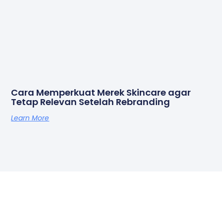
Cara Memperkuat Merek Skincare agar
Tetap Relevan Setelah Rebranding
Learn More