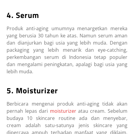
4. Serum
Produk anti-aging umumnya menargetkan mereka
yang berusia 30 tahun ke atas. Namun serum aman
dan dianjurkan bagi usia yang lebih muda. Dengan
packaging yang lebih menarik dan eye-catching,
perkembangan serum di Indonesia tetap populer
dan mengalami peningkatan, apalagi bagi usia yang
lebih muda.
5. Moisturizer
Berbicara mengenai produk anti-aging tidak akan
pernah lepas dari
moisturizer
atau cream. Sebelum
budaya 10 skincare routine ada dan menyebar,
cream adalah satu-satunya jenis skincare yang
dipercaya ampuh terhadap manfaat yang diklaim.