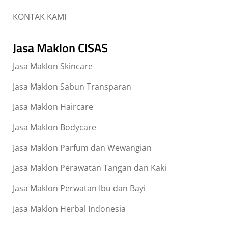
KONTAK KAMI
Jasa Maklon CISAS
Jasa Maklon Skincare
Jasa Maklon Sabun Transparan
Jasa Maklon Haircare
Jasa Maklon Bodycare
Jasa Maklon Parfum dan Wewangian
Jasa Maklon Perawatan Tangan dan Kaki
Jasa Maklon Perwatan Ibu dan Bayi
Jasa Maklon Herbal Indonesia