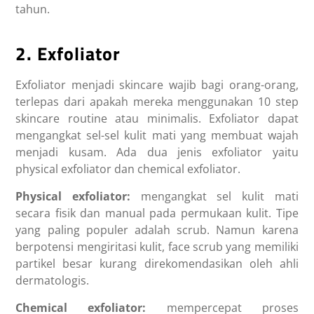
tahun.
2. Exfoliator
Exfoliator menjadi skincare wajib bagi orang-orang,
terlepas dari apakah mereka menggunakan 10 step
skincare routine atau minimalis. Exfoliator dapat
mengangkat sel-sel kulit mati yang membuat wajah
menjadi kusam. Ada dua jenis exfoliator yaitu
physical exfoliator dan chemical exfoliator.
Physical exfoliator:
mengangkat sel kulit mati
secara fisik dan manual pada permukaan kulit. Tipe
yang paling populer adalah scrub. Namun karena
berpotensi mengiritasi kulit, face scrub yang memiliki
partikel besar kurang direkomendasikan oleh ahli
dermatologis.
Chemical exfoliator:
mempercepat proses