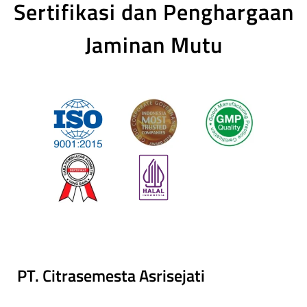
Sertifikasi dan Penghargaan
Jaminan Mutu
PT. Citrasemesta Asrisejati