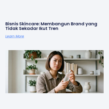
Bisnis Skincare: Membangun Brand yang
Tidak Sekadar Ikut Tren
Learn More