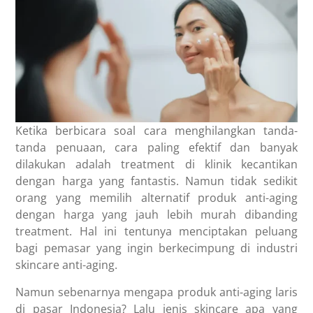
Ketika berbicara soal cara menghilangkan tanda-
tanda penuaan, cara paling efektif dan banyak
dilakukan adalah treatment di klinik kecantikan
dengan harga yang fantastis. Namun tidak sedikit
orang yang memilih alternatif produk anti-aging
dengan harga yang jauh lebih murah dibanding
treatment.
Hal ini tentunya menciptakan peluang
bagi pemasar yang ingin berkecimpung di industri
skincare anti-aging.
Namun sebenarnya mengapa produk anti-aging laris
di pasar Indonesia? Lalu jenis skincare apa yang