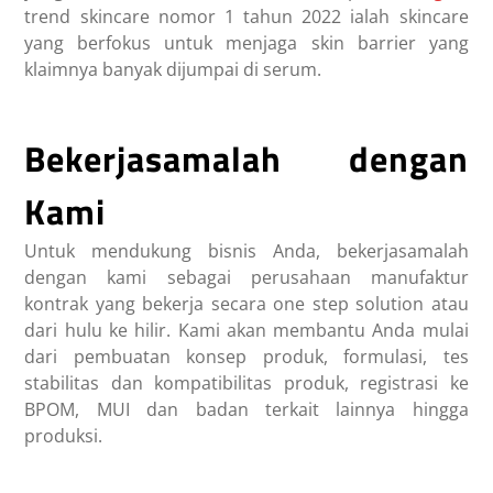
trend skincare nomor 1 tahun 2022 ialah skincare
yang berfokus untuk menjaga skin barrier yang
klaimnya banyak dijumpai di serum.
Bekerjasamalah dengan
Kami
Untuk mendukung bisnis Anda, bekerjasamalah
dengan kami sebagai perusahaan manufaktur
kontrak yang bekerja secara one step solution atau
dari hulu ke hilir. Kami akan membantu Anda mulai
dari pembuatan konsep produk, formulasi, tes
stabilitas dan kompatibilitas produk, registrasi ke
BPOM, MUI dan badan terkait lainnya hingga
produksi.