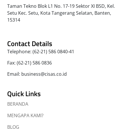
Taman Tekno Blok L1 No. 17-19 Sektor XI BSD, Kel.
Setu Kec. Setu, Kota Tangerang Selatan, Banten,
15314
Contact Details
Telephone: (62-21) 586 0840-41
Fax: (62-21) 586 0836
Email: business@cisas.co.id
Quick Links
BERANDA
MENGAPA KAMI?
BLOG