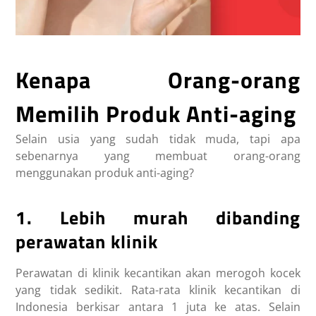
Kenapa Orang-orang
Memilih Produk Anti-aging
Selain usia yang sudah tidak muda, tapi apa
sebenarnya yang membuat orang-orang
menggunakan produk anti-aging?
1. Lebih murah dibanding
perawatan klinik
Perawatan di klinik kecantikan akan merogoh kocek
yang tidak sedikit. Rata-rata klinik kecantikan di
Indonesia berkisar antara 1 juta ke atas. Selain