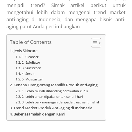
menjadi trend? Simak artikel berikut untuk
mengetahui lebih dalam mengenai trend market
anti-aging di Indonesia, dan mengapa bisnis anti-
aging patut Anda pertimbangkan.
Table of Contents
Jenis Skincare
1. Cleanser
2. Exfoliator
3. Sunscreen
4. Serum
5. Moisturizer
Kenapa Orang-orang Memilih Produk Anti-aging
1. Lebih murah dibanding perawatan klinik
2. Lebih aman dipakai untuk sehari-hari
3. Lebih baik mencegah daripada treatment mahal
Trend Market Produk Anti-aging di Indonesia
Bekerjasamalah dengan Kami