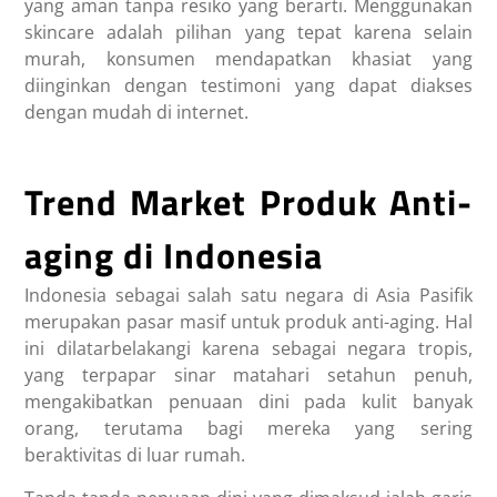
yang aman tanpa resiko yang berarti. Menggunakan
skincare adalah pilihan yang tepat karena selain
murah, konsumen mendapatkan khasiat yang
diinginkan dengan testimoni yang dapat diakses
dengan mudah di internet.
Trend Market Produk Anti-
aging di Indonesia
Indonesia sebagai salah satu negara di Asia Pasifik
merupakan pasar masif untuk produk anti-aging. Hal
ini dilatarbelakangi karena sebagai negara tropis,
yang terpapar sinar matahari setahun penuh,
mengakibatkan penuaan dini pada kulit banyak
orang, terutama bagi mereka yang sering
beraktivitas di luar rumah.