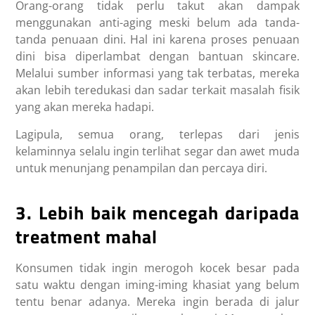
Orang-orang tidak perlu takut akan dampak
menggunakan anti-aging meski belum ada tanda-
tanda penuaan dini. Hal ini karena proses penuaan
dini bisa diperlambat dengan bantuan skincare.
Melalui sumber informasi yang tak terbatas, mereka
akan lebih teredukasi dan sadar terkait masalah fisik
yang akan mereka hadapi.
Lagipula, semua orang, terlepas dari jenis
kelaminnya selalu ingin terlihat segar dan awet muda
untuk menunjang penampilan dan percaya diri.
3. Lebih baik mencegah daripada
treatment mahal
Konsumen tidak ingin merogoh kocek besar pada
satu waktu dengan iming-iming khasiat yang belum
tentu benar adanya. Mereka ingin berada di jalur