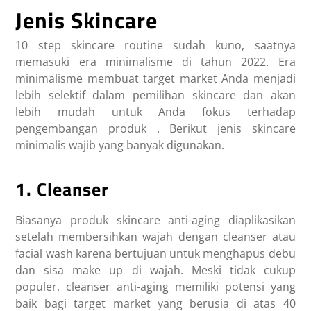
Jenis Skincare
10 step skincare routine sudah kuno, saatnya
memasuki era minimalisme di tahun 2022. Era
minimalisme membuat target market Anda menjadi
lebih selektif dalam pemilihan skincare dan akan
lebih mudah untuk Anda fokus terhadap
pengembangan produk . Berikut jenis skincare
minimalis wajib yang banyak digunakan.
1. Cleanser
Biasanya produk skincare anti-aging diaplikasikan
setelah membersihkan wajah dengan cleanser atau
facial wash karena bertujuan untuk menghapus debu
dan sisa make up di wajah. Meski tidak cukup
populer, cleanser anti-aging memiliki potensi yang
baik bagi target market yang berusia di atas 40