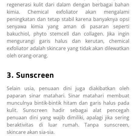
regenerasi kulit dari dalam dengan berbagai bahan
kimia. Chemical exfoliator akan mengalami
peningkatan dan tetap stabil karena banyaknya opsi
senyawa kimia yang aman di pasaran seperti
bakuchiol, phyto stemcell dan collagen. Jika ingin
mengurangi garis halus dan kerutan, chemical
exfoliator adalah skincare yang tidak akan dilewatkan
oleh orang-orang.
3. Sunscreen
Selain usia, penuaan dini juga diakibatkan oleh
paparan sinar matahari. Sinar matahari membuat
munculnya bintik-bintik hitam dan garis halus pada
kulit. Sunscreen hadir sebagai alat pencegah
penuaan dini yang wajib dimiliki, apalagi jika sering
beraktivitas di luar rumah. Tanpa sunscreen,
skincare akan sia-sia.