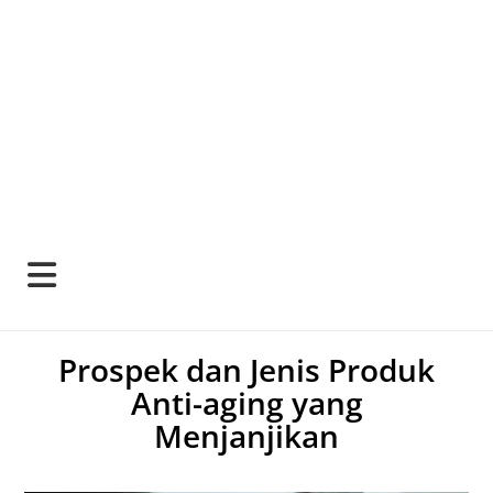
Prospek dan Jenis Produk
Anti-aging yang
Menjanjikan