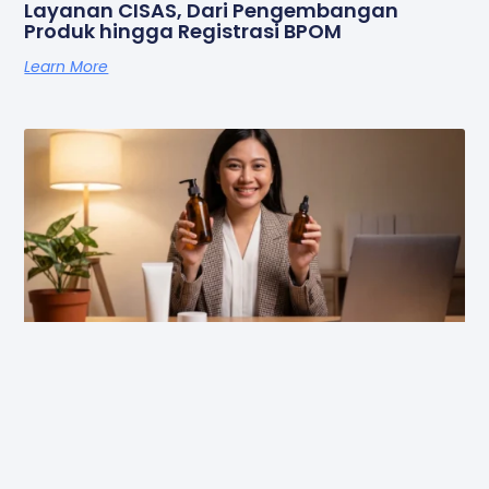
Layanan CISAS, Dari Pengembangan
Produk hingga Registrasi BPOM
Learn More