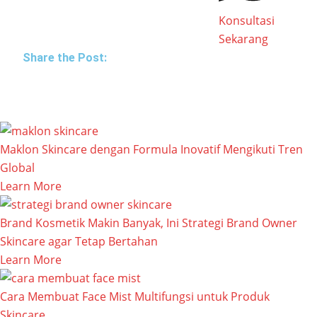
Konsultasi
Sekarang
Share the Post:
Maklon Skincare dengan Formula Inovatif Mengikuti Tren
Global
Learn More
Brand Kosmetik Makin Banyak, Ini Strategi Brand Owner
Skincare agar Tetap Bertahan
Learn More
Cara Membuat Face Mist Multifungsi untuk Produk
Skincare