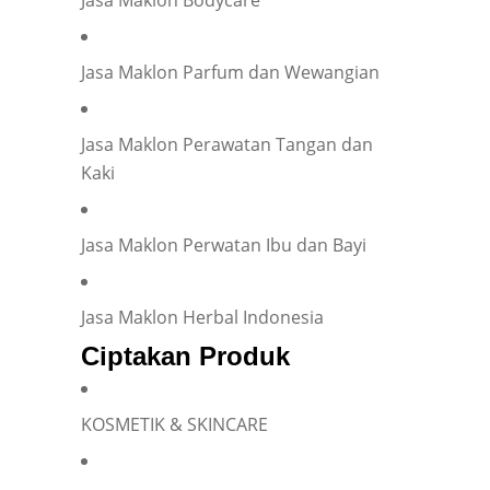
Jasa Maklon Parfum dan Wewangian
Jasa Maklon Perawatan Tangan dan
Kaki
Jasa Maklon Perwatan Ibu dan Bayi
Jasa Maklon Herbal Indonesia
Ciptakan Produk
KOSMETIK & SKINCARE