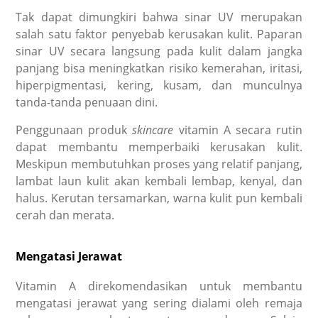
Tak dapat dimungkiri bahwa sinar UV merupakan
salah satu faktor penyebab kerusakan kulit. Paparan
sinar UV secara langsung pada kulit dalam jangka
panjang bisa meningkatkan risiko kemerahan, iritasi,
hiperpigmentasi, kering, kusam, dan munculnya
tanda-tanda penuaan dini.
Penggunaan produk
skincare
vitamin A secara rutin
dapat membantu memperbaiki kerusakan kulit.
Meskipun membutuhkan proses yang relatif panjang,
lambat laun kulit akan kembali lembap, kenyal, dan
halus. Kerutan tersamarkan, warna kulit pun kembali
cerah dan merata.
Mengatasi Jerawat
Vitamin A direkomendasikan untuk membantu
mengatasi jerawat yang sering dialami oleh remaja