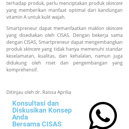
terhadap produk, perlu menciptakan produk
skincare
yang memberikan manfaat optimal dari kandungan
vitamin A untuk kulit wajah.
Smartpreneur dapat memanfaatkan maklon
skincare
yang disediakan oleh CISAS. Dengan bekerja sama
dengan CISAS, Smartpreneur dapat mengembangkan
produk
skincare
yang tidak hanya memenuhi standar
keselamatan, kualitas, dan kehalalan, namun juga
didukung oleh riset dan pengembangan yang
komprehensif.
Ditinjau oleh dr. Raissa Aprilia
Konsultasi dan
Diskusikan Konsep
Anda
Bersama CISAS