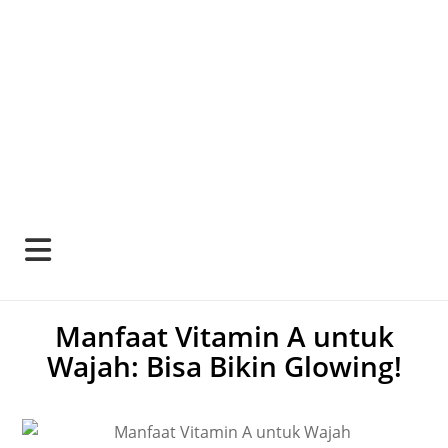
Manfaat Vitamin A untuk
Wajah: Bisa Bikin Glowing!