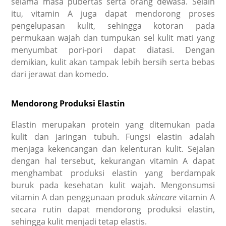
selama masa pubertas serta orang dewasa. Selain
itu, vitamin A juga dapat mendorong proses
pengelupasan kulit, sehingga kotoran pada
permukaan wajah dan tumpukan sel kulit mati yang
menyumbat pori-pori dapat diatasi. Dengan
demikian, kulit akan tampak lebih bersih serta bebas
dari jerawat dan komedo.
Mendorong Produksi Elastin
Elastin merupakan protein yang ditemukan pada
kulit dan jaringan tubuh. Fungsi elastin adalah
menjaga kekencangan dan kelenturan kulit. Sejalan
dengan hal tersebut, kekurangan vitamin A dapat
menghambat produksi elastin yang berdampak
buruk pada kesehatan kulit wajah. Mengonsumsi
vitamin A dan penggunaan produk
skincare
vitamin A
secara rutin dapat mendorong produksi elastin,
sehingga kulit menjadi tetap elastis.