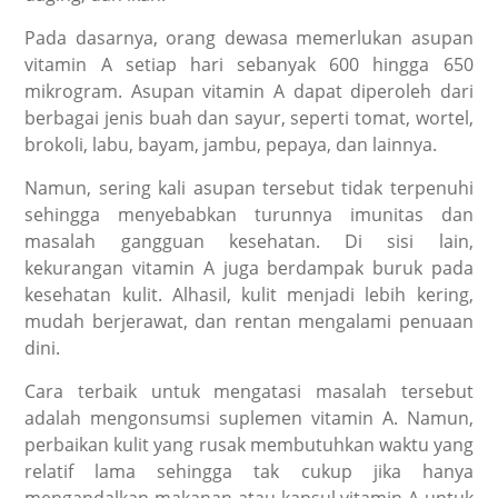
Pada dasarnya, orang dewasa memerlukan asupan
vitamin A setiap hari sebanyak 600 hingga 650
mikrogram. Asupan vitamin A dapat diperoleh dari
berbagai jenis buah dan sayur, seperti tomat, wortel,
brokoli, labu, bayam, jambu, pepaya, dan lainnya.
Namun, sering kali asupan tersebut tidak terpenuhi
sehingga menyebabkan turunnya imunitas dan
masalah gangguan kesehatan. Di sisi lain,
kekurangan vitamin A juga berdampak buruk pada
kesehatan kulit. Alhasil, kulit menjadi lebih kering,
mudah berjerawat, dan rentan mengalami penuaan
dini.
Cara terbaik untuk mengatasi masalah tersebut
adalah mengonsumsi suplemen vitamin A. Namun,
perbaikan kulit yang rusak membutuhkan waktu yang
relatif lama sehingga tak cukup jika hanya