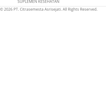
SUPLEMEN KESEHATAN
© 2026 PT. Citrasemesta Asrisejati. All Rights Reserved.