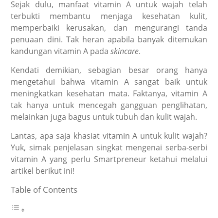
Sejak dulu, manfaat vitamin A untuk wajah telah
terbukti membantu menjaga kesehatan kulit,
memperbaiki kerusakan, dan mengurangi tanda
penuaan dini. Tak heran apabila banyak ditemukan
kandungan vitamin A pada
skincare
.
Kendati demikian, sebagian besar orang hanya
mengetahui bahwa vitamin A sangat baik untuk
meningkatkan kesehatan mata. Faktanya, vitamin A
tak hanya untuk mencegah gangguan penglihatan,
melainkan juga bagus untuk tubuh dan kulit wajah.
Lantas, apa saja khasiat vitamin A untuk kulit wajah?
Yuk, simak penjelasan singkat mengenai serba-serbi
vitamin A yang perlu Smartpreneur ketahui melalui
artikel berikut ini!
Table of Contents