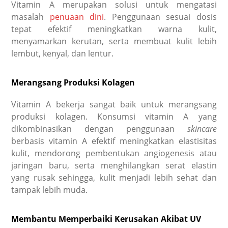
Vitamin A merupakan solusi untuk mengatasi
masalah
penuaan dini
. Penggunaan sesuai dosis
tepat efektif meningkatkan warna kulit,
menyamarkan kerutan, serta membuat kulit lebih
lembut, kenyal, dan lentur.
Merangsang Produksi Kolagen
Vitamin A bekerja sangat baik untuk merangsang
produksi kolagen. Konsumsi vitamin A yang
dikombinasikan dengan penggunaan
skincare
berbasis vitamin A efektif meningkatkan elastisitas
kulit, mendorong pembentukan angiogenesis atau
jaringan baru, serta menghilangkan serat elastin
yang rusak sehingga, kulit menjadi lebih sehat dan
tampak lebih muda.
Membantu Memperbaiki Kerusakan Akibat UV