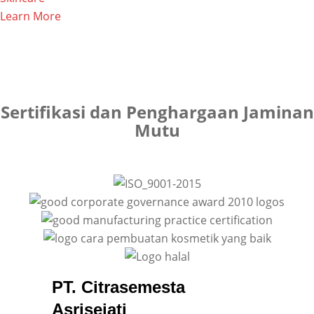
Learn More
Sertifikasi dan Penghargaan Jaminan
Mutu
PT. Citrasemesta
Asrisejati