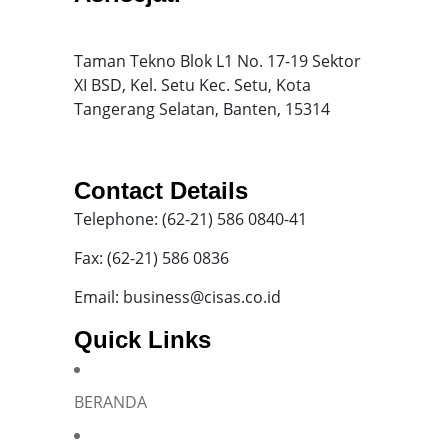
Taman Tekno Blok L1 No. 17-19 Sektor
XI BSD, Kel. Setu Kec. Setu, Kota
Tangerang Selatan, Banten, 15314
Contact Details
Telephone: (62-21) 586 0840-41
Fax: (62-21) 586 0836
Email: business@cisas.co.id
Quick Links
BERANDA