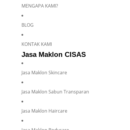
MENGAPA KAMI?
BLOG
KONTAK KAMI
Jasa Maklon CISAS
Jasa Maklon Skincare
Jasa Maklon Sabun Transparan
Jasa Maklon Haircare
Jasa Maklon Bodycare