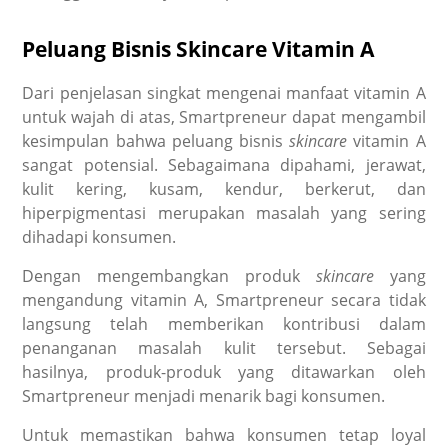
Peluang Bisnis Skincare Vitamin A
Dari penjelasan singkat mengenai
manfaat vitamin A
untuk wajah
di atas, Smartpreneur dapat mengambil
kesimpulan bahwa peluang bisnis
skincare
vitamin A
sangat potensial. Sebagaimana dipahami, jerawat,
kulit kering, kusam, kendur, berkerut, dan
hiperpigmentasi merupakan masalah yang sering
dihadapi konsumen.
Dengan mengembangkan produk
skincare
yang
mengandung vitamin A, Smartpreneur secara tidak
langsung telah memberikan kontribusi dalam
penanganan masalah kulit tersebut. Sebagai
hasilnya, produk-produk yang ditawarkan oleh
Smartpreneur menjadi menarik bagi konsumen.
Untuk memastikan bahwa konsumen tetap loyal