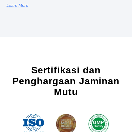
Learn More
Sertifikasi dan
Penghargaan Jaminan
Mutu