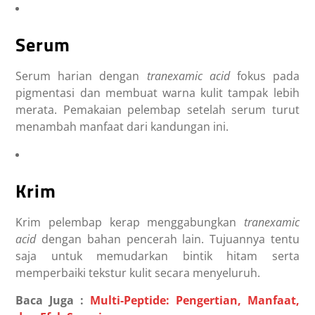
Serum
Serum harian dengan
tranexamic acid
fokus pada
pigmentasi dan membuat warna kulit tampak lebih
merata. Pemakaian pelembap setelah serum turut
menambah manfaat dari kandungan ini.
Krim
Krim pelembap kerap menggabungkan
tranexamic
acid
dengan bahan pencerah lain. Tujuannya tentu
saja untuk memudarkan bintik hitam serta
memperbaiki tekstur kulit secara menyeluruh.
Baca Juga :
Multi-Peptide: Pengertian, Manfaat,