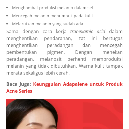
Menghambat produksi melanin dalam sel
Mencegah melanin menumpuk pada kulit
Melarutkan melanin yang sudah ada.
Sama dengan cara kerja
tranexamic acid
dalam
menghentikan pendarahan, zat ini bertugas
menghentikan peradangan dan mencegah
pembentukan pigmen. Dengan menekan
peradangan, melanosit berhenti memproduksi
melanin yang tidak dibutuhkan. Warna kulit tampak
merata sekaligus lebih cerah.
Baca Juga:
Keunggulan Adapalene untuk Produk
Acne Series