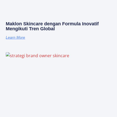
Maklon Skincare dengan Formula Inovatif
Mengikuti Tren Global
Learn More