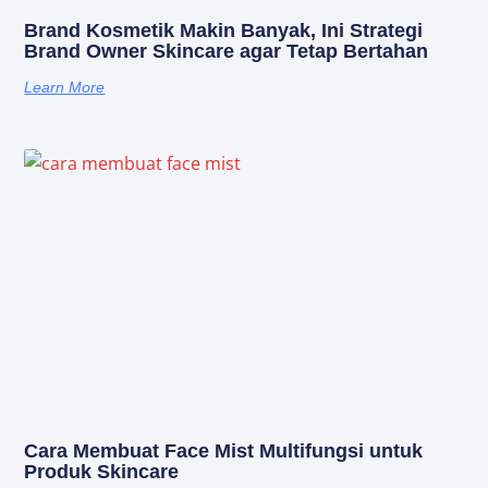
Brand Kosmetik Makin Banyak, Ini Strategi
Brand Owner Skincare agar Tetap Bertahan
Learn More
Cara Membuat Face Mist Multifungsi untuk
Produk Skincare