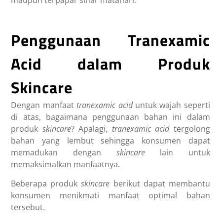
Penggunaan Tranexamic
Acid dalam Produk
Skincare
Dengan
manfaat
tranexamic acid
untuk wajah
seperti
di atas, bagaimana penggunaan bahan ini dalam
produk
skincare
? Apalagi,
tranexamic acid
tergolong
bahan yang lembut sehingga konsumen dapat
memadukan dengan
skincare
lain untuk
memaksimalkan manfaatnya.
Beberapa produk
skincare
berikut dapat membantu
konsumen menikmati manfaat optimal bahan
tersebut.