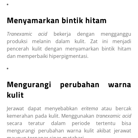
Menyamarkan bintik hitam
Tranexamic acid
bekerja dengan mengganggu
produksi melanin dalam kulit. Zat ini menjadi
pencerah kulit dengan menyamarkan bintik hitam
dan memperbaiki hiperpigmentasi.
Mengurangi perubahan warna
kulit
Jerawat dapat menyebabkan
eritema
atau bercak
kemerahan pada kulit. Menggunakan
tranexamic acid
secara teratur dalam periode tertentu bisa
mengurangi perubahan warna kulit akibat jerawat
maupun terpapar sinar matahari.