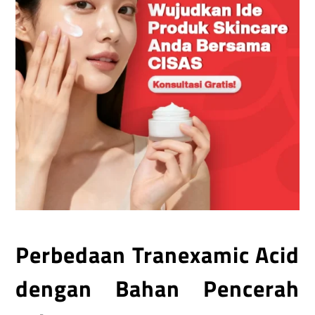
Perbedaan Tranexamic Acid
dengan Bahan Pencerah