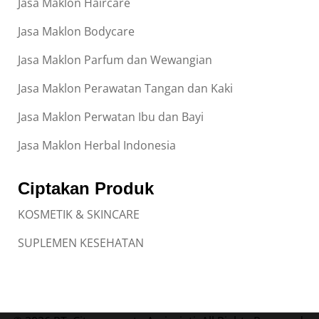
Jasa Maklon Haircare
Jasa Maklon Bodycare
Jasa Maklon Parfum dan Wewangian
Jasa Maklon Perawatan Tangan dan Kaki
Jasa Maklon Perwatan Ibu dan Bayi
Jasa Maklon Herbal Indonesia
Ciptakan Produk
KOSMETIK & SKINCARE
SUPLEMEN KESEHATAN