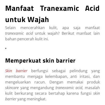
Manfaat Tranexamic Acid
untuk Wajah
Selain mencerahkan kulit, apa saja
manfaat
tranexamic acid
untuk wajah?
Berikut
manfaat
lain
bahan pencerah kulit ini.
Memperkuat skin barrier
Skin barrier
berfungsi sebagai pelindung yang
membantu menjaga kelembapan, anti iritasi, dan
mengeluarkan racun. Dengan memakai produk
skincare
yang mengandung
tranexamic acid,
masalah
kulit berkurang secara bertahap karena fungsi
skin
barrier
yang meningkat.