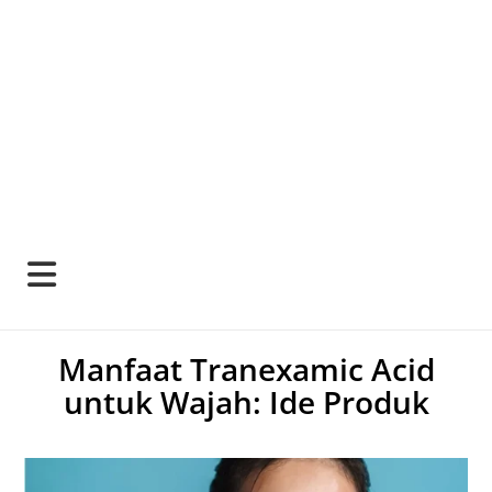
Manfaat Tranexamic Acid
untuk Wajah: Ide Produk