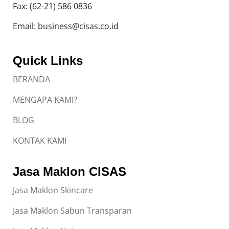
Fax: (62-21) 586 0836
Email: business@cisas.co.id
Quick Links
BERANDA
MENGAPA KAMI?
BLOG
KONTAK KAMI
Jasa Maklon CISAS
Jasa Maklon Skincare
Jasa Maklon Sabun Transparan