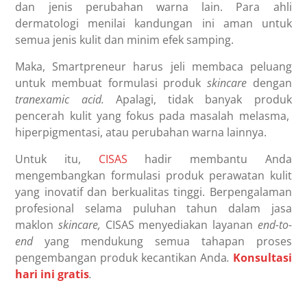
dan jenis perubahan warna lain. Para ahli
dermatologi menilai kandungan ini aman untuk
semua jenis kulit dan minim efek samping.
Maka,
Smartpreneur
harus jeli membaca peluang
untuk membuat formulasi produk
skincare
dengan
tranexamic acid.
Apalagi, tidak banyak produk
pencerah kulit yang fokus pada masalah melasma,
hiperpigmentasi, atau perubahan warna lainnya.
Untuk itu,
CISAS
hadir membantu Anda
mengembangkan formulasi produk perawatan kulit
yang inovatif dan berkualitas tinggi. Berpengalaman
profesional selama puluhan tahun dalam jasa
maklon
skincare,
CISAS menyediakan layanan
end-to-
end
yang mendukung semua tahapan proses
pengembangan produk kecantikan Anda
.
Konsultasi
hari ini gratis
.