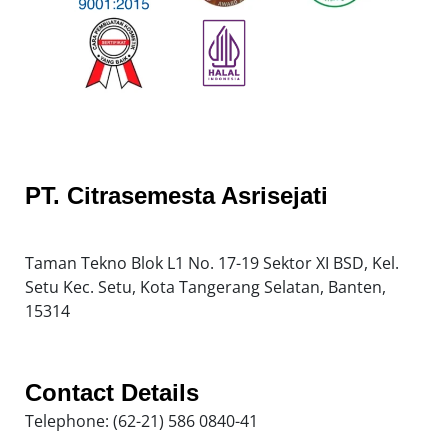
PT. Citrasemesta Asrisejati
Taman Tekno Blok L1 No. 17-19 Sektor XI BSD, Kel.
Setu Kec. Setu, Kota Tangerang Selatan, Banten,
15314
Contact Details
Telephone: (62-21) 586 0840-41