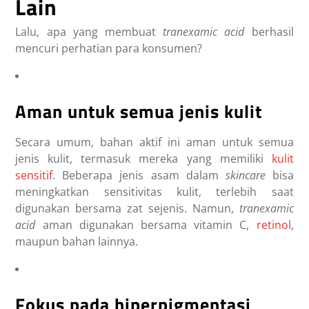
Lain
Lalu, apa yang membuat
tranexamic acid
berhasil
mencuri perhatian para konsumen?
Aman untuk semua jenis kulit
Secara umum, bahan aktif ini aman untuk semua
jenis kulit, termasuk mereka yang memiliki
kulit
sensitif
. Beberapa jenis asam dalam
skincare
bisa
meningkatkan sensitivitas kulit, terlebih saat
digunakan bersama zat sejenis. Namun,
tranexamic
acid
aman digunakan bersama vitamin C,
retinol
,
maupun bahan lainnya.
Fokus pada hiperpigmentasi