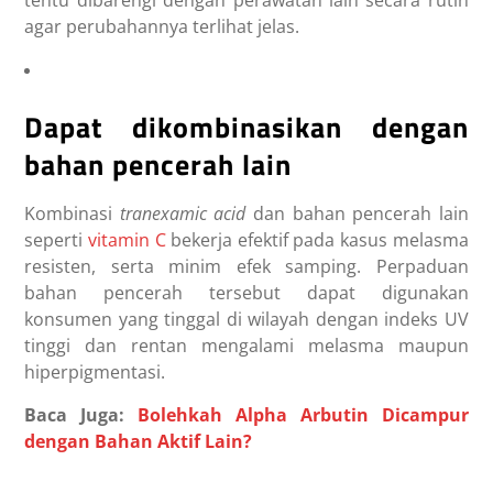
agar perubahannya terlihat jelas.
Dapat dikombinasikan dengan
bahan pencerah lain
Kombinasi
tranexamic acid
dan bahan pencerah lain
seperti
vitamin C
bekerja efektif pada kasus melasma
resisten, serta minim efek samping. Perpaduan
bahan pencerah tersebut dapat digunakan
konsumen yang tinggal di wilayah dengan indeks UV
tinggi dan rentan mengalami melasma maupun
hiperpigmentasi.
Baca Juga:
Bolehkah Alpha Arbutin Dicampur
dengan Bahan Aktif Lain?