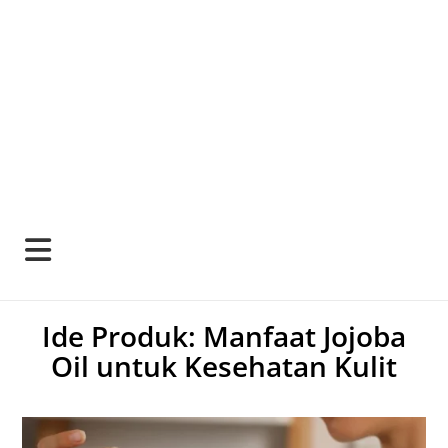
Ide Produk: Manfaat Jojoba
Oil untuk Kesehatan Kulit