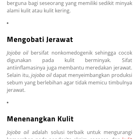
berguna bagi seseorang yang memiliki sedikit minyak
alami kulit atau kulit kering.
Mengobati Jerawat
Jojoba oil
bersifat nonkomedogenik sehingga cocok
digunakan pada kulit berminyak. Sifat
antiinflamasinya juga
membantu meredakan jerawat.
Selain itu,
jojoba oil
dapat menyeimbangkan produksi
sebum yang berlebihan agar tidak memicu timbulnya
jerawat.
Menenangkan Kulit
Jojoba oil
adalah solusi terbaik untuk mengurangi