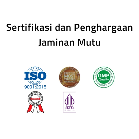
Sertifikasi dan Penghargaan
Jaminan Mutu