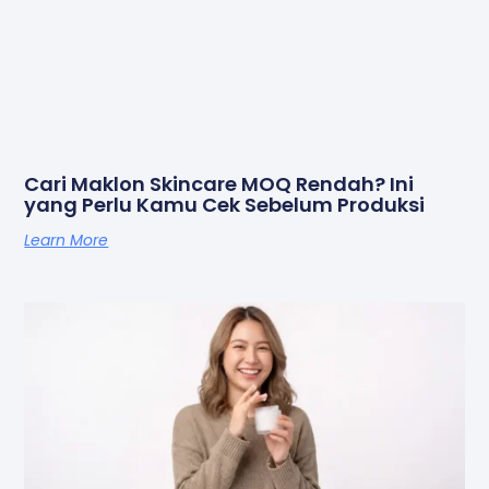
Cari Maklon Skincare MOQ Rendah? Ini
yang Perlu Kamu Cek Sebelum Produksi
Learn More