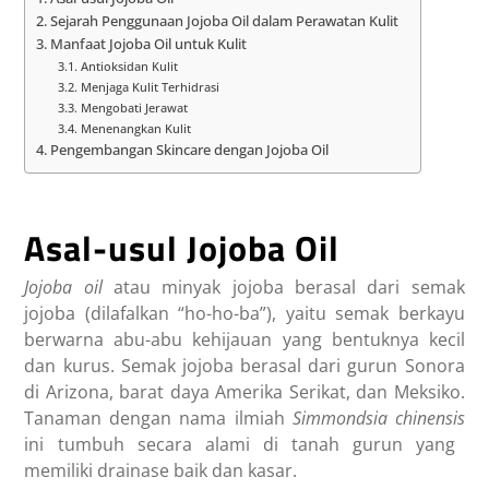
Sejarah Penggunaan Jojoba Oil dalam Perawatan Kulit
Manfaat Jojoba Oil untuk Kulit
Antioksidan Kulit
Menjaga Kulit Terhidrasi
Mengobati Jerawat
Menenangkan Kulit
Pengembangan Skincare dengan Jojoba Oil
Asal-usul Jojoba Oil
Jojoba oil
atau minyak jojoba berasal dari semak
jojoba (dilafalkan “ho-ho-ba”), yaitu semak berkayu
berwarna abu-abu kehijauan yang bentuknya kecil
dan kurus. Semak jojoba berasal dari gurun Sonora
di Arizona, barat daya Amerika Serikat, dan Meksiko.
Tanaman dengan nama ilmiah
Simmondsia chinensis
ini tumbuh secara alami di tanah gurun yang
memiliki drainase baik dan kasar.