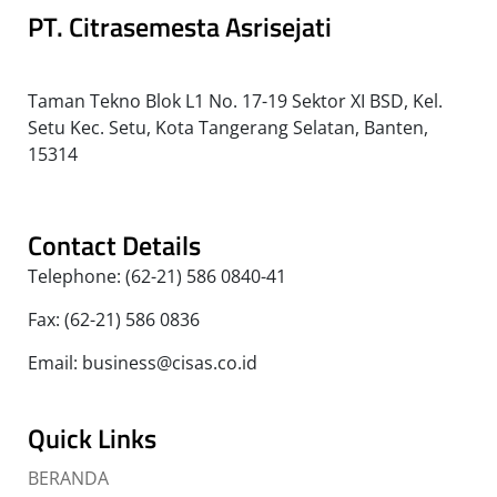
PT. Citrasemesta Asrisejati
Taman Tekno Blok L1 No. 17-19 Sektor XI BSD, Kel.
Setu Kec. Setu, Kota Tangerang Selatan, Banten,
15314
Contact Details
Telephone: (62-21) 586 0840-41
Fax: (62-21) 586 0836
Email: business@cisas.co.id
Quick Links
BERANDA