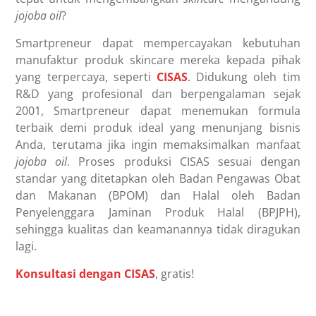
jojoba oil
?
Smartpreneur dapat mempercayakan kebutuhan
manufaktur produk skincare mereka kepada pihak
yang terpercaya, seperti
CISAS
. Didukung oleh tim
R&D yang profesional dan berpengalaman sejak
2001, Smartpreneur dapat menemukan formula
terbaik demi produk ideal yang menunjang bisnis
Anda, terutama jika ingin memaksimalkan
manfaat
jojoba oil
. Proses produksi CISAS sesuai dengan
standar yang ditetapkan oleh Badan Pengawas Obat
dan Makanan (BPOM) dan Halal oleh Badan
Penyelenggara Jaminan Produk Halal (BPJPH),
sehingga kualitas dan keamanannya tidak diragukan
lagi.
Konsultasi dengan CISAS
, gratis!