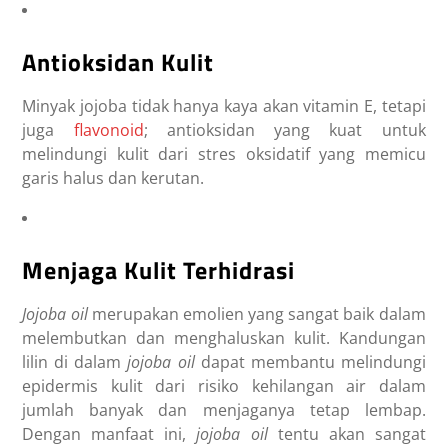
Antioksidan Kulit
Minyak jojoba tidak hanya kaya akan vitamin E, tetapi
juga
flavonoid
; antioksidan yang kuat untuk
melindungi kulit dari stres oksidatif yang memicu
garis halus dan kerutan.
Menjaga Kulit Terhidrasi
Jojoba oil
merupakan emolien yang sangat baik dalam
melembutkan dan menghaluskan kulit. Kandungan
lilin di dalam
jojoba oil
dapat membantu melindungi
epidermis kulit dari risiko kehilangan air dalam
jumlah banyak dan menjaganya tetap lembap.
Dengan manfaat ini,
jojoba oil
tentu akan sangat