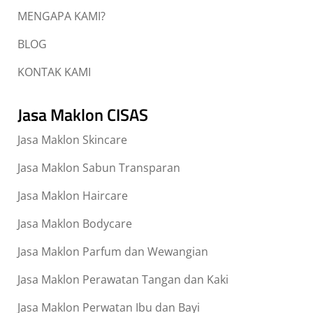
MENGAPA KAMI?
BLOG
KONTAK KAMI
Jasa Maklon CISAS
Jasa Maklon Skincare
Jasa Maklon Sabun Transparan
Jasa Maklon Haircare
Jasa Maklon Bodycare
Jasa Maklon Parfum dan Wewangian
Jasa Maklon Perawatan Tangan dan Kaki
Jasa Maklon Perwatan Ibu dan Bayi