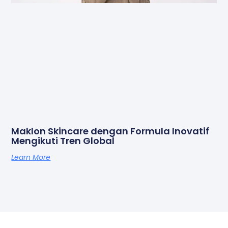
Maklon Skincare dengan Formula Inovatif
Mengikuti Tren Global
Learn More