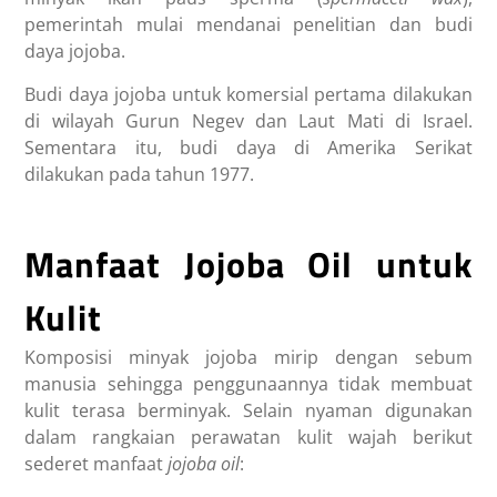
pemerintah mulai mendanai penelitian dan budi
daya jojoba.
Budi daya jojoba untuk komersial pertama dilakukan
di wilayah Gurun Negev dan Laut Mati di Israel.
Sementara itu, budi daya di Amerika Serikat
dilakukan pada tahun 1977.
Manfaat Jojoba Oil untuk
Kulit
Komposisi minyak jojoba mirip dengan sebum
manusia sehingga penggunaannya tidak membuat
kulit terasa berminyak. Selain nyaman digunakan
dalam rangkaian perawatan kulit wajah berikut
sederet
manfaat
jojoba oil
: