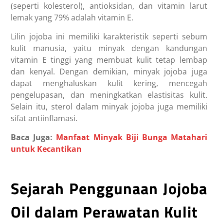
(seperti kolesterol), antioksidan, dan vitamin larut
lemak yang 79% adalah vitamin E.
Lilin jojoba ini memiliki karakteristik seperti sebum
kulit manusia, yaitu minyak dengan kandungan
vitamin E tinggi yang membuat kulit tetap lembap
dan kenyal. Dengan demikian, minyak jojoba juga
dapat menghaluskan kulit kering, mencegah
pengelupasan, dan meningkatkan elastisitas kulit.
Selain itu, sterol dalam minyak jojoba juga memiliki
sifat antiinflamasi.
Baca Juga:
Manfaat Minyak Biji Bunga Matahari
untuk Kecantikan
Sejarah Penggunaan Jojoba
Oil dalam Perawatan Kulit