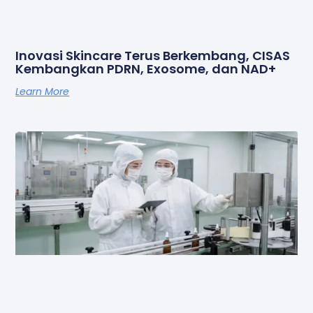
Inovasi Skincare Terus Berkembang, CISAS
Kembangkan PDRN, Exosome, dan NAD+
Learn More