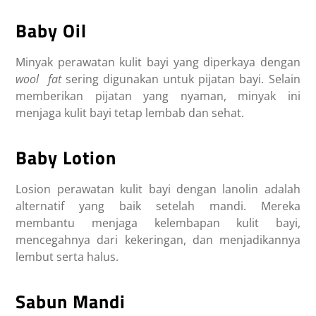
Baby Oil
Minyak perawatan kulit bayi yang diperkaya dengan
wool fat
sering digunakan untuk pijatan bayi. Selain
memberikan pijatan yang nyaman, minyak ini
menjaga kulit bayi tetap lembab dan sehat.
Baby Lotion
Losion perawatan kulit bayi dengan lanolin adalah
alternatif yang baik setelah mandi. Mereka
membantu menjaga kelembapan kulit bayi,
mencegahnya dari kekeringan, dan menjadikannya
lembut serta halus.
Sabun Mandi