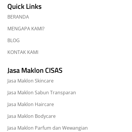
Quick Links
BERANDA
MENGAPA KAMI?
BLOG
KONTAK KAMI
Jasa Maklon CISAS
Jasa Maklon Skincare
Jasa Maklon Sabun Transparan
Jasa Maklon Haircare
Jasa Maklon Bodycare
Jasa Maklon Parfum dan Wewangian