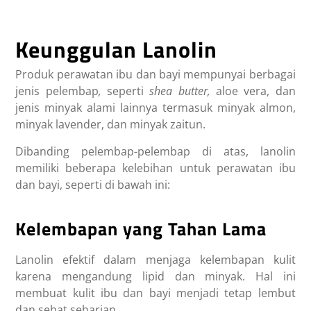
Keunggulan Lanolin
Produk perawatan ibu dan bayi mempunyai berbagai
jenis pelembap
,
seperti
shea butter,
aloe vera, dan
jenis minyak alami lainnya termasuk minyak almon,
minyak lavender, dan minyak zaitun.
Dibanding pelembap-pelembap di atas, lanolin
memiliki beberapa kelebihan untuk perawatan ibu
dan bayi, seperti di bawah ini:
Kelembapan yang Tahan Lama
Lanolin efektif dalam menjaga kelembapan kulit
karena mengandung lipid dan minyak. Hal ini
membuat kulit ibu dan bayi menjadi tetap lembut
dan sehat seharian.