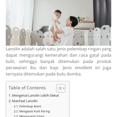
Lanolin adalah salah satu jenis pelembap ringan yang
dapat mengurangi kemerahan dan rasa gatal pada
kulit, sehingga banyak ditemukan pada produk
perawatan ibu dan bayi. Jenis
emollient
ini juga
ternyata ditemukan pada bulu domba.
Table of Contents
Mengenal Lanolin Lebih Dekat
Manfaat Lanolin
Pelembap Alami
Mengatasi Kulit Kering
Mengurangi Iritasi