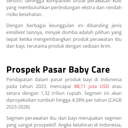
sensitif, sehingga kompatibel untuk perawatan kulit
yang membutuhkan perlindungan ekstra dan rendah
risiko kesehatan.
Dengan berbagai keunggulan ini dibanding jenis
emollient
lainnya, minyak domba adalah pilihan yang
tepat ketika mengembangkan produk perawatan ibu
dan bayi, terutama produk dengan sediaan krim.
Prospek Pasar Baby Care
Pendapatan dalam pasar produk bayi di Indonesia
pada tahun 2023, mencapai
88,11 juta USD
atau
setara dengan 1,32 triliun rupiah. Segmen ini akan
diproyeksikan tumbuh hingga 4,58% per tahun (CAGR
2023-2028).
Segmen perawatan ibu dan bayi merupakan segmen
yang sangat prospektif. Angka kelahiran di Indonesia,