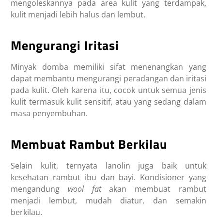
mengoleskannya pada area kulit yang terdampak,
kulit menjadi lebih halus dan lembut.
Mengurangi Iritasi
Minyak domba memiliki sifat menenangkan yang
dapat membantu mengurangi peradangan dan iritasi
pada kulit. Oleh karena itu, cocok untuk semua jenis
kulit termasuk kulit sensitif, atau yang sedang dalam
masa penyembuhan.
Membuat Rambut Berkilau
Selain kulit, ternyata lanolin juga baik untuk
kesehatan rambut ibu dan bayi. Kondisioner yang
mengandung
wool fat
akan membuat rambut
menjadi lembut, mudah diatur, dan semakin
berkilau.