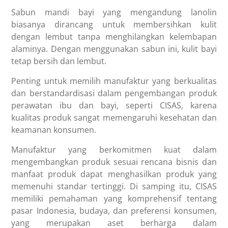
Sabun mandi bayi yang mengandung lanolin
biasanya dirancang untuk membersihkan kulit
dengan lembut tanpa menghilangkan kelembapan
alaminya. Dengan menggunakan sabun ini, kulit bayi
tetap bersih dan lembut.
Penting untuk memilih manufaktur yang berkualitas
dan berstandardisasi dalam pengembangan produk
perawatan ibu dan bayi, seperti CISAS, karena
kualitas produk sangat memengaruhi kesehatan dan
keamanan konsumen.
Manufaktur yang berkomitmen kuat dalam
mengembangkan produk sesuai rencana bisnis dan
manfaat produk dapat menghasilkan produk yang
memenuhi standar tertinggi. Di samping itu, CISAS
memiliki pemahaman yang komprehensif tentang
pasar Indonesia, budaya, dan preferensi konsumen,
yang merupakan aset berharga dalam