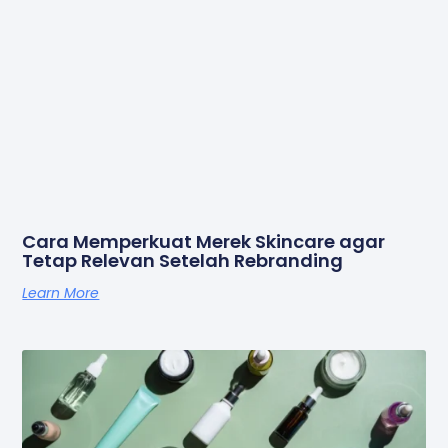
Cara Memperkuat Merek Skincare agar
Tetap Relevan Setelah Rebranding
Learn More