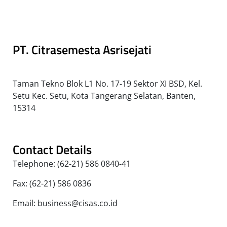
PT. Citrasemesta Asrisejati
Taman Tekno Blok L1 No. 17-19 Sektor XI BSD, Kel.
Setu Kec. Setu, Kota Tangerang Selatan, Banten,
15314
Contact Details
Telephone: (62-21) 586 0840-41
Fax: (62-21) 586 0836
Email: business@cisas.co.id