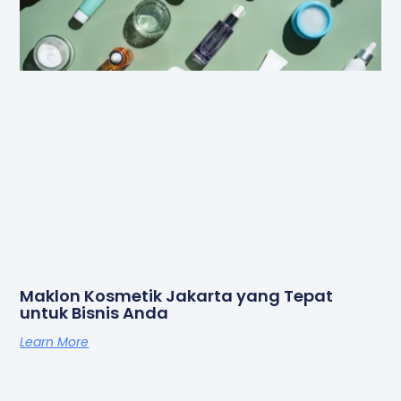
Maklon Kosmetik Jakarta yang Tepat
untuk Bisnis Anda
Learn More