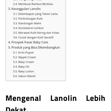
Membuat Rambut Berkilau
Keunggulan Lanolin
Kelembapan yang Tahan Lama
Perlindungan Kulit
Kandungan Alami
Konsistensi Lembut
Merawat Kulit Kering dan Iritasi
Cocok dengan Kulit Sensitif
Prospek Pasar Baby Care
Produk yang Bisa Dikembangkan
Krim Popok
Nipple Cream
Baby Cream
Baby Oil
Baby Lotion
Sabun Mandi
Mengenal Lanolin Lebih
Dekat