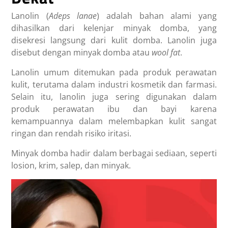
Lanolin (
Adeps lanae
) adalah bahan alami yang
dihasilkan dari kelenjar minyak domba, yang
disekresi langsung dari kulit domba. Lanolin juga
disebut dengan minyak domba atau
wool fat
.
Lanolin umum ditemukan pada produk perawatan
kulit, terutama dalam industri kosmetik dan farmasi.
Selain itu, lanolin juga sering digunakan dalam
produk perawatan ibu dan bayi karena
kemampuannya dalam melembapkan kulit sangat
ringan dan rendah risiko iritasi.
Minyak domba hadir dalam berbagai sediaan, seperti
losion, krim, salep, dan minyak.