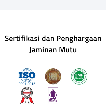
Sertifikasi dan Penghargaan
Jaminan Mutu