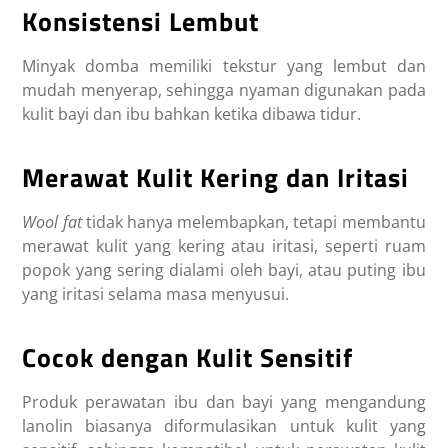
Konsistensi Lembut
Minyak domba memiliki tekstur yang lembut dan
mudah menyerap, sehingga nyaman digunakan pada
kulit bayi dan ibu bahkan ketika dibawa tidur.
Merawat Kulit Kering dan Iritasi
Wool fat
tidak hanya melembapkan, tetapi membantu
merawat kulit yang kering atau iritasi, seperti ruam
popok yang sering dialami oleh bayi, atau puting ibu
yang iritasi selama masa menyusui.
Cocok dengan Kulit Sensitif
Produk perawatan ibu dan bayi yang mengandung
lanolin biasanya diformulasikan untuk kulit yang