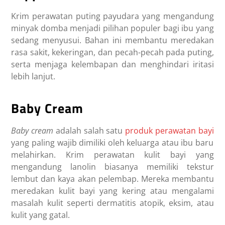
Krim perawatan puting payudara yang mengandung
minyak domba menjadi pilihan populer bagi ibu yang
sedang menyusui. Bahan ini membantu meredakan
rasa sakit, kekeringan, dan pecah-pecah pada puting,
serta menjaga kelembapan dan menghindari iritasi
lebih lanjut.
Baby Cream
Baby cream
adalah salah satu
produk perawatan bayi
yang paling wajib dimiliki oleh keluarga atau ibu baru
melahirkan. Krim perawatan kulit bayi yang
mengandung lanolin biasanya memiliki tekstur
lembut dan kaya akan pelembap. Mereka membantu
meredakan kulit bayi yang kering atau mengalami
masalah kulit seperti dermatitis atopik, eksim, atau
kulit yang gatal.