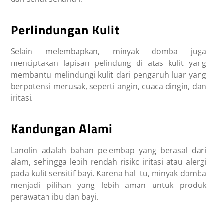
Perlindungan Kulit
Selain melembapkan, minyak domba juga
menciptakan lapisan pelindung di atas kulit yang
membantu melindungi kulit dari pengaruh luar yang
berpotensi merusak, seperti angin, cuaca dingin, dan
iritasi.
Kandungan Alami
Lanolin adalah bahan pelembap yang berasal dari
alam, sehingga lebih rendah risiko iritasi atau alergi
pada kulit sensitif bayi. Karena hal itu, minyak domba
menjadi pilihan yang lebih aman untuk produk
perawatan ibu dan bayi.