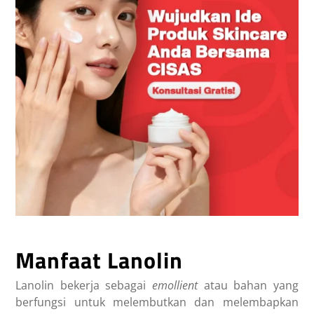
Manfaat Lanolin
Lanolin bekerja sebagai
emollient
atau bahan yang
berfungsi untuk melembutkan dan melembapkan