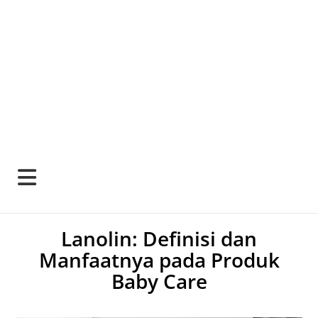
Lanolin: Definisi dan
Manfaatnya pada Produk
Baby Care