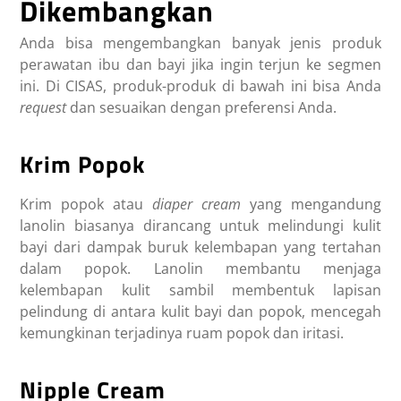
Dikembangkan
Anda bisa mengembangkan banyak jenis produk
perawatan ibu dan bayi jika ingin terjun ke segmen
ini. Di CISAS, produk-produk di bawah ini bisa Anda
request
dan sesuaikan dengan preferensi Anda.
Krim Popok
Krim popok atau
diaper cream
yang mengandung
lanolin biasanya dirancang untuk melindungi kulit
bayi dari dampak buruk kelembapan yang tertahan
dalam popok. Lanolin membantu menjaga
kelembapan kulit sambil membentuk lapisan
pelindung di antara kulit bayi dan popok, mencegah
kemungkinan terjadinya ruam popok dan iritasi.
Nipple Cream