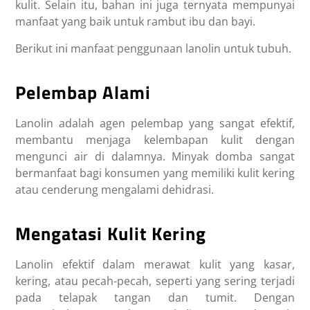
kulit. Selain itu, bahan ini juga ternyata mempunyai
manfaat yang baik untuk rambut ibu dan bayi.
Berikut ini manfaat penggunaan lanolin untuk tubuh.
Pelembap Alami
Lanolin adalah agen pelembap yang sangat efektif,
membantu menjaga kelembapan kulit dengan
mengunci air di dalamnya. Minyak domba sangat
bermanfaat bagi konsumen yang memiliki kulit kering
atau cenderung mengalami dehidrasi.
Mengatasi Kulit Kering
Lanolin efektif dalam merawat kulit yang kasar,
kering, atau pecah-pecah, seperti yang sering terjadi
pada telapak tangan dan tumit. Dengan