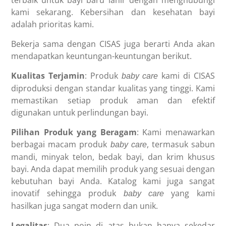
terbaik untuk bayi baru lahir dengan menghubungi
kami sekarang. Kebersihan dan kesehatan bayi
adalah prioritas kami.
Bekerja sama dengan CISAS juga berarti Anda akan
mendapatkan keuntungan-keuntungan berikut.
Kualitas Terjamin
: Produk
kami di CISAS
baby care
diproduksi dengan standar kualitas yang tinggi. Kami
memastikan setiap produk aman dan efektif
digunakan untuk perlindungan bayi.
Pilihan Produk yang Beragam
: Kami menawarkan
berbagai macam produk
, termasuk sabun
baby care
mandi, minyak telon, bedak bayi, dan krim khusus
bayi. Anda dapat memilih produk yang sesuai dengan
kebutuhan bayi Anda. Katalog kami juga sangat
inovatif sehingga produk
yang kami
baby care
hasilkan juga sangat modern dan unik.
Legalitas
: Dua poin di atas bukan hanya sekedar