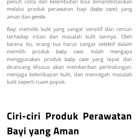
penuh cinta dan kelembutan bisa dimanifestasikan
melalui produk perawatan bayi (
) yang
baby care
aman dan
gentle.
Bayi memiliki kulit yang sangat sensitif dan rentan
terhadap iritasi dan masalah kulit lainnya. Oleh
karena itu, orang tua harus sangat selektif dalam
memilih produk
. Inilah mengapa
baby care
menggunakan produk
yang tepat dan
baby care
dirancang khusus akan memberikan perlindungan,
menjaga kelembapan kulit, dan mencegah masalah
kulit seperti ruam popok.
Ciri-ciri Produk Perawatan
Bayi yang Aman