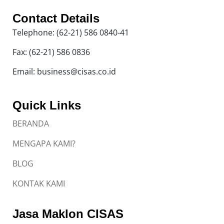
Contact Details
Telephone: (62-21) 586 0840-41
Fax: (62-21) 586 0836
Email: business@cisas.co.id
Quick Links
BERANDA
MENGAPA KAMI?
BLOG
KONTAK KAMI
Jasa Maklon CISAS