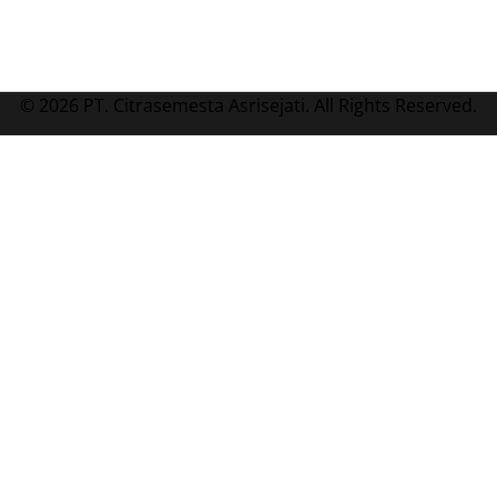
© 2026 PT. Citrasemesta Asrisejati. All Rights Reserved.