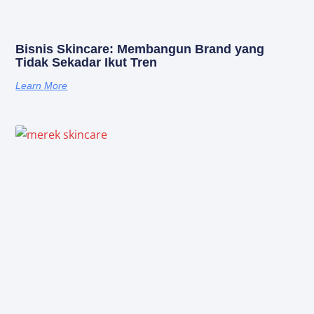
Bisnis Skincare: Membangun Brand yang
Tidak Sekadar Ikut Tren
Learn More