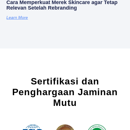
Cara Memperkuat Merek Skincare agar Tetap
Relevan Setelah Rebranding
Learn More
Sertifikasi dan
Penghargaan Jaminan
Mutu