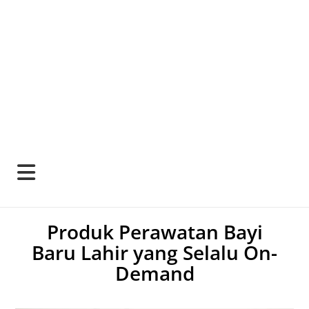
Produk Perawatan Bayi
Baru Lahir yang Selalu On-
Demand