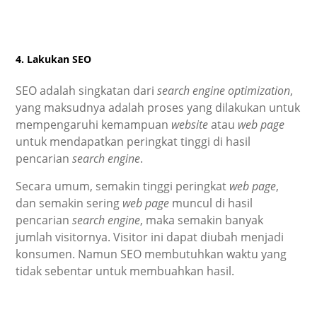
4. Lakukan SEO
SEO adalah singkatan dari
search engine optimization
,
yang maksudnya adalah proses yang dilakukan untuk
mempengaruhi kemampuan
website
atau
web page
untuk mendapatkan peringkat tinggi di hasil
pencarian
search engine
.
Secara umum, semakin tinggi peringkat
web page
,
dan semakin sering
web page
muncul di hasil
pencarian
search engine
, maka semakin banyak
jumlah visitornya. Visitor ini dapat diubah menjadi
konsumen. Namun SEO membutuhkan waktu yang
tidak sebentar untuk membuahkan hasil.