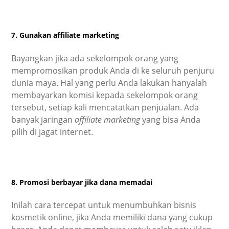
7. Gunakan affiliate marketing
Bayangkan jika ada sekelompok orang yang
mempromosikan produk Anda di ke seluruh penjuru
dunia maya. Hal yang perlu Anda lakukan hanyalah
membayarkan komisi kepada sekelompok orang
tersebut, setiap kali mencatatkan penjualan. Ada
banyak jaringan
affiliate marketing
yang bisa Anda
pilih di jagat internet.
8. Promosi berbayar jika dana memadai
Inilah cara tercepat untuk menumbuhkan bisnis
kosmetik online, jika Anda memiliki dana yang cukup