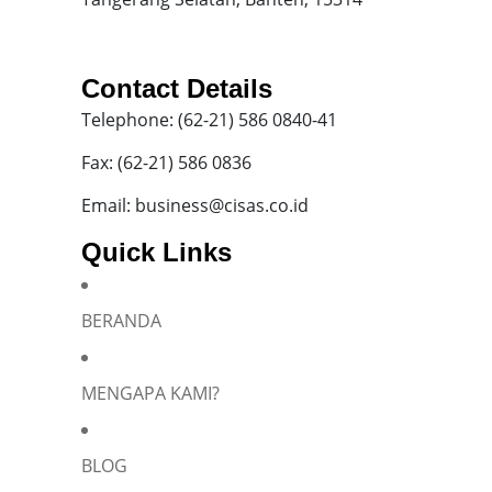
Contact Details
Telephone: (62-21) 586 0840-41
Fax: (62-21) 586 0836
Email: business@cisas.co.id
Quick Links
BERANDA
MENGAPA KAMI?
BLOG