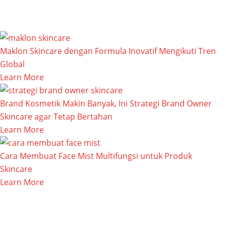
Maklon Skincare dengan Formula Inovatif Mengikuti Tren
Global
Learn More
Brand Kosmetik Makin Banyak, Ini Strategi Brand Owner
Skincare agar Tetap Bertahan
Learn More
Cara Membuat Face Mist Multifungsi untuk Produk
Skincare
Learn More