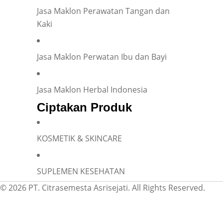
Jasa Maklon Perawatan Tangan dan
Kaki
Jasa Maklon Perwatan Ibu dan Bayi
Jasa Maklon Herbal Indonesia
Ciptakan Produk
KOSMETIK & SKINCARE
SUPLEMEN KESEHATAN
© 2026 PT. Citrasemesta Asrisejati. All Rights Reserved.