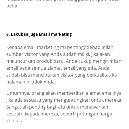
beda.
6. Lakukan juga Email marketing
Kenapa email marketing itu penting? Sebab inilah
sumber visitor yang Anda sudah miliki. Jika akan
meluncurkan produk baru, Anda cukup mengirimkan
email pada semua alamat email yang ada. Anda
sudah bisa menciptakan visitor yang berkualitas ke
halaman produk Anda.
Umumnya, orang akan memberikan alamat emailnya
jika ada sesuatu yang menguntungkan untuk mereka.
Sangatlah penting bagi kita untuk menawarkan
sesuatu kepada mereka, seperti potongan harga
khusus.