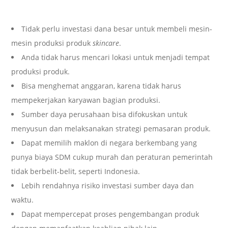
Tidak perlu investasi dana besar untuk membeli mesin-
mesin produksi produk
skincare
.
Anda tidak harus mencari lokasi untuk menjadi tempat
produksi produk.
Bisa menghemat anggaran, karena tidak harus
mempekerjakan karyawan bagian produksi.
Sumber daya perusahaan bisa difokuskan untuk
menyusun dan melaksanakan strategi pemasaran produk.
Dapat memilih maklon di negara berkembang yang
punya biaya SDM cukup murah dan peraturan pemerintah
tidak berbelit-belit, seperti Indonesia.
Lebih rendahnya risiko investasi sumber daya dan
waktu.
Dapat mempercepat proses pengembangan produk