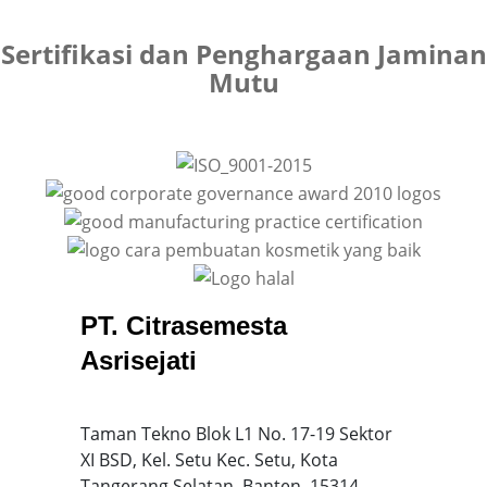
Sertifikasi dan Penghargaan Jaminan
Mutu
PT. Citrasemesta
Asrisejati
Taman Tekno Blok L1 No. 17-19 Sektor
XI BSD, Kel. Setu Kec. Setu, Kota
Tangerang Selatan, Banten, 15314