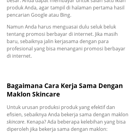
besar. Anda dapat membayar untuk salah satu iklan
produk Anda, agar tampil di halaman pertama hasil
pencarian Google atau Bing.
Namun Anda harus menguasai dulu seluk beluk
tentang promosi berbayar di internet. Jika masih
baru, sebaiknya jalin kerjasama dengan para
profesional yang bisa menangani promosi berbayar
di internet.
Bagaimana Cara Kerja Sama Dengan
Maklon Skincare
Untuk urusan produksi produk yang efektif dan
efisien, sebaiknya Anda bekerja sama dengan maklon
skincare
. Kenapa? Ada beberapa kelebihan yang bisa
diperoleh jika bekerja sama dengan maklon: