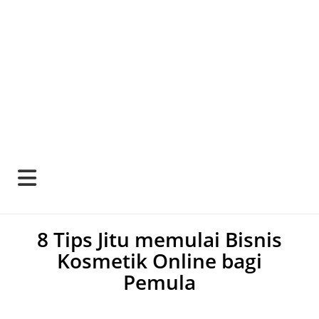
8 Tips Jitu memulai Bisnis
Kosmetik Online bagi
Pemula