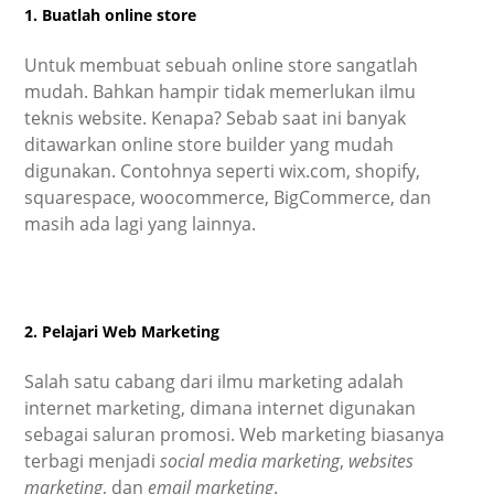
1. Buatlah online store
Untuk membuat sebuah online store sangatlah
mudah. Bahkan hampir tidak memerlukan ilmu
teknis website. Kenapa? Sebab saat ini banyak
ditawarkan online store builder yang mudah
digunakan. Contohnya seperti wix.com, shopify,
squarespace, woocommerce, BigCommerce, dan
masih ada lagi yang lainnya.
2. Pelajari Web Marketing
Salah satu cabang dari ilmu marketing adalah
internet marketing, dimana internet digunakan
sebagai saluran promosi. Web marketing biasanya
terbagi menjadi
social media marketing
,
websites
marketing
, dan
email marketing
.