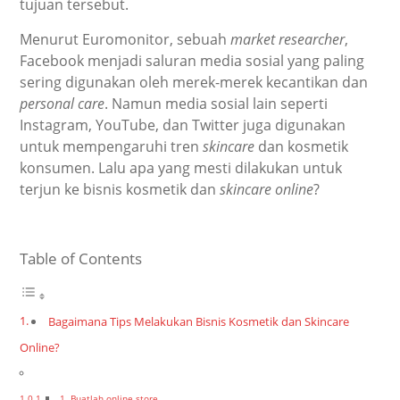
tujuan tersebut.
Menurut Euromonitor, sebuah
market researcher
,
Facebook menjadi saluran media sosial yang paling
sering digunakan oleh merek-merek kecantikan dan
personal care
. Namun media sosial lain seperti
Instagram, YouTube, dan Twitter juga digunakan
untuk mempengaruhi tren
skincare
dan kosmetik
konsumen. Lalu apa yang mesti dilakukan untuk
terjun ke bisnis kosmetik dan
skincare online
?
Table of Contents
Bagaimana Tips Melakukan Bisnis Kosmetik dan Skincare
Online?
1. Buatlah online store