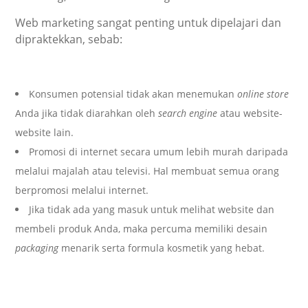
Web marketing sangat penting untuk dipelajari dan
dipraktekkan, sebab:
Konsumen potensial tidak akan menemukan
online store
Anda jika tidak diarahkan oleh
search engine
atau website-
website lain.
Promosi di internet secara umum lebih murah daripada
melalui majalah atau televisi. Hal membuat semua orang
berpromosi melalui internet.
Jika tidak ada yang masuk untuk melihat website dan
membeli produk Anda, maka percuma memiliki desain
packaging
menarik serta formula kosmetik yang hebat.