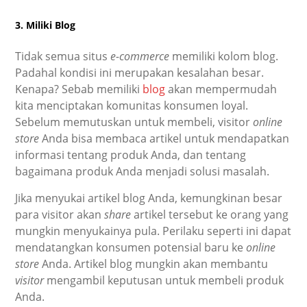
3. Miliki Blog
Tidak semua situs
e-commerce
memiliki kolom blog.
Padahal kondisi ini merupakan kesalahan besar.
Kenapa? Sebab memiliki
blog
akan mempermudah
kita menciptakan komunitas konsumen loyal.
Sebelum memutuskan untuk membeli, visitor
online
store
Anda bisa membaca artikel untuk mendapatkan
informasi tentang produk Anda, dan tentang
bagaimana produk Anda menjadi solusi masalah.
Jika menyukai artikel blog Anda, kemungkinan besar
para visitor akan
share
artikel tersebut ke orang yang
mungkin menyukainya pula. Perilaku seperti ini dapat
mendatangkan konsumen potensial baru ke
online
store
Anda. Artikel blog mungkin akan membantu
visitor
mengambil keputusan untuk membeli produk
Anda.