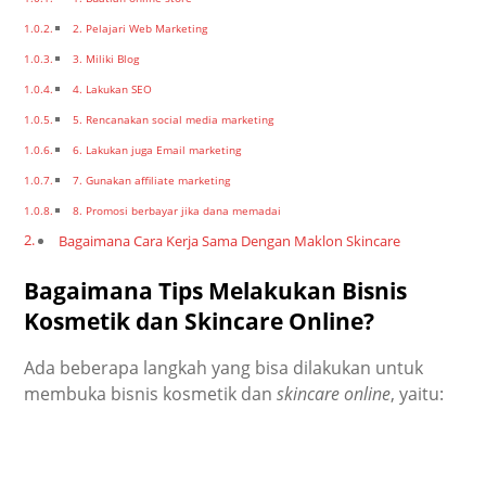
2. Pelajari Web Marketing
3. Miliki Blog
4. Lakukan SEO
5. Rencanakan social media marketing
6. Lakukan juga Email marketing
7. Gunakan affiliate marketing
8. Promosi berbayar jika dana memadai
Bagaimana Cara Kerja Sama Dengan Maklon Skincare
Bagaimana Tips Melakukan Bisnis
Kosmetik dan Skincare Online?
Ada beberapa langkah yang bisa dilakukan untuk
membuka bisnis kosmetik dan
skincare online
, yaitu: