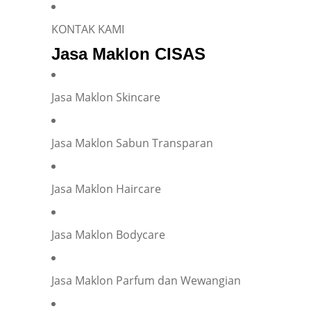
KONTAK KAMI
Jasa Maklon CISAS
Jasa Maklon Skincare
Jasa Maklon Sabun Transparan
Jasa Maklon Haircare
Jasa Maklon Bodycare
Jasa Maklon Parfum dan Wewangian