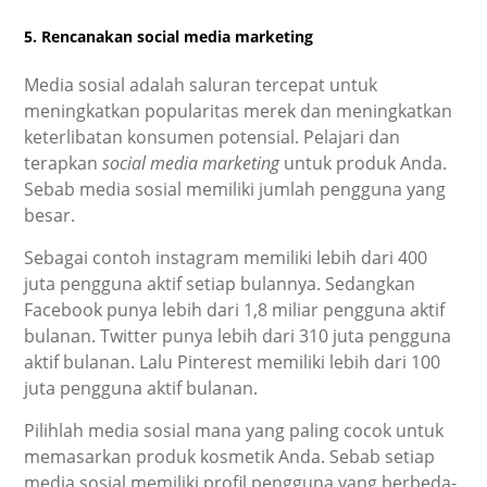
5. Rencanakan social media marketing
Media sosial adalah saluran tercepat untuk
meningkatkan popularitas merek dan meningkatkan
keterlibatan konsumen potensial. Pelajari dan
terapkan
social media marketing
untuk produk Anda.
Sebab media sosial memiliki jumlah pengguna yang
besar.
Sebagai contoh instagram memiliki lebih dari 400
juta pengguna aktif setiap bulannya. Sedangkan
Facebook punya lebih dari 1,8 miliar pengguna aktif
bulanan. Twitter punya lebih dari 310 juta pengguna
aktif bulanan. Lalu Pinterest memiliki lebih dari 100
juta pengguna aktif bulanan.
Pilihlah media sosial mana yang paling cocok untuk
memasarkan produk kosmetik Anda. Sebab setiap
media sosial memiliki profil pengguna yang berbeda-