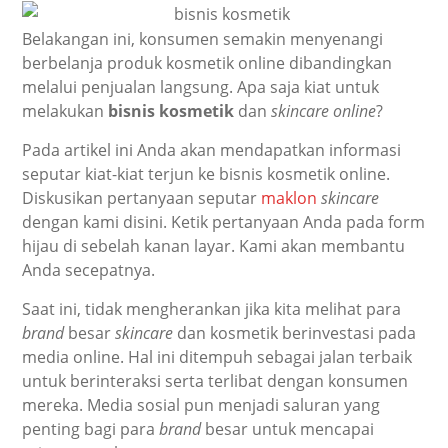
Belakangan ini, konsumen semakin menyenangi
berbelanja produk kosmetik online dibandingkan
melalui penjualan langsung. Apa saja kiat untuk
melakukan
bisnis kosmetik
dan
skincare online
?
Pada artikel ini Anda akan mendapatkan informasi
seputar kiat-kiat terjun ke bisnis kosmetik online.
Diskusikan pertanyaan seputar
maklon
skincare
dengan kami disini. Ketik pertanyaan Anda pada form
hijau di sebelah kanan layar. Kami akan membantu
Anda secepatnya.
Saat ini, tidak mengherankan jika kita melihat para
brand
besar
skincare
dan kosmetik berinvestasi pada
media online. Hal ini ditempuh sebagai jalan terbaik
untuk berinteraksi serta terlibat dengan konsumen
mereka. Media sosial pun menjadi saluran yang
penting bagi para
brand
besar untuk mencapai