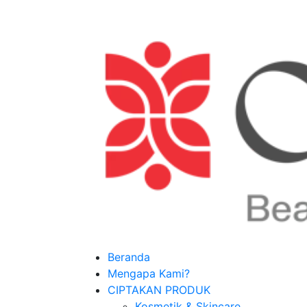
Beranda
Mengapa Kami?
CIPTAKAN PRODUK
Kosmetik & Skincare