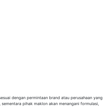
sesuai dengan permintaan brand atau perusahaan yang
 sementara pihak maklon akan menangani formulasi,