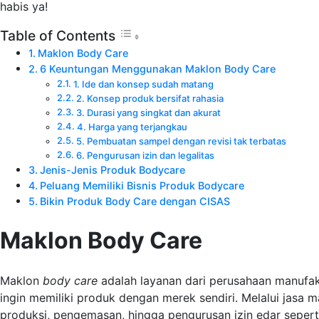
habis ya!
Table of Contents
Maklon Body Care
6 Keuntungan Menggunakan Maklon Body Care
1. Ide dan konsep sudah matang
2. Konsep produk bersifat rahasia
3. Durasi yang singkat dan akurat
4. Harga yang terjangkau
5. Pembuatan sampel dengan revisi tak terbatas
6. Pengurusan izin dan legalitas
Jenis-Jenis Produk Bodycare
Peluang Memiliki Bisnis Produk Bodycare
Bikin Produk Body Care dengan CISAS
Maklon Body Care
Maklon
body care
adalah layanan dari perusahaan manufa
ingin memiliki produk dengan merek sendiri. Melalui jasa m
produksi, pengemasan, hingga pengurusan izin edar seperti