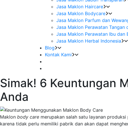
Jasa Maklon Haircare
Jasa Maklon Bodycare
Jasa Maklon Parfum dan Wewan
Jasa Maklon Perawatan Tangan 
Jasa Maklon Perawatan Ibu dan 
Jasa Maklon Herbal Indonesia
Blog
Kontak Kami
Simak! 6 Keuntungan M
Anda
Maklon
body care
merupakan salah satu layanan produksi 
karena tidak perlu memiliki pabrik dan akan dapat mengh