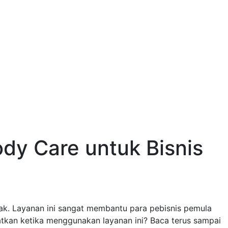
y Care untuk Bisnis
ak. Layanan ini sangat membantu para pebisnis pemula
atkan ketika menggunakan layanan ini? Baca terus sampai