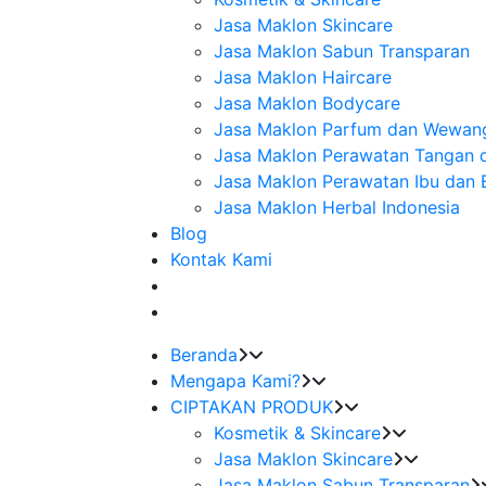
Jasa Maklon Skincare
Jasa Maklon Sabun Transparan
Jasa Maklon Haircare
Jasa Maklon Bodycare
Jasa Maklon Parfum dan Wewan
Jasa Maklon Perawatan Tangan 
Jasa Maklon Perawatan Ibu dan 
Jasa Maklon Herbal Indonesia
Blog
Kontak Kami
Beranda
Mengapa Kami?
CIPTAKAN PRODUK
Kosmetik & Skincare
Jasa Maklon Skincare
Jasa Maklon Sabun Transparan