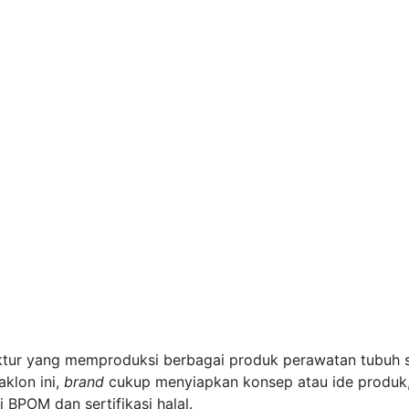
ktur yang memproduksi berbagai produk perawatan tubuh 
aklon ini,
brand
cukup menyiapkan konsep atau ide produk,
 BPOM dan sertifikasi halal.