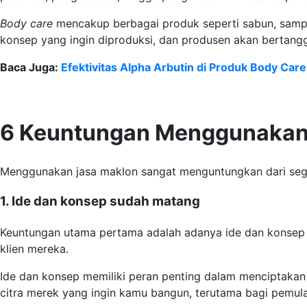
Body care
mencakup berbagai produk seperti sabun, sam
konsep yang ingin diproduksi, dan produsen akan bertang
Baca Juga:
Efektivitas Alpha Arbutin di Produk Body Care
6 Keuntungan Menggunakan
Menggunakan jasa maklon sangat menguntungkan dari segi
1. Ide dan konsep sudah matang
Keuntungan utama pertama adalah adanya ide dan konsep
klien mereka.
Ide dan konsep memiliki peran penting dalam menciptakan 
citra merek yang ingin kamu bangun, terutama bagi pemula