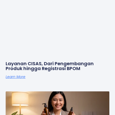
Layanan CISAS, Dari Pengembangan
Produk hingga Registrasi BPOM
Learn More