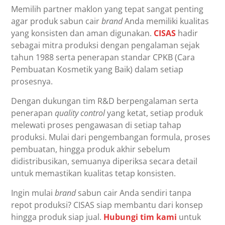
Memilih partner maklon yang tepat sangat penting
agar produk sabun cair
brand
Anda memiliki kualitas
yang konsisten dan aman digunakan.
CISAS
hadir
sebagai mitra produksi dengan pengalaman sejak
tahun 1988 serta penerapan standar CPKB (Cara
Pembuatan Kosmetik yang Baik) dalam setiap
prosesnya.
Dengan dukungan tim R&D berpengalaman serta
penerapan
quality control
yang ketat, setiap produk
melewati proses pengawasan di setiap tahap
produksi. Mulai dari pengembangan formula, proses
pembuatan, hingga produk akhir sebelum
didistribusikan, semuanya diperiksa secara detail
untuk memastikan kualitas tetap konsisten.
Ingin mulai
brand
sabun cair Anda sendiri tanpa
repot produksi? CISAS siap membantu dari konsep
hingga produk siap jual.
Hubungi tim kami
untuk