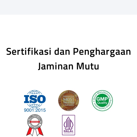
Sertifikasi dan Penghargaan
Jaminan Mutu