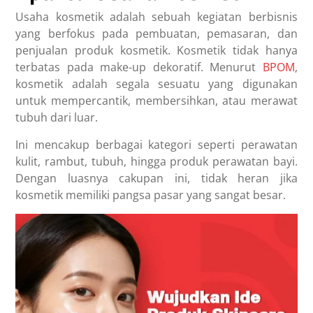
Usaha kosmetik adalah sebuah kegiatan berbisnis
yang berfokus pada pembuatan, pemasaran, dan
penjualan produk kosmetik.
Kosmetik tidak hanya
terbatas pada make-up dekoratif. Menurut
BPOM
,
kosmetik adalah segala sesuatu yang digunakan
untuk mempercantik, membersihkan, atau merawat
tubuh dari luar.
Ini mencakup berbagai kategori seperti perawatan
kulit, rambut, tubuh, hingga produk perawatan bayi.
Dengan luasnya cakupan ini, tidak heran jika
kosmetik memiliki pangsa pasar yang sangat besar.