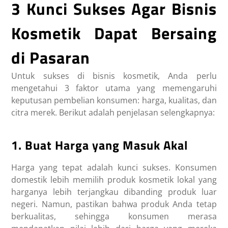
3 Kunci Sukses Agar Bisnis
Kosmetik Dapat Bersaing
di Pasaran
Untuk sukses di bisnis kosmetik, Anda perlu
mengetahui 3 faktor utama yang memengaruhi
keputusan pembelian konsumen: harga, kualitas, dan
citra merek. Berikut adalah penjelasan selengkapnya:
1. Buat Harga yang Masuk Akal
Harga yang tepat adalah kunci sukses. Konsumen
domestik lebih memilih produk kosmetik lokal yang
harganya lebih terjangkau dibanding produk luar
negeri. Namun, pastikan bahwa produk Anda tetap
berkualitas, sehingga konsumen merasa