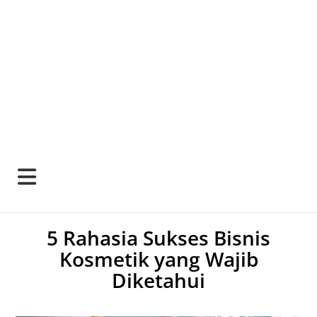
5 Rahasia Sukses Bisnis
Kosmetik yang Wajib
Diketahui