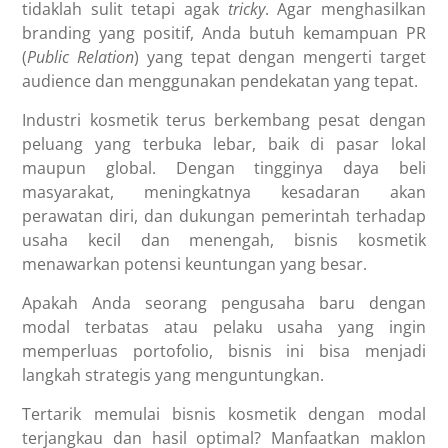
tidaklah sulit tetapi agak
tricky
. Agar menghasilkan
branding yang positif, Anda butuh kemampuan PR
(
Public Relation
) yang tepat dengan mengerti target
audience dan menggunakan pendekatan yang tepat.
Industri kosmetik terus berkembang pesat dengan
peluang yang terbuka lebar, baik di pasar lokal
maupun global. Dengan tingginya daya beli
masyarakat, meningkatnya kesadaran akan
perawatan diri, dan dukungan pemerintah terhadap
usaha kecil dan menengah, bisnis kosmetik
menawarkan potensi keuntungan yang besar.
Apakah Anda seorang pengusaha baru dengan
modal terbatas atau pelaku usaha yang ingin
memperluas portofolio, bisnis ini bisa menjadi
langkah strategis yang menguntungkan.
Tertarik memulai bisnis kosmetik dengan modal
terjangkau dan hasil optimal? Manfaatkan maklon