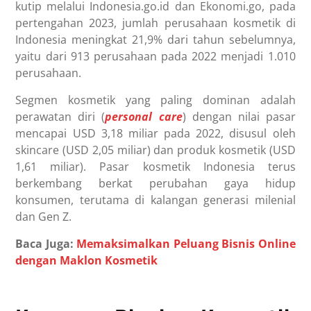
kutip melalui Indonesia.go.id dan Ekonomi.go, pada
pertengahan 2023, jumlah perusahaan kosmetik di
Indonesia meningkat 21,9% dari tahun sebelumnya,
yaitu dari 913 perusahaan pada 2022 menjadi 1.010
perusahaan.
Segmen kosmetik yang paling dominan adalah
perawatan diri (
personal care
) dengan nilai pasar
mencapai USD 3,18 miliar pada 2022, disusul oleh
skincare (USD 2,05 miliar) dan produk kosmetik (USD
1,61 miliar). Pasar kosmetik Indonesia terus
berkembang berkat perubahan gaya hidup
konsumen, terutama di kalangan generasi milenial
dan Gen Z.
Baca Juga:
Memaksimalkan Peluang Bisnis Online
dengan Maklon Kosmetik