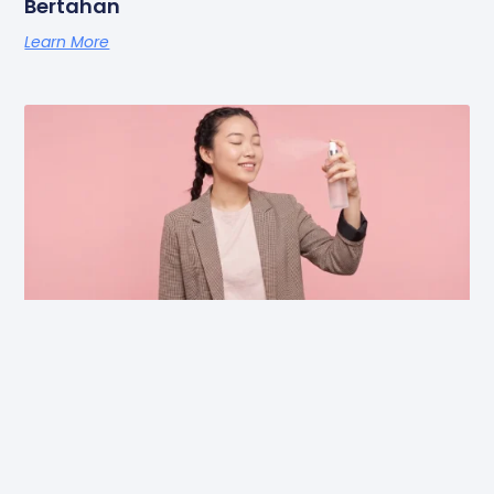
Bertahan
Learn More