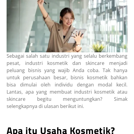
Sebagai salah satu industri yang selalu berkembang
pesat, industri kosmetik dan skincare menjadi
peluang bisnis yang wajib Anda coba. Tak hanya
untuk perusahaan besar, bisnis kosmetik bahkan
bisa dimulai oleh individu dengan modal kecil.
Lantas, apa yang membuat industri kosmetik atau
skincare begitu menguntungkan?
Simak
selengkapnya di ulasan berikut ini.
Apa itu Usaha Kosmetik?