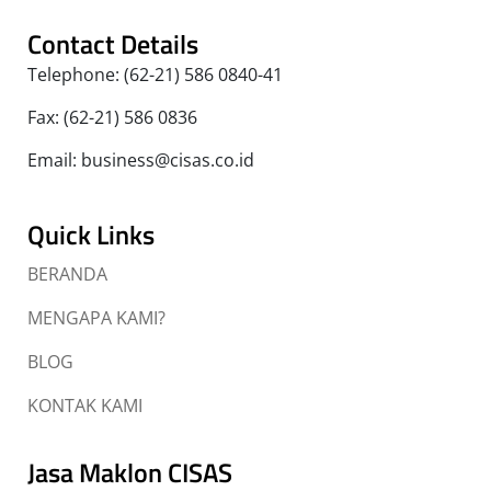
Contact Details
Telephone: (62-21) 586 0840-41
Fax: (62-21) 586 0836
Email: business@cisas.co.id
Quick Links
BERANDA
MENGAPA KAMI?
BLOG
KONTAK KAMI
Jasa Maklon CISAS