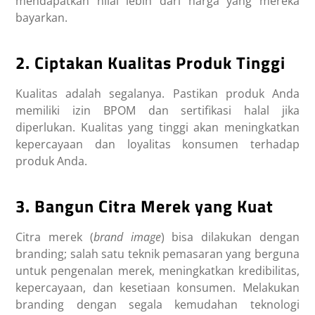
mendapatkan nilai lebih dari harga yang mereka
bayarkan.
2. Ciptakan Kualitas Produk Tinggi
Kualitas adalah segalanya. Pastikan produk Anda
memiliki izin BPOM dan sertifikasi halal jika
diperlukan. Kualitas yang tinggi akan meningkatkan
kepercayaan dan loyalitas konsumen terhadap
produk Anda.
3. Bangun Citra Merek yang Kuat
Citra merek (
brand image
) bisa dilakukan dengan
branding; salah satu teknik pemasaran yang berguna
untuk pengenalan merek, meningkatkan kredibilitas,
kepercayaan, dan kesetiaan konsumen. Melakukan
branding dengan segala kemudahan teknologi