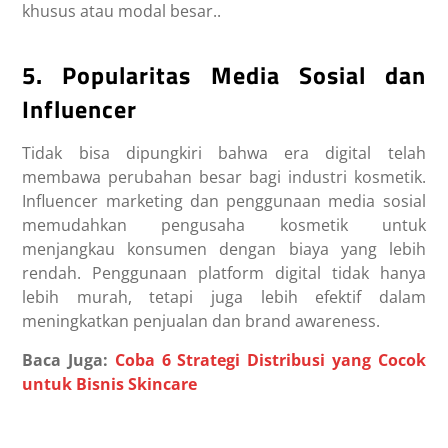
khusus atau modal besar..
5. Popularitas Media Sosial dan
Influencer
Tidak bisa dipungkiri bahwa era digital telah
membawa perubahan besar bagi industri kosmetik.
Influencer marketing dan penggunaan media sosial
memudahkan pengusaha kosmetik untuk
menjangkau konsumen dengan biaya yang lebih
rendah. Penggunaan platform digital tidak hanya
lebih murah, tetapi juga lebih efektif dalam
meningkatkan penjualan dan brand awareness.
Baca Juga:
Coba 6 Strategi Distribusi yang Cocok
untuk Bisnis Skincare