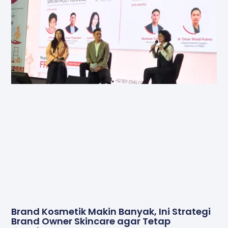
Brand Kosmetik Makin Banyak, Ini Strategi
Brand Owner Skincare agar Tetap