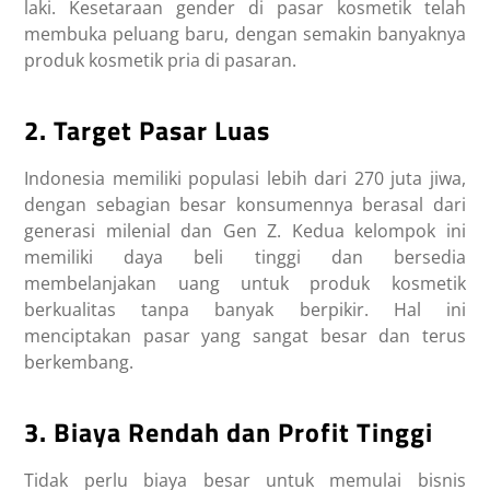
laki. Kesetaraan gender di pasar kosmetik telah
membuka peluang baru, dengan semakin banyaknya
produk kosmetik pria di pasaran.
2. Target Pasar Luas
Indonesia memiliki populasi lebih dari 270 juta jiwa,
dengan sebagian besar konsumennya berasal dari
generasi milenial dan Gen Z. Kedua kelompok ini
memiliki daya beli tinggi dan bersedia
membelanjakan uang untuk produk kosmetik
berkualitas tanpa banyak berpikir. Hal ini
menciptakan pasar yang sangat besar dan terus
berkembang.
3. Biaya Rendah dan Profit Tinggi
Tidak perlu biaya besar untuk memulai bisnis