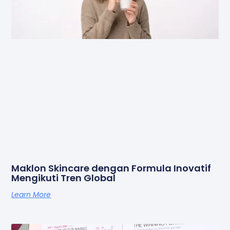
Maklon Skincare dengan Formula Inovatif
Mengikuti Tren Global
Learn More