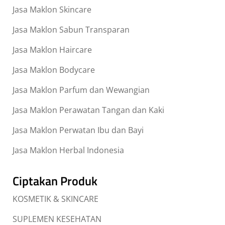
Jasa Maklon Skincare
Jasa Maklon Sabun Transparan
Jasa Maklon Haircare
Jasa Maklon Bodycare
Jasa Maklon Parfum dan Wewangian
Jasa Maklon Perawatan Tangan dan Kaki
Jasa Maklon Perwatan Ibu dan Bayi
Jasa Maklon Herbal Indonesia
Ciptakan Produk
KOSMETIK & SKINCARE
SUPLEMEN KESEHATAN