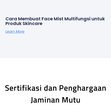
Cara Membuat Face Mist Multifungsi untuk
Produk Skincare
Learn More
Sertifikasi dan Penghargaan
Jaminan Mutu