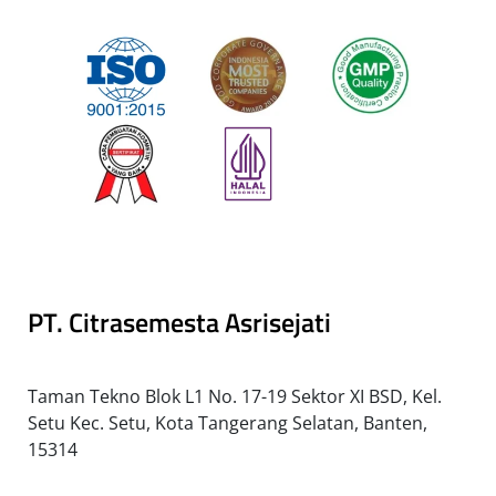
PT. Citrasemesta Asrisejati
Taman Tekno Blok L1 No. 17-19 Sektor XI BSD, Kel.
Setu Kec. Setu, Kota Tangerang Selatan, Banten,
15314