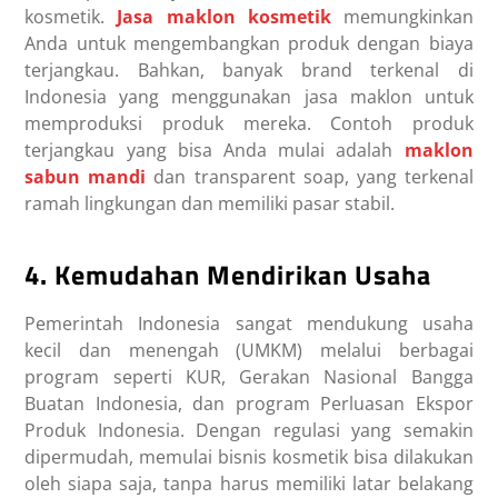
kosmetik.
Jasa maklon kosmetik
memungkinkan
Anda untuk mengembangkan produk dengan biaya
terjangkau. Bahkan, banyak brand terkenal di
Indonesia yang menggunakan jasa maklon untuk
memproduksi produk mereka. Contoh produk
terjangkau yang bisa Anda mulai adalah
maklon
sabun mandi
dan transparent soap, yang terkenal
ramah lingkungan dan memiliki pasar stabil.
4. Kemudahan Mendirikan Usaha
Pemerintah Indonesia sangat mendukung usaha
kecil dan menengah (UMKM) melalui berbagai
program seperti KUR, Gerakan Nasional Bangga
Buatan Indonesia, dan program Perluasan Ekspor
Produk Indonesia. Dengan regulasi yang semakin
dipermudah, memulai bisnis kosmetik bisa dilakukan
oleh siapa saja, tanpa harus memiliki latar belakang