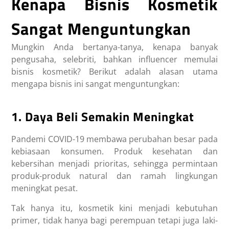
Kenapa Bisnis Kosmetik
Sangat Menguntungkan
Mungkin Anda bertanya-tanya, kenapa banyak
pengusaha, selebriti, bahkan influencer memulai
bisnis kosmetik? Berikut adalah alasan utama
mengapa bisnis ini sangat menguntungkan:
1. Daya Beli Semakin Meningkat
Pandemi COVID-19 membawa perubahan besar pada
kebiasaan konsumen. Produk kesehatan dan
kebersihan menjadi prioritas, sehingga permintaan
produk-produk natural dan ramah lingkungan
meningkat pesat.
Tak hanya itu, kosmetik kini menjadi kebutuhan
primer, tidak hanya bagi perempuan tetapi juga laki-