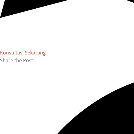
Konsultasi Sekarang
Share the Post: