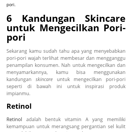
pori.
6 Kandungan Skincare
untuk Mengecilkan Pori-
pori
Sekarang kamu sudah tahu apa yang menyebabkan
pori-pori wajah terlihat membesar dan mengganggu
penampilan konsumen. Nah untuk mengecilkan dan
menyamarkannya, kamu bisa menggunakan
kandungan
skincare
untuk mengecilkan pori-pori
seperti di bawah ini untuk inspirasi produk
impianmu.
Retinol
Retinol
adalah bentuk vitamin A yang memiliki
kemampuan untuk merangsang pergantian sel kulit