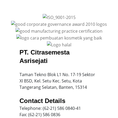
PT. Citrasemesta
Asrisejati
Taman Tekno Blok L1 No. 17-19 Sektor
XI BSD, Kel. Setu Kec. Setu, Kota
Tangerang Selatan, Banten, 15314
Contact Details
Telephone: (62-21) 586 0840-41
Fax: (62-21) 586 0836