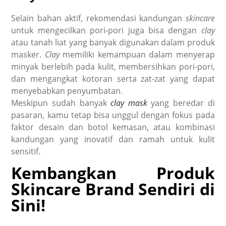
Selain bahan aktif, rekomendasi kandungan
skincare
untuk mengecilkan pori-pori juga bisa dengan
clay
atau tanah liat yang banyak digunakan dalam produk
masker.
Clay
memiliki kemampuan dalam menyerap
minyak berlebih pada kulit, membersihkan pori-pori,
dan mengangkat kotoran serta zat-zat yang dapat
menyebabkan penyumbatan.
Meskipun sudah banyak
clay mask
yang beredar di
pasaran, kamu tetap bisa unggul dengan fokus pada
faktor desain dan botol kemasan, atau kombinasi
kandungan yang inovatif dan ramah untuk kulit
sensitif.
Kembangkan Produk
Skincare Brand Sendiri di
Sini!