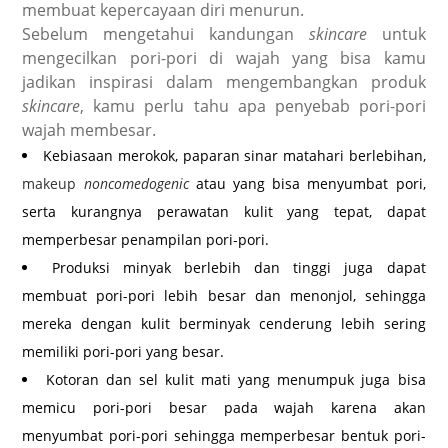
membuat kepercayaan diri menurun.
Sebelum mengetahui kandungan
skincare
untuk
mengecilkan pori-pori di wajah yang bisa kamu
jadikan inspirasi dalam mengembangkan produk
skincare
, kamu perlu tahu apa penyebab pori-pori
wajah membesar.
Kebiasaan merokok, paparan sinar matahari berlebihan,
makeup
noncomedogenic
atau yang bisa menyumbat pori,
serta kurangnya perawatan kulit yang tepat, dapat
memperbesar penampilan pori-pori.
Produksi minyak berlebih dan tinggi juga dapat
membuat pori-pori lebih besar dan menonjol, sehingga
mereka dengan kulit berminyak cenderung lebih sering
memiliki pori-pori yang besar.
Kotoran dan sel kulit mati yang menumpuk juga bisa
memicu pori-pori besar pada wajah karena akan
menyumbat pori-pori sehingga memperbesar bentuk pori-