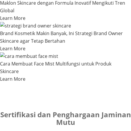
Maklon Skincare dengan Formula Inovatif Mengikuti Tren
Global
Learn More
Brand Kosmetik Makin Banyak, Ini Strategi Brand Owner
Skincare agar Tetap Bertahan
Learn More
Cara Membuat Face Mist Multifungsi untuk Produk
Skincare
Learn More
Sertifikasi dan Penghargaan Jaminan
Mutu