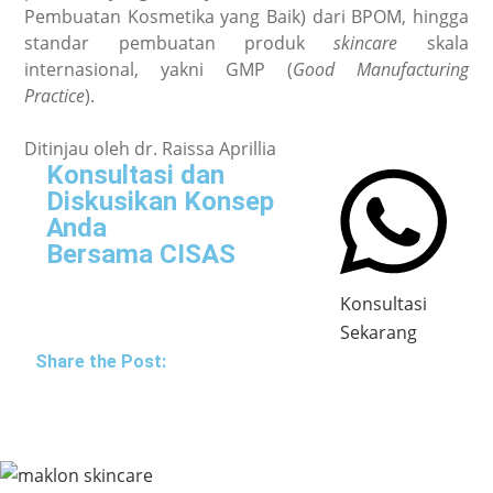
Pembuatan Kosmetika yang Baik) dari BPOM, hingga
standar pembuatan produk
skincare
skala
internasional, yakni GMP (
Good Manufacturing
Practice
).
Ditinjau oleh dr. Raissa Aprillia
Konsultasi dan
Diskusikan Konsep
Anda
Bersama CISAS
Konsultasi
Sekarang
Share the Post: