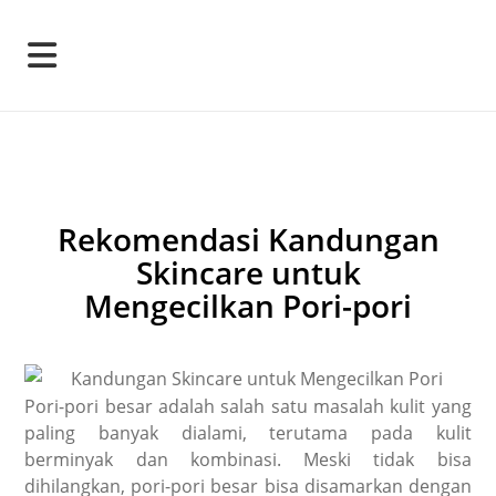
Rekomendasi Kandungan
Skincare untuk
Mengecilkan Pori-pori
Pori-pori besar adalah salah satu masalah kulit yang
paling banyak dialami, terutama pada kulit
berminyak dan kombinasi. Meski tidak bisa
dihilangkan, pori-pori besar bisa disamarkan dengan