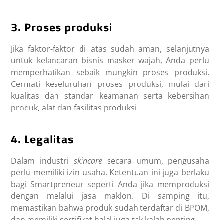
3. Proses produksi
Jika faktor-faktor di atas sudah aman, selanjutnya
untuk kelancaran bisnis masker wajah, Anda perlu
memperhatikan sebaik mungkin proses produksi.
Cermati keseluruhan proses produksi, mulai dari
kualitas dan standar keamanan serta kebersihan
produk, alat dan fasilitas produksi.
4. Legalitas
Dalam industri
skincare
secara umum, pengusaha
perlu memiliki izin usaha. Ketentuan ini juga berlaku
bagi Smartpreneur seperti Anda jika memproduksi
dengan melalui jasa maklon. Di samping itu,
memastikan bahwa produk sudah terdaftar di BPOM,
dan memiliki sertifikat halal juga tak kalah penting.