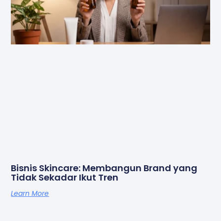
Bisnis Skincare: Membangun Brand yang
Tidak Sekadar Ikut Tren
Learn More