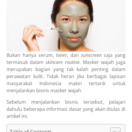
Bukan hanya serum,
toner
, dan
sunscreen
saja yang
termasuk dalam
skincare
routine
. Masker wajah juga
merupakan bagian yang tak kalah penting dalam
perawatan kulit. Tidak heran jika berbagai lapisan
masyarakat Indonesia makin tertarik untuk
menjalankan bisnis masker wajah.
Sebelum menjalankan bisnis tersebut, pelajari
dahulu beberapa informasi dasar yang akan diulas di
artikel ini.
Table of Contents