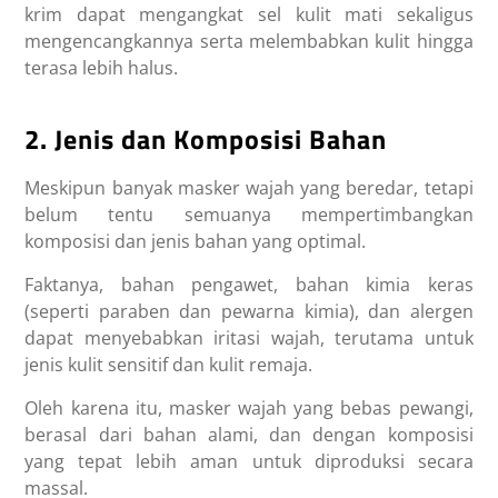
krim dapat mengangkat sel kulit mati sekaligus
mengencangkannya serta melembabkan kulit hingga
terasa lebih halus.
2. Jenis dan Komposisi Bahan
Meskipun banyak masker wajah yang beredar, tetapi
belum tentu semuanya mempertimbangkan
komposisi dan jenis bahan yang optimal.
Faktanya, bahan pengawet, bahan kimia keras
(seperti paraben dan pewarna kimia), dan alergen
dapat menyebabkan iritasi wajah, terutama untuk
jenis kulit sensitif dan kulit remaja.
Oleh karena itu, masker wajah yang bebas pewangi,
berasal dari bahan alami, dan dengan komposisi
yang tepat lebih aman untuk diproduksi secara
massal.