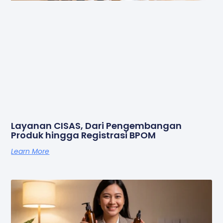
Layanan CISAS, Dari Pengembangan
Produk hingga Registrasi BPOM
Learn More