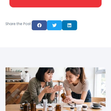
Share the Post: