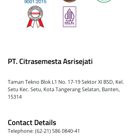
PT. Citrasemesta Asrisejati
Taman Tekno Blok L1 No. 17-19 Sektor XI BSD, Kel.
Setu Kec. Setu, Kota Tangerang Selatan, Banten,
15314
Contact Details
Telephone: (62-21) 586 0840-41