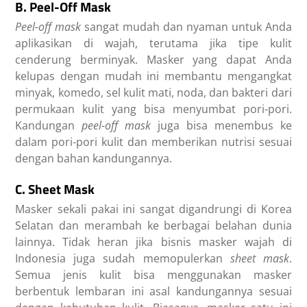
B. Peel-Off Mask
Peel-off mask
sangat mudah dan nyaman untuk Anda
aplikasikan di wajah, terutama jika tipe kulit
cenderung berminyak. Masker yang dapat Anda
kelupas dengan mudah ini membantu mengangkat
minyak, komedo, sel kulit mati, noda, dan bakteri dari
permukaan kulit yang bisa menyumbat pori-pori.
Kandungan
peel-off mask
juga bisa menembus ke
dalam pori-pori kulit dan memberikan nutrisi sesuai
dengan bahan kandungannya.
C. Sheet Mask
Masker sekali pakai ini sangat digandrungi di Korea
Selatan dan merambah ke berbagai belahan dunia
lainnya. Tidak heran jika bisnis masker wajah di
Indonesia juga sudah memopulerkan
sheet mask
.
Semua jenis kulit bisa menggunakan masker
berbentuk lembaran ini asal kandungannya sesuai