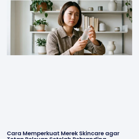
Cara Memperkuat Merek Skincare agar