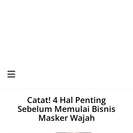
Catat! 4 Hal Penting
Sebelum Memulai Bisnis
Masker Wajah