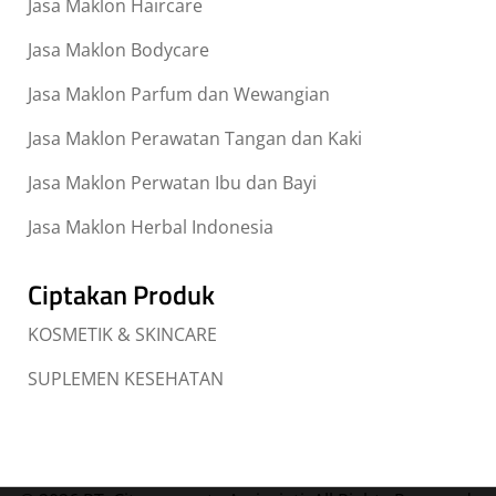
Jasa Maklon Haircare
Jasa Maklon Bodycare
Jasa Maklon Parfum dan Wewangian
Jasa Maklon Perawatan Tangan dan Kaki
Jasa Maklon Perwatan Ibu dan Bayi
Jasa Maklon Herbal Indonesia
Ciptakan Produk
KOSMETIK & SKINCARE
SUPLEMEN KESEHATAN