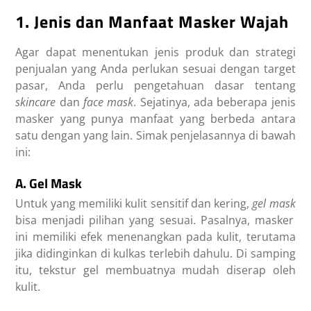
1. Jenis dan Manfaat Masker Wajah
Agar dapat menentukan jenis produk dan strategi
penjualan yang Anda perlukan sesuai dengan target
pasar, Anda perlu pengetahuan dasar tentang
skincare
dan
face mask
. Sejatinya, ada beberapa jenis
masker yang punya manfaat yang berbeda antara
satu dengan yang lain. Simak penjelasannya di bawah
ini:
A. Gel Mask
Untuk yang memiliki kulit sensitif dan kering,
gel mask
bisa menjadi pilihan yang sesuai. Pasalnya, masker
ini memiliki efek menenangkan pada kulit, terutama
jika didinginkan di kulkas terlebih dahulu. Di samping
itu, tekstur gel membuatnya mudah diserap oleh
kulit.