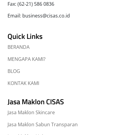
Fax: (62-21) 586 0836
Email: business@cisas.co.id
Quick Links
BERANDA
MENGAPA KAMI?
BLOG
KONTAK KAMI
Jasa Maklon CISAS
Jasa Maklon Skincare
Jasa Maklon Sabun Transparan