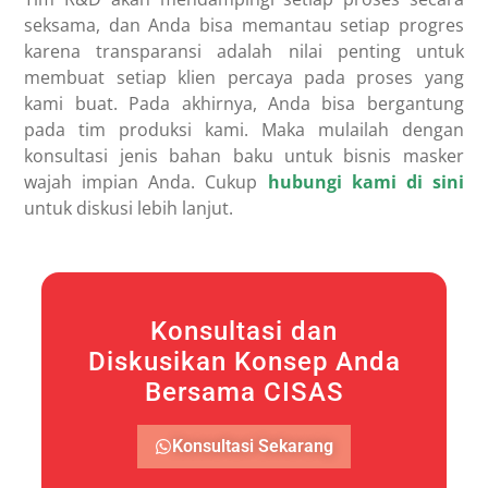
seksama, dan Anda bisa memantau setiap progres
karena transparansi adalah nilai penting untuk
membuat setiap klien percaya pada proses yang
kami buat. Pada akhirnya, Anda bisa bergantung
pada tim produksi kami. Maka mulailah dengan
konsultasi jenis bahan baku untuk bisnis masker
wajah impian Anda. Cukup
hubungi kami di sini
untuk diskusi lebih lanjut.
Konsultasi dan
Diskusikan Konsep Anda
Bersama CISAS
Konsultasi Sekarang