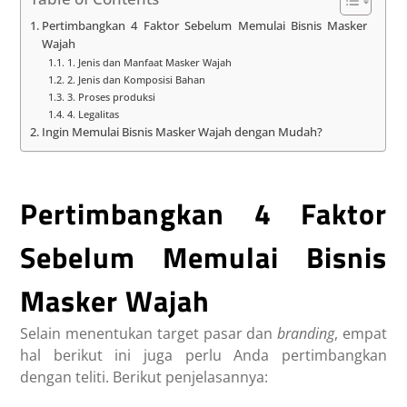
Pertimbangkan 4 Faktor Sebelum Memulai Bisnis Masker
Wajah
1. Jenis dan Manfaat Masker Wajah
2. Jenis dan Komposisi Bahan
3. Proses produksi
4. Legalitas
Ingin Memulai Bisnis Masker Wajah dengan Mudah?
Pertimbangkan 4 Faktor
Sebelum Memulai Bisnis
Masker Wajah
Selain menentukan target pasar dan
branding
, empat
hal berikut ini juga perlu Anda pertimbangkan
dengan teliti. Berikut penjelasannya: