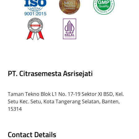
PT. Citrasemesta Asrisejati
Taman Tekno Blok L1 No. 17-19 Sektor XI BSD, Kel.
Setu Kec. Setu, Kota Tangerang Selatan, Banten,
15314
Contact Details