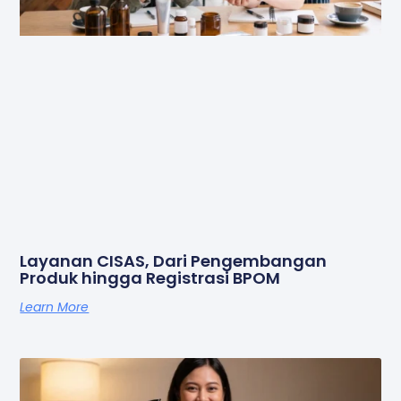
Layanan CISAS, Dari Pengembangan
Produk hingga Registrasi BPOM
Learn More