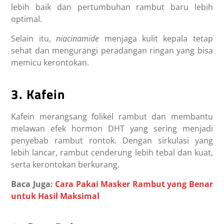
lebih baik dan pertumbuhan rambut baru lebih
optimal.
Selain itu,
niacinamide
menjaga kulit kepala tetap
sehat dan mengurangi peradangan ringan yang bisa
memicu kerontokan.
3. Kafein
Kafein merangsang folikel rambut dan membantu
melawan efek hormon DHT yang sering menjadi
penyebab rambut rontok. Dengan sirkulasi yang
lebih lancar, rambut cenderung lebih tebal dan kuat,
serta kerontokan berkurang.
Baca Juga:
Cara Pakai Masker Rambut yang Benar
untuk Hasil Maksimal