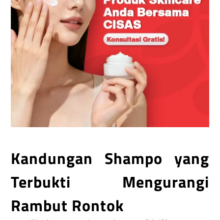
Kandungan Shampo yang
Terbukti Mengurangi
Rambut Rontok