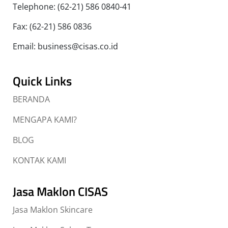
Telephone: (62-21) 586 0840-41
Fax: (62-21) 586 0836
Email: business@cisas.co.id
Quick Links
BERANDA
MENGAPA KAMI?
BLOG
KONTAK KAMI
Jasa Maklon CISAS
Jasa Maklon Skincare