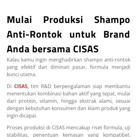
Mulai Produksi Shampo
Anti-Rontok untuk Brand
Anda bersama CISAS
Kalau kamu ingin menghadirkan shampo anti-rontok
yang efektif dan diminati pasar, formula menjadi
kunci utama.
Di
CISAS
, tim R&D berpengalaman siap membantu
menentukan kombinasi bahan aktif yang tepat, mulai
dari protein, vitamin, hingga ekstrak alami, sesuai
dengan kebutuhan konsumen dan klaim produk yang
ingin dicapai.
Proses produksi di CISAS mencakup riset formula, uji
stabilitas, penentuan kemasan yang kompatibel,