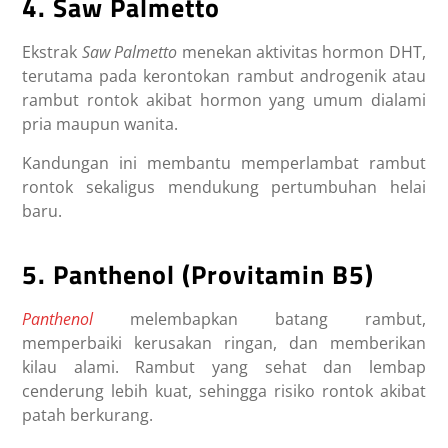
4. Saw Palmetto
Ekstrak
Saw Palmetto
menekan aktivitas hormon DHT,
terutama pada kerontokan rambut androgenik atau
rambut rontok akibat hormon yang umum dialami
pria maupun wanita.
Kandungan ini membantu memperlambat rambut
rontok sekaligus mendukung pertumbuhan helai
baru.
5. Panthenol (Provitamin B5)
Panthenol
melembapkan batang rambut,
memperbaiki kerusakan ringan, dan memberikan
kilau alami. Rambut yang sehat dan lembap
cenderung lebih kuat, sehingga risiko rontok akibat
patah berkurang.