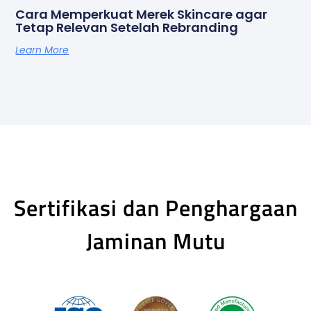
Cara Memperkuat Merek Skincare agar
Tetap Relevan Setelah Rebranding
Learn More
Sertifikasi dan Penghargaan
Jaminan Mutu