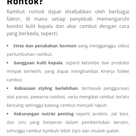
Rontok?
Rambut rontok dapat disebabkan oleh berbagai
faktor, di mana setiap penyebab memengaruhi
kondisi kulit kepala dan akar rambut dengan cara
yang berbeda, seperti:
Stres dan perubahan hormon
yang mengganggu siklus
pertumbuhan rambut.
Gangguan kulit kepala
, seperti ketombe dan produksi
minyak berlebih, yang dapat menghambat kinerja folikel
rambut.
Kebiasaan styling berlebihan
, termasuk penggunaan
alat panas, pewarna rambut, serta mengikat rambut terlalu
kencang sehingga batang rambut menjadi rapuh.
Kekurangan nutrisi penting
seperti protein, zat besi,
dan zinc yang berperan dalam pembentukan keratin,
sehingga rambut tumbuh lebih tipis dan mudah patah.