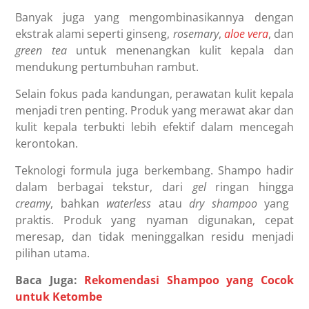
Banyak juga yang mengombinasikannya dengan
ekstrak alami seperti ginseng,
rosemary
,
aloe vera
, dan
green tea
untuk menenangkan kulit kepala dan
mendukung pertumbuhan rambut.
Selain fokus pada kandungan, perawatan kulit kepala
menjadi tren penting. Produk yang merawat akar dan
kulit kepala terbukti lebih efektif dalam mencegah
kerontokan.
Teknologi formula juga berkembang. Shampo hadir
dalam berbagai tekstur, dari
gel
ringan hingga
creamy
, bahkan
waterless
atau
dry shampoo
yang
praktis. Produk yang nyaman digunakan, cepat
meresap, dan tidak meninggalkan residu menjadi
pilihan utama.
Baca Juga:
Rekomendasi Shampoo yang Cocok
untuk Ketombe