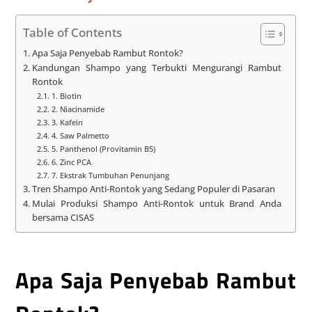
Table of Contents
Apa Saja Penyebab Rambut Rontok?
Kandungan Shampo yang Terbukti Mengurangi Rambut
Rontok
1. Biotin
2. Niacinamide
3. Kafein
4. Saw Palmetto
5. Panthenol (Provitamin B5)
6. Zinc PCA
7. Ekstrak Tumbuhan Penunjang
Tren Shampo Anti-Rontok yang Sedang Populer di Pasaran
Mulai Produksi Shampo Anti-Rontok untuk Brand Anda
bersama CISAS
Apa Saja Penyebab Rambut