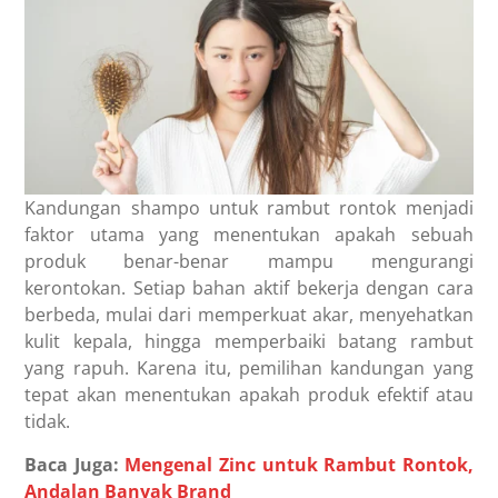
Kandungan shampo untuk rambut rontok menjadi
faktor utama yang menentukan apakah sebuah
produk benar-benar mampu mengurangi
kerontokan. Setiap bahan aktif bekerja dengan cara
berbeda, mulai dari memperkuat akar, menyehatkan
kulit kepala, hingga memperbaiki batang rambut
yang rapuh. Karena itu, pemilihan kandungan yang
tepat akan menentukan apakah produk efektif atau
tidak.
Baca Juga:
Mengenal Zinc untuk Rambut Rontok,
Andalan Banyak Brand