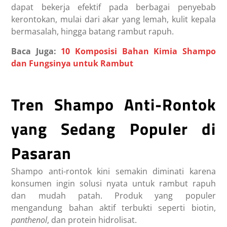
dapat bekerja efektif pada berbagai penyebab
kerontokan, mulai dari akar yang lemah, kulit kepala
bermasalah, hingga batang rambut rapuh.
Baca Juga:
10 Komposisi Bahan Kimia Shampo
dan Fungsinya untuk Rambut
Tren Shampo Anti-Rontok
yang Sedang Populer di
Pasaran
Shampo anti-rontok kini semakin diminati karena
konsumen ingin solusi nyata untuk rambut rapuh
dan mudah patah. Produk yang populer
mengandung bahan aktif terbukti seperti biotin,
panthenol
, dan protein hidrolisat.