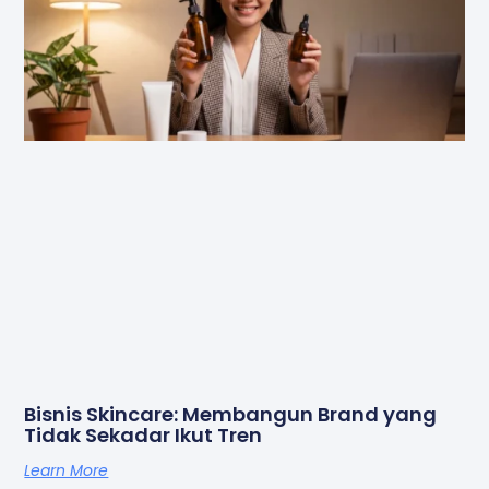
Bisnis Skincare: Membangun Brand yang
Tidak Sekadar Ikut Tren
Learn More