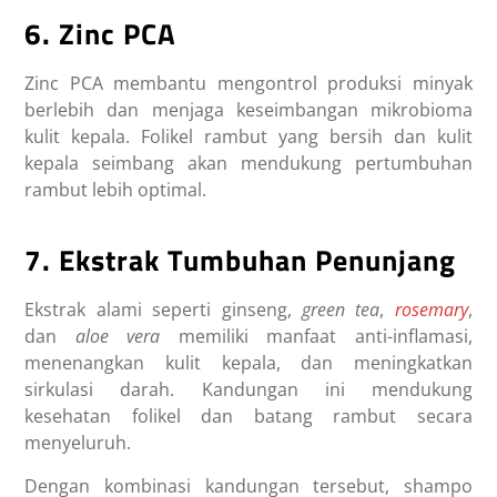
6. Zinc PCA
Zinc PCA membantu mengontrol produksi minyak
berlebih dan menjaga keseimbangan mikrobioma
kulit kepala. Folikel rambut yang bersih dan kulit
kepala seimbang akan mendukung pertumbuhan
rambut lebih optimal.
7. Ekstrak Tumbuhan Penunjang
Ekstrak alami seperti ginseng,
green tea
,
rosemary
,
dan
aloe vera
memiliki manfaat anti-inflamasi,
menenangkan kulit kepala, dan meningkatkan
sirkulasi darah. Kandungan ini mendukung
kesehatan folikel dan batang rambut secara
menyeluruh.
Dengan kombinasi kandungan tersebut, shampo