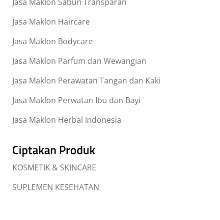
Jasa Maklon Sabun Transparan
Jasa Maklon Haircare
Jasa Maklon Bodycare
Jasa Maklon Parfum dan Wewangian
Jasa Maklon Perawatan Tangan dan Kaki
Jasa Maklon Perwatan Ibu dan Bayi
Jasa Maklon Herbal Indonesia
Ciptakan Produk
KOSMETIK & SKINCARE
SUPLEMEN KESEHATAN