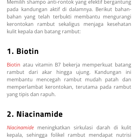
Memilih shampo anti-rontok yang efektif bergantung
pada kandungan aktif di dalamnya. Berikut bahan-
bahan yang telah terbukti membantu mengurangi
kerontokan rambut sekaligus menjaga kesehatan
kulit kepala dan batang rambut:
1. Biotin
Biotin
atau vitamin B7 bekerja memperkuat batang
rambut dari akar hingga ujung. Kandungan ini
membantu mencegah rambut mudah patah dan
memperlambat kerontokan, terutama pada rambut
yang tipis dan rapuh.
2. Niacinamide
Niacinamide
meningkatkan sirkulasi darah di kulit
kepala, sehingga folikel rambut mendapat nutrisi