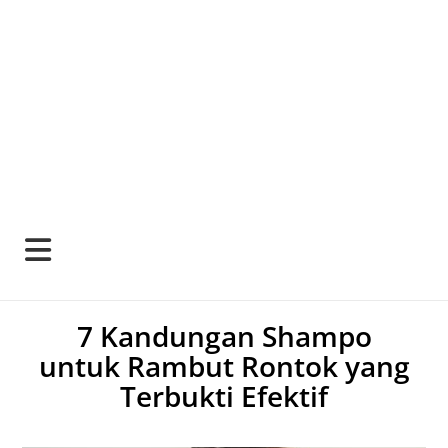
7 Kandungan Shampo
untuk Rambut Rontok yang
Terbukti Efektif