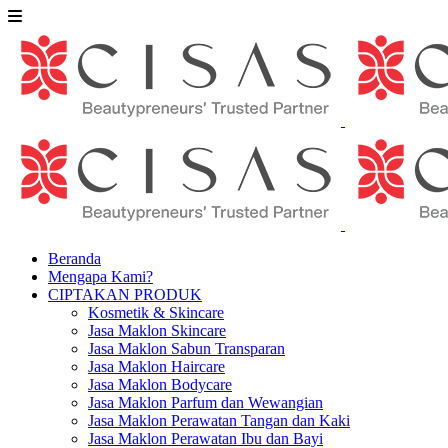
Beranda
Mengapa Kami?
CIPTAKAN PRODUK
Kosmetik & Skincare
Jasa Maklon Skincare
Jasa Maklon Sabun Transparan
Jasa Maklon Haircare
Jasa Maklon Bodycare
Jasa Maklon Parfum dan Wewangian
Jasa Maklon Perawatan Tangan dan Kaki
Jasa Maklon Perawatan Ibu dan Bayi