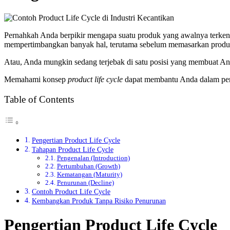
Pernahkah Anda berpikir mengapa suatu produk yang awalnya terken
mempertimbangkan banyak hal, terutama sebelum memasarkan produ
Atau, Anda mungkin sedang terjebak di satu posisi yang membuat An
Memahami konsep
product life cycle
dapat membantu Anda dalam peren
Table of Contents
Pengertian Product Life Cycle
Tahapan Product Life Cycle
Pengenalan (Introduction)
Pertumbuhan (Growth)
Kematangan (Maturity)
Penurunan (Decline)
Contoh Product Life Cycle
Kembangkan Produk Tanpa Risiko Penurunan
Pengertian Product Life Cycle