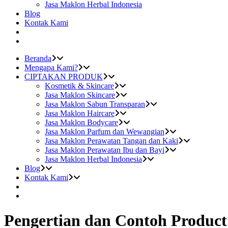
Jasa Maklon Herbal Indonesia
Blog
Kontak Kami
Beranda
Mengapa Kami?
CIPTAKAN PRODUK
Kosmetik & Skincare
Jasa Maklon Skincare
Jasa Maklon Sabun Transparan
Jasa Maklon Haircare
Jasa Maklon Bodycare
Jasa Maklon Parfum dan Wewangian
Jasa Maklon Perawatan Tangan dan Kaki
Jasa Maklon Perawatan Ibu dan Bayi
Jasa Maklon Herbal Indonesia
Blog
Kontak Kami
Pengertian dan Contoh Product 