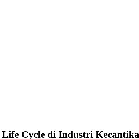
Life Cycle di Industri Kecantik