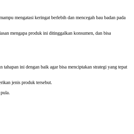
a mampu mengatasi keringat berlebih dan mencegah bau badan pada
 alasan mengapa produk ini ditinggalkan konsumen, dan bisa
 tahapan ini dengan baik agar bisa menciptakan strategi yang tepat
ikan jenis produk tersebut.
 pula.