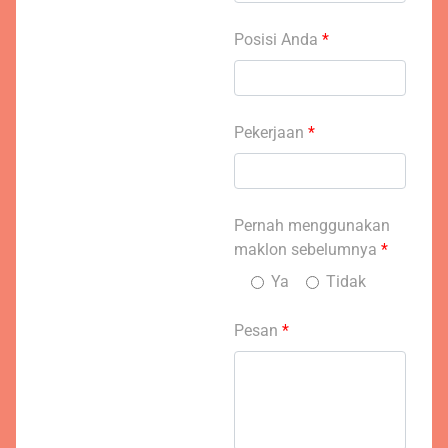
Posisi Anda
*
Pekerjaan
*
Pernah menggunakan
maklon sebelumnya
*
Ya
Tidak
Pesan
*