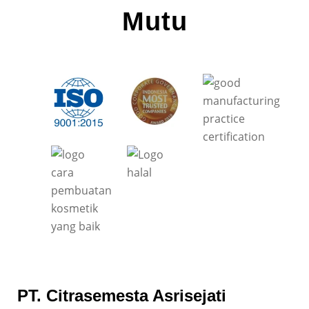
Mutu
PT. Citrasemesta Asrisejati