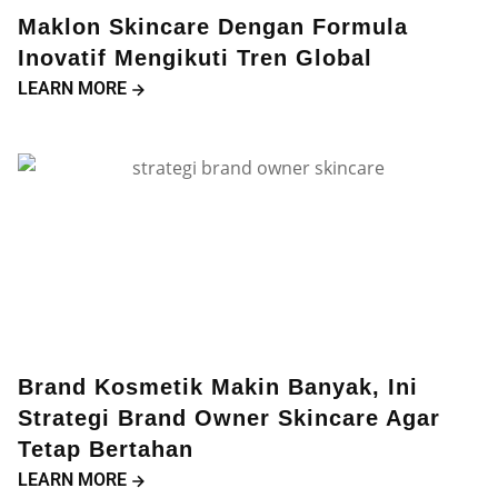
Maklon Skincare Dengan Formula
Inovatif Mengikuti Tren Global
LEARN MORE
Brand Kosmetik Makin Banyak, Ini
Strategi Brand Owner Skincare Agar
Tetap Bertahan
LEARN MORE