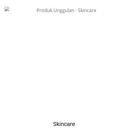
Skincare