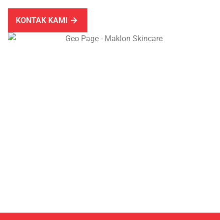
KONTAK KAMI