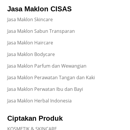
Jasa Maklon CISAS
Jasa Maklon Skincare
Jasa Maklon Sabun Transparan
Jasa Maklon Haircare
Jasa Maklon Bodycare
Jasa Maklon Parfum dan Wewangian
Jasa Maklon Perawatan Tangan dan Kaki
Jasa Maklon Perwatan Ibu dan Bayi
Jasa Maklon Herbal Indonesia
Ciptakan Produk
KOSMETIK & SKINCARE