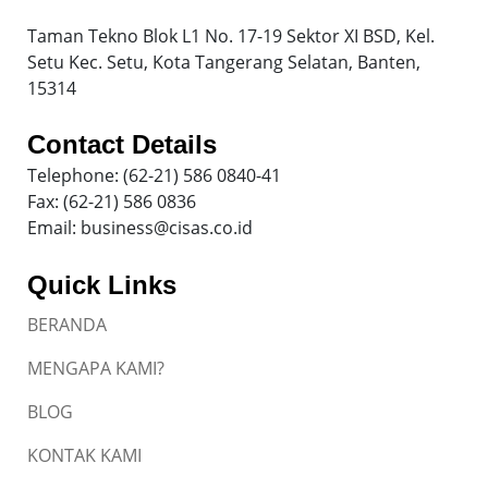
Taman Tekno Blok L1 No. 17-19 Sektor XI BSD, Kel.
Setu Kec. Setu, Kota Tangerang Selatan, Banten,
15314
Contact Details
Telephone: (62-21) 586 0840-41
Fax: (62-21) 586 0836
Email: business@cisas.co.id
Quick Links
BERANDA
MENGAPA KAMI?
BLOG
KONTAK KAMI