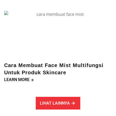
Cara Membuat Face Mist Multifungsi
Untuk Produk Skincare
LEARN MORE
LIHAT LAINNYA