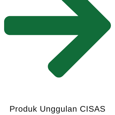
Produk Unggulan CISAS