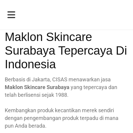
Maklon Skincare
Surabaya Tepercaya Di
Indonesia
Berbasis di Jakarta, CISAS menawarkan jasa
Maklon Skincare Surabaya
yang tepercaya dan
telah berlisensi sejak 1988.
Kembangkan produk kecantikan merek sendiri
dengan pengembangan produk terpadu di mana
pun Anda berada.