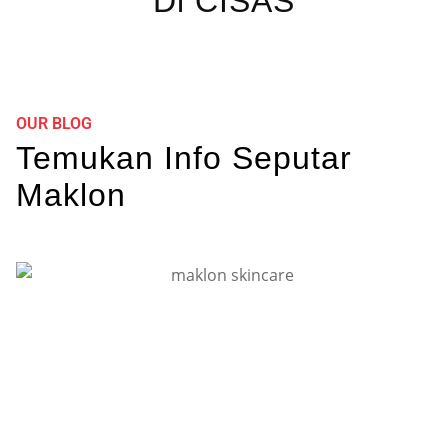
Di CISAS
OUR BLOG
Temukan Info Seputar
Maklon