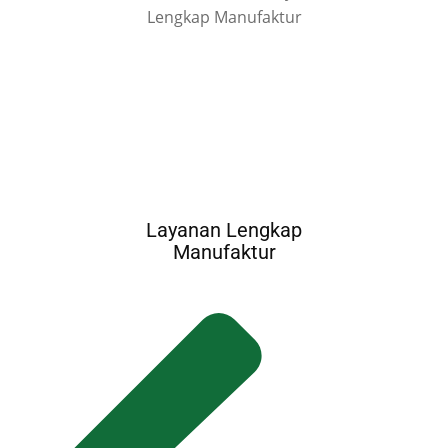
Layanan Lengkap
Manufaktur