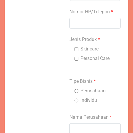
Nomor HP/Telepon
*
Jenis Produk
*
Skincare
Personal Care
Tipe Bisnis
*
Perusahaan
Individu
Nama Perusahaan
*