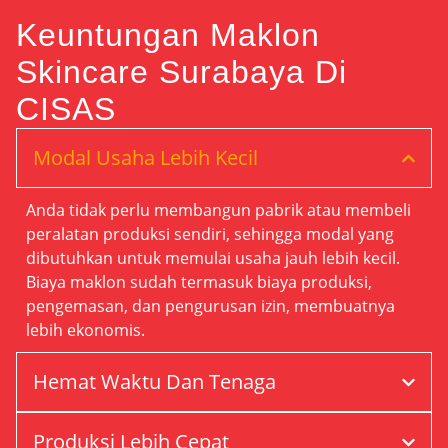
Keuntungan Maklon
Skincare Surabaya Di
CISAS
Modal Usaha Lebih Kecil
Anda tidak perlu membangun pabrik atau membeli
peralatan produksi sendiri, sehingga modal yang
dibutuhkan untuk memulai usaha jauh lebih kecil.
Biaya maklon sudah termasuk biaya produksi,
pengemasan, dan pengurusan izin, membuatnya
lebih ekonomis.
Hemat Waktu Dan Tenaga
Produksi Lebih Cepat