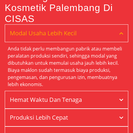
Kosmetik Palembang Di
CISAS
Modal Usaha Lebih Kecil
Anda tidak perlu membangun pabrik atau membeli
peralatan produksi sendiri, sehingga modal yang
dibutuhkan untuk memulai usaha jauh lebih kecil.
Biaya maklon sudah termasuk biaya produksi,
pengemasan, dan pengurusan izin, membuatnya
lebih ekonomis.
Hemat Waktu Dan Tenaga
Produksi Lebih Cepat