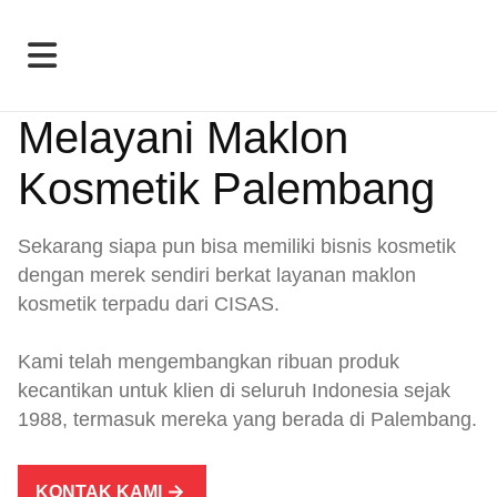
Melayani Maklon
Kosmetik Palembang
Sekarang siapa pun bisa memiliki bisnis kosmetik
dengan merek sendiri berkat layanan maklon
kosmetik terpadu dari CISAS.
Kami telah mengembangkan ribuan produk
kecantikan untuk klien di seluruh Indonesia sejak
1988, termasuk mereka yang berada di Palembang.
KONTAK KAMI