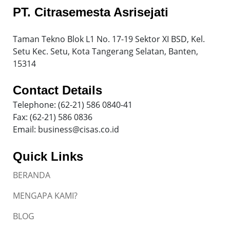
PT. Citrasemesta Asrisejati
Taman Tekno Blok L1 No. 17-19 Sektor XI BSD, Kel.
Setu Kec. Setu, Kota Tangerang Selatan, Banten,
15314
Contact Details
Telephone: (62-21) 586 0840-41
Fax: (62-21) 586 0836
Email: business@cisas.co.id
Quick Links
BERANDA
MENGAPA KAMI?
BLOG