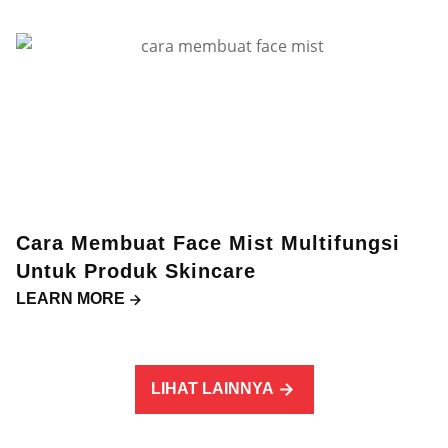
Cara Membuat Face Mist Multifungsi
Untuk Produk Skincare
LEARN MORE
LIHAT LAINNYA