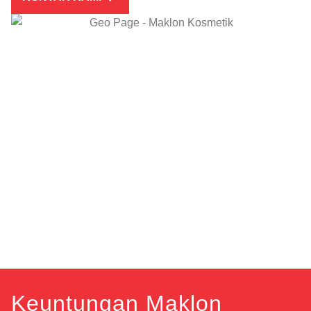
Keuntungan Maklon