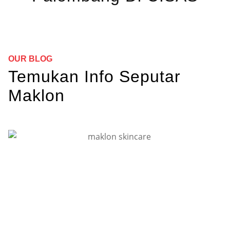
OUR BLOG
Temukan Info Seputar
Maklon