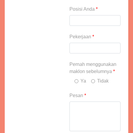
Posisi Anda
*
Pekerjaan
*
Pernah menggunakan
maklon sebelumnya
*
Ya
Tidak
Pesan
*