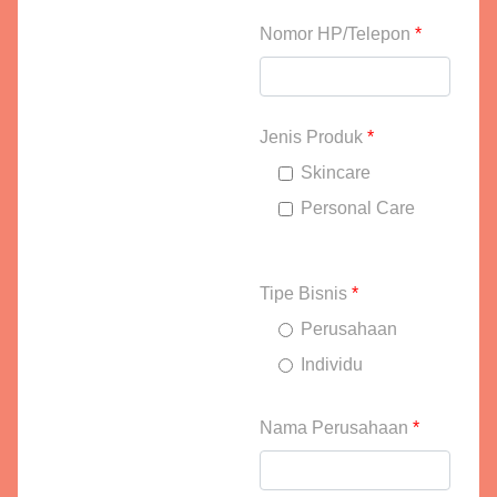
Nomor HP/Telepon
*
Jenis Produk
*
Skincare
Personal Care
Tipe Bisnis
*
Perusahaan
Individu
Nama Perusahaan
*