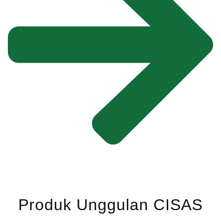
Produk Unggulan CISAS