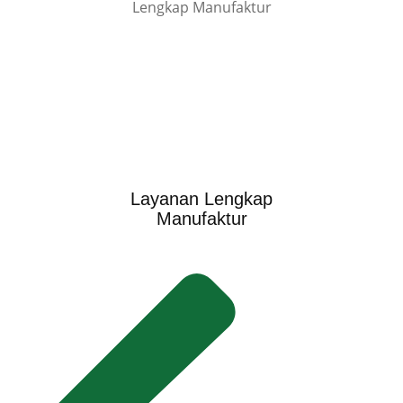
Layanan Lengkap
Manufaktur