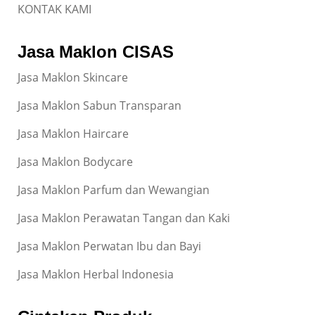
KONTAK KAMI
Jasa Maklon CISAS
Jasa Maklon Skincare
Jasa Maklon Sabun Transparan
Jasa Maklon Haircare
Jasa Maklon Bodycare
Jasa Maklon Parfum dan Wewangian
Jasa Maklon Perawatan Tangan dan Kaki
Jasa Maklon Perwatan Ibu dan Bayi
Jasa Maklon Herbal Indonesia