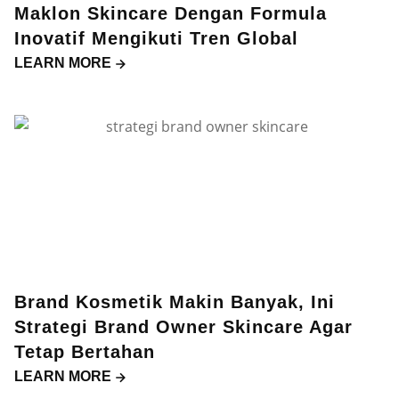
Maklon Skincare Dengan Formula
Inovatif Mengikuti Tren Global
LEARN MORE
Brand Kosmetik Makin Banyak, Ini
Strategi Brand Owner Skincare Agar
Tetap Bertahan
LEARN MORE