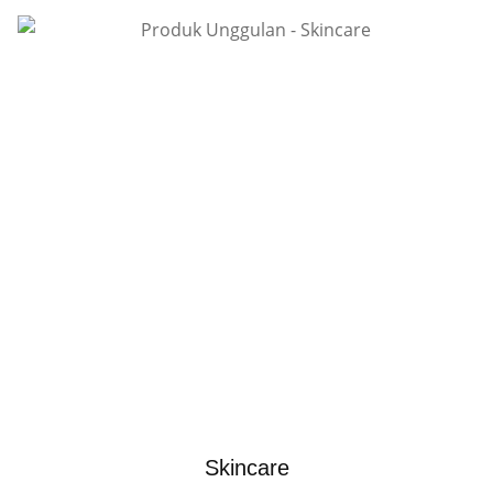
Skincare