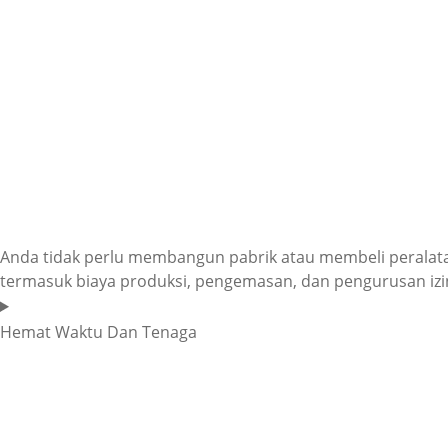
Anda tidak perlu membangun pabrik atau membeli peralatan
termasuk biaya produksi, pengemasan, dan pengurusan iz
Hemat Waktu Dan Tenaga