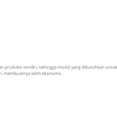
 produksi sendiri, sehingga modal yang dibutuhkan untuk 
in, membuatnya lebih ekonomis.