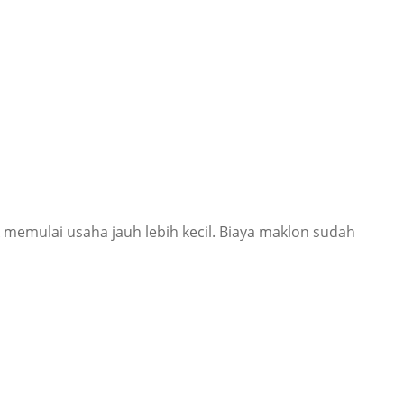
memulai usaha jauh lebih kecil. Biaya maklon sudah