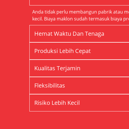
Anda tidak perlu membangun pabrik atau me
kecil. Biaya maklon sudah termasuk biaya 
Hemat Waktu Dan Tenaga
Produksi Lebih Cepat
Kualitas Terjamin
Fleksibilitas
Risiko Lebih Kecil