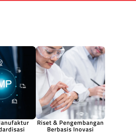
Manufaktur
Riset & Pengembangan
dardisasi
Berbasis Inovasi