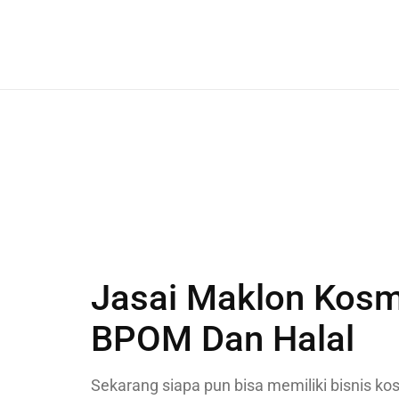
Jasai Maklon Kosm
BPOM Dan Halal
Sekarang siapa pun bisa memiliki bisnis ko