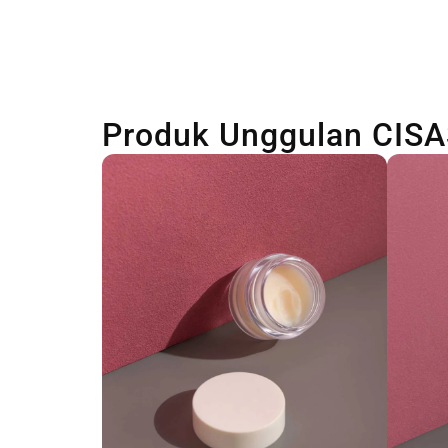
Produk Unggulan CIS