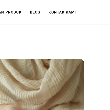
AN PRODUK
BLOG
KONTAK KAMI