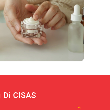
 Di CISAS