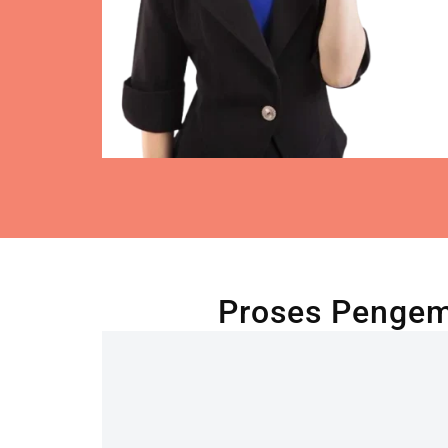
Proses Pengem