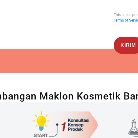
This site is 
Terms of Servi
bangan Maklon Kosmetik Ba