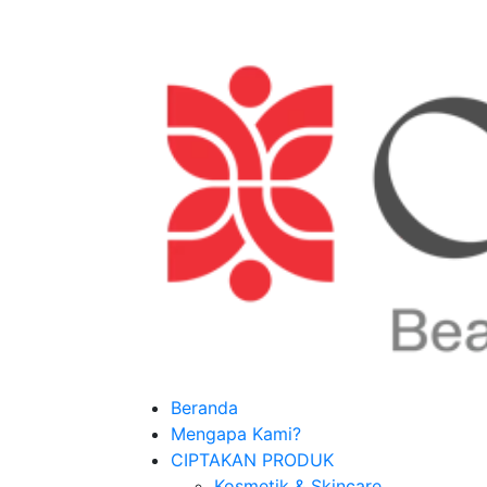
Beranda
Mengapa Kami?
CIPTAKAN PRODUK
Kosmetik & Skincare