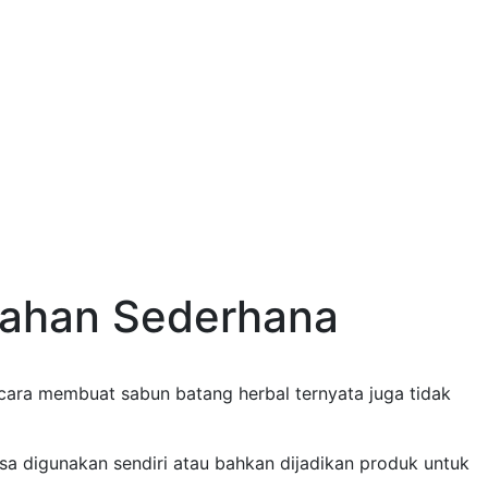
Bahan Sederhana
cara membuat sabun batang herbal
ternyata juga tidak
sa digunakan sendiri atau bahkan dijadikan produk untuk