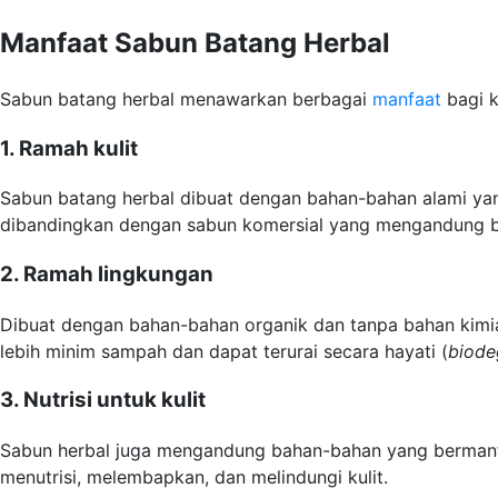
Manfaat Sabun Batang Herbal
Sabun batang herbal menawarkan berbagai
manfaat
bagi k
1. Ramah kulit
Sabun batang herbal dibuat dengan bahan-bahan alami yang l
dibandingkan dengan sabun komersial yang mengandung ba
2. Ramah lingkungan
Dibuat dengan bahan-bahan organik dan tanpa bahan kimia 
lebih minim sampah dan dapat terurai secara hayati (
biode
3. Nutrisi untuk kulit
Sabun herbal juga mengandung bahan-bahan yang bermanfaa
menutrisi, melembapkan, dan melindungi kulit.