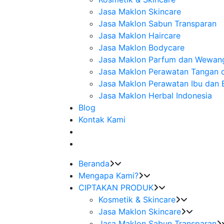
Jasa Maklon Skincare
Jasa Maklon Sabun Transparan
Jasa Maklon Haircare
Jasa Maklon Bodycare
Jasa Maklon Parfum dan Wewan
Jasa Maklon Perawatan Tangan 
Jasa Maklon Perawatan Ibu dan 
Jasa Maklon Herbal Indonesia
Blog
Kontak Kami
Beranda
Mengapa Kami?
CIPTAKAN PRODUK
Kosmetik & Skincare
Jasa Maklon Skincare
Jasa Maklon Sabun Transparan