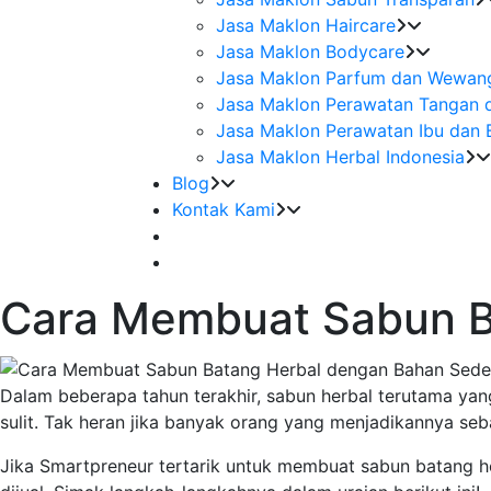
Jasa Maklon Haircare
Jasa Maklon Bodycare
Jasa Maklon Parfum dan Wewan
Jasa Maklon Perawatan Tangan 
Jasa Maklon Perawatan Ibu dan 
Jasa Maklon Herbal Indonesia
Blog
Kontak Kami
Cara Membuat Sabun B
Dalam beberapa tahun terakhir, sabun herbal terutama yang
sulit. Tak heran jika banyak orang yang menjadikannya seb
Jika Smartpreneur tertarik untuk membuat sabun batang he