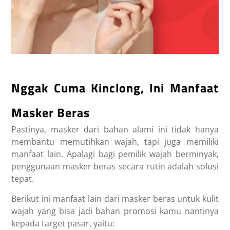
Nggak Cuma Kinclong, Ini Manfaat
Masker Beras
Pastinya, masker dari bahan alami ini tidak hanya
membantu memutihkan wajah, tapi juga memiliki
manfaat lain. Apalagi bagi pemilik wajah berminyak,
penggunaan masker beras secara rutin adalah solusi
tepat.
Berikut ini manfaat lain dari masker beras untuk kulit
wajah yang bisa jadi bahan promosi kamu nantinya
kepada target pasar, yaitu: