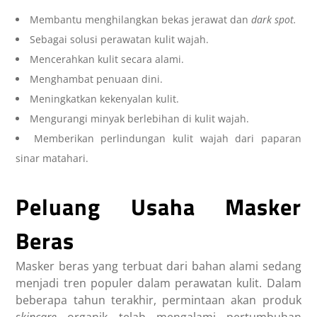
Membantu menghilangkan bekas jerawat dan
dark spot.
Sebagai solusi perawatan kulit wajah.
Mencerahkan kulit secara alami.
Menghambat penuaan dini.
Meningkatkan kekenyalan kulit.
Mengurangi minyak berlebihan di kulit wajah.
Memberikan perlindungan kulit wajah dari paparan
sinar matahari.
Peluang Usaha Masker
Beras
Masker beras yang terbuat dari bahan alami sedang
menjadi tren populer dalam perawatan kulit. Dalam
beberapa tahun terakhir, permintaan akan produk
skincare
organik telah mengalami pertumbuhan