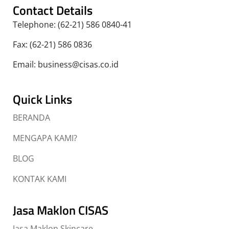
Contact Details
Telephone: (62-21) 586 0840-41
Fax: (62-21) 586 0836
Email: business@cisas.co.id
Quick Links
BERANDA
MENGAPA KAMI?
BLOG
KONTAK KAMI
Jasa Maklon CISAS
Jasa Maklon Skincare