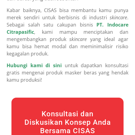
Kabar baiknya, CISAS
bisa membantu kamu punya
merek sendiri untuk berbisnis di industri
skincare
.
Sebagai salah satu cakupan bisnis
PT. Indocare
Citrapasific
, kami mampu menciptakan dan
mengembangkan produk
skincare
yang ideal agar
kamu bisa hemat modal dan meminimalisir risiko
kegagalan produk.
Hubungi kami di sini
untuk dapatkan konsultasi
gratis mengenai produk masker beras yang hendak
kamu produksi!
Konsultasi dan
Diskusikan Konsep Anda
Bersama CISAS