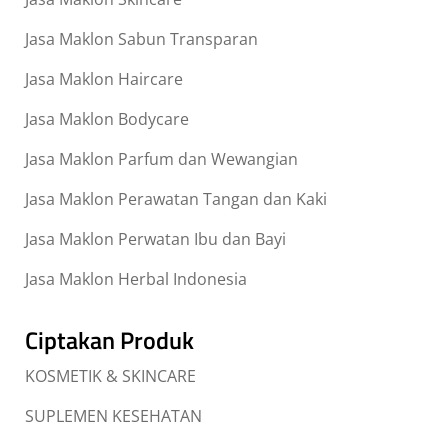
Jasa Maklon Sabun Transparan
Jasa Maklon Haircare
Jasa Maklon Bodycare
Jasa Maklon Parfum dan Wewangian
Jasa Maklon Perawatan Tangan dan Kaki
Jasa Maklon Perwatan Ibu dan Bayi
Jasa Maklon Herbal Indonesia
Ciptakan Produk
KOSMETIK & SKINCARE
SUPLEMEN KESEHATAN