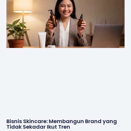
Bisnis Skincare: Membangun Brand yang
Tidak Sekadar Ikut Tren