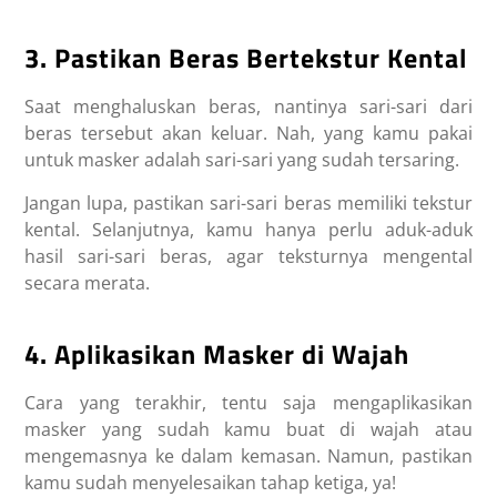
3. Pastikan Beras Bertekstur Kental
Saat menghaluskan beras, nantinya sari-sari dari
beras tersebut akan keluar. Nah, yang kamu pakai
untuk masker adalah sari-sari yang sudah tersaring.
Jangan lupa, pastikan sari-sari beras memiliki tekstur
kental. Selanjutnya, kamu hanya perlu aduk-aduk
hasil sari-sari beras, agar teksturnya mengental
secara merata.
4. Aplikasikan Masker di Wajah
Cara yang terakhir, tentu saja mengaplikasikan
masker yang sudah kamu buat di wajah atau
mengemasnya ke dalam kemasan. Namun, pastikan
kamu sudah menyelesaikan tahap ketiga, ya!