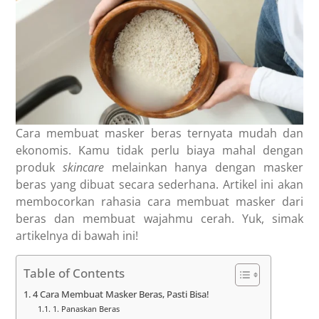
Cara membuat masker beras ternyata mudah dan
ekonomis. Kamu tidak perlu biaya mahal dengan
produk
skincare
melainkan hanya dengan masker
beras yang dibuat secara sederhana. Artikel ini akan
membocorkan rahasia cara membuat masker dari
beras dan membuat wajahmu cerah. Yuk, simak
artikelnya di bawah ini!
Table of Contents
4 Cara Membuat Masker Beras, Pasti Bisa!
1. Panaskan Beras