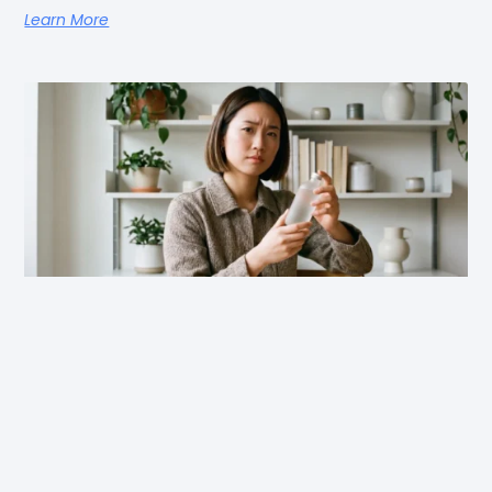
Learn More