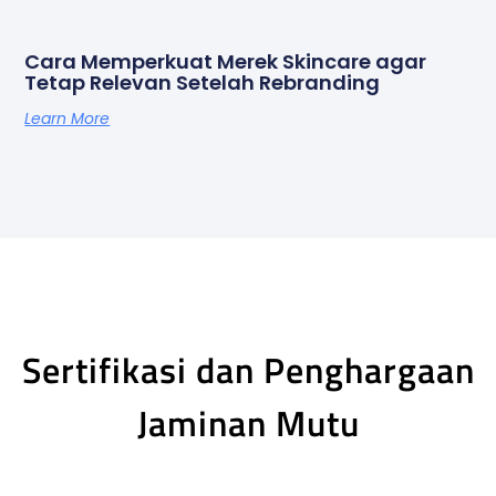
Cara Memperkuat Merek Skincare agar
Tetap Relevan Setelah Rebranding
Learn More
Sertifikasi dan Penghargaan
Jaminan Mutu