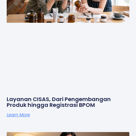
Layanan CISAS, Dari Pengembangan
Produk hingga Registrasi BPOM
Learn More