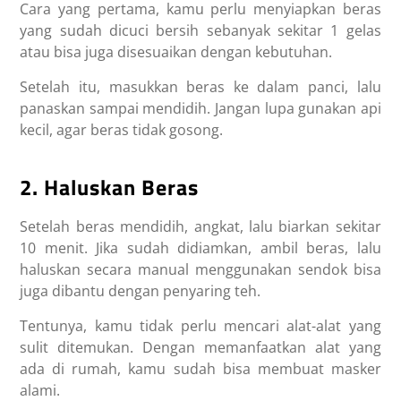
Cara yang pertama, kamu perlu menyiapkan beras
yang sudah dicuci bersih sebanyak sekitar 1 gelas
atau bisa juga disesuaikan dengan kebutuhan.
Setelah itu, masukkan beras ke dalam panci, lalu
panaskan sampai mendidih. Jangan lupa gunakan api
kecil, agar beras tidak gosong.
2. Haluskan Beras
Setelah beras mendidih, angkat, lalu biarkan sekitar
10 menit. Jika sudah didiamkan, ambil beras, lalu
haluskan secara manual menggunakan sendok bisa
juga dibantu dengan penyaring teh.
Tentunya, kamu tidak perlu mencari alat-alat yang
sulit ditemukan. Dengan memanfaatkan alat yang
ada di rumah, kamu sudah bisa membuat masker
alami.