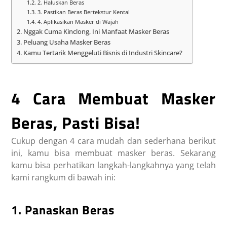
2. Haluskan Beras
3. Pastikan Beras Bertekstur Kental
4. Aplikasikan Masker di Wajah
Nggak Cuma Kinclong, Ini Manfaat Masker Beras
Peluang Usaha Masker Beras
Kamu Tertarik Menggeluti Bisnis di Industri Skincare?
4 Cara Membuat Masker
Beras, Pasti Bisa!
Cukup dengan 4 cara mudah dan sederhana berikut
ini, kamu bisa membuat masker beras. Sekarang
kamu bisa perhatikan langkah-langkahnya yang telah
kami rangkum di bawah ini:
1. Panaskan Beras