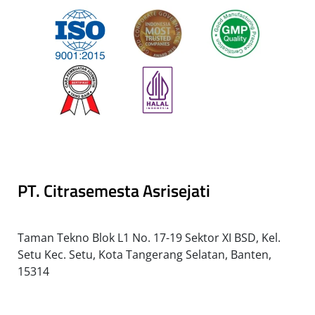
PT. Citrasemesta Asrisejati
Taman Tekno Blok L1 No. 17-19 Sektor XI BSD, Kel.
Setu Kec. Setu, Kota Tangerang Selatan, Banten,
15314