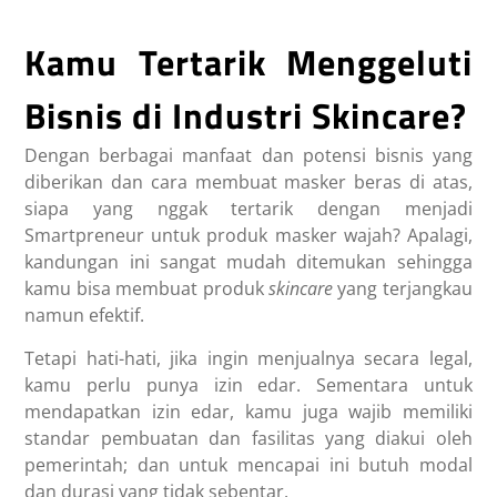
Kamu Tertarik Menggeluti
Bisnis di Industri Skincare?
Dengan berbagai manfaat dan potensi bisnis yang
diberikan dan cara membuat masker beras di atas,
siapa yang nggak tertarik dengan menjadi
Smartpreneur untuk produk masker wajah? Apalagi,
kandungan ini sangat mudah ditemukan sehingga
kamu bisa membuat produk
skincare
yang terjangkau
namun efektif.
Tetapi hati-hati, jika ingin menjualnya secara legal,
kamu perlu punya izin edar. Sementara untuk
mendapatkan izin edar, kamu juga wajib memiliki
standar pembuatan dan fasilitas yang diakui oleh
pemerintah; dan untuk mencapai ini butuh modal
dan durasi yang tidak sebentar.