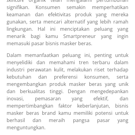
signifikan. Konsumen semakin memperhatikan
keamanan dan efektivitas produk yang mereka
gunakan, serta mencari alternatif yang lebih ramah
lingkungan. Hal ini menciptakan peluang yang
menarik bagi kamu Smartpreneur yang ingin
memasuki pasar bisnis masker beras.
Dalam memanfaatkan peluang ini, penting untuk
menyelidiki dan memahami tren terbaru dalam
industri perawatan kulit, melakukan riset terhadap
kebutuhan dan preferensi konsumen, serta
mengembangkan produk masker beras yang unik
dan berkualitas tinggi. Dengan mengedepankan
inovasi, pemasaran yang efektif, dan
mempertimbangkan faktor keberlanjutan, bisnis
masker beras brand kamu memiliki potensi untuk
berhasil dan meraih pangsa pasar yang
menguntungkan.