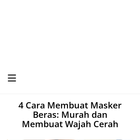
4 Cara Membuat Masker
Beras: Murah dan
Membuat Wajah Cerah