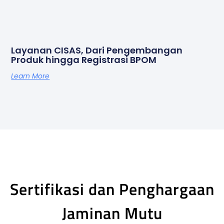
Layanan CISAS, Dari Pengembangan
Produk hingga Registrasi BPOM
Learn More
Sertifikasi dan Penghargaan
Jaminan Mutu