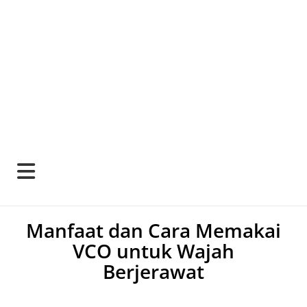
Manfaat dan Cara Memakai
VCO untuk Wajah
Berjerawat