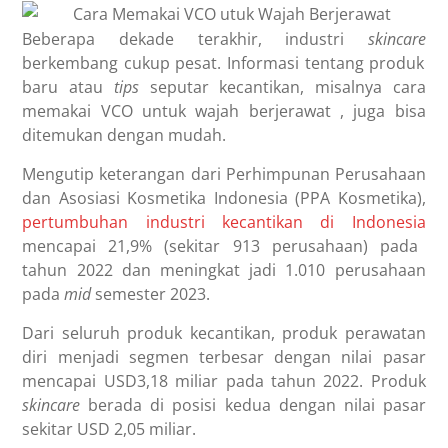
Beberapa dekade terakhir, industri
skincare
berkembang cukup pesat. Informasi tentang produk
baru atau
tips
seputar kecantikan, misalnya
cara
memakai VCO untuk wajah berjerawat , juga bisa
ditemukan dengan mudah.
Mengutip keterangan dari Perhimpunan Perusahaan
dan Asosiasi Kosmetika Indonesia (PPA Kosmetika),
pertumbuhan industri kecantikan di Indonesia
mencapai 21,9% (sekitar 913 perusahaan) pada
tahun 2022 dan meningkat jadi 1.010 perusahaan
pada
mid
semester 2023.
Dari seluruh produk kecantikan, produk perawatan
diri menjadi segmen terbesar dengan nilai pasar
mencapai USD3,18 miliar pada tahun 2022. Produk
skincare
berada di posisi kedua dengan nilai pasar
sekitar USD 2,05 miliar.