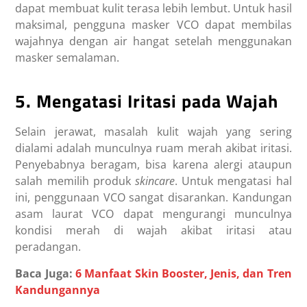
dapat membuat kulit terasa lebih lembut. Untuk hasil
maksimal, pengguna masker VCO dapat membilas
wajahnya dengan air hangat setelah menggunakan
masker semalaman.
5. Mengatasi Iritasi pada Wajah
Selain jerawat, masalah kulit wajah yang sering
dialami adalah munculnya ruam merah akibat iritasi.
Penyebabnya beragam, bisa karena alergi ataupun
salah memilih produk
skincare
. Untuk mengatasi hal
ini, penggunaan VCO sangat disarankan. Kandungan
asam laurat VCO dapat mengurangi munculnya
kondisi merah di wajah akibat iritasi atau
peradangan.
Baca Juga:
6 Manfaat Skin Booster, Jenis, dan Tren
Kandungannya