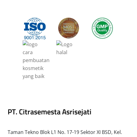
PT. Citrasemesta Asrisejati
Taman Tekno Blok L1 No. 17-19 Sektor XI BSD, Kel.