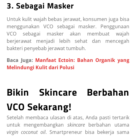
3. Sebagai Masker
Untuk kulit wajah bebas jerawat, konsumen juga bisa
menggunakan VCO sebagai masker. Penggunaan
VCO sebagai masker akan membuat wajah
berjerawat menjadi lebih sehat dan mencegah
bakteri penyebab jerawat tumbuh.
Baca Juga:
Manfaat Ectoin: Bahan Organik yang
Melindungi Kulit dari Polusi
Bikin Skincare Berbahan
VCO Sekarang!
Setelah membaca ulasan di atas, Anda pasti tertarik
untuk mengembangkan
skincare
berbahan utama
virgin coconut oil
. Smartpreneur bisa bekerja sama