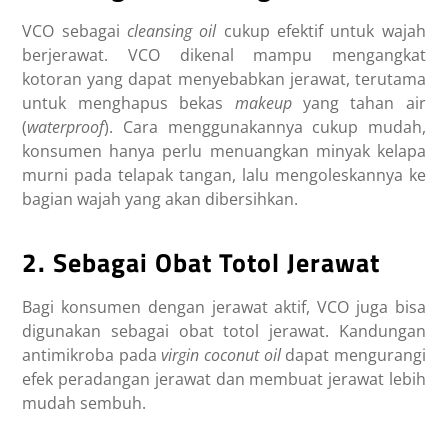
VCO sebagai
cleansing oil
cukup efektif untuk wajah
berjerawat. VCO dikenal mampu mengangkat
kotoran yang dapat menyebabkan jerawat, terutama
untuk menghapus bekas
makeup
yang tahan air
(
waterproof
). Cara menggunakannya cukup mudah,
konsumen hanya perlu menuangkan minyak kelapa
murni pada telapak tangan, lalu mengoleskannya ke
bagian wajah yang akan dibersihkan.
2. Sebagai Obat Totol Jerawat
Bagi konsumen dengan jerawat aktif, VCO juga bisa
digunakan sebagai obat totol jerawat. Kandungan
antimikroba pada
virgin coconut oil
dapat mengurangi
efek peradangan jerawat dan membuat jerawat lebih
mudah sembuh.