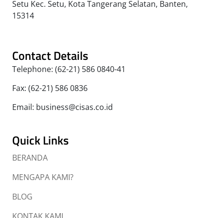
Setu Kec. Setu, Kota Tangerang Selatan, Banten,
15314
Contact Details
Telephone: (62-21) 586 0840-41
Fax: (62-21) 586 0836
Email: business@cisas.co.id
Quick Links
BERANDA
MENGAPA KAMI?
BLOG
KONTAK KAMI