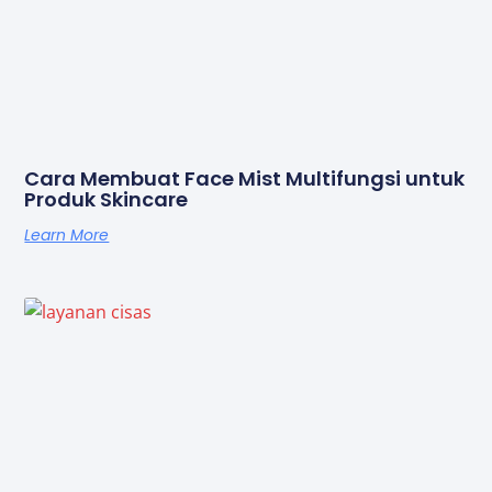
Cara Membuat Face Mist Multifungsi untuk
Produk Skincare
Learn More