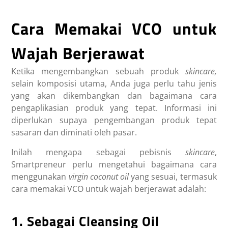
Cara Memakai VCO untuk
Wajah Berjerawat
Ketika mengembangkan sebuah produk
skincare,
selain komposisi utama, Anda juga perlu tahu jenis
yang akan dikembangkan dan bagaimana cara
pengaplikasian produk yang tepat. Informasi ini
diperlukan supaya pengembangan produk tepat
sasaran dan diminati oleh pasar.
Inilah mengapa sebagai pebisnis
skincare
,
Smartpreneur perlu mengetahui bagaimana cara
menggunakan
virgin coconut oil
yang sesuai, termasuk
cara memakai VCO untuk wajah berjerawat adalah
:
1. Sebagai
Cleansing Oil