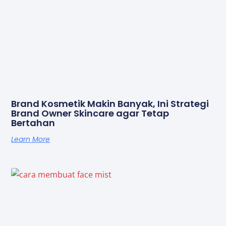
Brand Kosmetik Makin Banyak, Ini Strategi
Brand Owner Skincare agar Tetap
Bertahan
Learn More