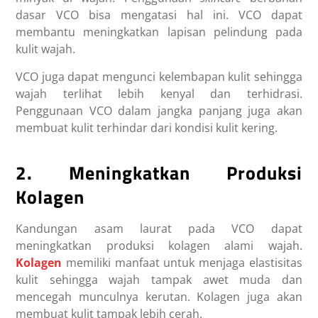
dasar VCO bisa mengatasi hal ini. VCO dapat
membantu meningkatkan lapisan pelindung pada
kulit wajah.
VCO juga dapat mengunci kelembapan kulit sehingga
wajah terlihat lebih kenyal dan terhidrasi.
Penggunaan VCO dalam jangka panjang juga akan
membuat kulit terhindar dari kondisi kulit kering.
2. Meningkatkan Produksi
Kolagen
Kandungan asam laurat pada VCO dapat
meningkatkan produksi kolagen alami wajah.
Kolagen
memiliki manfaat untuk menjaga elastisitas
kulit sehingga wajah tampak awet muda dan
mencegah munculnya kerutan. Kolagen juga akan
membuat kulit tampak lebih cerah.