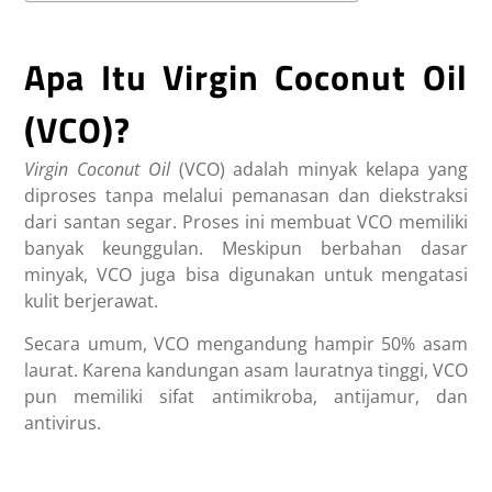
Apa Itu Virgin Coconut Oil
(VCO)?
Virgin Coconut Oil
(VCO) adalah minyak kelapa yang
diproses tanpa melalui pemanasan dan diekstraksi
dari santan segar. Proses ini membuat VCO memiliki
banyak keunggulan. Meskipun berbahan dasar
minyak, VCO juga bisa digunakan untuk mengatasi
kulit berjerawat.
Secara umum, VCO mengandung hampir 50% asam
laurat. Karena kandungan asam lauratnya tinggi, VCO
pun memiliki sifat antimikroba, antijamur, dan
antivirus.