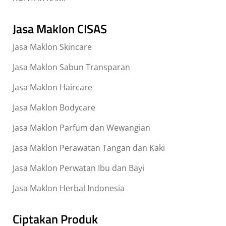
Jasa Maklon CISAS
Jasa Maklon Skincare
Jasa Maklon Sabun Transparan
Jasa Maklon Haircare
Jasa Maklon Bodycare
Jasa Maklon Parfum dan Wewangian
Jasa Maklon Perawatan Tangan dan Kaki
Jasa Maklon Perwatan Ibu dan Bayi
Jasa Maklon Herbal Indonesia
Ciptakan Produk