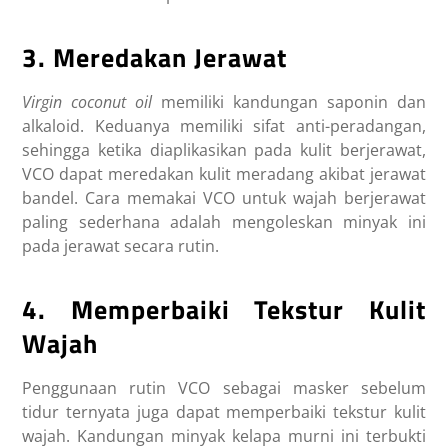
3. Meredakan Jerawat
Virgin coconut oil
memiliki kandungan saponin dan
alkaloid. Keduanya memiliki sifat anti-peradangan,
sehingga ketika diaplikasikan pada kulit berjerawat,
VCO dapat meredakan kulit meradang akibat jerawat
bandel.
Cara memakai VCO untuk wajah berjerawat
paling sederhana adalah mengoleskan minyak ini
pada jerawat secara rutin.
4. Memperbaiki Tekstur Kulit
Wajah
Penggunaan rutin VCO sebagai masker sebelum
tidur ternyata juga dapat memperbaiki tekstur kulit
wajah. Kandungan minyak kelapa murni ini terbukti