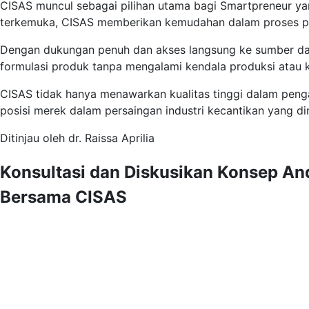
CISAS muncul sebagai pilihan utama bagi Smartpreneur 
terkemuka, CISAS memberikan kemudahan dalam proses
Dengan dukungan penuh dan akses langsung ke sumber d
formulasi produk tanpa mengalami kendala produksi atau 
CISAS tidak hanya menawarkan kualitas tinggi dalam peng
posisi merek dalam persaingan industri kecantikan yang d
Ditinjau oleh dr. Raissa Aprilia
Konsultasi dan Diskusikan Konsep An
Bersama CISAS