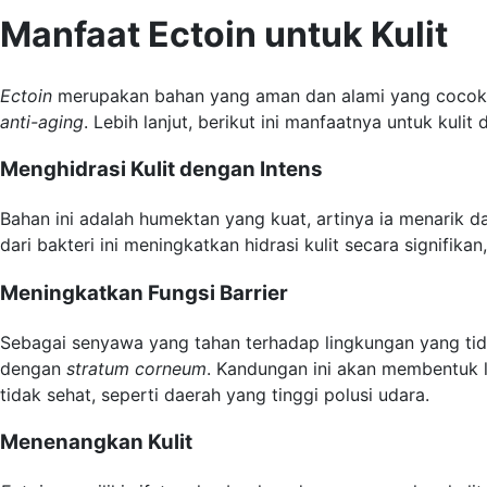
Manfaat Ectoin untuk Kulit
Ectoin
merupakan bahan yang aman dan alami yang cocok untu
anti-aging
. Lebih lanjut, berikut ini manfaatnya untuk kulit
Menghidrasi Kulit dengan Intens
Bahan ini adalah humektan yang kuat, artinya ia menarik 
dari bakteri ini meningkatkan hidrasi kulit secara signifi
Meningkatkan Fungsi Barrier
Sebagai senyawa yang tahan terhadap lingkungan yang tid
dengan
stratum corneum
. Kandungan ini akan membentuk la
tidak sehat, seperti daerah yang tinggi polusi udara.
Menenangkan Kulit