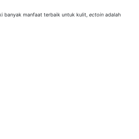
i banyak manfaat terbaik untuk kulit,
ectoin
adalah