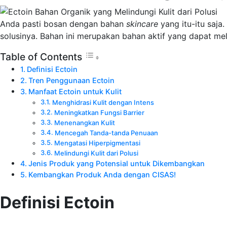
Anda pasti bosan dengan bahan
skincare
yang itu-itu saja
solusinya. Bahan ini merupakan bahan aktif yang dapat meli
Table of Contents
Definisi Ectoin
Tren Penggunaan Ectoin
Manfaat Ectoin untuk Kulit
Menghidrasi Kulit dengan Intens
Meningkatkan Fungsi Barrier
Menenangkan Kulit
Mencegah Tanda-tanda Penuaan
Mengatasi Hiperpigmentasi
Melindungi Kulit dari Polusi
Jenis Produk yang Potensial untuk Dikembangkan
Kembangkan Produk Anda dengan CISAS!
Definisi Ectoin