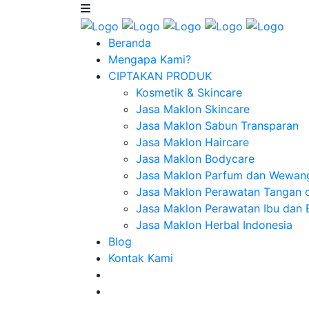
Beranda
Mengapa Kami?
CIPTAKAN PRODUK
Kosmetik & Skincare
Jasa Maklon Skincare
Jasa Maklon Sabun Transparan
Jasa Maklon Haircare
Jasa Maklon Bodycare
Jasa Maklon Parfum dan Wewan
Jasa Maklon Perawatan Tangan 
Jasa Maklon Perawatan Ibu dan 
Jasa Maklon Herbal Indonesia
Blog
Kontak Kami