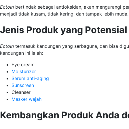
Ectoin
bertindak sebagai antioksidan, akan mengurangi penet
menjadi tidak kusam, tidak kering, dan tampak lebih muda
Jenis Produk yang Potensia
Ectoin
termasuk kandungan yang serbaguna, dan bisa digu
kandungan ini ialah:
Eye cream
Moisturizer
Serum anti-aging
Sunscreen
Cleanser
Masker wajah
Kembangkan Produk Anda d