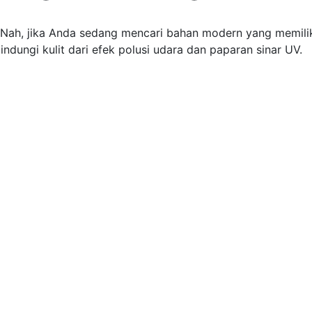
. Nah, jika Anda sedang mencari bahan modern yang memilik
ndungi kulit dari efek polusi udara dan paparan sinar UV.