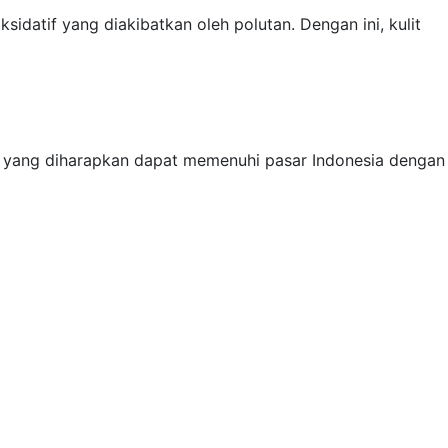
sidatif yang diakibatkan oleh polutan. Dengan ini, kulit
k yang diharapkan dapat memenuhi pasar Indonesia dengan