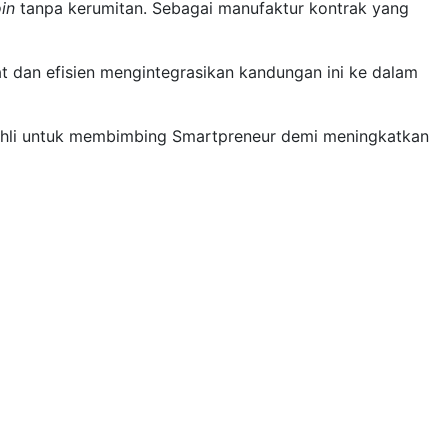
oin
tanpa kerumitan. Sebagai manufaktur kontrak yang
t dan efisien mengintegrasikan kandungan ini ke dalam
 ahli untuk membimbing Smartpreneur demi meningkatkan