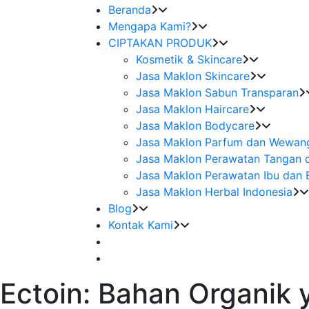
Beranda
Mengapa Kami?
CIPTAKAN PRODUK
Kosmetik & Skincare
Jasa Maklon Skincare
Jasa Maklon Sabun Transparan
Jasa Maklon Haircare
Jasa Maklon Bodycare
Jasa Maklon Parfum dan Wewan
Jasa Maklon Perawatan Tangan 
Jasa Maklon Perawatan Ibu dan 
Jasa Maklon Herbal Indonesia
Blog
Kontak Kami
Ectoin: Bahan Organik y