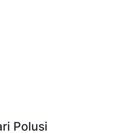
ri Polusi