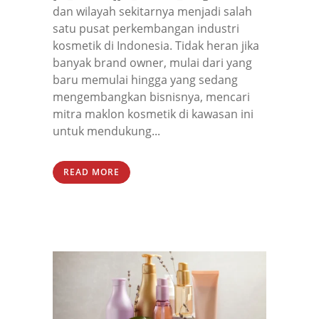
dan wilayah sekitarnya menjadi salah
satu pusat perkembangan industri
kosmetik di Indonesia. Tidak heran jika
banyak brand owner, mulai dari yang
baru memulai hingga yang sedang
mengembangkan bisnisnya, mencari
mitra maklon kosmetik di kawasan ini
untuk mendukung...
READ MORE