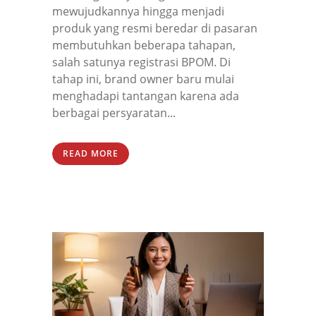
mewujudkannya hingga menjadi
produk yang resmi beredar di pasaran
membutuhkan beberapa tahapan,
salah satunya registrasi BPOM. Di
tahap ini, brand owner baru mulai
menghadapi tantangan karena ada
berbagai persyaratan...
READ MORE