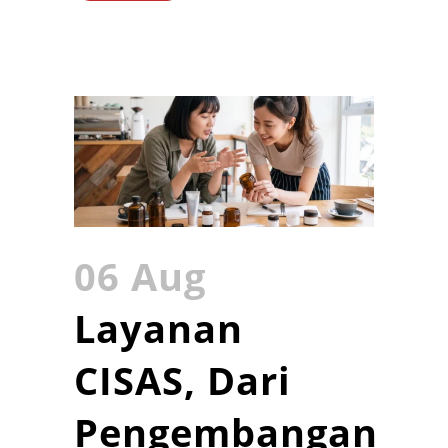
06 Aug
Layanan
CISAS, Dari
Pengembangan