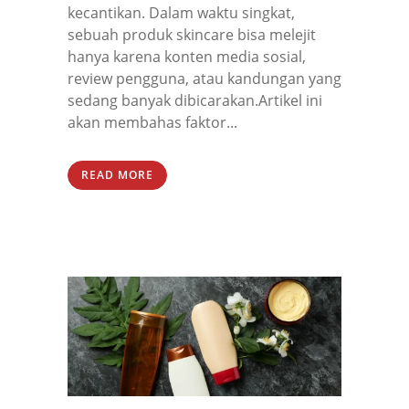
kecantikan. Dalam waktu singkat,
sebuah produk skincare bisa melejit
hanya karena konten media sosial,
review pengguna, atau kandungan yang
sedang banyak dibicarakan.Artikel ini
akan membahas faktor...
READ MORE