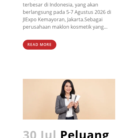
terbesar di Indonesia, yang akan
berlangsung pada 5-7 Agustus 2026 di
JIExpo Kemayoran, Jakarta.Sebagai
perusahaan maklon kosmetik yang...
READ MORE
30 Jul
Peluang