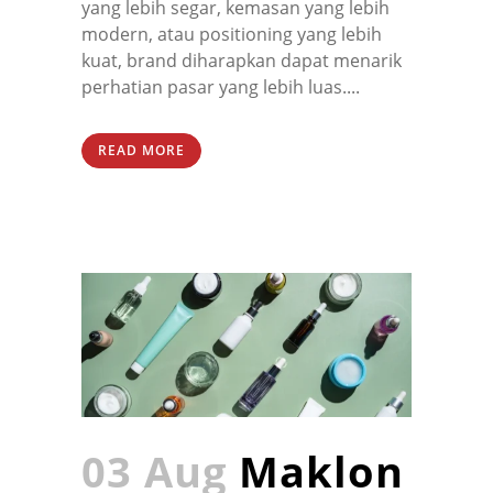
yang lebih segar, kemasan yang lebih
modern, atau positioning yang lebih
kuat, brand diharapkan dapat menarik
perhatian pasar yang lebih luas....
READ MORE
03 Aug
Maklon