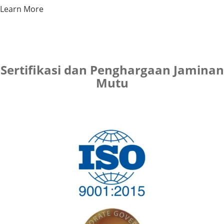
Learn More
Sertifikasi dan Penghargaan Jaminan
Mutu