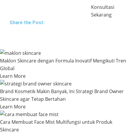
Konsultasi
Sekarang
Share the Post:
Maklon Skincare dengan Formula Inovatif Mengikuti Tren
Global
Learn More
Brand Kosmetik Makin Banyak, Ini Strategi Brand Owner
Skincare agar Tetap Bertahan
Learn More
Cara Membuat Face Mist Multifungsi untuk Produk
Skincare