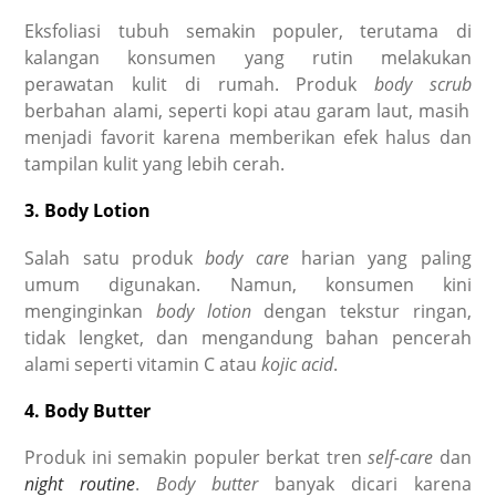
Eksfoliasi tubuh semakin populer, terutama di
kalangan konsumen yang rutin melakukan
perawatan kulit di rumah. Produk
body scrub
berbahan alami, seperti kopi atau garam laut, masih
menjadi favorit karena memberikan efek halus dan
tampilan kulit yang lebih cerah.
3. Body Lotion
Salah satu produk
body care
harian yang paling
umum digunakan. Namun, konsumen kini
menginginkan
body lotion
dengan tekstur ringan,
tidak lengket, dan mengandung bahan pencerah
alami seperti vitamin C atau
kojic acid
.
4. Body Butter
Produk ini semakin populer berkat tren
self-care
dan
night routine
.
Body butter
banyak dicari karena