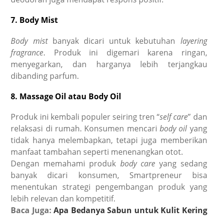
7. Body Mist
Body mist
banyak dicari untuk kebutuhan
layering
fragrance
. Produk ini digemari karena ringan,
menyegarkan, dan harganya lebih terjangkau
dibanding parfum.
8. Massage Oil atau Body Oil
Produk ini kembali populer seiring tren “
self care
” dan
relaksasi di rumah. Konsumen mencari
body oil
yang
tidak hanya melembapkan, tetapi juga memberikan
manfaat tambahan seperti menenangkan otot.
Dengan memahami produk
body care
yang sedang
banyak dicari konsumen, Smartpreneur bisa
menentukan strategi pengembangan produk yang
lebih relevan dan kompetitif.
Baca Juga:
Apa Bedanya Sabun untuk Kulit Kering