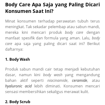
Body Care Apa Saja yang Paling Dicari
Konsumen Saat Ini?
Minat konsumen terhadap perawatan tubuh terus
meningkat. Tak sekadar pelembap atau sabun mandi,
mereka kini mencari produk
body care
dengan
manfaat spesifik dan formula yang aman. Lalu,
body
care
apa saja yang paling dicari saat ini? Berikut
daftarnya:
1. Body Wash
Produk sabun mandi cair tetap menjadi kebutuhan
dasar, namun kini
body wash
yang mengandung
bahan aktif seperti
niacinamide
,
ceramide
, atau
hyaluronic acid
lebih diminati. Konsumen mencari
sensasi membersihkan sekaligus merawat kulit.
2. Body Scrub