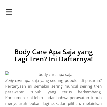
Body Care Apa Saja yang
Lagi Tren? Ini Daftarnya!
Body care
apa saja yang sedang populer di pasaran?
Pertanyaan ini semakin sering muncul seiring tren
perawatan tubuh yang terus berkembang.
Konsumen kini lebih sadar bahwa perawatan tubuh
menyeluruh bukan lagi sekadar pilihan, melainkan