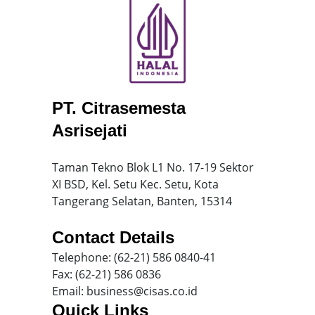
PT. Citrasemesta
Asrisejati
Taman Tekno Blok L1 No. 17-19 Sektor
XI BSD, Kel. Setu Kec. Setu, Kota
Tangerang Selatan, Banten, 15314
Contact Details
Telephone: (62-21) 586 0840-41
Fax: (62-21) 586 0836
Email: business@cisas.co.id
Quick Links