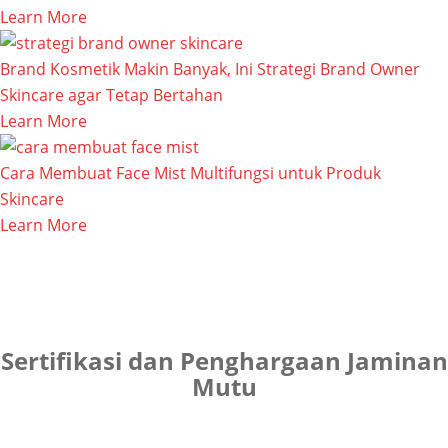
Learn More
Brand Kosmetik Makin Banyak, Ini Strategi Brand Owner
Skincare agar Tetap Bertahan
Learn More
Cara Membuat Face Mist Multifungsi untuk Produk
Skincare
Learn More
Sertifikasi dan Penghargaan Jaminan
Mutu