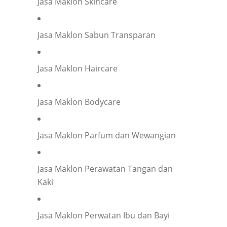
Jasa Maklon Skincare
Jasa Maklon Sabun Transparan
Jasa Maklon Haircare
Jasa Maklon Bodycare
Jasa Maklon Parfum dan Wewangian
Jasa Maklon Perawatan Tangan dan
Kaki
Jasa Maklon Perwatan Ibu dan Bayi