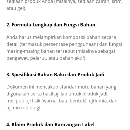
sediaan produk Anda (misalnya, sediaan cairan, krim,
atau gel).
2. Formula Lengkap dan Fungsi Bahan
Anda harus melampirkan komposisi bahan secara
detail (termasuk persentase penggunaan) dan fungsi
masing-masing bahan tersebut (misalnya sebagai
pengawet, pelarut, atau bahan aktif).
3. Spesifikasi Bahan Baku dan Produk Jadi
Dokumen ini mencakup standar mutu bahan yang
digunakan serta hasil uji lab untuk produk jadi,
meliputi uji fisik (warna, bau, bentuk), uji kimia, dan
uji mikrobiologi.
4. Klaim Produk dan Rancangan Label