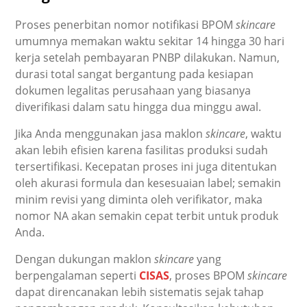
Proses penerbitan nomor notifikasi BPOM
skincare
umumnya memakan waktu sekitar 14 hingga 30 hari
kerja setelah pembayaran PNBP dilakukan. Namun,
durasi total sangat bergantung pada kesiapan
dokumen legalitas perusahaan yang biasanya
diverifikasi dalam satu hingga dua minggu awal.
Jika Anda menggunakan jasa maklon
skincare
, waktu
akan lebih efisien karena fasilitas produksi sudah
tersertifikasi. Kecepatan proses ini juga ditentukan
oleh akurasi formula dan kesesuaian label; semakin
minim revisi yang diminta oleh verifikator, maka
nomor NA akan semakin cepat terbit untuk produk
Anda.
Dengan dukungan maklon
skincare
yang
berpengalaman seperti
CISAS
, proses BPOM
skincare
dapat direncanakan lebih sistematis sejak tahap