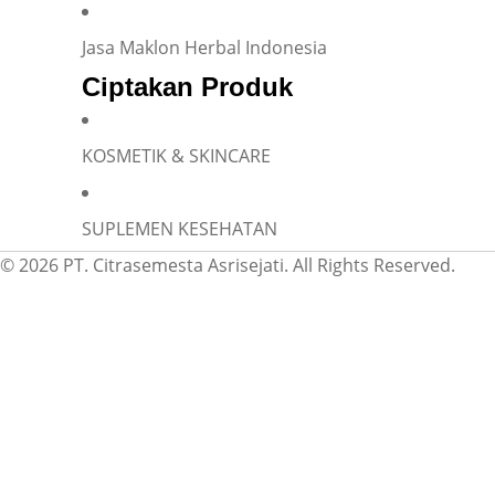
Jasa Maklon Herbal Indonesia
Ciptakan Produk
KOSMETIK & SKINCARE
SUPLEMEN KESEHATAN
© 2026 PT. Citrasemesta Asrisejati. All Rights Reserved.