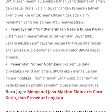
BPOM akan meninjau apakah bahan yang digunakan aman
dan sesuai dosis. Selain itu, rancangan kemasan (etiket)
akan diperiksa untuk memastikan tidak ada klaim
kesehatan yang berlebihan atau menyesatkan.
Pembayaran PNBP (Penerimaan Negara Bukan Pajak)
:
Sistem akan menerbitkan Surat Perintah Bayar (SPB).
Segera lakukan pembayaran sesuai tarif yang ditentukan
agar proses audit dokumen oleh verifikator BPOM dapat
dimulai.
Penerbitan Nomor Notifikasi
: Jika semua data
dinyatakan valid dan aman, BPOM akan mengeluarkan
nomor notifikasi. Nomor inilah yang wajib dicantumkan
pada kemasan produk sebelum dipasarkan secara luas.
Baca Juga:
Mengenal Jasa Maklon Skincare: Cara
Kerja, dan Prosedur Lengkap