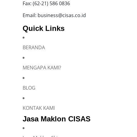
Fax: (62-21) 586 0836
Email: business@cisas.co.id
Quick Links
BERANDA
MENGAPA KAMI?
BLOG
KONTAK KAMI
Jasa Maklon CISAS