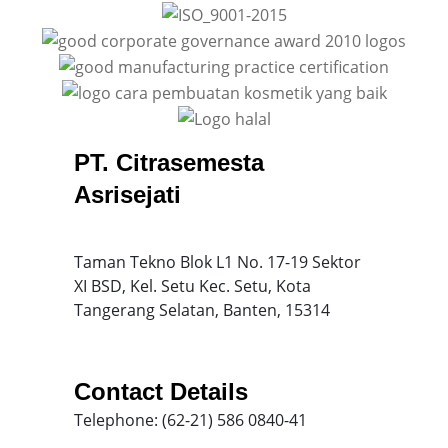
PT. Citrasemesta
Asrisejati
Taman Tekno Blok L1 No. 17-19 Sektor
XI BSD, Kel. Setu Kec. Setu, Kota
Tangerang Selatan, Banten, 15314
Contact Details
Telephone: (62-21) 586 0840-41