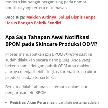
modern kini sangat bergantung pada nomor
notifikasi yang tertera di kemasan.
Baca Juga:
Maklon Artinya: Solusi Bisnis Tanpa
Harus Bangun Pabrik Sendiri
Apa Saja Tahapan Awal Notifikasi
BPOM pada Skincare Produksi ODM?
Proses mendapatkan izin BPOM
skincare
saat ini
sudah dilakukan secara daring. Bagi Anda yang
bekerja sama dengan pabrik ODM atau maklon,
alurnya menjadi lebih ringkas karena infrastruktur
produksi sudah tersertifikasi.
Berikut adalah tahapan sistematis dalam alur
pengurusan izin BPOM:
Registrasi Akun Perusahaan
: Langkah pertama adalah