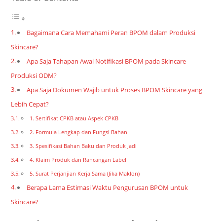
Bagaimana Cara Memahami Peran BPOM dalam Produksi
Skincare?
Apa Saja Tahapan Awal Notifikasi BPOM pada Skincare
Produksi ODM?
Apa Saja Dokumen Wajib untuk Proses BPOM Skincare yang
Lebih Cepat?
1. Sertifikat CPKB atau Aspek CPKB
2. Formula Lengkap dan Fungsi Bahan
3. Spesifikasi Bahan Baku dan Produk Jadi
4. Klaim Produk dan Rancangan Label
5. Surat Perjanjian Kerja Sama (Jika Maklon)
Berapa Lama Estimasi Waktu Pengurusan BPOM untuk
Skincare?