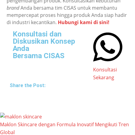
pengembangan produk. Konsultasikan kebutuhan
brand
Anda bersama tim CISAS untuk membantu
mempercepat proses hingga produk Anda siap hadir
di industri kecantikan.
Hubungi kami di sini!
Konsultasi dan
Diskusikan Konsep
Anda
Bersama CISAS
Konsultasi
Sekarang
Share the Post:
Maklon Skincare dengan Formula Inovatif Mengikuti Tren
Global