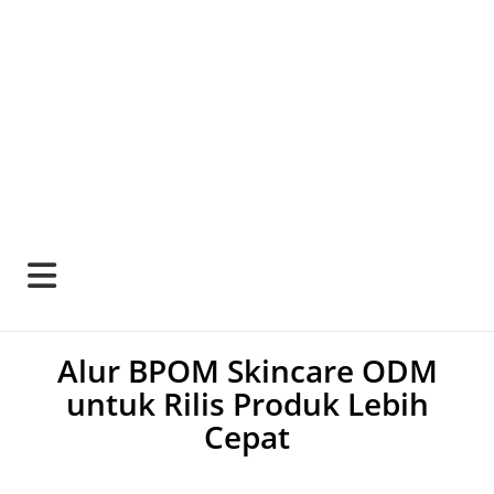
Alur BPOM Skincare ODM
untuk Rilis Produk Lebih
Cepat