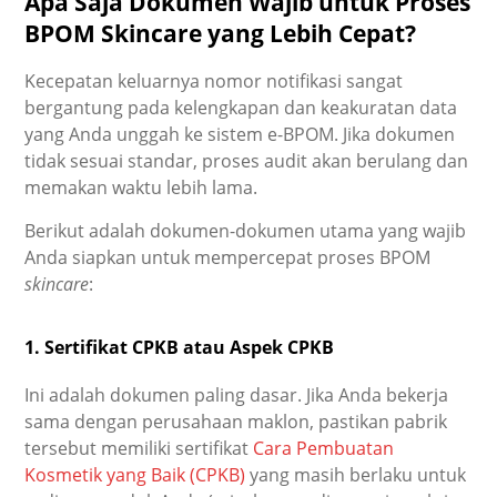
Apa Saja Dokumen Wajib untuk Proses
BPOM Skincare yang Lebih Cepat?
Kecepatan keluarnya nomor notifikasi sangat
bergantung pada kelengkapan dan keakuratan data
yang Anda unggah ke sistem e-BPOM. Jika dokumen
tidak sesuai standar, proses audit akan berulang dan
memakan waktu lebih lama.
Berikut adalah dokumen-dokumen utama yang wajib
Anda siapkan untuk mempercepat proses BPOM
skincare
:
1. Sertifikat CPKB atau Aspek CPKB
Ini adalah dokumen paling dasar. Jika Anda bekerja
sama dengan perusahaan maklon, pastikan pabrik
tersebut memiliki sertifikat
Cara Pembuatan
Kosmetik yang Baik (CPKB)
yang masih berlaku untuk