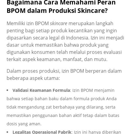
Bagaimana Cara Memahami Peran
BPOM dalam Produksi Skincare?
Memiliki izin BPOM
skincare
merupakan langkah
penting bagi setiap produk kecantikan yang ingin
dipasarkan secara legal di Indonesia. Izin ini menjadi
dasar untuk memastikan bahwa produk yang
digunakan konsumen telah melalui proses evaluasi
terkait aspek keamanan, manfaat, dan mutu.
Dalam proses produksi, izin BPOM berperan dalam
beberapa aspek utama:
Validasi Keamanan Formula
: Izin BPOM menjamin
bahwa setiap bahan baku dalam formula produk Anda
tidak mengandung zat berbahaya yang dilarang, serta
memastikan penggunaan bahan aktif tetap dalam batas
dosis yang aman.
Legalitas Operasional Pabrik
: Izin ini hanya diberikan