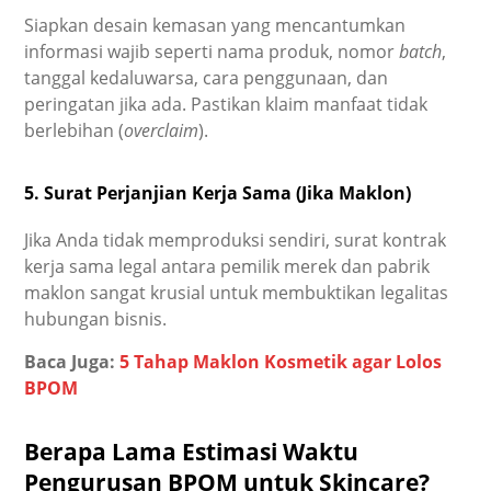
Siapkan desain kemasan yang mencantumkan
informasi wajib seperti nama produk, nomor
batch
,
tanggal kedaluwarsa, cara penggunaan, dan
peringatan jika ada. Pastikan klaim manfaat tidak
berlebihan (
overclaim
).
5. Surat Perjanjian Kerja Sama (Jika Maklon)
Jika Anda tidak memproduksi sendiri, surat kontrak
kerja sama legal antara pemilik merek dan pabrik
maklon sangat krusial untuk membuktikan legalitas
hubungan bisnis.
Baca Juga:
5 Tahap Maklon Kosmetik agar Lolos
BPOM
Berapa Lama Estimasi Waktu
Pengurusan BPOM untuk Skincare?