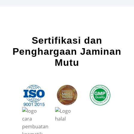
Sertifikasi dan
Penghargaan Jaminan
Mutu