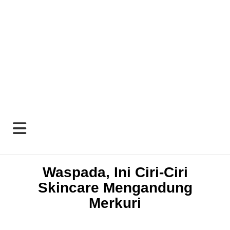
Waspada, Ini Ciri-Ciri
Skincare Mengandung
Merkuri