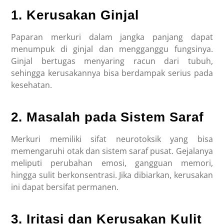
1. Kerusakan Ginjal
Paparan merkuri dalam jangka panjang dapat
menumpuk di ginjal dan mengganggu fungsinya.
Ginjal bertugas menyaring racun dari tubuh,
sehingga kerusakannya bisa berdampak serius pada
kesehatan.
2. Masalah pada Sistem Saraf
Merkuri memiliki sifat neurotoksik yang bisa
memengaruhi otak dan sistem saraf pusat. Gejalanya
meliputi perubahan emosi, gangguan memori,
hingga sulit berkonsentrasi. Jika dibiarkan, kerusakan
ini dapat bersifat permanen.
3. Iritasi dan Kerusakan Kulit