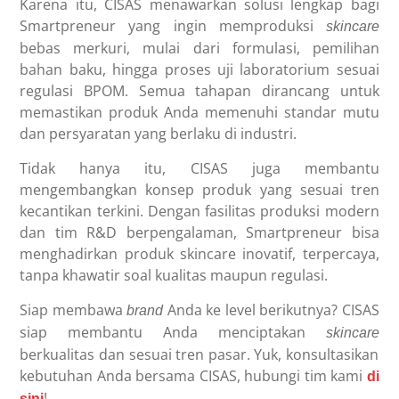
Karena itu, CISAS menawarkan solusi lengkap bagi
Smartpreneur yang ingin memproduksi
skincare
bebas merkuri, mulai dari formulasi, pemilihan
bahan baku, hingga proses uji laboratorium sesuai
regulasi BPOM. Semua tahapan dirancang untuk
memastikan produk Anda memenuhi standar mutu
dan persyaratan yang berlaku di industri.
Tidak hanya itu, CISAS juga membantu
mengembangkan konsep produk yang sesuai tren
kecantikan terkini. Dengan fasilitas produksi modern
dan tim R&D berpengalaman, Smartpreneur bisa
menghadirkan produk skincare inovatif, terpercaya,
tanpa khawatir soal kualitas maupun regulasi.
Siap membawa
Anda ke level berikutnya? CISAS
brand
siap membantu Anda menciptakan
skincare
berkualitas dan sesuai tren pasar. Yuk, konsultasikan
kebutuhan Anda bersama CISAS, hubungi tim kami
di
!
sini