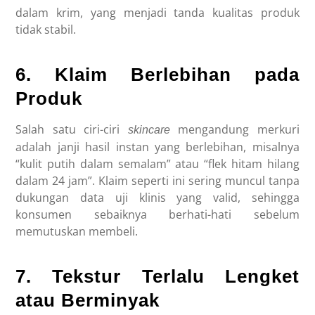
dalam krim, yang menjadi tanda kualitas produk
tidak stabil.
6. Klaim Berlebihan pada
Produk
Salah satu ciri-ciri
mengandung merkuri
skincare
adalah janji hasil instan yang berlebihan, misalnya
“kulit putih dalam semalam” atau “flek hitam hilang
dalam 24 jam”. Klaim seperti ini sering muncul tanpa
dukungan data uji klinis yang valid, sehingga
konsumen sebaiknya berhati-hati sebelum
memutuskan membeli.
7. Tekstur Terlalu Lengket
atau Berminyak