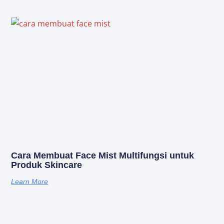
Cara Membuat Face Mist Multifungsi untuk
Produk Skincare
Learn More