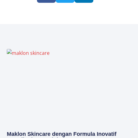
Maklon Skincare dengan Formula Inovatif