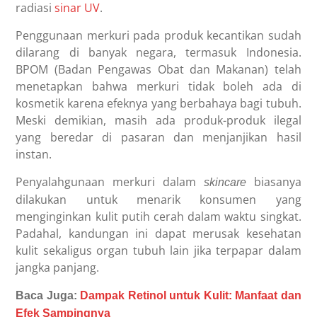
radiasi
sinar UV
.
Penggunaan merkuri pada produk kecantikan sudah
dilarang di banyak negara, termasuk Indonesia.
BPOM (Badan Pengawas Obat dan Makanan) telah
menetapkan bahwa merkuri tidak boleh ada di
kosmetik karena efeknya yang berbahaya bagi tubuh.
Meski demikian, masih ada produk-produk ilegal
yang beredar di pasaran dan menjanjikan hasil
instan.
Penyalahgunaan merkuri dalam
biasanya
skincare
dilakukan untuk menarik konsumen yang
menginginkan kulit putih cerah dalam waktu singkat.
Padahal, kandungan ini dapat merusak kesehatan
kulit sekaligus organ tubuh lain jika terpapar dalam
jangka panjang.
Baca Juga:
Dampak Retinol untuk Kulit: Manfaat dan
Efek Sampingnya