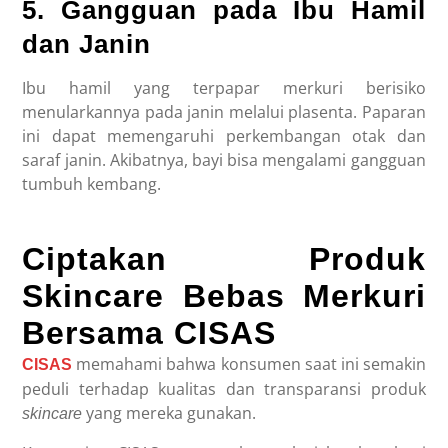
5. Gangguan pada Ibu Hamil
dan Janin
Ibu hamil yang terpapar merkuri berisiko
menularkannya pada janin melalui plasenta. Paparan
ini dapat memengaruhi perkembangan otak dan
saraf janin. Akibatnya, bayi bisa mengalami gangguan
tumbuh kembang.
Ciptakan Produk
Skincare Bebas Merkuri
Bersama CISAS
memahami bahwa konsumen saat ini semakin
CISAS
peduli terhadap kualitas dan transparansi produk
yang mereka gunakan.
skincare