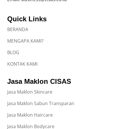
Quick Links
BERANDA
MENGAPA KAMI?
BLOG
KONTAK KAMI
Jasa Maklon CISAS
Jasa Maklon Skincare
Jasa Maklon Sabun Transparan
Jasa Maklon Haircare
Jasa Maklon Bodycare