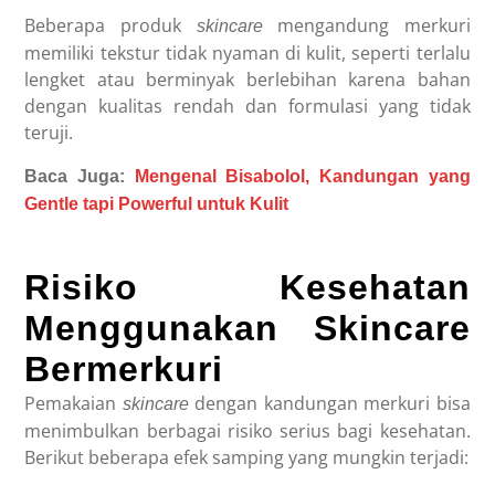
Beberapa produk
mengandung merkuri
skincare
memiliki tekstur tidak nyaman di kulit, seperti terlalu
lengket atau berminyak berlebihan karena bahan
dengan kualitas rendah dan formulasi yang tidak
teruji.
Baca Juga:
Mengenal Bisabolol, Kandungan yang
Gentle tapi Powerful untuk Kulit
Risiko Kesehatan
Menggunakan Skincare
Bermerkuri
Pemakaian
dengan kandungan merkuri bisa
skincare
menimbulkan berbagai risiko serius bagi kesehatan.
Berikut beberapa efek samping yang mungkin terjadi: