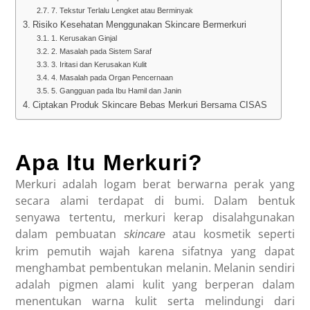
7. Tekstur Terlalu Lengket atau Berminyak
Risiko Kesehatan Menggunakan Skincare Bermerkuri
1. Kerusakan Ginjal
2. Masalah pada Sistem Saraf
3. Iritasi dan Kerusakan Kulit
4. Masalah pada Organ Pencernaan
5. Gangguan pada Ibu Hamil dan Janin
Ciptakan Produk Skincare Bebas Merkuri Bersama CISAS
Apa Itu Merkuri?
Merkuri adalah logam berat berwarna perak yang
secara alami terdapat di bumi. Dalam bentuk
senyawa tertentu, merkuri kerap disalahgunakan
dalam pembuatan
atau kosmetik seperti
skincare
krim pemutih wajah karena sifatnya yang dapat
menghambat pembentukan melanin. Melanin sendiri
adalah pigmen alami kulit yang berperan dalam
menentukan warna kulit serta melindungi dari