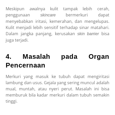
Meskipun awalnya kulit tampak lebih cerah,
penggunaan
bermerkuri dapat
skincare
menyebabkan iritasi, kemerahan, dan mengelupas.
Kulit menjadi lebih sensitif terhadap sinar matahari.
Dalam jangka panjang, kerusakan
bisa
skin barrier
juga terjadi.
4. Masalah pada Organ
Pencernaan
Merkuri yang masuk ke tubuh dapat mengiritasi
lambung dan usus. Gejala yang sering muncul adalah
mual, muntah, atau nyeri perut. Masalah ini bisa
memburuk bila kadar merkuri dalam tubuh semakin
tinggi.