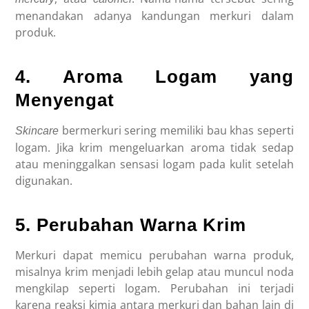
menandakan adanya kandungan merkuri dalam
produk.
4. Aroma Logam yang
Menyengat
bermerkuri sering memiliki bau khas seperti
Skincare
logam. Jika krim mengeluarkan aroma tidak sedap
atau meninggalkan sensasi logam pada kulit setelah
digunakan.
5. Perubahan Warna Krim
Merkuri dapat memicu perubahan warna produk,
misalnya krim menjadi lebih gelap atau muncul noda
mengkilap seperti logam. Perubahan ini terjadi
karena reaksi kimia antara merkuri dan bahan lain di