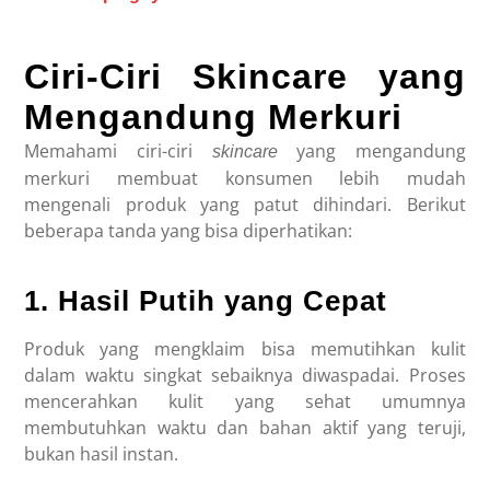
Ciri-Ciri Skincare yang
Mengandung Merkuri
Memahami ciri-ciri
yang mengandung
skincare
merkuri membuat konsumen lebih mudah
mengenali produk yang patut dihindari. Berikut
beberapa tanda yang bisa diperhatikan:
1. Hasil Putih yang Cepat
Produk yang mengklaim bisa memutihkan kulit
dalam waktu singkat sebaiknya diwaspadai. Proses
mencerahkan kulit yang sehat umumnya
membutuhkan waktu dan bahan aktif yang teruji,
bukan hasil instan.