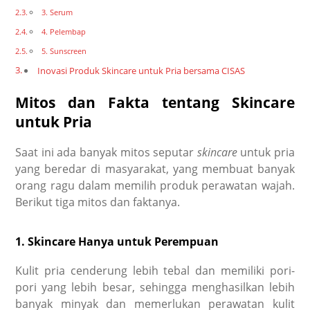
3. Serum
4. Pelembap
5. Sunscreen
Inovasi Produk Skincare untuk Pria bersama CISAS
Mitos dan Fakta tentang Skincare
untuk Pria
Saat ini ada banyak mitos seputar
skincare
untuk pria
yang beredar di masyarakat, yang membuat banyak
orang ragu dalam memilih produk perawatan wajah.
Berikut tiga mitos dan faktanya.
1. Skincare Hanya untuk Perempuan
Kulit pria cenderung lebih tebal dan memiliki pori-
pori yang lebih besar, sehingga menghasilkan lebih
banyak minyak dan memerlukan perawatan kulit