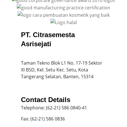
PT. Citrasemesta
Asrisejati
Taman Tekno Blok L1 No. 17-19 Sektor
XI BSD, Kel. Setu Kec. Setu, Kota
Tangerang Selatan, Banten, 15314
Contact Details
Telephone: (62-21) 586 0840-41
Fax: (62-21) 586 0836