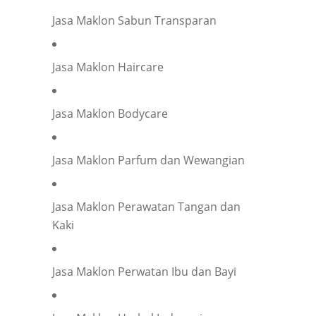
Jasa Maklon Sabun Transparan
Jasa Maklon Haircare
Jasa Maklon Bodycare
Jasa Maklon Parfum dan Wewangian
Jasa Maklon Perawatan Tangan dan
Kaki
Jasa Maklon Perwatan Ibu dan Bayi