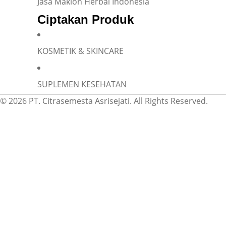
Jasa Maklon Herbal Indonesia
Ciptakan Produk
KOSMETIK & SKINCARE
SUPLEMEN KESEHATAN
© 2026 PT. Citrasemesta Asrisejati. All Rights Reserved.