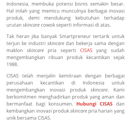
Indonesia, membuka potensi bisnis semakin besar.
Hal inilah yang memicu munculnya berbagai inovasi
produk, demi mendukung kebutuhan terhadap
urutan
skincare
cowok
seperti informasi di atas.
Tak heran jika banyak Smartpreneur tertarik untuk
terjun ke industri
skincare
dan bekerja sama dengan
maklon
skincare
pria
seperti
CISAS
yang sudah
mengembangkan ribuan produk kecantikan sejak
1988.
CISAS telah menjalin kemitraan dengan berbagai
perusahaan kecantikan di Indonesia untuk
mengembangkan inovasi produk
skincare
. Kami
berkomitmen menghadirkan produk yang aman dan
bermanfaat bagi konsumen.
Hubungi CISAS
dan
kembangkan inovasi produk
skincare
pria harian yang
unik bersama CISAS.