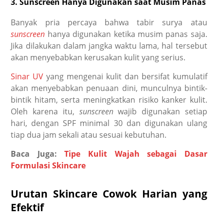
3. Sunscreen Hanya Digunakan saat Musim Panas
Banyak pria percaya bahwa tabir surya atau
sunscreen
hanya digunakan ketika musim panas saja.
Jika dilakukan dalam jangka waktu lama, hal tersebut
akan menyebabkan kerusakan kulit yang serius.
Sinar UV
yang mengenai kulit dan bersifat kumulatif
akan menyebabkan penuaan dini, munculnya bintik-
bintik hitam, serta meningkatkan risiko kanker kulit.
Oleh karena itu,
sunscreen
wajib digunakan setiap
hari, dengan SPF minimal 30 dan digunakan ulang
tiap dua jam sekali atau sesuai kebutuhan.
Baca Juga:
Tipe Kulit Wajah sebagai Dasar
Formulasi Skincare
Urutan Skincare Cowok Harian yang
Efektif