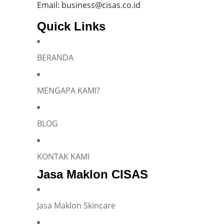
Email: business@cisas.co.id
Quick Links
BERANDA
MENGAPA KAMI?
BLOG
KONTAK KAMI
Jasa Maklon CISAS
Jasa Maklon Skincare