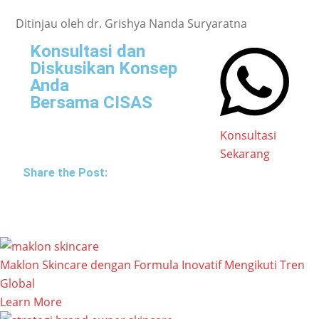
Ditinjau oleh dr. Grishya Nanda Suryaratna
Konsultasi dan
Diskusikan Konsep
Anda
Bersama CISAS
Konsultasi
Sekarang
Share the Post:
Maklon Skincare dengan Formula Inovatif Mengikuti Tren
Global
Learn More