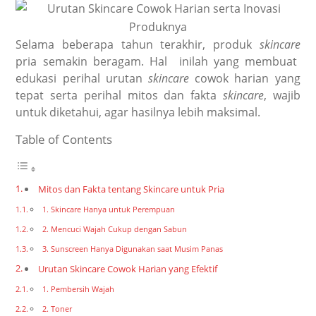
Selama beberapa tahun terakhir, produk
skincare
pria semakin beragam. Hal inilah yang membuat
edukasi perihal
urutan
skincare
cowok
harian yang
tepat serta perihal mitos dan fakta
skincare
, wajib
untuk diketahui, agar hasilnya lebih maksimal.
Table of Contents
Mitos dan Fakta tentang Skincare untuk Pria
1. Skincare Hanya untuk Perempuan
2. Mencuci Wajah Cukup dengan Sabun
3. Sunscreen Hanya Digunakan saat Musim Panas
Urutan Skincare Cowok Harian yang Efektif
1. Pembersih Wajah
2. Toner