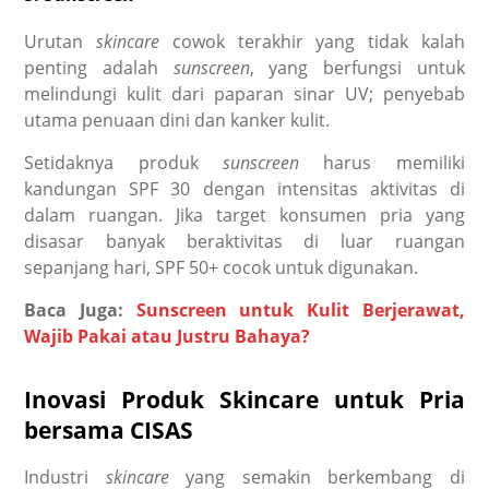
Urutan
skincare
cowok
terakhir yang tidak kalah
penting adalah
sunscreen
, yang berfungsi untuk
melindungi kulit dari paparan sinar UV; penyebab
utama penuaan dini dan kanker kulit.
Setidaknya produk
sunscreen
harus memiliki
kandungan SPF 30 dengan intensitas aktivitas di
dalam ruangan. Jika target konsumen pria yang
disasar banyak beraktivitas di luar ruangan
sepanjang hari, SPF 50+ cocok untuk digunakan.
Baca Juga:
Sunscreen untuk Kulit Berjerawat,
Wajib Pakai atau Justru Bahaya?
Inovasi Produk Skincare untuk Pria
bersama CISAS
Industri
skincare
yang semakin berkembang di