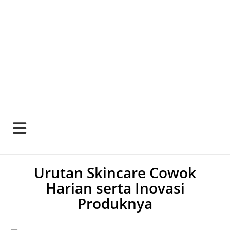
Urutan Skincare Cowok
Harian serta Inovasi
Produknya