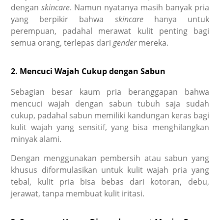
dengan
skincare
. Namun nyatanya masih banyak pria
yang berpikir bahwa
skincare
hanya untuk
perempuan, padahal merawat kulit penting bagi
semua orang, terlepas dari
gender
mereka.
2. Mencuci Wajah Cukup dengan Sabun
Sebagian besar kaum pria beranggapan bahwa
mencuci wajah dengan sabun tubuh saja sudah
cukup, padahal sabun memiliki kandungan keras bagi
kulit wajah yang sensitif, yang bisa menghilangkan
minyak alami.
Dengan menggunakan pembersih atau sabun yang
khusus diformulasikan untuk kulit wajah pria yang
tebal, kulit pria bisa bebas dari kotoran, debu,
jerawat, tanpa membuat kulit iritasi.