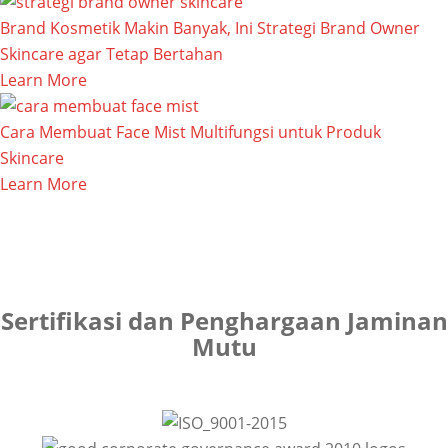
Brand Kosmetik Makin Banyak, Ini Strategi Brand Owner
Skincare agar Tetap Bertahan
Learn More
Cara Membuat Face Mist Multifungsi untuk Produk
Skincare
Learn More
Sertifikasi dan Penghargaan Jaminan
Mutu