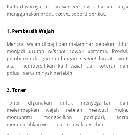
Pada dasarnya,
urutan
skincare
cowok
harian hanya
menggunakan produk
basic
, seperti berikut.
1. Pembersih Wajah
Mencuci wajah di pagi dan malam hari sebelum tidur
menjadi
urutan
skincare
cowok
pertama. Produk
pembersih dengan kandungan
menthol
dan vitamin E
akan membersihkan kulit wajah dari kotoran dan
polusi, serta minyak berlebih.
2. Toner
Toner digunakan untuk menyegarkan dan
melembapkan wajah setelah mencuci muka,
membantu mengecilkan pori-pori, serta
membersihkan wajah dari minyak berlebih.