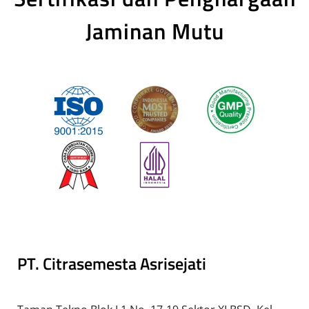
Jaminan Mutu
PT. Citrasemesta Asrisejati