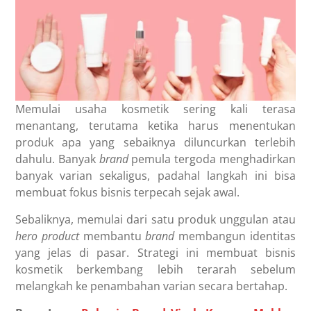
Memulai usaha kosmetik sering kali terasa
menantang, terutama ketika harus menentukan
produk apa yang sebaiknya diluncurkan terlebih
dahulu. Banyak
brand
pemula tergoda menghadirkan
banyak varian sekaligus, padahal langkah ini bisa
membuat fokus bisnis terpecah sejak awal.
Sebaliknya, memulai dari satu produk unggulan atau
hero product
membantu
brand
membangun identitas
yang jelas di pasar. Strategi ini membuat bisnis
kosmetik berkembang lebih terarah sebelum
melangkah ke penambahan varian secara bertahap.