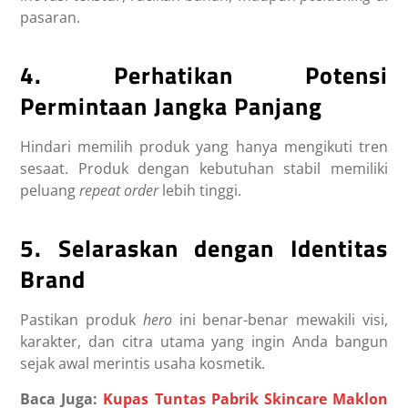
pasaran.
4. Perhatikan Potensi
Permintaan Jangka Panjang
Hindari memilih produk yang hanya mengikuti tren
sesaat. Produk dengan kebutuhan stabil memiliki
peluang
repeat order
lebih tinggi.
5. Selaraskan dengan Identitas
Brand
Pastikan produk
hero
ini benar-benar mewakili visi,
karakter, dan citra utama yang ingin Anda bangun
sejak awal merintis usaha kosmetik.
Baca Juga:
Kupas Tuntas Pabrik Skincare Maklon