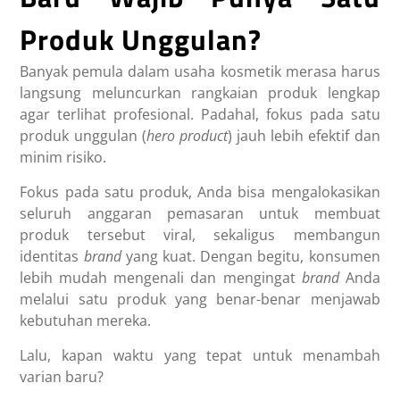
Produk Unggulan?
Banyak pemula dalam usaha kosmetik merasa harus
langsung meluncurkan rangkaian produk lengkap
agar terlihat profesional. Padahal, fokus pada satu
produk unggulan (
hero product
) jauh lebih efektif dan
minim risiko.
Fokus pada satu produk, Anda bisa mengalokasikan
seluruh anggaran pemasaran untuk membuat
produk tersebut viral, sekaligus membangun
identitas
brand
yang kuat. Dengan begitu, konsumen
lebih mudah mengenali dan mengingat
brand
Anda
melalui satu produk yang benar-benar menjawab
kebutuhan mereka.
Lalu, kapan waktu yang tepat untuk menambah
varian baru?