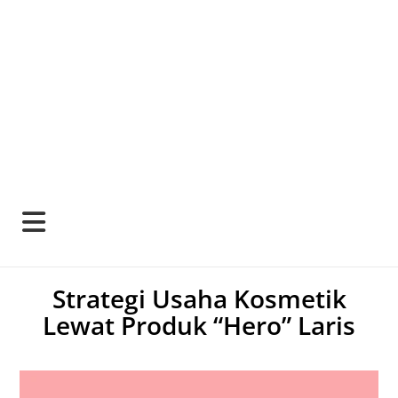
Strategi Usaha Kosmetik
Lewat Produk “Hero” Laris