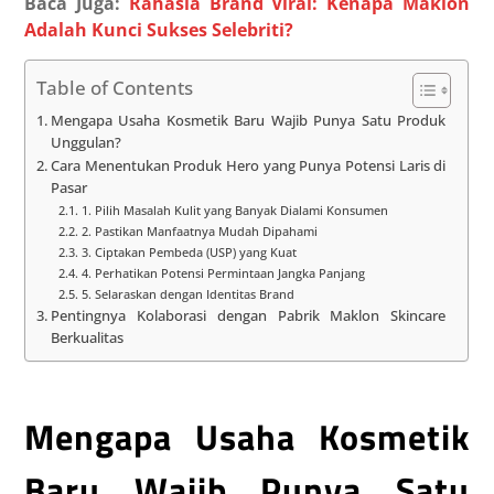
Baca Juga:
Rahasia Brand Viral: Kenapa Maklon
Adalah Kunci Sukses Selebriti?
Table of Contents
Mengapa Usaha Kosmetik Baru Wajib Punya Satu Produk
Unggulan?
Cara Menentukan Produk Hero yang Punya Potensi Laris di
Pasar
1. Pilih Masalah Kulit yang Banyak Dialami Konsumen
2. Pastikan Manfaatnya Mudah Dipahami
3. Ciptakan Pembeda (USP) yang Kuat
4. Perhatikan Potensi Permintaan Jangka Panjang
5. Selaraskan dengan Identitas Brand
Pentingnya Kolaborasi dengan Pabrik Maklon Skincare
Berkualitas
Mengapa Usaha Kosmetik
Baru Wajib Punya Satu