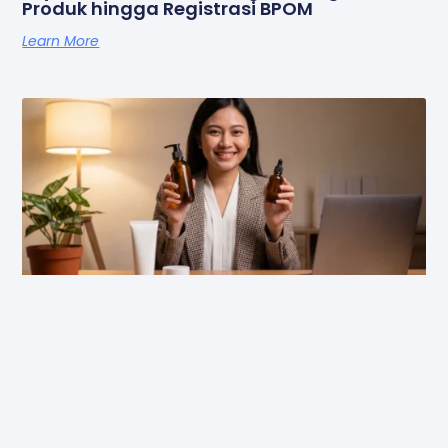
Produk hingga Registrasi BPOM
Learn More