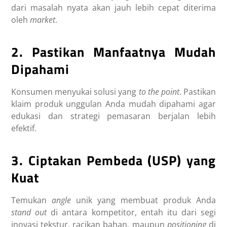
dari masalah nyata akan jauh lebih cepat diterima
oleh
market
.
2. Pastikan Manfaatnya Mudah
Dipahami
Konsumen menyukai solusi yang
to the point
. Pastikan
klaim produk unggulan Anda mudah dipahami agar
edukasi dan strategi pemasaran berjalan lebih
efektif.
3. Ciptakan Pembeda (USP) yang
Kuat
Temukan
angle
unik yang membuat produk Anda
stand out
di antara kompetitor, entah itu dari segi
inovasi tekstur, racikan bahan, maupun
positioning
di