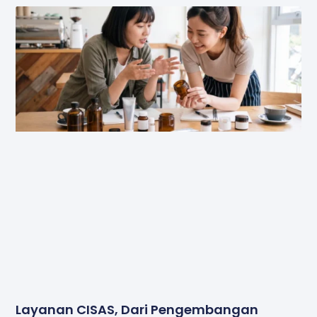
Layanan CISAS, Dari Pengembangan