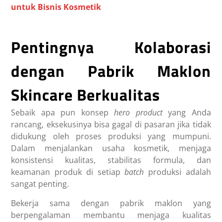
untuk Bisnis Kosmetik
Pentingnya Kolaborasi
dengan Pabrik Maklon
Skincare Berkualitas
Sebaik apa pun konsep
hero product
yang Anda
rancang, eksekusinya bisa gagal di pasaran jika tidak
didukung oleh proses produksi yang mumpuni.
Dalam menjalankan usaha kosmetik, menjaga
konsistensi kualitas, stabilitas formula, dan
keamanan produk di setiap
batch
produksi adalah
sangat penting.
Bekerja sama dengan pabrik maklon yang
berpengalaman membantu menjaga kualitas