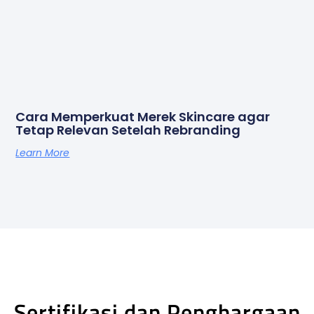
Cara Memperkuat Merek Skincare agar
Tetap Relevan Setelah Rebranding
Learn More
Sertifikasi dan Penghargaan