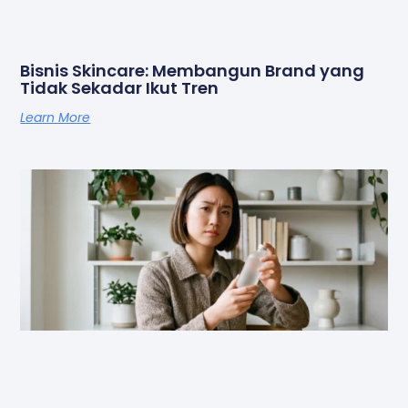
Bisnis Skincare: Membangun Brand yang
Tidak Sekadar Ikut Tren
Learn More