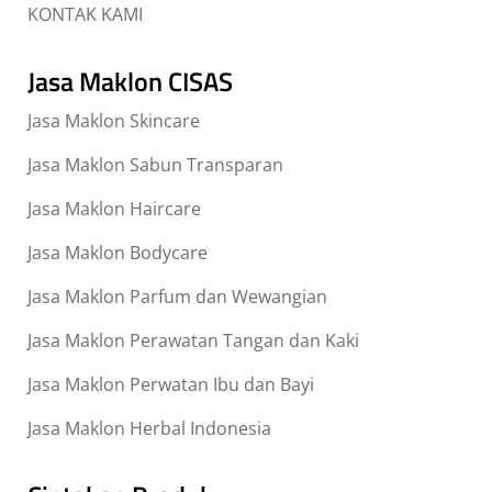
KONTAK KAMI
Jasa Maklon CISAS
Jasa Maklon Skincare
Jasa Maklon Sabun Transparan
Jasa Maklon Haircare
Jasa Maklon Bodycare
Jasa Maklon Parfum dan Wewangian
Jasa Maklon Perawatan Tangan dan Kaki
Jasa Maklon Perwatan Ibu dan Bayi
Jasa Maklon Herbal Indonesia