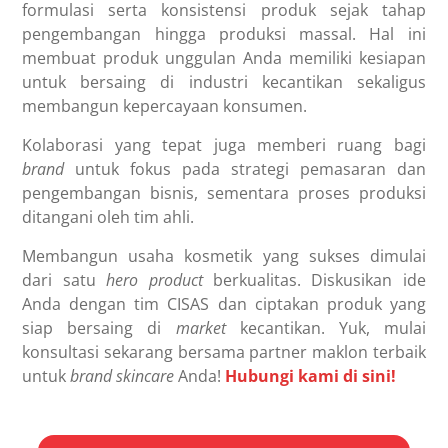
formulasi serta konsistensi produk sejak tahap
pengembangan hingga produksi massal. Hal ini
membuat produk unggulan Anda memiliki kesiapan
untuk bersaing di industri kecantikan sekaligus
membangun kepercayaan konsumen.
Kolaborasi yang tepat juga memberi ruang bagi
brand
untuk fokus pada strategi pemasaran dan
pengembangan bisnis, sementara proses produksi
ditangani oleh tim ahli.
Membangun usaha kosmetik yang sukses dimulai
dari satu
hero product
berkualitas. Diskusikan ide
Anda dengan tim CISAS dan ciptakan produk yang
siap bersaing di
market
kecantikan. Yuk, mulai
konsultasi sekarang bersama partner maklon terbaik
untuk
brand skincare
Anda!
Hubungi kami di sini!