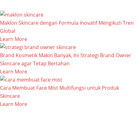
Maklon Skincare dengan Formula Inovatif Mengikuti Tren
Global
Learn More
Brand Kosmetik Makin Banyak, Ini Strategi Brand Owner
Skincare agar Tetap Bertahan
Learn More
Cara Membuat Face Mist Multifungsi untuk Produk
Skincare
Learn More