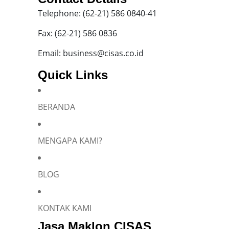
Telephone: (62-21) 586 0840-41
Fax: (62-21) 586 0836
Email: business@cisas.co.id
Quick Links
BERANDA
MENGAPA KAMI?
BLOG
KONTAK KAMI
Jasa Maklon CISAS