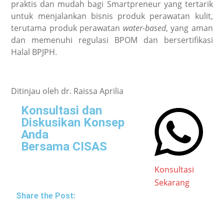
praktis dan mudah bagi Smartpreneur yang tertarik
untuk menjalankan bisnis produk perawatan kulit,
terutama produk perawatan
water-based
, yang aman
dan memenuhi regulasi BPOM dan bersertifikasi
Halal BPJPH.
Ditinjau oleh dr. Raissa Aprilia
Konsultasi dan
Diskusikan Konsep
Anda
Bersama CISAS
Konsultasi
Sekarang
Share the Post: