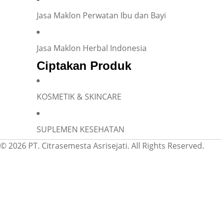
Jasa Maklon Perwatan Ibu dan Bayi
Jasa Maklon Herbal Indonesia
Ciptakan Produk
KOSMETIK & SKINCARE
SUPLEMEN KESEHATAN
© 2026 PT. Citrasemesta Asrisejati. All Rights Reserved.