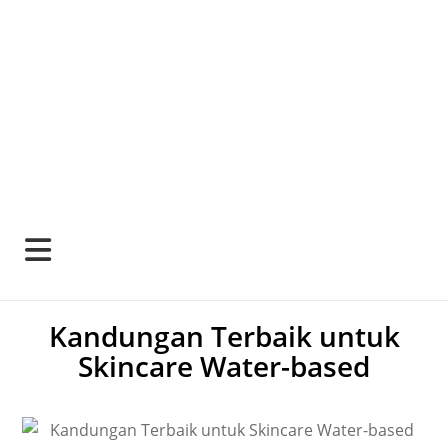
Kandungan Terbaik untuk
Skincare Water-based