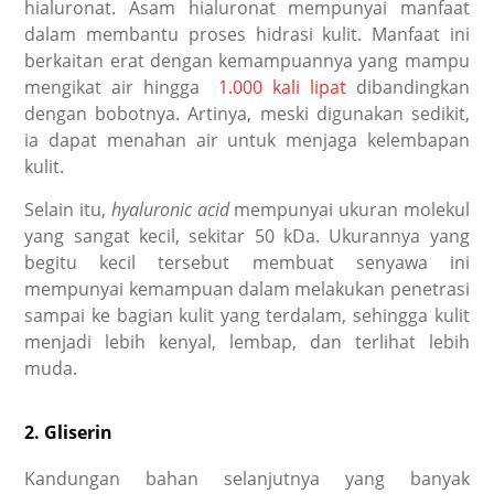
hialuronat. Asam hialuronat mempunyai manfaat
dalam membantu proses hidrasi kulit. Manfaat ini
berkaitan erat dengan kemampuannya yang mampu
mengikat air hingga
1.000 kali lipat
dibandingkan
dengan bobotnya. Artinya, meski digunakan sedikit,
ia dapat menahan air untuk menjaga kelembapan
kulit.
Selain itu,
hyaluronic acid
mempunyai ukuran molekul
yang sangat kecil, sekitar 50 kDa. Ukurannya yang
begitu kecil tersebut membuat senyawa ini
mempunyai kemampuan dalam melakukan penetrasi
sampai ke bagian kulit yang terdalam, sehingga kulit
menjadi lebih kenyal, lembap, dan terlihat lebih
muda.
2. Gliserin
Kandungan bahan selanjutnya yang banyak