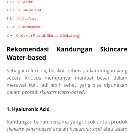
2. Gliserin
3. Salicylic Acid
4. Aloe Vera
5. Niacinamide
Ciptakan Produk Skincare Sekarang!
Rekomendasi Kandungan Skincare
Water-based
Sebagai referensi, berikut beberapa kandungan yang
secara khusus mempunyai manfaat besar dalam
merawat kulit jadi lebih sehat, yang bisa digunakan
dalam produk
skincare water-based
.
1. Hyaluronic Acid
Kandungan bahan pertama yang cocok untuk produk
skincare
water-based
adalah
hyaluronic acid
atau asam