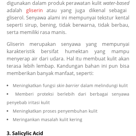
digunakan dalam produk perawatan kulit
water-based
adalah
gliserin
atau yang juga dikenal sebagai
gliserol. Senyawa alami ini mempunyai tekstur kental
seperti sirup, bening, tidak berwarna, tidak berbau,
serta memiliki rasa manis.
Gliserin merupakan senyawa yang mempunyai
karakteristik bersifat humektan yang mampu
menyerap air dari udara. Hal itu membuat kulit akan
terasa lebih lembap. Kandungan bahan ini pun bisa
memberikan banyak manfaat, seperti:
Meningkatkan fungsi
skin barrier
dalam melindungi kulit
Memberi proteksi berlebih dari berbagai senyawa
penyebab iritasi kulit
Meningkatkan proses penyembuhan kulit
Meringankan masalah kulit kering
3. Salicylic Acid