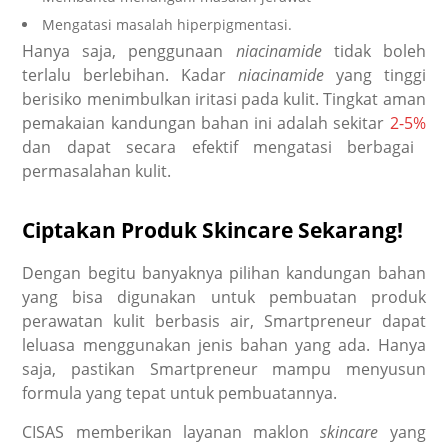
Mengatasi masalah hiperpigmentasi.
Hanya saja, penggunaan
niacinamide
tidak boleh
terlalu berlebihan. Kadar
niacinamide
yang tinggi
berisiko menimbulkan iritasi pada kulit. Tingkat aman
pemakaian kandungan bahan ini adalah sekitar
2-5%
dan dapat secara efektif mengatasi berbagai
permasalahan kulit.
Ciptakan Produk Skincare Sekarang!
Dengan begitu banyaknya pilihan kandungan bahan
yang bisa digunakan untuk pembuatan produk
perawatan kulit berbasis air, Smartpreneur dapat
leluasa menggunakan jenis bahan yang ada. Hanya
saja, pastikan Smartpreneur mampu menyusun
formula yang tepat untuk pembuatannya.
CISAS memberikan layanan
maklon
skincare
yang