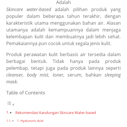
Skincare
water-based
adalah
pilihan produk yang
populer dalam beberapa tahun terakhir, dengan
karakteristik utama menggunakan bahan air. Alasan
utamanya adalah kemampuannya dalam menjaga
kelembapan kulit dan membuatnya jadi lebih sehat.
Pemakaiannya pun cocok untuk segala jenis kulit.
Produk perawatan kulit berbasis air tersedia dalam
berbagai bentuk. Tidak hanya pada produk
pelembap, tetapi juga pada produk lainnya seperti
cleanser, body mist, toner,
serum, bahkan
sleeping
mask
.
Table of Contents
Rekomendasi Kandungan Skincare Water-based
1. Hyaluronic Acid