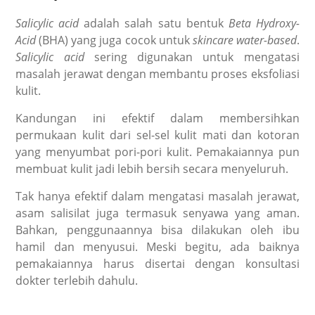
Salicylic acid
adalah salah satu bentuk
Beta Hydroxy-
Acid
(BHA) yang juga cocok untuk
skincare water-based
.
Salicylic acid
sering digunakan untuk mengatasi
masalah jerawat dengan membantu proses eksfoliasi
kulit.
Kandungan ini efektif dalam membersihkan
permukaan kulit dari sel-sel kulit mati dan kotoran
yang menyumbat pori-pori kulit. Pemakaiannya pun
membuat kulit jadi lebih bersih secara menyeluruh.
Tak hanya efektif dalam mengatasi masalah jerawat,
asam salisilat juga termasuk senyawa yang aman.
Bahkan, penggunaannya bisa dilakukan oleh ibu
hamil dan menyusui. Meski begitu, ada baiknya
pemakaiannya harus disertai dengan konsultasi
dokter terlebih dahulu.