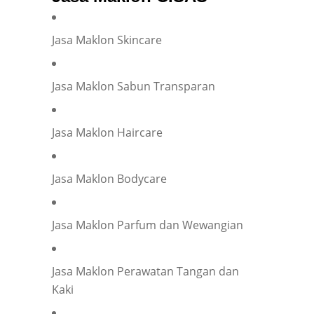
Jasa Maklon Skincare
Jasa Maklon Sabun Transparan
Jasa Maklon Haircare
Jasa Maklon Bodycare
Jasa Maklon Parfum dan Wewangian
Jasa Maklon Perawatan Tangan dan
Kaki