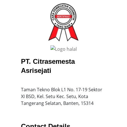
PT. Citrasemesta
Asrisejati
Taman Tekno Blok L1 No. 17-19 Sektor
XI BSD, Kel. Setu Kec. Setu, Kota
Tangerang Selatan, Banten, 15314
Contact Details