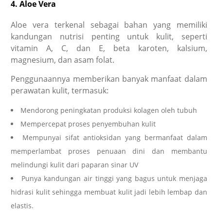
4. Aloe Vera
Aloe vera terkenal sebagai bahan yang memiliki
kandungan nutrisi penting untuk kulit, seperti
vitamin A, C, dan E, beta karoten, kalsium,
magnesium, dan asam folat.
Penggunaannya memberikan banyak manfaat dalam
perawatan kulit, termasuk:
Mendorong peningkatan produksi kolagen oleh tubuh
Mempercepat proses penyembuhan kulit
Mempunyai sifat antioksidan yang bermanfaat dalam
memperlambat proses penuaan dini dan membantu
melindungi kulit dari paparan sinar UV
Punya kandungan air tinggi yang bagus untuk menjaga
hidrasi kulit sehingga membuat kulit jadi lebih lembap dan
elastis.