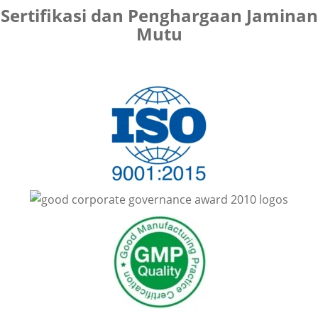
Sertifikasi dan Penghargaan Jaminan
Mutu