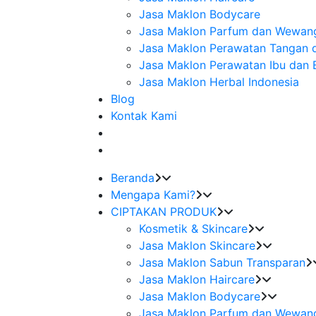
Jasa Maklon Bodycare
Jasa Maklon Parfum dan Wewan
Jasa Maklon Perawatan Tangan 
Jasa Maklon Perawatan Ibu dan 
Jasa Maklon Herbal Indonesia
Blog
Kontak Kami
Beranda
Mengapa Kami?
CIPTAKAN PRODUK
Kosmetik & Skincare
Jasa Maklon Skincare
Jasa Maklon Sabun Transparan
Jasa Maklon Haircare
Jasa Maklon Bodycare
Jasa Maklon Parfum dan Wewan