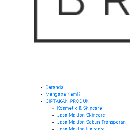
Beranda
Mengapa Kami?
CIPTAKAN PRODUK
Kosmetik & Skincare
Jasa Maklon Skincare
Jasa Maklon Sabun Transparan
Jasa Maklon Haircare