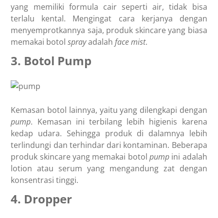
yang memiliki formula cair seperti air, tidak bisa
terlalu kental. Mengingat cara kerjanya dengan
menyemprotkannya saja, produk skincare yang biasa
memakai botol
spray
adalah
face
mist
.
3. Botol Pump
Kemasan botol lainnya, yaitu yang dilengkapi dengan
pump
. Kemasan ini terbilang lebih higienis karena
kedap udara. Sehingga produk di dalamnya lebih
terlindungi dan terhindar dari kontaminan. Beberapa
produk skincare yang memakai botol
pump
ini adalah
lotion atau serum yang mengandung zat dengan
konsentrasi tinggi.
4. Dropper