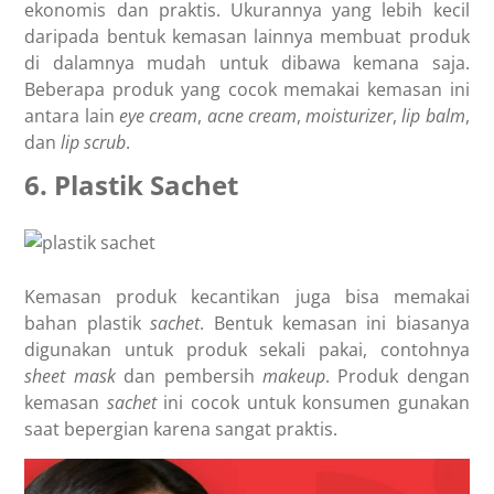
ekonomis dan praktis. Ukurannya yang lebih kecil
daripada bentuk kemasan lainnya membuat produk
di dalamnya mudah untuk dibawa kemana saja.
Beberapa produk yang cocok memakai kemasan ini
antara lain
eye
cream
,
acne
cream
,
moisturizer
,
lip
balm
,
dan
lip
scrub
.
6. Plastik Sachet
Kemasan produk kecantikan juga bisa memakai
bahan plastik
sachet
. Bentuk kemasan ini biasanya
digunakan untuk produk sekali pakai, contohnya
sheet
mask
dan pembersih
makeup
. Produk dengan
kemasan
sachet
ini cocok untuk konsumen gunakan
saat bepergian karena sangat praktis.