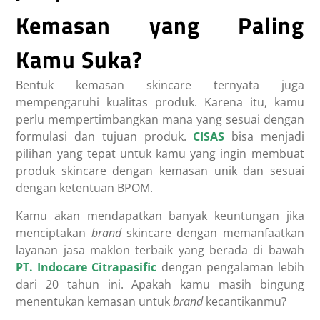
Kemasan yang Paling
Kamu Suka?
Bentuk kemasan skincare ternyata juga
mempengaruhi kualitas produk. Karena itu, kamu
perlu mempertimbangkan mana yang sesuai dengan
formulasi dan tujuan produk.
CISAS
bisa menjadi
pilihan yang tepat untuk kamu yang ingin membuat
produk skincare dengan kemasan unik dan sesuai
dengan ketentuan BPOM.
Kamu akan mendapatkan banyak keuntungan jika
menciptakan
brand
skincare dengan memanfaatkan
layanan jasa
maklon terbaik
yang berada di bawah
PT. Indocare Citrapasific
dengan pengalaman lebih
dari 20 tahun ini. Apakah kamu masih bingung
menentukan kemasan untuk
brand
kecantikanmu?