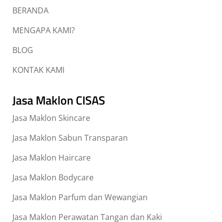
BERANDA
MENGAPA KAMI?
BLOG
KONTAK KAMI
Jasa Maklon CISAS
Jasa Maklon Skincare
Jasa Maklon Sabun Transparan
Jasa Maklon Haircare
Jasa Maklon Bodycare
Jasa Maklon Parfum dan Wewangian
Jasa Maklon Perawatan Tangan dan Kaki