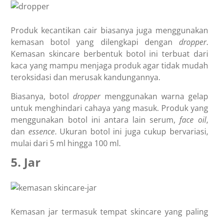
Produk kecantikan cair biasanya juga menggunakan
kemasan botol yang dilengkapi dengan
dropper
.
Kemasan skincare berbentuk botol ini terbuat dari
kaca yang mampu menjaga produk agar tidak mudah
teroksidasi dan merusak kandungannya.
Biasanya, botol
dropper
menggunakan warna gelap
untuk menghindari cahaya yang masuk. Produk yang
menggunakan botol ini antara lain serum,
face
oil
,
dan
essence
. Ukuran botol ini juga cukup bervariasi,
mulai dari 5 ml hingga 100 ml.
5. Jar
Kemasan jar termasuk tempat skincare yang paling