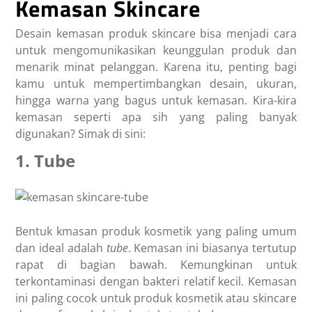
Kemasan Skincare
Desain kemasan produk skincare bisa menjadi cara
untuk mengomunikasikan keunggulan produk dan
menarik minat pelanggan. Karena itu, penting bagi
kamu untuk mempertimbangkan desain, ukuran,
hingga warna yang bagus untuk kemasan. Kira-kira
kemasan seperti apa sih yang paling banyak
digunakan? Simak di sini:
1. Tube
Bentuk kmasan produk kosmetik yang paling umum
dan ideal adalah
tube
. Kemasan ini biasanya tertutup
rapat di bagian bawah. Kemungkinan untuk
terkontaminasi dengan bakteri relatif kecil. Kemasan
ini paling cocok untuk produk kosmetik atau skincare