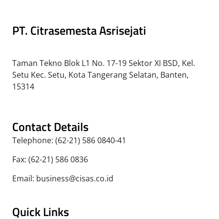
PT. Citrasemesta Asrisejati
Taman Tekno Blok L1 No. 17-19 Sektor XI BSD, Kel.
Setu Kec. Setu, Kota Tangerang Selatan, Banten,
15314
Contact Details
Telephone: (62-21) 586 0840-41
Fax: (62-21) 586 0836
Email: business@cisas.co.id
Quick Links