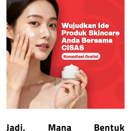
Jadi, Mana Bentuk