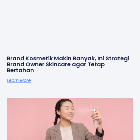
Brand Kosmetik Makin Banyak, Ini Strategi
Brand Owner Skincare agar Tetap
Bertahan
Learn More