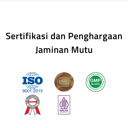
Sertifikasi dan Penghargaan
Jaminan Mutu