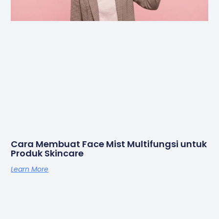
Cara Membuat Face Mist Multifungsi untuk
Produk Skincare
Learn More