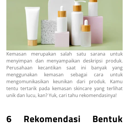
Kemasan merupakan salah satu sarana untuk
menyimpan dan menyampaikan deskripsi produk.
Perusahaan kecantikan saat ini banyak yang
menggunakan kemasan sebagai cara untuk
mengomunikasikan keunikan dari produk. Kamu
tentu tertarik pada kemasan skincare yang terlihat
unik dan lucu, kan? Yuk, cari tahu rekomendasinya!
6 Rekomendasi Bentuk