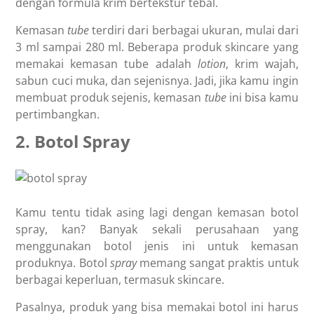
dengan formula krim bertekstur tebal.
Kemasan
tube
terdiri dari berbagai ukuran, mulai dari
3 ml sampai 280 ml. Beberapa produk skincare yang
memakai kemasan tube adalah
lotion
, krim wajah,
sabun cuci muka, dan sejenisnya. Jadi, jika kamu ingin
membuat produk sejenis, kemasan
tube
ini bisa kamu
pertimbangkan.
2. Botol Spray
Kamu tentu tidak asing lagi dengan kemasan botol
spray, kan? Banyak sekali perusahaan yang
menggunakan botol jenis ini untuk kemasan
produknya. Botol
spray
memang sangat praktis untuk
berbagai keperluan, termasuk skincare.
Pasalnya, produk yang bisa memakai botol ini harus