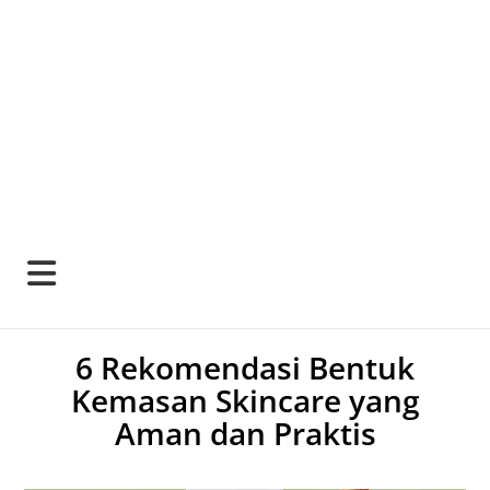
6 Rekomendasi Bentuk
Kemasan Skincare yang
Aman dan Praktis