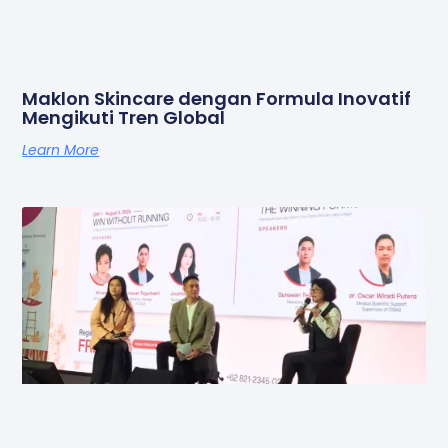
Maklon Skincare dengan Formula Inovatif
Mengikuti Tren Global
Learn More