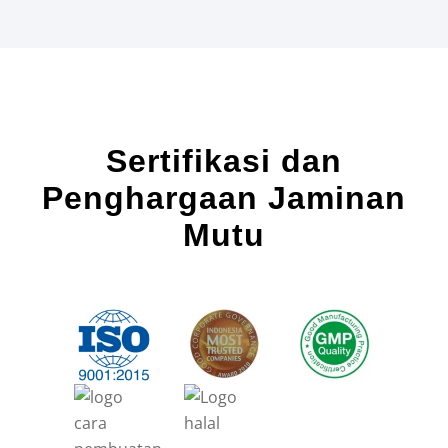
Sertifikasi dan
Penghargaan Jaminan
Mutu