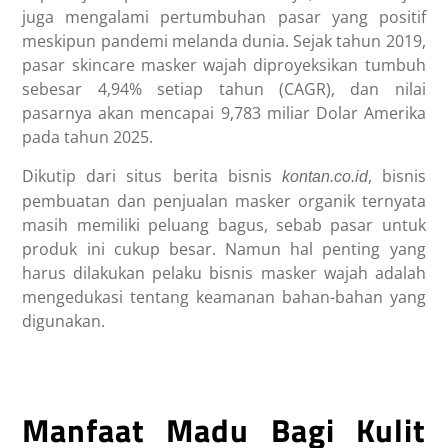
juga mengalami pertumbuhan pasar yang positif
meskipun pandemi melanda dunia. Sejak tahun 2019,
pasar skincare masker wajah diproyeksikan tumbuh
sebesar 4,94% setiap tahun (CAGR), dan nilai
pasarnya akan mencapai 9,783 miliar Dolar Amerika
pada tahun 2025.
Dikutip dari situs berita bisnis
, bisnis
kontan.co.id
pembuatan dan penjualan masker organik ternyata
masih memiliki peluang bagus, sebab pasar untuk
produk ini cukup besar. Namun hal penting yang
harus dilakukan pelaku bisnis masker wajah adalah
mengedukasi tentang keamanan bahan-bahan yang
digunakan.
Manfaat Madu Bagi Kulit