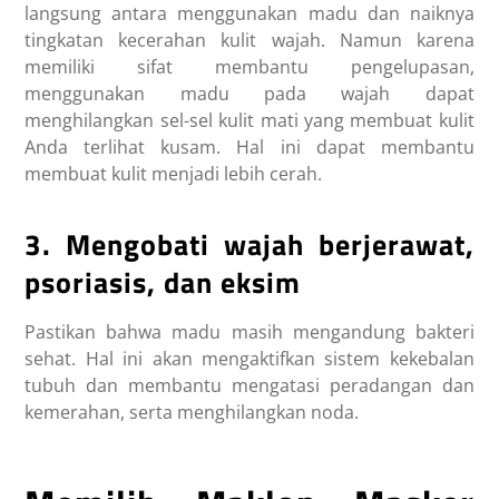
langsung antara menggunakan madu dan naiknya
tingkatan kecerahan kulit wajah. Namun karena
memiliki sifat membantu pengelupasan,
menggunakan madu pada wajah dapat
menghilangkan sel-sel kulit mati yang membuat kulit
Anda terlihat kusam. Hal ini dapat membantu
membuat kulit menjadi lebih cerah.
3. Mengobati wajah berjerawat,
psoriasis, dan eksim
Pastikan bahwa madu masih mengandung bakteri
sehat. Hal ini akan mengaktifkan sistem kekebalan
tubuh dan membantu mengatasi peradangan dan
kemerahan, serta menghilangkan noda.