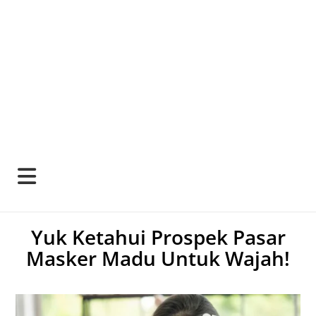
Yuk Ketahui Prospek Pasar
Masker Madu Untuk Wajah!