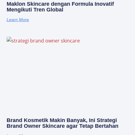
Maklon Skincare dengan Formula Inovatif
Mengikuti Tren Global
Learn More
Brand Kosmetik Makin Banyak, Ini Strategi
Brand Owner Skincare agar Tetap Bertahan