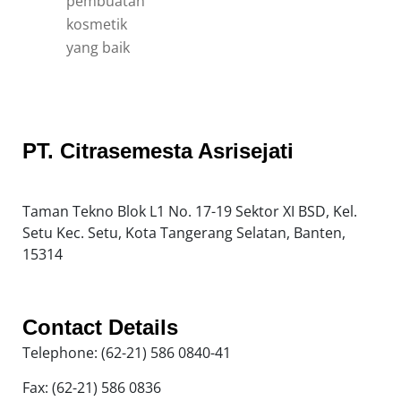
PT. Citrasemesta Asrisejati
Taman Tekno Blok L1 No. 17-19 Sektor XI BSD, Kel.
Setu Kec. Setu, Kota Tangerang Selatan, Banten,
15314
Contact Details
Telephone: (62-21) 586 0840-41
Fax: (62-21) 586 0836