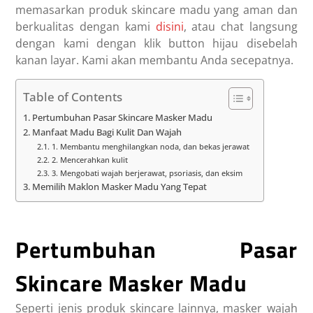
memasarkan produk skincare madu yang aman dan
berkualitas dengan kami
disini
, atau chat langsung
dengan kami dengan klik button hijau disebelah
kanan layar. Kami akan membantu Anda secepatnya.
Table of Contents
Pertumbuhan Pasar Skincare Masker Madu
Manfaat Madu Bagi Kulit Dan Wajah
1. Membantu menghilangkan noda, dan bekas jerawat
2. Mencerahkan kulit
3. Mengobati wajah berjerawat, psoriasis, dan eksim
Memilih Maklon Masker Madu Yang Tepat
Pertumbuhan Pasar
Skincare Masker Madu
Seperti jenis produk skincare lainnya, masker wajah