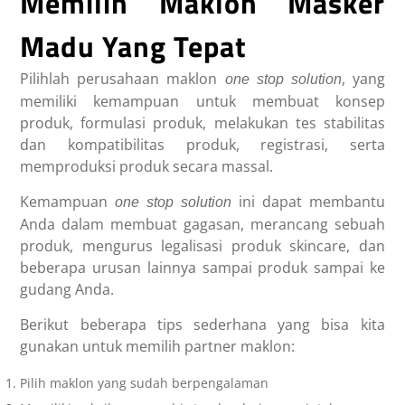
Memilih Maklon Masker
Madu Yang Tepat
Pilihlah perusahaan maklon
, yang
one stop solution
memiliki kemampuan untuk membuat konsep
produk, formulasi produk, melakukan tes stabilitas
dan kompatibilitas produk, registrasi, serta
memproduksi produk secara massal.
Kemampuan
ini dapat membantu
one stop solution
Anda dalam membuat gagasan, merancang sebuah
produk, mengurus legalisasi produk skincare, dan
beberapa urusan lainnya sampai produk sampai ke
gudang Anda.
Berikut beberapa tips sederhana yang bisa kita
gunakan untuk memilih partner maklon:
Pilih maklon yang sudah berpengalaman