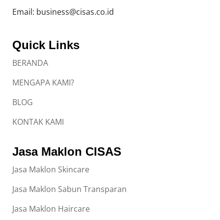
Email: business@cisas.co.id
Quick Links
BERANDA
MENGAPA KAMI?
BLOG
KONTAK KAMI
Jasa Maklon CISAS
Jasa Maklon Skincare
Jasa Maklon Sabun Transparan
Jasa Maklon Haircare