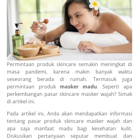
Permintaan produk skincare semakin meningkat di
masa pandemi, karena makin banyak waktu
seseorang berada di rumah. Termasuk juga
permintaan produk
masker madu
. Seperti apa
perkembangan pasar skincare masker wajah? Simak
di artikel ini.
Pada artikel ini, Anda akan mendapatkan informasi
tentang pasar produk skincare masker wajah dan
apa saja manfaat madu bagi kesehatan kulit.
Diskusikan pertanyaan seputar membuat dan