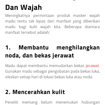
Dan Wajah
Meningkatnya permintaan produk masker wajah
madu tentu tak lepas dari manfaat yang diberikan
madu bagi kulit wajah kita. Beberapa diantara
manfaat tersebut adalah:
1. Membantu menghilangkan
noda, dan bekas jerawat
Madu dapat membantu memudarkan bekas
jerawat
.
Gunakan madu sebagai pengobatan pada bekas luka,
oleskan setiap hari di lokasi bekas luka atau noda.
2. Mencerahkan kulit
Peneliti memang belum menemukan hubungan