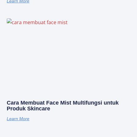
Learn More
Cara Membuat Face Mist Multifungsi untuk
Produk Skincare
Learn More