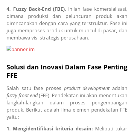
4. Fuzzy Back-End (FBE).
Inilah fase komersialisasi,
dimana produksi dan peluncuran produk akan
direncanakan dengan cara yang terstruktur. Fase ini
juga memproses produk untuk muncul di pasar, dan
membawa visi strategis perusahaan.
Solusi dan Inovasi Dalam Fase Penting
FFE
Salah satu fase proses
product development
adalah
fuzzy front end
(FFE). Pendekatan ini akan menentukan
langkah-langkah dalam proses pengembangan
produk. Berikut adalah lima elemen pendekatan FFE
yaitu:
1. Mengidentifikasi kriteria desain:
Meliputi tukar