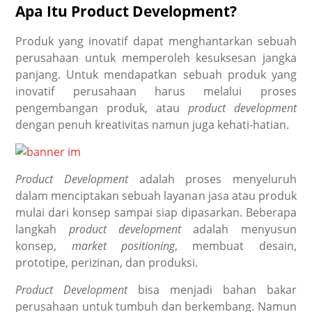
Apa Itu Product Development?
Produk yang inovatif dapat menghantarkan sebuah
perusahaan untuk memperoleh kesuksesan jangka
panjang. Untuk mendapatkan sebuah produk yang
inovatif perusahaan harus melalui proses
pengembangan produk, atau
product development
dengan penuh kreativitas namun juga kehati-hatian.
Product Development
adalah proses menyeluruh
dalam menciptakan sebuah layanan jasa atau produk
mulai dari konsep sampai siap dipasarkan. Beberapa
langkah
product development
adalah menyusun
konsep,
market positioning
, membuat desain,
prototipe, perizinan, dan produksi.
Product Development
bisa menjadi bahan bakar
perusahaan untuk tumbuh dan berkembang. Namun