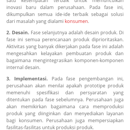
satu kesempatan terbaik untuk memunculkan
inovasi baru dalam perusahaan. Pada fase ini,
dikumpulkan semua ide-ide terbaik sebagai solusi
dari masalah yang dialami
konsumen
.
2. Desain.
Fase selanjutnya adalah desain produk. Di
fase ini semua perencanaan produk diprioritaskan.
Aktivitas yang banyak dikerjakan pada fase ini adalah
mengesahkan kelayakan pembuatan produk dan
bagaimana mengintegrasikan komponen-komponen
internal desain.
3. Implementasi.
Pada fase pengembangan ini,
perusahaan akan menilai apakah prototipe produk
memenuhi spesifikasi dan persyaratan yang
ditentukan pada fase sebelumnya. Perusahaan juga
akan memikirkan bagaimana cara memproduksi
produk yang diinginkan dan menyediakan layanan
bagi konsumen. Perusahaan juga mempersiapkan
fasilitas-fasilitas untuk produksi produk.