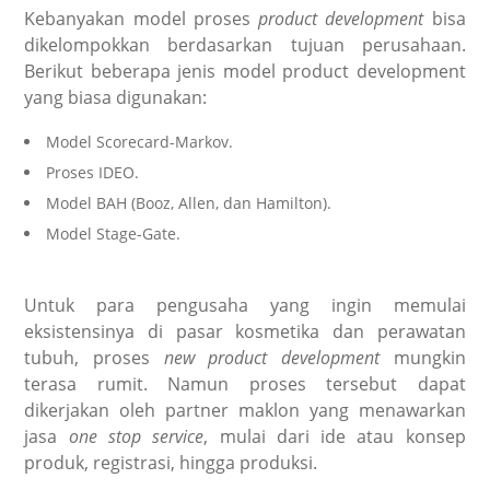
Kebanyakan model proses
product development
bisa
dikelompokkan berdasarkan tujuan perusahaan.
Berikut beberapa jenis model product development
yang biasa digunakan:
Model Scorecard-Markov.
Proses IDEO.
Model BAH (Booz, Allen, dan Hamilton).
Model Stage-Gate.
Untuk para pengusaha yang ingin memulai
eksistensinya di pasar kosmetika dan perawatan
tubuh, proses
new product development
mungkin
terasa rumit. Namun proses tersebut dapat
dikerjakan oleh partner maklon yang menawarkan
jasa
one stop service
, mulai dari ide atau konsep
produk, registrasi, hingga produksi.