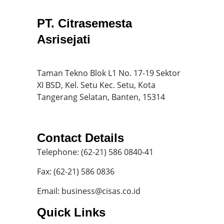
PT. Citrasemesta
Asrisejati
Taman Tekno Blok L1 No. 17-19 Sektor
XI BSD, Kel. Setu Kec. Setu, Kota
Tangerang Selatan, Banten, 15314
Contact Details
Telephone: (62-21) 586 0840-41
Fax: (62-21) 586 0836
Email: business@cisas.co.id
Quick Links