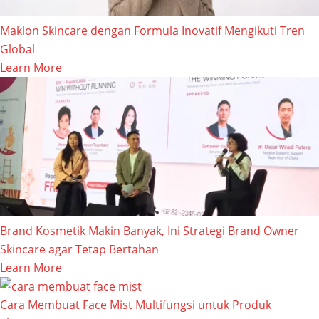
Maklon Skincare dengan Formula Inovatif Mengikuti Tren
Global
Learn More
Brand Kosmetik Makin Banyak, Ini Strategi Brand Owner
Skincare agar Tetap Bertahan
Learn More
Cara Membuat Face Mist Multifungsi untuk Produk