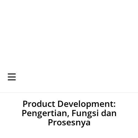
Product Development:
Pengertian, Fungsi dan
Prosesnya