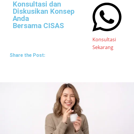
Konsultasi dan
Diskusikan Konsep
Anda
Bersama CISAS
Konsultasi
Sekarang
Share the Post: