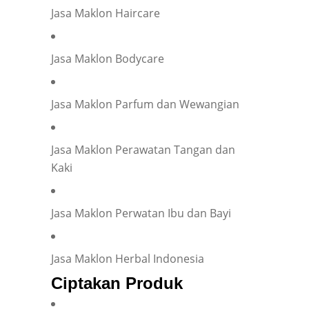
Jasa Maklon Haircare
Jasa Maklon Bodycare
Jasa Maklon Parfum dan Wewangian
Jasa Maklon Perawatan Tangan dan
Kaki
Jasa Maklon Perwatan Ibu dan Bayi
Jasa Maklon Herbal Indonesia
Ciptakan Produk