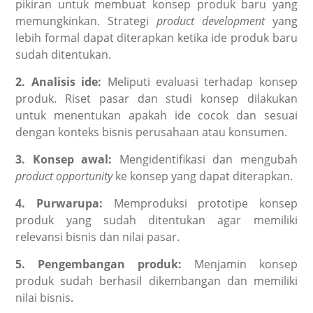
pikiran untuk membuat konsep produk baru yang
memungkinkan. Strategi
product development
yang
lebih formal dapat diterapkan ketika ide produk baru
sudah ditentukan.
2. Analisis ide:
Meliputi evaluasi terhadap konsep
produk. Riset pasar dan studi konsep dilakukan
untuk menentukan apakah ide cocok dan sesuai
dengan konteks bisnis perusahaan atau konsumen.
3. Konsep awal:
Mengidentifikasi dan mengubah
product opportunity
ke konsep yang dapat diterapkan.
4. Purwarupa:
Memproduksi prototipe konsep
produk yang sudah ditentukan agar memiliki
relevansi bisnis dan nilai pasar.
5. Pengembangan produk:
Menjamin konsep
produk sudah berhasil dikembangan dan memiliki
nilai bisnis.