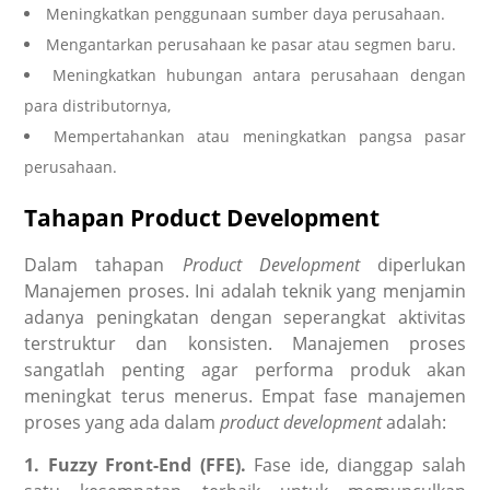
Meningkatkan penggunaan sumber daya perusahaan.
Mengantarkan perusahaan ke pasar atau segmen baru.
Meningkatkan hubungan antara perusahaan dengan
para distributornya,
Mempertahankan atau meningkatkan pangsa pasar
perusahaan.
Tahapan Product Development
Dalam tahapan
Product Development
diperlukan
Manajemen proses. Ini adalah teknik yang menjamin
adanya peningkatan dengan seperangkat aktivitas
terstruktur dan konsisten. Manajemen proses
sangatlah penting agar performa produk akan
meningkat terus menerus. Empat fase manajemen
proses yang ada dalam
product development
adalah:
1. Fuzzy Front-End (FFE).
Fase ide, dianggap salah