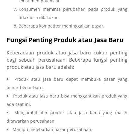
konsumen potensial.
Konsumen meminta perubahan pada produk yang
tidak bisa dilakukan.
Beberapa kompetitor meninggalkan pasar.
Fungsi Penting Produk atau Jasa Baru
Keberadaan produk atau jasa baru cukup penting
bagi sebuah perusahaan. Beberapa fungsi penting
produk atau jasa baru adalah:
Produk atau jasa baru dapat membuka pasar yang
benar-benar baru.
Produk atau jasa baru bisa menggantikan produk yang
ada saat ini.
Mengambil alih produk atau jasa lama yang masih
ditawarkan perusahaan.
Mampu melebarkan pasar perusahaan.