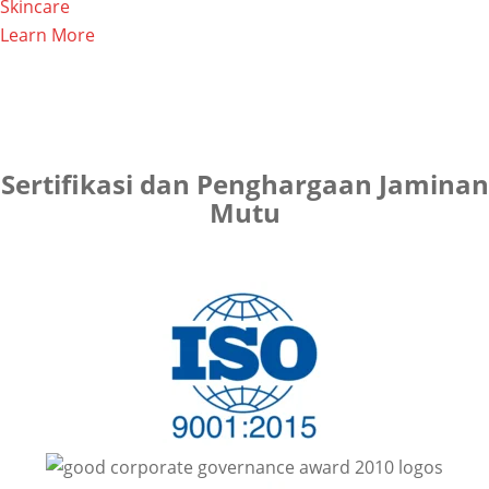
Skincare
Learn More
Sertifikasi dan Penghargaan Jaminan
Mutu