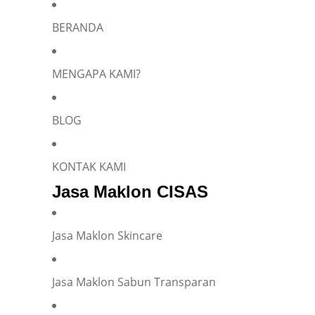
BERANDA
MENGAPA KAMI?
BLOG
KONTAK KAMI
Jasa Maklon CISAS
Jasa Maklon Skincare
Jasa Maklon Sabun Transparan