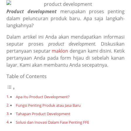
Product development
merupakan proses penting
dalam peluncuran produk baru. Apa saja langkah-
langkahnya?
Dalam artikel ini Anda akan mendapatkan informasi
seputar proses
product development
. Diskusikan
pertanyaan seputar
maklon
dengan kami disini. Ketik
pertanyaan Anda pada form hijau di sebelah kanan
layar. Kami akan membantu Anda secepatnya.
Table of Contents
Apa Itu Product Development?
Fungsi Penting Produk atau Jasa Baru
Tahapan Product Development
Solusi dan Inovasi Dalam Fase Penting FFE