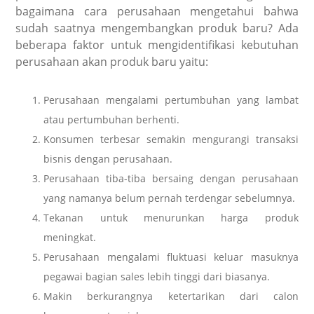
bagaimana cara perusahaan mengetahui bahwa
sudah saatnya mengembangkan produk baru? Ada
beberapa faktor untuk mengidentifikasi kebutuhan
perusahaan akan produk baru yaitu:
Perusahaan mengalami pertumbuhan yang lambat
atau pertumbuhan berhenti.
Konsumen terbesar semakin mengurangi transaksi
bisnis dengan perusahaan.
Perusahaan tiba-tiba bersaing dengan perusahaan
yang namanya belum pernah terdengar sebelumnya.
Tekanan untuk menurunkan harga produk
meningkat.
Perusahaan mengalami fluktuasi keluar masuknya
pegawai bagian sales lebih tinggi dari biasanya.
Makin berkurangnya ketertarikan dari calon