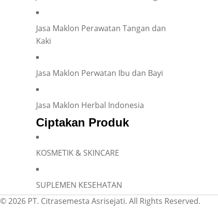
Jasa Maklon Perawatan Tangan dan
Kaki
Jasa Maklon Perwatan Ibu dan Bayi
Jasa Maklon Herbal Indonesia
Ciptakan Produk
KOSMETIK & SKINCARE
SUPLEMEN KESEHATAN
© 2026 PT. Citrasemesta Asrisejati. All Rights Reserved.