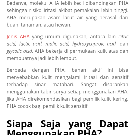
Bedanya, molekul AHA lebih kecil dibandingkan PHA
sehingga risiko iritasi akibat pemakaian lebih tinggi.
AHA merupakan asam larut air yang berasal dari
buah, tanaman, atau hewan.
Jenis AHA
yang umum digunakan, antara lain
citric
acid, lactic acid, malic acid, hydroxycaproic acid,
dan
glycolic acid
. AHA bekerja di permukaan kulit atas dan
membuatnya jadi lebih lembut.
Berbeda dengan PHA, bahan aktif ini bisa
menyebabkan kulit mengalami iritasi dan sensitif
terhadap sinar matahari. Sangat disarankan
menggunakan tabir surya setiap menggunakan AHA.
Jika AHA direkomendasikan bagi pemilik kulit kering,
PHA cocok bagi pemilik kulit sensitif.
Siapa Saja yang Dapat
Menggunakan PHA?