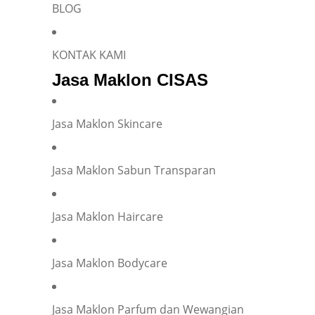
BLOG
KONTAK KAMI
Jasa Maklon CISAS
Jasa Maklon Skincare
Jasa Maklon Sabun Transparan
Jasa Maklon Haircare
Jasa Maklon Bodycare
Jasa Maklon Parfum dan Wewangian