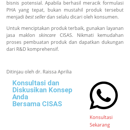
bisnis potensial. Apabila berhasil meracik formulasi
PHA yang tepat, bukan mustahil produk tersebut
menjadi
best seller
dan selalu dicari oleh konsumen.
Untuk menciptakan produk terbaik, gunakan layanan
jasa maklon
skincare
CISAS. Nikmati kemudahan
proses pembuatan produk dan dapatkan dukungan
dari R&D komprehensif.
Ditinjau oleh dr. Raissa Aprilia
Konsultasi dan
Diskusikan Konsep
Anda
Bersama CISAS
Konsultasi
Sekarang