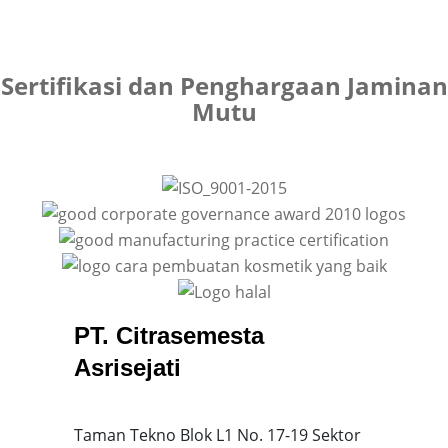
Sertifikasi dan Penghargaan Jaminan
Mutu
PT. Citrasemesta
Asrisejati
Taman Tekno Blok L1 No. 17-19 Sektor