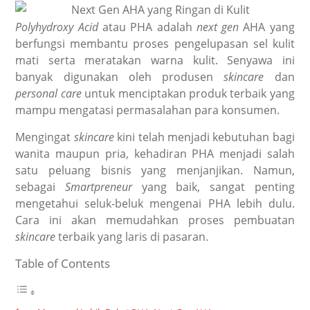
Polyhydroxy Acid
atau PHA adalah
next gen
AHA yang
berfungsi membantu proses pengelupasan sel kulit
mati serta meratakan warna kulit. Senyawa ini
banyak digunakan oleh produsen
skincare
dan
personal care
untuk menciptakan produk terbaik yang
mampu mengatasi permasalahan para konsumen.
Mengingat
skincare
kini telah menjadi kebutuhan bagi
wanita maupun pria, kehadiran PHA menjadi salah
satu peluang bisnis yang menjanjikan. Namun,
sebagai
Smartpreneur
yang baik, sangat penting
mengetahui seluk-beluk mengenai PHA lebih dulu.
Cara ini akan memudahkan proses pembuatan
skincare
terbaik yang laris di pasaran.
Table of Contents