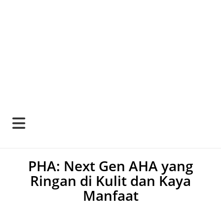
PHA: Next Gen AHA yang
Ringan di Kulit dan Kaya
Manfaat