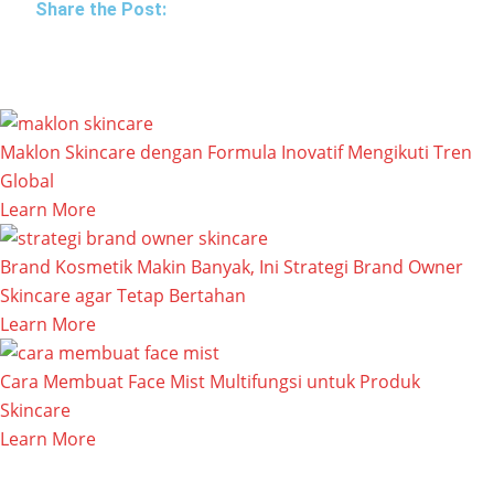
Share the Post:
Maklon Skincare dengan Formula Inovatif Mengikuti Tren
Global
Learn More
Brand Kosmetik Makin Banyak, Ini Strategi Brand Owner
Skincare agar Tetap Bertahan
Learn More
Cara Membuat Face Mist Multifungsi untuk Produk
Skincare
Learn More