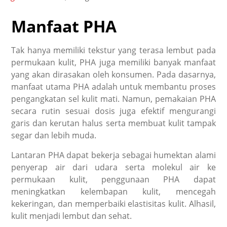
Manfaat PHA
Tak hanya memiliki tekstur yang terasa lembut pada
permukaan kulit, PHA juga memiliki banyak manfaat
yang akan dirasakan oleh konsumen. Pada dasarnya,
manfaat utama PHA adalah untuk membantu proses
pengangkatan sel kulit mati. Namun, pemakaian PHA
secara rutin sesuai dosis juga efektif mengurangi
garis dan kerutan halus serta membuat kulit tampak
segar dan lebih muda.
Lantaran PHA dapat bekerja sebagai humektan alami
penyerap air dari udara serta molekul air ke
permukaan kulit, penggunaan PHA dapat
meningkatkan kelembapan kulit, mencegah
kekeringan, dan memperbaiki elastisitas kulit. Alhasil,
kulit menjadi lembut dan sehat.