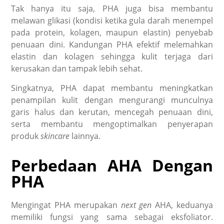
Tak hanya itu saja, PHA juga bisa membantu
melawan glikasi (kondisi ketika gula darah menempel
pada protein, kolagen, maupun elastin) penyebab
penuaan dini. Kandungan PHA efektif melemahkan
elastin dan kolagen sehingga kulit terjaga dari
kerusakan dan tampak lebih sehat.
Singkatnya, PHA dapat membantu meningkatkan
penampilan kulit dengan mengurangi munculnya
garis halus dan kerutan, mencegah penuaan dini,
serta membantu mengoptimalkan penyerapan
produk
skincare
lainnya.
Perbedaan AHA Dengan
PHA
Mengingat PHA merupakan
next gen
AHA, keduanya
memiliki fungsi yang sama sebagai eksfoliator.