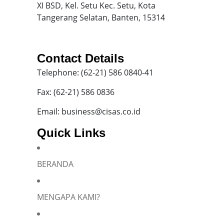
XI BSD, Kel. Setu Kec. Setu, Kota
Tangerang Selatan, Banten, 15314
Contact Details
Telephone: (62-21) 586 0840-41
Fax: (62-21) 586 0836
Email: business@cisas.co.id
Quick Links
BERANDA
MENGAPA KAMI?