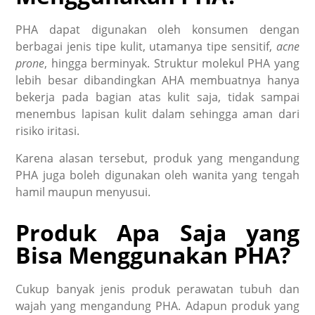
PHA dapat digunakan oleh konsumen dengan
berbagai jenis tipe kulit, utamanya tipe sensitif,
acne
prone
, hingga berminyak. Struktur molekul PHA yang
lebih besar dibandingkan AHA membuatnya hanya
bekerja pada bagian atas kulit saja, tidak sampai
menembus lapisan kulit dalam sehingga aman dari
risiko iritasi.
Karena alasan tersebut, produk yang mengandung
PHA juga boleh digunakan oleh wanita yang tengah
hamil maupun menyusui.
Produk Apa Saja yang
Bisa Menggunakan PHA?
Cukup banyak jenis produk perawatan tubuh dan
wajah yang mengandung PHA. Adapun produk yang