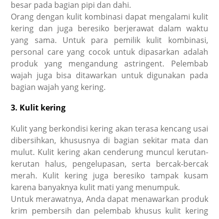
besar pada bagian pipi dan dahi.
Orang dengan kulit kombinasi dapat mengalami kulit
kering dan juga beresiko berjerawat dalam waktu
yang sama. Untuk para pemilik kulit kombinasi,
personal care yang cocok untuk dipasarkan adalah
produk yang mengandung astringent. Pelembab
wajah juga bisa ditawarkan untuk digunakan pada
bagian wajah yang kering.
3. Kulit kering
Kulit yang berkondisi kering akan terasa kencang usai
dibersihkan, khususnya di bagian sekitar mata dan
mulut. Kulit kering akan cenderung muncul kerutan-
kerutan halus, pengelupasan, serta bercak-bercak
merah. Kulit kering juga beresiko tampak kusam
karena banyaknya kulit mati yang menumpuk.
Untuk merawatnya, Anda dapat menawarkan produk
krim pembersih dan pelembab khusus kulit kering