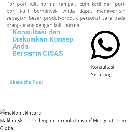
Pori-pori kulit normal tampak lebih kecil dari pori-
pori kulit berminyak. Anda dapat menawarkan
sebagian besar produk-produk personal care pada
orang-orang dengan kulit normal.
Konsultasi dan
Diskusikan Konsep
Anda
Bersama CISAS
Konsultasi
Sekarang
Share the Post:
Maklon Skincare dengan Formula Inovatif Mengikuti Tren
Global