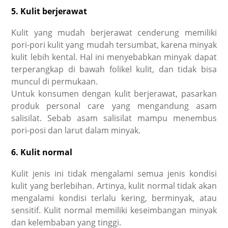
5. Kulit berjerawat
Kulit yang mudah berjerawat cenderung memiliki
pori-pori kulit yang mudah tersumbat, karena minyak
kulit lebih kental. Hal ini menyebabkan minyak dapat
terperangkap di bawah folikel kulit, dan tidak bisa
muncul di permukaan.
Untuk konsumen dengan kulit berjerawat, pasarkan
produk personal care yang mengandung asam
salisilat. Sebab asam salisilat mampu menembus
pori-posi dan larut dalam minyak.
6. Kulit normal
Kulit jenis ini tidak mengalami semua jenis kondisi
kulit yang berlebihan. Artinya, kulit normal tidak akan
mengalami kondisi terlalu kering, berminyak, atau
sensitif. Kulit normal memiliki keseimbangan minyak
dan kelembaban yang tinggi.