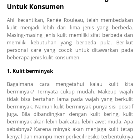
Untuk Konsumen
Ahli kecantikan, Renée Rouleau, telah membedakan
kulit menjadi lebih dari lima jenis yang berbeda.
Masing-masing jenis kulit memiliki sifat berbeda dan
memiliki kebutuhan yang berbeda pula. Berikut
personal care yang cocok untuk ditawarkan pada
beberapa jenis kulit konsumen.
1. Kulit berminyak
Bagaimana cara mengetahui kalau kulit kita
berminyak? Ternyata cukup mudah. Makeup wajah
tidak bisa bertahan lama pada wajah yang berkulit
berminyak. Namun kulit berminyak punya sisi positif
juga. Bila dibandingkan dengan kulit kering, kulit
berminyak akan lebih baik atau lebih awet muda. Apa
sebabnya? Karena minyak akan menjaga kulit tetap
kenyal dan mampu memperkecil resiko terbentuknya