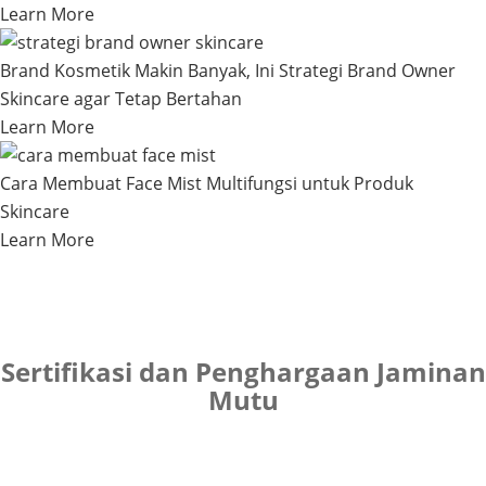
Learn More
Brand Kosmetik Makin Banyak, Ini Strategi Brand Owner
Skincare agar Tetap Bertahan
Learn More
Cara Membuat Face Mist Multifungsi untuk Produk
Skincare
Learn More
Sertifikasi dan Penghargaan Jaminan
Mutu