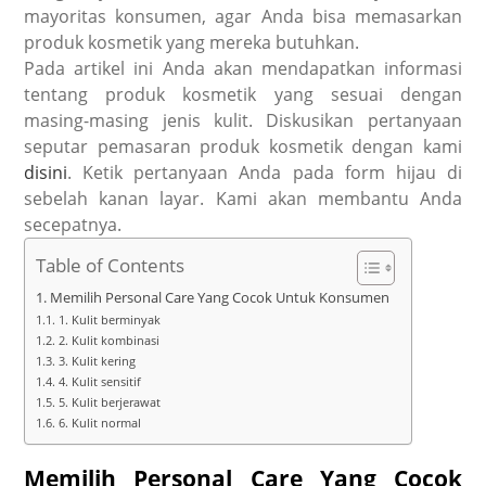
mayoritas konsumen, agar Anda bisa memasarkan
produk kosmetik yang mereka butuhkan.
Pada artikel ini Anda akan mendapatkan informasi
tentang produk kosmetik yang sesuai dengan
masing-masing jenis kulit. Diskusikan pertanyaan
seputar pemasaran produk kosmetik dengan kami
disini
. Ketik pertanyaan Anda pada form hijau di
sebelah kanan layar. Kami akan membantu Anda
secepatnya.
Table of Contents
Memilih Personal Care Yang Cocok Untuk Konsumen
1. Kulit berminyak
2. Kulit kombinasi
3. Kulit kering
4. Kulit sensitif
5. Kulit berjerawat
6. Kulit normal
Memilih Personal Care Yang Cocok