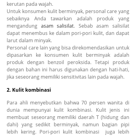
kerutan pada wajah.
Untuk konsumen kulit berminyak, personal care yang
sebaiknya Anda tawarkan adalah produk yang
mengandung
asam salisilat
. Sebab asam salisilat
dapat menembus ke dalam pori-pori kulit, dan dapat
larut dalam minyak.
Personal care lain yang bisa direkomendasikan untuk
dipasarkan ke konsumen kulit berminyak adalah
produk dengan benzoil peroksida. Tetapi produk
dengan bahan ini harus digunakan dengan hati-hati,
jika seseorang memiliki sensitivitas lain pada wajah.
2. Kulit kombinasi
Para ahli menyebutkan bahwa 70 persen wanita di
dunia mempunyai kulit kombinasi. Kulit jenis ini
membuat seseorang memiliki daerah T (hidung dan
dahi) yang sedikit berminyak, namun bagian pipi
lebih kering. Pori-pori kulit kombinasi juga lebih