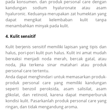
pada konsumen. dan produk personal care dengan
kandungan sodium hyaluronate atau asam
hyaluronic. Keduanya merupakan zat humektan yang
dapat mengikat kelembaban kulit tanpa
menambahkan minyak pada kulit.
4. Kulit sensitif
Kulit berjenis sensitif memiliki lapisan yang tipis dan
halus, pori-pori kulit pun halus. Kulit ini amat mudah
bereaksi menjadi noda merah, bercak gatal, atau
noda, jika terkena sinar matahari atau produk
personal care tertentu.
Anda dapat menghindari untuk memasarkan produk-
produk personal care yang memiliki kandungan
seperti benzoil peroksida, asam salisilat, asam
glikolat, dan retinoid, karena dapat memperburuk
kondisi kulit. Pasarkanlah produk personal care yang
ringan, dan tidak mengandung aroma.