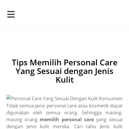
Tips Memilih Personal Care
Yang Sesuai dengan Jenis
Kulit
Tidak semua jenis personal care atau kosmetik dapat
digunakan oleh semua orang. Sehingga masing-
masing orang
memilih personal care
yang sesuai
dengan jenis kulit mereka. Cari tahu jenis kulit