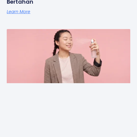
Bertahan
Learn More