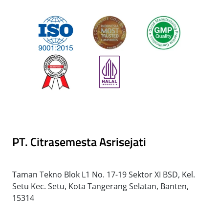
PT. Citrasemesta Asrisejati
Taman Tekno Blok L1 No. 17-19 Sektor XI BSD, Kel.
Setu Kec. Setu, Kota Tangerang Selatan, Banten,
15314