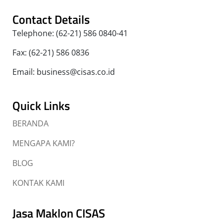
Contact Details
Telephone: (62-21) 586 0840-41
Fax: (62-21) 586 0836
Email: business@cisas.co.id
Quick Links
BERANDA
MENGAPA KAMI?
BLOG
KONTAK KAMI
Jasa Maklon CISAS