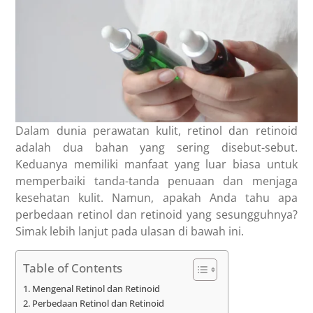
Dalam dunia perawatan kulit, retinol dan retinoid
adalah dua bahan yang sering disebut-sebut.
Keduanya memiliki manfaat yang luar biasa untuk
memperbaiki tanda-tanda penuaan dan menjaga
kesehatan kulit. Namun, apakah Anda tahu apa
perbedaan retinol dan retinoid yang sesungguhnya?
Simak lebih lanjut pada ulasan di bawah ini.
Table of Contents
Mengenal Retinol dan Retinoid
Perbedaan Retinol dan Retinoid