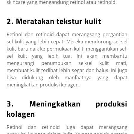
skincare yang mengandung retinol atau retinoid.
2. Meratakan tekstur kulit
Retinol dan retinoid dapat merangsang pergantian
sel kulit yang lebih cepat. Mereka mendorong sel-sel
kulit baru naik ke permukaan kulit, menggantikan sel-
sel kulit yang lebih tua. Ini akan membantu
mengurangi penumpukan sel-sel kulit mati,
membuat kulit terlihat lebih segar dan halus. Ini juga
bisa didukung oleh manfaatnya yang dapat
meningkatkan produksi kolagen.
3. Meningkatkan produksi
kolagen
Retinol dan retinoid juga dapat merangsang