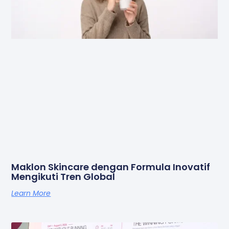
Maklon Skincare dengan Formula Inovatif
Mengikuti Tren Global
Learn More