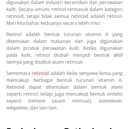
digunakan dalam industri kecantikan dan perawatan
kulit. Secara umum, retinol termasuk dalam kategori
retinoid, tetapi tidak semua retinoid adalah retinol.
Mari kita bahas keduanya secara lebih rinci:
Retinol adalah bentuk turunan vitamin A yang
ditemukan dalam makanan dan juga digunakan
dalam produk perawatan kulit. Ketika digunakan
pada kulit, retinol diubah menjadi bentuk aktif
lainnya yang disebut asam retinoat.
Sementara
retinoid
adalah kelas senyawa kimia yang
mencakup berbagai bentuk turunan vitamin A.
Retinoid dapat ditemukan dalam bentuk alami
seperti retinol, tetapi juga mencakup bentuk sintetis
seperti
tretinoin
(asam retinoat),
isotretinoin
,
adapalene
, dan lain-lain.