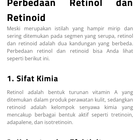
Perbedaan Retinol dan
Retinoid
Meski merupakan istilah yang hampir mirip dan
sering ditemukan pada segmen yang serupa, retinol
dan retinoid adalah dua kandungan yang berbeda.
Perbedaan retinol dan retinoid bisa Anda lihat
seperti berikut ini.
1. Sifat Kimia
Retinol adalah bentuk turunan vitamin A yang
ditemukan dalam produk perawatan kulit, sedangkan
retinoid adalah kelompok senyawa kimia yang
mencakup berbagai bentuk aktif seperti tretinoin,
adapalene, dan isotretinoin.