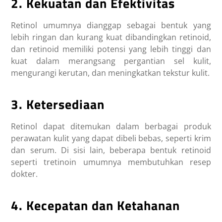
2. Kekuatan dan Efektivitas
Retinol umumnya dianggap sebagai bentuk yang
lebih ringan dan kurang kuat dibandingkan retinoid,
dan retinoid memiliki potensi yang lebih tinggi dan
kuat dalam merangsang pergantian sel kulit,
mengurangi kerutan, dan meningkatkan tekstur kulit.
3. Ketersediaan
Retinol dapat ditemukan dalam berbagai produk
perawatan kulit yang dapat dibeli bebas, seperti krim
dan serum. Di sisi lain, beberapa bentuk retinoid
seperti tretinoin umumnya membutuhkan resep
dokter.
4. Kecepatan dan Ketahanan