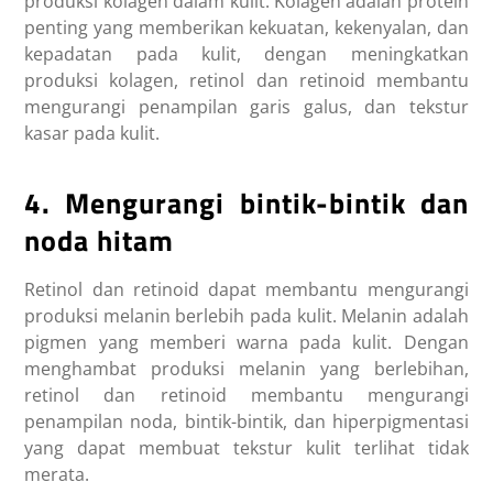
produksi kolagen dalam kulit. Kolagen adalah protein
penting yang memberikan kekuatan, kekenyalan, dan
kepadatan pada kulit, dengan meningkatkan
produksi kolagen, retinol dan retinoid membantu
mengurangi penampilan garis galus, dan tekstur
kasar pada kulit.
4. Mengurangi bintik-bintik dan
noda hitam
Retinol dan retinoid dapat membantu mengurangi
produksi melanin berlebih pada kulit. Melanin adalah
pigmen yang memberi warna pada kulit. Dengan
menghambat produksi melanin yang berlebihan,
retinol dan retinoid membantu mengurangi
penampilan noda, bintik-bintik, dan hiperpigmentasi
yang dapat membuat tekstur kulit terlihat tidak
merata.