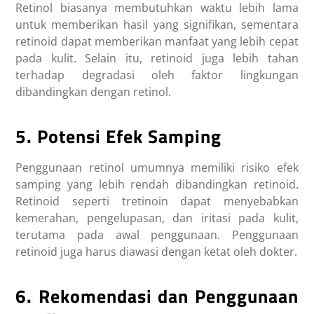
Retinol biasanya membutuhkan waktu lebih lama
untuk memberikan hasil yang signifikan, sementara
retinoid dapat memberikan manfaat yang lebih cepat
pada kulit. Selain itu, retinoid juga lebih tahan
terhadap degradasi oleh faktor lingkungan
dibandingkan dengan retinol.
5. Potensi Efek Samping
Penggunaan retinol umumnya memiliki risiko efek
samping yang lebih rendah dibandingkan retinoid.
Retinoid seperti tretinoin dapat menyebabkan
kemerahan, pengelupasan, dan iritasi pada kulit,
terutama pada awal penggunaan. Penggunaan
retinoid juga harus diawasi dengan ketat oleh dokter.
6. Rekomendasi dan Penggunaan