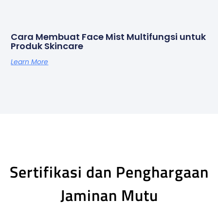
Cara Membuat Face Mist Multifungsi untuk
Produk Skincare
Learn More
Sertifikasi dan Penghargaan
Jaminan Mutu