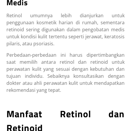
Medis
Retinol umumnya lebih dianjurkan untuk
penggunaan kosmetik harian di rumah, sementara
retinoid sering digunakan dalam pengobatan medis
untuk kondisi kulit tertentu seperti jerawat, keratosis
pilaris, atau psoriasis.
Perbedaan-perbedaan ini harus dipertimbangkan
saat memilih antara retinol dan retinoid untuk
perawatan kulit yang sesuai dengan kebutuhan dan
tujuan individu. Sebaiknya konsultasikan dengan
dokter atau ahli perawatan kulit untuk mendapatkan
rekomendasi yang tepat.
Manfaat Retinol dan
Retinoid