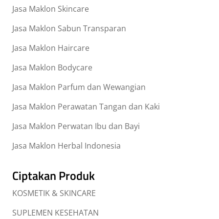
Jasa Maklon Skincare
Jasa Maklon Sabun Transparan
Jasa Maklon Haircare
Jasa Maklon Bodycare
Jasa Maklon Parfum dan Wewangian
Jasa Maklon Perawatan Tangan dan Kaki
Jasa Maklon Perwatan Ibu dan Bayi
Jasa Maklon Herbal Indonesia
Ciptakan Produk
KOSMETIK & SKINCARE
SUPLEMEN KESEHATAN