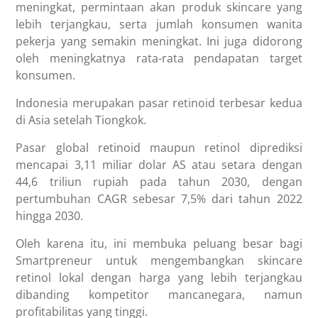
meningkat, permintaan akan produk skincare yang
lebih terjangkau, serta jumlah konsumen wanita
pekerja yang semakin meningkat. Ini juga didorong
oleh meningkatnya rata-rata pendapatan target
konsumen.
Indonesia merupakan pasar retinoid terbesar kedua
di Asia setelah Tiongkok.
Pasar global retinoid maupun retinol diprediksi
mencapai
3,11
miliar dolar AS atau setara dengan
44,6 triliun rupiah
pada tahun 2030, dengan
pertumbuhan CAGR sebesar 7,5% dari tahun 2022
hingga 2030.
Oleh karena itu, ini membuka peluang besar bagi
Smartpreneur untuk mengembangkan skincare
retinol lokal dengan harga yang lebih terjangkau
dibanding kompetitor mancanegara, namun
profitabilitas yang tinggi.