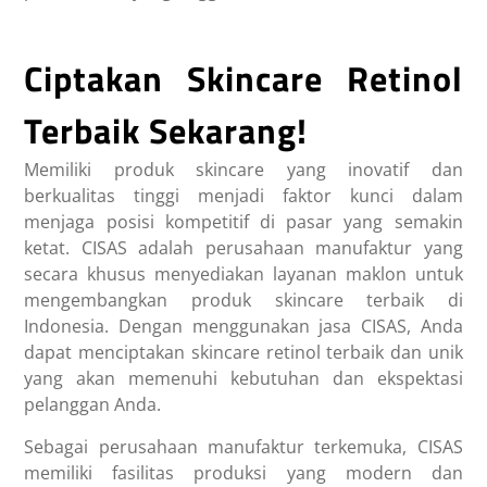
Ciptakan Skincare Retinol
Terbaik Sekarang!
Memiliki produk skincare yang inovatif dan
berkualitas tinggi menjadi faktor kunci dalam
menjaga posisi kompetitif di pasar yang semakin
ketat.
CISAS
adalah perusahaan manufaktur yang
secara khusus menyediakan layanan maklon untuk
mengembangkan produk skincare terbaik di
Indonesia. Dengan menggunakan jasa CISAS, Anda
dapat menciptakan skincare retinol terbaik dan unik
yang akan memenuhi kebutuhan dan ekspektasi
pelanggan Anda.
Sebagai perusahaan manufaktur terkemuka, CISAS
memiliki fasilitas produksi yang modern dan