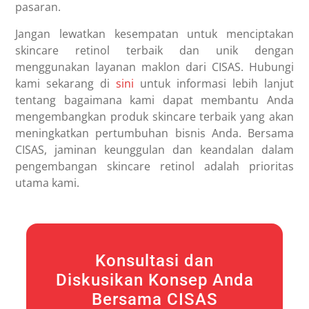
pasaran.
Jangan lewatkan kesempatan untuk menciptakan
skincare retinol terbaik dan unik dengan
menggunakan layanan maklon dari CISAS. Hubungi
kami sekarang di
sini
untuk informasi lebih lanjut
tentang bagaimana kami dapat membantu Anda
mengembangkan produk skincare terbaik yang akan
meningkatkan pertumbuhan bisnis Anda. Bersama
CISAS, jaminan keunggulan dan keandalan dalam
pengembangan skincare retinol adalah prioritas
utama kami.
Konsultasi dan
Diskusikan Konsep Anda
Bersama CISAS