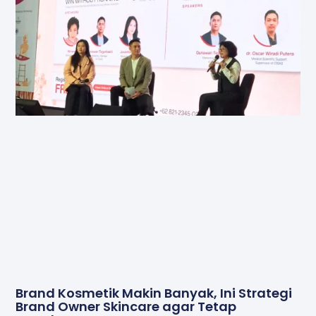
Brand Kosmetik Makin Banyak, Ini Strategi
Brand Owner Skincare agar Tetap