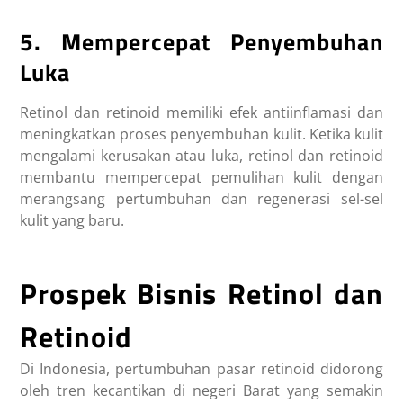
5. Mempercepat Penyembuhan
Luka
Retinol dan retinoid memiliki efek antiinflamasi dan
meningkatkan proses penyembuhan kulit. Ketika kulit
mengalami kerusakan atau luka, retinol dan retinoid
membantu mempercepat pemulihan kulit dengan
merangsang pertumbuhan dan regenerasi sel-sel
kulit yang baru.
Prospek Bisnis Retinol dan
Retinoid
Di Indonesia, pertumbuhan pasar retinoid didorong
oleh tren kecantikan di negeri Barat yang semakin