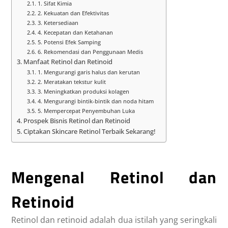
1. Sifat Kimia
2. Kekuatan dan Efektivitas
3. Ketersediaan
4. Kecepatan dan Ketahanan
5. Potensi Efek Samping
6. Rekomendasi dan Penggunaan Medis
Manfaat Retinol dan Retinoid
1. Mengurangi garis halus dan kerutan
2. Meratakan tekstur kulit
3. Meningkatkan produksi kolagen
4. Mengurangi bintik-bintik dan noda hitam
5. Mempercepat Penyembuhan Luka
Prospek Bisnis Retinol dan Retinoid
Ciptakan Skincare Retinol Terbaik Sekarang!
Mengenal Retinol dan
Retinoid
Retinol dan retinoid adalah dua istilah yang seringkali