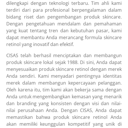
dilengkapi dengan teknologi terbaru. Tim ahli kami
terdiri dari para profesional berpengalaman dalam
bidang riset dan pengembangan produk skincare.
Dengan pengetahuan mendalam dan pemahaman
yang kuat tentang tren dan kebutuhan pasar, kami
dapat membantu Anda merancang formula skincare
retinol yang inovatif dan efektif.
CISAS telah berhasil menciptakan dan membangun
produk skincare lokal sejak 1988. Di sini, Anda dapat
menyesuaikan produk skincare retinol dengan merek
Anda sendiri. Kami menyadari pentingnya identitas
merek dalam membangun kepercayaan pelanggan.
Oleh karena itu, tim kami akan bekerja sama dengan
Anda untuk mengembangkan kemasan yang menarik
dan branding yang konsisten dengan visi dan nilai-
nilai perusahaan Anda. Dengan CISAS, Anda dapat
memastikan bahwa produk skincare retinol Anda
akan memiliki keunggulan kompetitif yang unik di