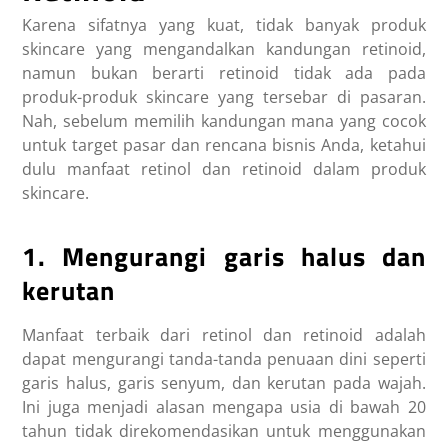
Karena sifatnya yang kuat, tidak banyak produk
skincare yang mengandalkan kandungan retinoid,
namun bukan berarti retinoid tidak ada pada
produk-produk skincare yang tersebar di pasaran.
Nah, sebelum memilih kandungan mana yang cocok
untuk target pasar dan rencana bisnis Anda, ketahui
dulu manfaat retinol dan retinoid dalam produk
skincare.
1. Mengurangi garis halus dan
kerutan
Manfaat terbaik dari retinol dan retinoid adalah
dapat mengurangi tanda-tanda penuaan dini seperti
garis halus, garis senyum, dan kerutan pada wajah.
Ini juga menjadi alasan mengapa usia di bawah 20
tahun tidak direkomendasikan untuk menggunakan