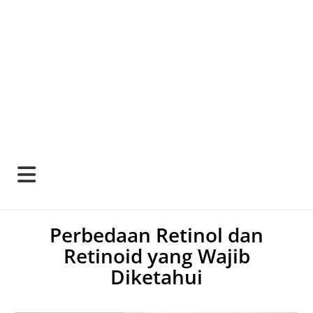
Perbedaan Retinol dan
Retinoid yang Wajib
Diketahui