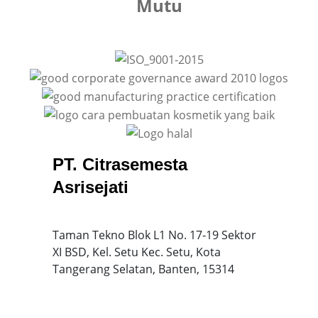
Mutu
PT. Citrasemesta
Asrisejati
Taman Tekno Blok L1 No. 17-19 Sektor
XI BSD, Kel. Setu Kec. Setu, Kota
Tangerang Selatan, Banten, 15314