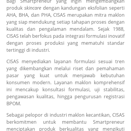
Bagi Smartpreneur yang ingin mengembangkan
produk
skincare
dengan kandungan eksfolian seperti
AHA, BHA, dan PHA, CISAS merupakan mitra maklon
yang siap mendukung setiap tahapan proses dengan
kualitas dan pengalaman mendalam. Sejak 1988,
CISAS telah berfokus pada integrasi formulasi inovatif
dengan proses produksi yang mematuhi standar
tertinggi di industri.
CISAS menyediakan layanan formulasi sesuai tren
yang dikembangkan melalui riset dan pemahaman
pasar yang kuat untuk menjawab kebutuhan
konsumen modern. Layanan maklon komprehensif
ini mencakup konsultasi formulasi, uji stabilitas,
pengawasan kualitas, hingga pengurusan registrasi
BPOM.
Sebagai pelopor di industri maklon kecantikan, CISAS
berkomitmen untuk membantu Smartpreneur
menciptakan produk berkualitas yang mengikuti