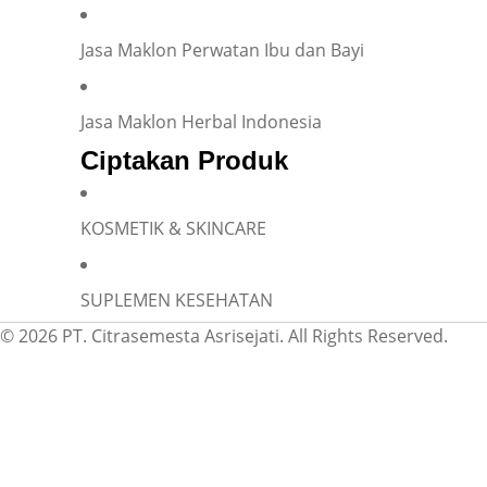
Jasa Maklon Perwatan Ibu dan Bayi
Jasa Maklon Herbal Indonesia
Ciptakan Produk
KOSMETIK & SKINCARE
SUPLEMEN KESEHATAN
© 2026 PT. Citrasemesta Asrisejati. All Rights Reserved.