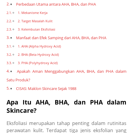
Perbedaan Utama antara AHA, BHA, dan PHA
1. Mekanisme Kerja
2. Target Masalah Kulit
3. Kelembutan Eksfoliasi
Manfaat dan Efek Samping dari AHA, BHA, dan PHA
1. AHA (Alpha Hydroxy Acid)
2. BHA (Beta Hydroxy Acid)
3. PHA (Polyhydroxy Acid)
Apakah Aman Menggabungkan AHA, BHA, dan PHA dalam
Satu Produk?
CISAS: Maklon Skincare Sejak 1988
Apa Itu AHA, BHA, dan PHA dalam
Skincare?
Eksfoliasi merupakan tahap penting dalam rutinitas
perawatan kulit. Terdapat tiga jenis eksfolian yang