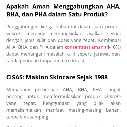
Apakah Aman Menggabungkan AHA,
BHA, dan PHA dalam Satu Produk?
Penggabungan ketiga bahan ini dalam satu produk
skincare
memang memungkinkan, asalkan sesuai
dengan jenis kulit dan dosis yang tepat. Kombinasi
AHA, BHA, dan PHA dalam
konsentrasi aman (4-10%)
dapat menangani masalah kulit seperti jerawat dan
tanda penuaan tanpa memicu iritasi.
CISAS: Maklon Skincare Sejak 1988
Memahami
perbedaan AHA, BHA, PHA
sangat
penting untuk memformulasikan produk
skincare
yang tepat. Penggunaan yang bijak akan
memaksimalkan manfaat masing-masing bahan,
tanpa efek samping.