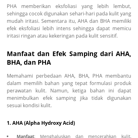
PHA memberikan eksfoliasi yang lebih lembut,
sehingga cocok digunakan sehari-hari pada kulit yang
mudah iritasi. Sementara itu, AHA dan BHA memiliki
efek eksfoliasi lebih intens sehingga dapat memicu
iritasi ringan atau kekeringan pada kulit sensitif.
Manfaat dan Efek Samping dari AHA,
BHA, dan PHA
Memahami
perbedaan AHA, BHA, PHA
membantu
dalam memilih bahan yang tepat formulasi produk
perawatan kulit. Namun, ketiga bahan ini dapat
menimbulkan efek samping jika tidak digunakan
sesuai kondisi kulit.
1. AHA (Alpha Hydroxy Acid)
Manfaat
: Menghaluskan dan mencerahkan kulit,