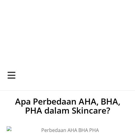
Apa Perbedaan AHA, BHA,
PHA dalam Skincare?