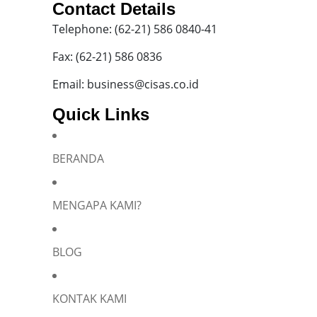
Contact Details
Telephone: (62-21) 586 0840-41
Fax: (62-21) 586 0836
Email: business@cisas.co.id
Quick Links
BERANDA
MENGAPA KAMI?
BLOG
KONTAK KAMI