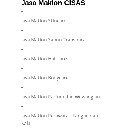
Jasa Maklon CISAS
Jasa Maklon Skincare
Jasa Maklon Sabun Transparan
Jasa Maklon Haircare
Jasa Maklon Bodycare
Jasa Maklon Parfum dan Wewangian
Jasa Maklon Perawatan Tangan dan
Kaki