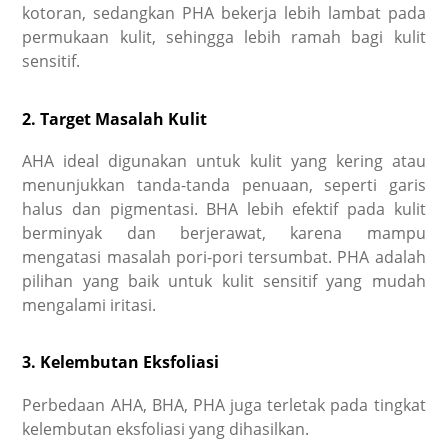
kotoran, sedangkan PHA bekerja lebih lambat pada
permukaan kulit, sehingga lebih ramah bagi kulit
sensitif.
2. Target Masalah Kulit
AHA ideal digunakan untuk kulit yang kering atau
menunjukkan tanda-tanda penuaan, seperti garis
halus dan pigmentasi. BHA lebih efektif pada kulit
berminyak dan berjerawat, karena mampu
mengatasi masalah pori-pori tersumbat. PHA adalah
pilihan yang baik untuk kulit sensitif yang mudah
mengalami iritasi.
3. Kelembutan Eksfoliasi
Perbedaan AHA, BHA, PHA
juga terletak pada tingkat
kelembutan eksfoliasi yang dihasilkan.