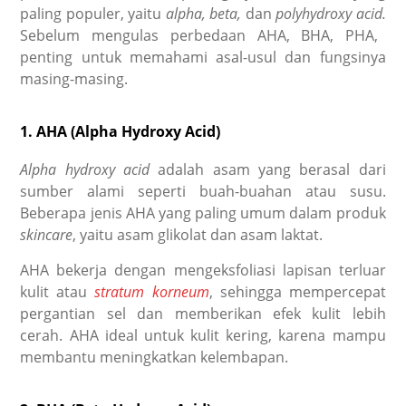
paling populer, yaitu
alpha, beta,
dan
polyhydroxy acid.
Sebelum mengulas
perbedaan AHA, BHA, PHA
,
penting untuk memahami asal-usul dan fungsinya
masing-masing.
1. AHA (Alpha Hydroxy Acid)
Alpha hydroxy acid
adalah asam yang berasal dari
sumber alami seperti buah-buahan atau susu.
Beberapa jenis AHA yang paling umum dalam produk
skincare
, yaitu
asam glikolat dan asam laktat.
AHA bekerja dengan mengeksfoliasi lapisan terluar
kulit atau
stratum korneum
, sehingga mempercepat
pergantian sel dan memberikan efek kulit lebih
cerah. AHA ideal untuk kulit kering, karena mampu
membantu meningkatkan kelembapan.