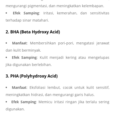
mengurangi pigmentasi, dan meningkatkan kelembapan.
Efek Samping
: Iritasi, kemerahan, dan sensitivitas
terhadap sinar matahari.
2. BHA (Beta Hydroxy Acid)
Manfaat
: Membersihkan pori-pori, mengatasi jerawat
dan kulit berminyak.
Efek Samping
: Kulit menjadi kering atau mengelupas
jika digunakan berlebihan.
3. PHA (Polyhydroxy Acid)
Manfaat
: Eksfoliasi lembut, cocok untuk kulit sensitif,
meningkatkan hidrasi, dan mengurangi garis halus.
Efek Samping
: Memicu iritasi ringan jika terlalu sering
digunakan.