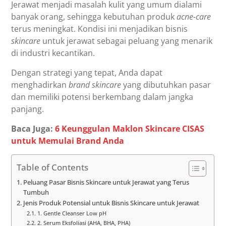
Jerawat menjadi masalah kulit yang umum dialami
banyak orang, sehingga kebutuhan produk
acne-care
terus meningkat. Kondisi ini menjadikan bisnis
skincare
untuk jerawat sebagai peluang yang menarik
di industri kecantikan.
Dengan strategi yang tepat, Anda dapat
menghadirkan
brand skincare
yang dibutuhkan pasar
dan memiliki potensi berkembang dalam jangka
panjang.
Baca Juga:
6 Keunggulan Maklon Skincare CISAS
untuk Memulai Brand Anda
Table of Contents
Peluang Pasar Bisnis Skincare untuk Jerawat yang Terus
Tumbuh
Jenis Produk Potensial untuk Bisnis Skincare untuk Jerawat
1. Gentle Cleanser Low pH
2. Serum Eksfoliasi (AHA, BHA, PHA)