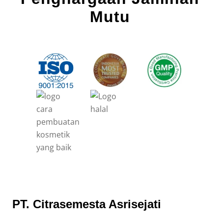
Mutu
PT. Citrasemesta Asrisejati