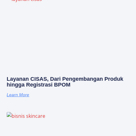
Layanan CISAS, Dari Pengembangan Produk
hingga Registrasi BPOM
Learn More