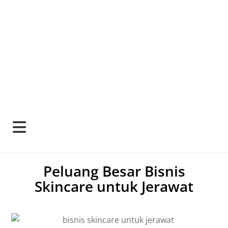
Peluang Besar Bisnis
Skincare untuk Jerawat