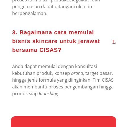
pengemasan dapat ditangani oleh tim
berpengalaman.
3. Bagaimana cara memulai
bisnis skincare untuk jerawat
bersama CISAS?
Anda dapat memulai dengan konsultasi
kebutuhan produk, konsep
brand
, target pasar,
hingga jenis formula yang diinginkan. Tim CISAS
akan membantu proses pengembangan hingga
produk siap
launching
.