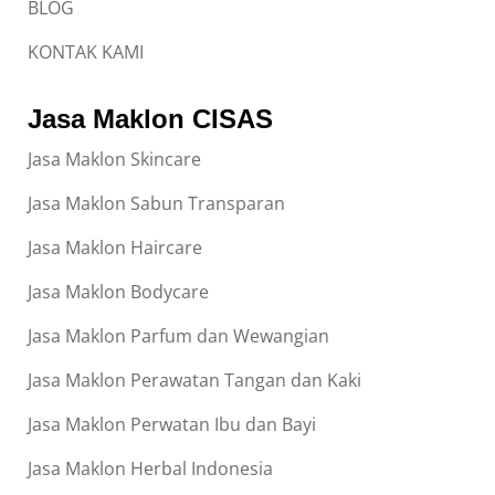
BLOG
KONTAK KAMI
Jasa Maklon CISAS
Jasa Maklon Skincare
Jasa Maklon Sabun Transparan
Jasa Maklon Haircare
Jasa Maklon Bodycare
Jasa Maklon Parfum dan Wewangian
Jasa Maklon Perawatan Tangan dan Kaki
Jasa Maklon Perwatan Ibu dan Bayi
Jasa Maklon Herbal Indonesia