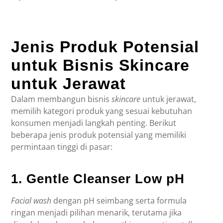
Jenis Produk Potensial
untuk Bisnis Skincare
untuk Jerawat
Dalam membangun bisnis
skincare
untuk jerawat,
memilih kategori produk yang sesuai kebutuhan
konsumen menjadi langkah penting. Berikut
beberapa jenis produk potensial yang memiliki
permintaan tinggi di pasar:
1. Gentle Cleanser Low pH
Facial wash
dengan pH seimbang serta formula
ringan menjadi pilihan menarik, terutama jika