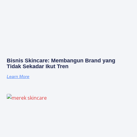
Bisnis Skincare: Membangun Brand yang
Tidak Sekadar Ikut Tren
Learn More