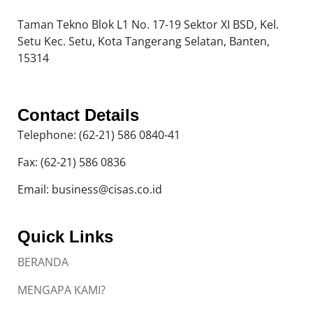
Taman Tekno Blok L1 No. 17-19 Sektor XI BSD, Kel.
Setu Kec. Setu, Kota Tangerang Selatan, Banten,
15314
Contact Details
Telephone: (62-21) 586 0840-41
Fax: (62-21) 586 0836
Email: business@cisas.co.id
Quick Links
BERANDA
MENGAPA KAMI?