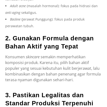
Adult acne
(masalah hormonal): fokus pada hidrasi dan
anti-aging
sekaligus.
Backne
(Jerawat Punggung): fokus pada produk
perawatan tubuh.
2. Gunakan Formula dengan
Bahan Aktif yang Tepat
Konsumen
skincare
semakin memperhatikan
komposisi produk. Karena itu, pilih bahan aktif
populer yang sesuai kebutuhan kulit berjerawat, lalu
kombinasikan dengan bahan penenang agar formula
terasa nyaman digunakan sehari-hari.
3. Pastikan Legalitas dan
Standar Produksi Terpenuhi