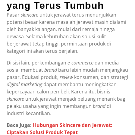
yang Terus Tumbuh
Pasar
skincare
untuk jerawat terus menunjukkan
potensi besar karena masalah jerawat masih dialami
oleh banyak kalangan, mulai dari remaja hingga
dewasa. Selama kebutuhan akan solusi kulit
berjerawat tetap tinggi, permintaan produk di
kategori ini akan terus berjalan.
Di sisi lain, perkembangan
e-commerce
dan media
sosial membuat
brand
baru lebih mudah menjangkau
pasar. Edukasi produk,
review
konsumen, dan strategi
digital marketing
dapat membantu meningkatkan
kepercayaan calon pembeli. Karena itu, bisnis
skincare
untuk jerawat menjadi peluang menarik bagi
pelaku usaha yang ingin membangun
brand
di
industri kecantikan.
Baca Juga:
Hubungan Skincare dan Jerawat:
Ciptakan Solusi Produk Tepat