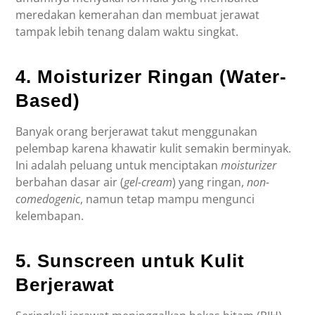
meredakan kemerahan dan membuat jerawat
tampak lebih tenang dalam waktu singkat.
4. Moisturizer Ringan (Water-
Based)
Banyak orang berjerawat takut menggunakan
pelembap karena khawatir kulit semakin berminyak.
Ini adalah peluang untuk menciptakan
moisturizer
berbahan dasar air (
gel-cream
) yang ringan,
non-
comedogenic
, namun tetap mampu mengunci
kelembapan.
5. Sunscreen untuk Kulit
Berjerawat