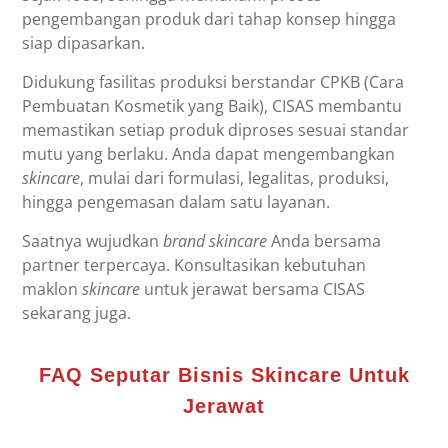
pengembangan produk dari tahap konsep hingga
siap dipasarkan.
Didukung fasilitas produksi berstandar CPKB (Cara
Pembuatan Kosmetik yang Baik), CISAS membantu
memastikan setiap produk diproses sesuai standar
mutu yang berlaku. Anda dapat mengembangkan
skincare
, mulai dari formulasi, legalitas, produksi,
hingga pengemasan dalam satu layanan.
Saatnya wujudkan
brand skincare
Anda bersama
partner terpercaya. Konsultasikan kebutuhan
maklon
skincare
untuk jerawat bersama CISAS
sekarang juga.
FAQ Seputar Bisnis Skincare Untuk
Jerawat