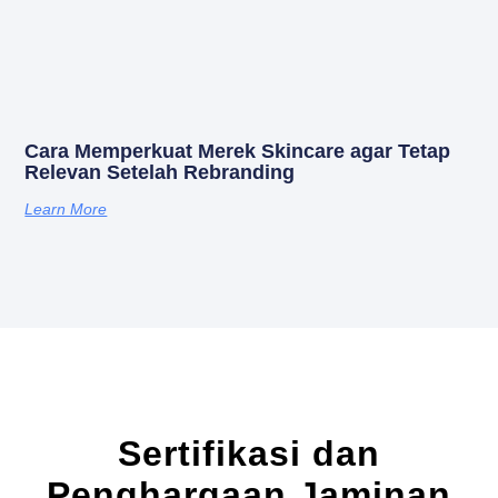
Cara Memperkuat Merek Skincare agar Tetap
Relevan Setelah Rebranding
Learn More
Sertifikasi dan
Penghargaan Jaminan