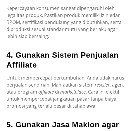
Kepercayaan konsumen sangat dipengaruhi oleh
legalitas produk. Pastikan produk memiliki izin edar
BPOM, sertifikasi pendukung yang dibutuhkan, serta
diproduksi sesuai standar mutu yang berlaku agar
lebih siap bersaing.
4. Gunakan Sistem Penjualan
Affiliate
Untuk mempercepat pertumbuhan, Anda tidak harus
berjualan sendirian. Manfaatkan sistem
reseller
, agen,
atau program
affiliate
di
marketplace
. Cara ini efektif
untuk mempercepat jangkauan pasar tanpa biaya
promosi yang terlalu besar di tahap awal.
5. Gunakan Jasa Maklon agar