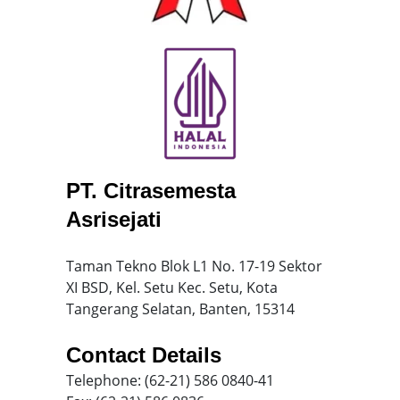
PT. Citrasemesta
Asrisejati
Taman Tekno Blok L1 No. 17-19 Sektor
XI BSD, Kel. Setu Kec. Setu, Kota
Tangerang Selatan, Banten, 15314
Contact Details
Telephone: (62-21) 586 0840-41