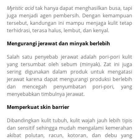
Myristic acid
tak hanya dapat menghasilkan busa, tapi
juga menjadi agen pembersih.
Dengan kemampuan
tersebut, kandungan ini mampu menjaga kulit tetap
terhidrasi, terasa halus, lembut, dan kenyal.
Mengurangi jerawat dan minyak berlebih
Salah satu penyebab jerawat adalah pori-pori kulit
yang tersumbat oleh sebum (minyak). Zat ini juga
sering digunakan dalam produk untuk mengatasi
jerawat karena dapat mengurangi produksi berlebih
dan mencegah penyumbatan pori-pori, yang
menyebabkan timbulnya jerawat.
Memperkuat skin barrier
Dibandingkan kulit tubuh, kulit wajah jauh lebih tipis
dan sensitif sehingga mudah mengalami kemerahan
akibat polutan, racun, kotoran, dan debu yang