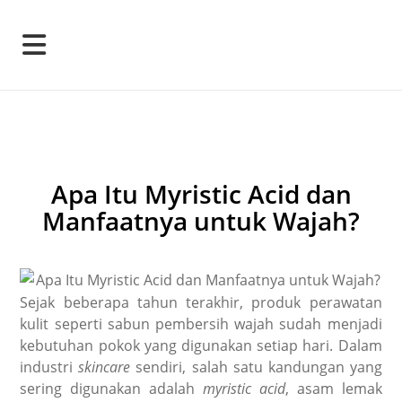
Apa Itu Myristic Acid dan
Manfaatnya untuk Wajah?
Sejak beberapa tahun terakhir, produk perawatan
kulit seperti sabun pembersih wajah sudah menjadi
kebutuhan pokok yang digunakan setiap hari. Dalam
industri
skincare
sendiri, salah satu kandungan yang
sering digunakan adalah
myristic acid
, asam lemak