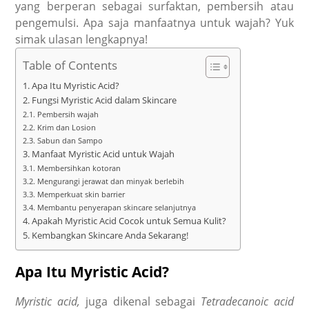
yang berperan sebagai surfaktan, pembersih atau
pengemulsi. Apa saja manfaatnya untuk wajah? Yuk
simak ulasan lengkapnya!
Table of Contents
Apa Itu Myristic Acid?
Fungsi Myristic Acid dalam Skincare
Pembersih wajah
Krim dan Losion
Sabun dan Sampo
Manfaat Myristic Acid untuk Wajah
Membersihkan kotoran
Mengurangi jerawat dan minyak berlebih
Memperkuat skin barrier
Membantu penyerapan skincare selanjutnya
Apakah Myristic Acid Cocok untuk Semua Kulit?
Kembangkan Skincare Anda Sekarang!
Apa Itu Myristic Acid?
Myristic acid,
juga dikenal sebagai
Tetradecanoic acid