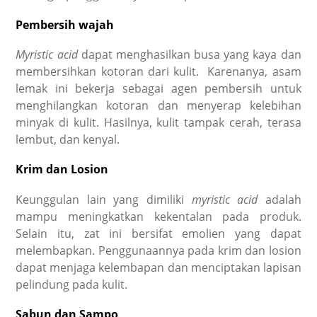
Pembersih wajah
Myristic acid
dapat m
enghasilkan busa yang kaya dan
membersihkan kotoran dari kulit.
Karenanya, asam
lemak ini bekerja sebagai agen pembersih
untuk
menghilangkan kotoran dan menyerap kelebihan
minyak di kulit. Hasilnya, kulit tampak cerah, terasa
lembut, dan kenyal.
Krim dan Losion
Keunggulan lain yang dimiliki
myristic acid
adalah
mampu meningkatkan kekentalan pada produk.
Selain itu, zat ini bersifat
emolien yang dapat
melembapkan. Penggunaannya pada krim dan losion
dapat menjaga kelembapan dan menciptakan lapisan
pelindung pada kulit.
Sabun dan Sampo