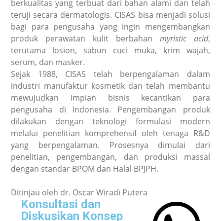
berkualitas yang terbuat dari bahan alami dan telah
teruji secara dermatologis. CISAS bisa menjadi solusi
bagi para pengusaha yang ingin mengembangkan
produk perawatan kulit berbahan
myristic acid
,
terutama losion, sabun cuci muka, krim wajah,
serum, dan masker.
Sejak 1988, CISAS telah berpengalaman dalam
industri manufaktur kosmetik dan telah membantu
mewujudkan impian bisnis kecantikan para
pengusaha di Indonesia. Pengembangan produk
dilakukan dengan teknologi formulasi modern
melalui penelitian komprehensif oleh tenaga R&D
yang berpengalaman. Prosesnya dimulai dari
penelitian, pengembangan, dan produksi massal
dengan standar BPOM dan Halal BPJPH.
Ditinjau oleh dr. Oscar Wiradi Putera
Konsultasi dan
Diskusikan Konsep