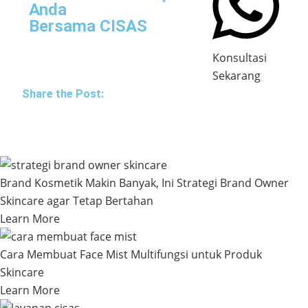
Anda
Bersama CISAS
Konsultasi
Sekarang
Share the Post:
Brand Kosmetik Makin Banyak, Ini Strategi Brand Owner
Skincare agar Tetap Bertahan
Learn More
Cara Membuat Face Mist Multifungsi untuk Produk
Skincare
Learn More