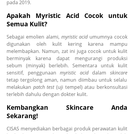
pada 2019.
Apakah Myristic Acid Cocok untuk
Semua Kulit?
Sebagai emolien alami,
myristic acid
umumnya cocok
digunakan oleh kulit kering karena mampu
melembapkan. Namun, zat ini juga cocok untuk kulit
berminyak karena dapat mengurangi produksi
sebum (minyak) berlebih. Sementara untuk kulit
sensitif, penggunaan
myristic acid
dalam
skincare
tetap tergolong aman, namun diimbau untuk selalu
melakukan
patch test
(uji tempel) atau berkonsultasi
terlebih dahulu dengan dokter kulit.
Kembangkan Skincare Anda
Sekarang!
CISAS menyediakan berbagai produk perawatan kulit