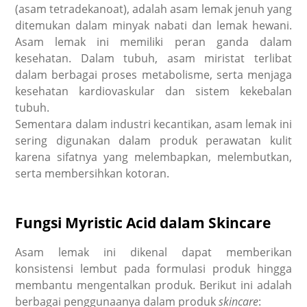
(asam tetradekanoat), adalah asam lemak jenuh yang
ditemukan dalam minyak nabati dan lemak hewani.
Asam lemak ini memiliki peran ganda dalam
kesehatan. Dalam tubuh, asam miristat terlibat
dalam berbagai proses metabolisme, serta menjaga
kesehatan kardiovaskular dan sistem kekebalan
tubuh.
Sementara dalam industri kecantikan, asam lemak ini
sering digunakan dalam produk perawatan kulit
karena sifatnya yang melembapkan, melembutkan,
serta membersihkan kotoran.
Fungsi Myristic Acid dalam Skincare
Asam lemak ini dikenal dapat memberikan
konsistensi lembut pada formulasi produk hingga
membantu mengentalkan produk. Berikut ini adalah
berbagai penggunaanya dalam produk
skincare
: