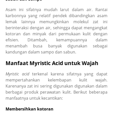
Asam ini sifatnya mudah larut dalam air. Rantai
karbonnya yang relatif pendek dibandingkan asam
lemak lainnya memungkinkan molekul zat ini
berinteraksi dengan air, sehingga dapat mengangkat
kotoran dan minyak dari permukaan kulit dengan
efisien. Ditambah, kemampuannya dalam
menambah busa banyak digunakan sebagai
kandungan dalam sampo dan sabun.
Manfaat Myristic Acid untuk Wajah
Myristic acid
terkenal karena sifatnya yang dapat
mempertahankan kelembapan kulit wajah.
Karenanya zat ini sering digunakan digunakan dalam
berbagai produk perawatan kulit. Berikut beberapa
manfaatnya untuk kecantikan:
Membersihkan kotoran