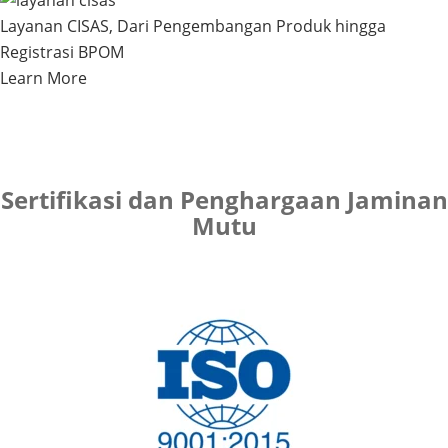
Layanan CISAS, Dari Pengembangan Produk hingga
Registrasi BPOM
Learn More
Sertifikasi dan Penghargaan Jaminan
Mutu