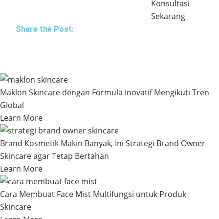
Konsultasi
Sekarang
Share the Post:
Maklon Skincare dengan Formula Inovatif Mengikuti Tren
Global
Learn More
Brand Kosmetik Makin Banyak, Ini Strategi Brand Owner
Skincare agar Tetap Bertahan
Learn More
Cara Membuat Face Mist Multifungsi untuk Produk
Skincare