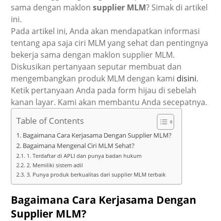
sama dengan maklon
supplier MLM
? Simak di artikel
ini.
Pada artikel ini, Anda akan mendapatkan informasi
tentang apa saja ciri MLM yang sehat dan pentingnya
bekerja sama dengan maklon supplier MLM.
Diskusikan pertanyaan seputar membuat dan
mengembangkan produk MLM dengan kami
disini
.
Ketik pertanyaan Anda pada form hijau di sebelah
kanan layar. Kami akan membantu Anda secepatnya.
Table of Contents
Bagaimana Cara Kerjasama Dengan Supplier MLM?
Bagaimana Mengenal Ciri MLM Sehat?
1. Terdaftar di APLI dan punya badan hukum
2. Memiliki sistem adil
3. Punya produk berkualitas dari supplier MLM terbaik
Bagaimana Cara Kerjasama Dengan
Supplier MLM?