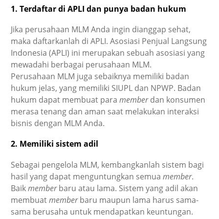
1. Terdaftar di APLI dan punya badan hukum
Jika perusahaan MLM Anda ingin dianggap sehat,
maka daftarkanlah di APLI. Asosiasi Penjual Langsung
Indonesia (APLI) ini merupakan sebuah asosiasi yang
mewadahi berbagai perusahaan MLM.
Perusahaan MLM juga sebaiknya memiliki badan
hukum jelas, yang memiliki SIUPL dan NPWP. Badan
hukum dapat membuat para
member
dan konsumen
merasa tenang dan aman saat melakukan interaksi
bisnis dengan MLM Anda.
2. Memiliki sistem adil
Sebagai pengelola MLM, kembangkanlah sistem bagi
hasil yang dapat menguntungkan semua
member
.
Baik
member
baru atau lama. Sistem yang adil akan
membuat
member
baru maupun lama harus sama-
sama berusaha untuk mendapatkan keuntungan.