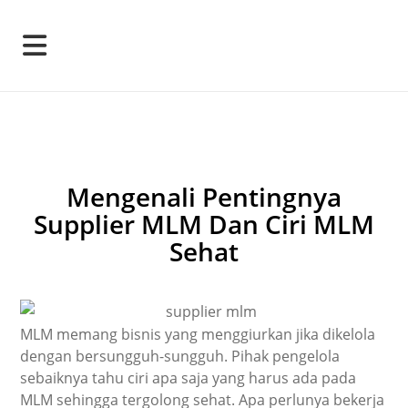
Mengenali Pentingnya
Supplier MLM Dan Ciri MLM
Sehat
MLM memang bisnis yang menggiurkan jika dikelola
dengan bersungguh-sungguh. Pihak pengelola
sebaiknya tahu ciri apa saja yang harus ada pada
MLM sehingga tergolong sehat. Apa perlunya bekerja