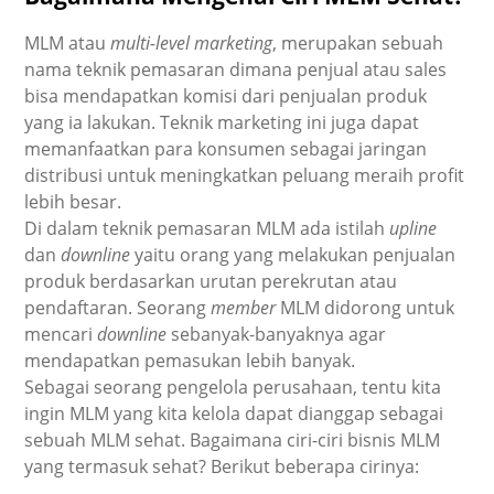
MLM atau
multi-level marketing
, merupakan sebuah
nama teknik pemasaran dimana penjual atau sales
bisa mendapatkan komisi dari penjualan produk
yang ia lakukan. Teknik marketing ini juga dapat
memanfaatkan para konsumen sebagai jaringan
distribusi untuk meningkatkan peluang meraih profit
lebih besar.
Di dalam teknik pemasaran MLM ada istilah
upline
dan
downline
yaitu orang yang melakukan penjualan
produk berdasarkan urutan perekrutan atau
pendaftaran. Seorang
member
MLM didorong untuk
mencari
downline
sebanyak-banyaknya agar
mendapatkan pemasukan lebih banyak.
Sebagai seorang pengelola perusahaan, tentu kita
ingin MLM yang kita kelola dapat dianggap sebagai
sebuah MLM sehat. Bagaimana ciri-ciri bisnis MLM
yang termasuk sehat? Berikut beberapa cirinya: