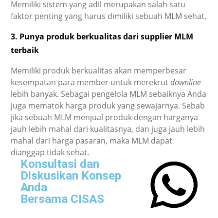
Memiliki sistem yang adil merupakan salah satu
faktor penting yang harus dimiliki sebuah MLM sehat.
3. Punya produk berkualitas dari supplier MLM
terbaik
Memiliki produk berkualitas akan memperbesar
kesempatan para member untuk merekrut
downline
lebih banyak. Sebagai pengelola MLM sebaiknya Anda
juga mematok harga produk yang sewajarnya. Sebab
jika sebuah MLM menjual produk dengan harganya
jauh lebih mahal dari kualitasnya, dan juga jauh lebih
mahal dari harga pasaran, maka MLM dapat
dianggap tidak sehat.
Konsultasi dan
Diskusikan Konsep
Anda
Bersama CISAS