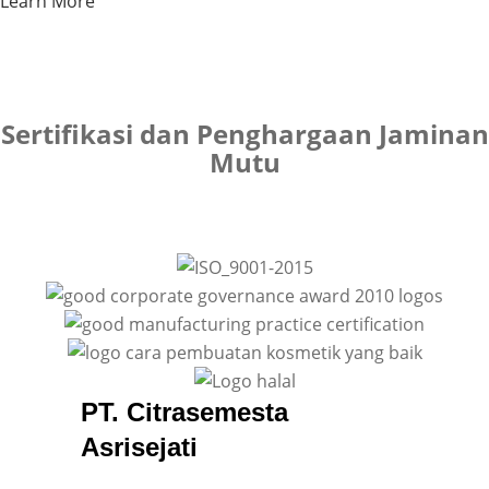
Learn More
Sertifikasi dan Penghargaan Jaminan
Mutu
PT. Citrasemesta
Asrisejati