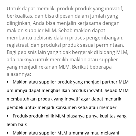
Untuk dapat memiliki produk-produk yang inovatif,
berkualitas, dan bisa dipesan dalam jumlah yang
diinginkan, Anda bisa menjalin kerjasama dengan
maklon supplier MLM. Sebab maklon dapat
membantu pebisnis dalam proses pengembangan,
registrasi, dan produksi produk sesuai permintaan.
Bagi pebisnis lain yang tidak bergerak di bidang MLM,
ada baiknya untuk memilih maklon atau supplier
yang menjadi rekanan MLM. Berikut beberapa
alasannya:
Maklon atau supplier produk yang menjadi partner MLM
umumnya dapat menghasilkan produk inovatif. Sebab MLM
membutuhkan produk yang inovatif agar dapat menarik
pembeli untuk menjadi konsumen setia atau member
Produk-produk milik MLM biasanya punya kualitas yang
lebih baik
Maklon atau supplier MLM umumnya mau melayani