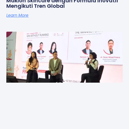
Maklon Skincare dengan Formula Inovatif
Mengikuti Tren Global
Learn More