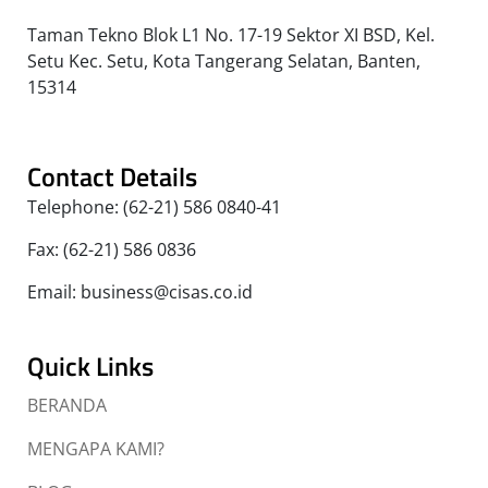
Taman Tekno Blok L1 No. 17-19 Sektor XI BSD, Kel.
Setu Kec. Setu, Kota Tangerang Selatan, Banten,
15314
Contact Details
Telephone: (62-21) 586 0840-41
Fax: (62-21) 586 0836
Email: business@cisas.co.id
Quick Links
BERANDA
MENGAPA KAMI?