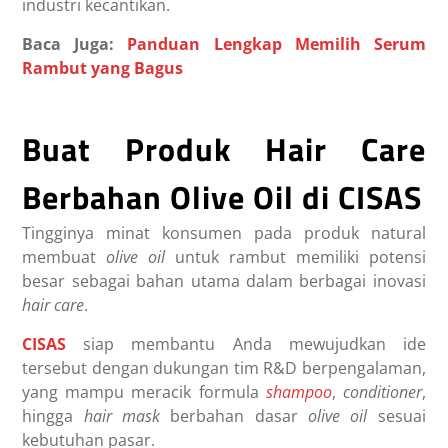
industri kecantikan.
Baca Juga:
Panduan Lengkap Memilih Serum
Rambut yang Bagus
Buat Produk Hair Care
Berbahan Olive Oil di CISAS
Tingginya minat konsumen pada produk natural
membuat
olive oil
untuk rambut memiliki potensi
besar sebagai bahan utama dalam berbagai inovasi
hair care
.
CISAS
siap membantu Anda mewujudkan ide
tersebut dengan dukungan tim R&D berpengalaman,
yang mampu meracik formula
shampoo
,
conditioner
,
hingga
hair mask
berbahan dasar
olive oil
sesuai
kebutuhan pasar.