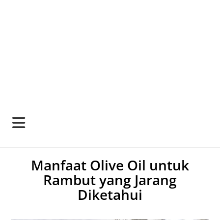
Manfaat Olive Oil untuk
Rambut yang Jarang
Diketahui