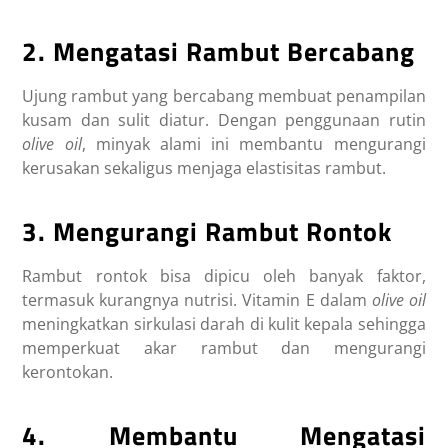
2. Mengatasi Rambut Bercabang
Ujung rambut yang bercabang membuat penampilan
kusam dan sulit diatur. Dengan penggunaan rutin
olive oil
, minyak alami ini membantu mengurangi
kerusakan sekaligus menjaga elastisitas rambut.
3. Mengurangi Rambut Rontok
Rambut rontok bisa dipicu oleh banyak faktor,
termasuk kurangnya nutrisi. Vitamin E dalam
olive oil
meningkatkan sirkulasi darah di kulit kepala sehingga
memperkuat akar rambut dan mengurangi
kerontokan.
4. Membantu Mengatasi