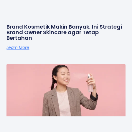
Brand Kosmetik Makin Banyak, Ini Strategi
Brand Owner Skincare agar Tetap
Bertahan
Learn More