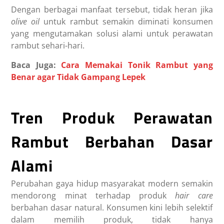
Dengan berbagai manfaat tersebut, tidak heran jika
olive oil
untuk rambut semakin diminati konsumen
yang mengutamakan solusi alami untuk perawatan
rambut sehari-hari.
Baca Juga:
Cara Memakai Tonik Rambut yang
Benar agar Tidak Gampang Lepek
Tren Produk Perawatan
Rambut Berbahan Dasar
Alami
Perubahan gaya hidup masyarakat modern semakin
mendorong minat terhadap produk
hair care
berbahan dasar natural. Konsumen kini lebih selektif
dalam memilih produk, tidak hanya