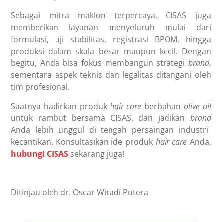
Sebagai mitra maklon terpercaya, CISAS juga
memberikan layanan menyeluruh mulai dari
formulasi, uji stabilitas, registrasi BPOM, hingga
produksi dalam skala besar maupun kecil. Dengan
begitu, Anda bisa fokus membangun strategi
brand
,
sementara aspek teknis dan legalitas ditangani oleh
tim profesional.
Saatnya hadirkan produk
hair care
berbahan
olive oil
untuk rambut bersama CISAS, dan jadikan
brand
Anda lebih unggul di tengah persaingan industri
kecantikan. Konsultasikan ide produk
hair care
Anda,
hubungi CISAS
sekarang juga!
Ditinjau oleh dr. Oscar Wiradi Putera