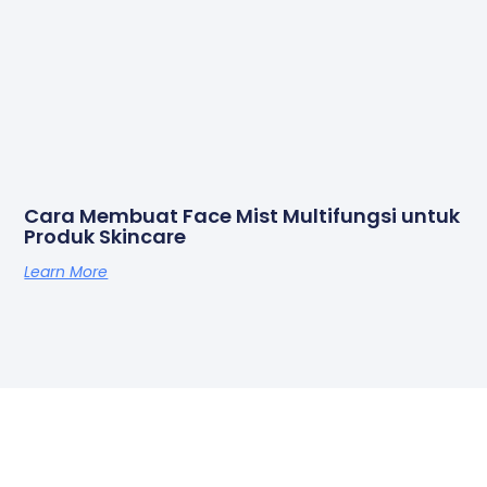
Cara Membuat Face Mist Multifungsi untuk
Produk Skincare
Learn More