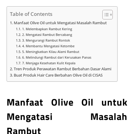
Table of Contents
Manfaat Olive Oil untuk Mengatasi Masalah Rambut
1. Melembapkan Rambut Kering
2. Mengatasi Rambut Bercabang
3. Mengurangi Rambut Rontok
4. Membantu Mengatasi Ketombe
5. Meningkatkan Kilau Alami Rambut
6. Melindungi Rambut dari Kerusakan Panas
7. Menjaga Kesehatan Kulit Kepala
Tren Produk Perawatan Rambut Berbahan Dasar Alami
Buat Produk Hair Care Berbahan Olive Oil di CISAS
Manfaat Olive Oil untuk
Mengatasi Masalah
Rambut