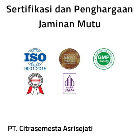
Sertifikasi dan Penghargaan
Jaminan Mutu
PT. Citrasemesta Asrisejati