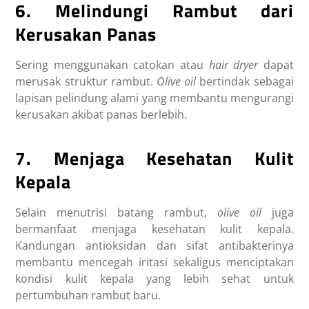
6. Melindungi Rambut dari
Kerusakan Panas
Sering menggunakan catokan atau
hair dryer
dapat
merusak struktur rambut.
Olive oil
bertindak sebagai
lapisan pelindung alami yang membantu mengurangi
kerusakan akibat panas berlebih.
7. Menjaga Kesehatan Kulit
Kepala
Selain menutrisi batang rambut,
olive oil
juga
bermanfaat menjaga kesehatan kulit kepala.
Kandungan antioksidan dan sifat antibakterinya
membantu mencegah iritasi sekaligus menciptakan
kondisi kulit kepala yang lebih sehat untuk
pertumbuhan rambut baru.