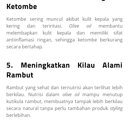
Ketombe
Ketombe sering muncul akibat kulit kepala yang
kering dan teriritasi.
Olive oil
membantu
melembapkan kulit kepala dan memiliki sifat
antiinflamasi ringan, sehingga ketombe berkurang
secara bertahap.
5. Meningkatkan Kilau Alami
Rambut
Rambut yang sehat dan ternutrisi akan terlihat lebih
berkilau. Nutrisi dalam
olive oil
mampu menutup
kutikula rambut, membuatnya tampak lebih berkilau
secara natural tanpa perlu tambahan produk
styling
berlebihan.