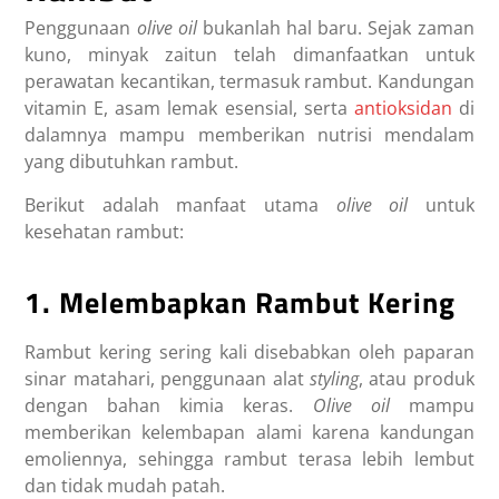
Penggunaan
olive oil
bukanlah hal baru. Sejak zaman
kuno, minyak zaitun telah dimanfaatkan untuk
perawatan kecantikan, termasuk rambut. Kandungan
vitamin E, asam lemak esensial, serta
antioksidan
di
dalamnya mampu memberikan nutrisi mendalam
yang dibutuhkan rambut.
Berikut adalah manfaat utama
olive oil
untuk
kesehatan rambut:
1. Melembapkan Rambut Kering
Rambut kering sering kali disebabkan oleh paparan
sinar matahari, penggunaan alat
styling
, atau produk
dengan bahan kimia keras.
Olive oil
mampu
memberikan kelembapan alami karena kandungan
emoliennya, sehingga rambut terasa lebih lembut
dan tidak mudah patah.