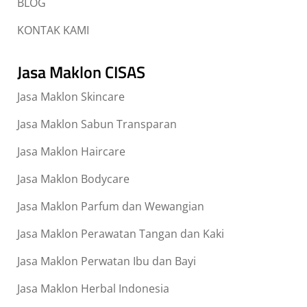
BLOG
KONTAK KAMI
Jasa Maklon CISAS
Jasa Maklon Skincare
Jasa Maklon Sabun Transparan
Jasa Maklon Haircare
Jasa Maklon Bodycare
Jasa Maklon Parfum dan Wewangian
Jasa Maklon Perawatan Tangan dan Kaki
Jasa Maklon Perwatan Ibu dan Bayi
Jasa Maklon Herbal Indonesia