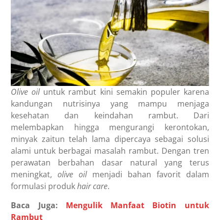
Olive oil
untuk rambut kini semakin populer karena
kandungan nutrisinya yang mampu menjaga
kesehatan dan keindahan rambut. Dari
melembapkan hingga mengurangi kerontokan,
minyak zaitun telah lama dipercaya sebagai solusi
alami untuk berbagai masalah rambut. Dengan tren
perawatan berbahan dasar natural yang terus
meningkat,
olive oil
menjadi bahan favorit dalam
formulasi produk
hair care
.
Baca Juga:
Mengulik Manfaat Biotin untuk
Rambut