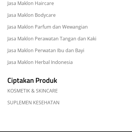
Jasa Maklon Haircare
Jasa Maklon Bodycare
Jasa Maklon Parfum dan Wewangian
Jasa Maklon Perawatan Tangan dan Kaki
Jasa Maklon Perwatan Ibu dan Bayi
Jasa Maklon Herbal Indonesia
Ciptakan Produk
KOSMETIK & SKINCARE
SUPLEMEN KESEHATAN