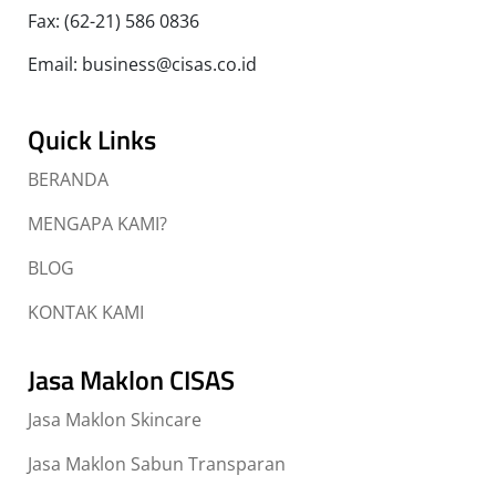
Fax: (62-21) 586 0836
Email: business@cisas.co.id
Quick Links
BERANDA
MENGAPA KAMI?
BLOG
KONTAK KAMI
Jasa Maklon CISAS
Jasa Maklon Skincare
Jasa Maklon Sabun Transparan