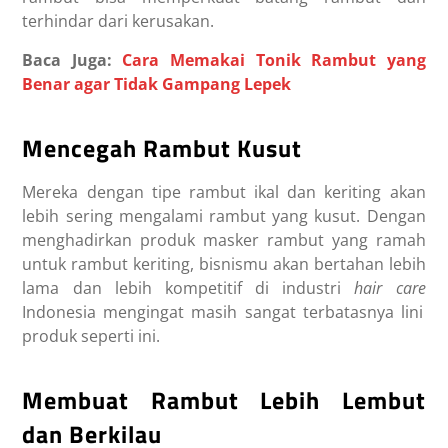
terhindar dari kerusakan.
Baca Juga:
Cara Memakai Tonik Rambut yang
Benar agar Tidak Gampang Lepek
Mencegah Rambut Kusut
Mereka dengan tipe rambut ikal dan keriting akan
lebih sering mengalami rambut yang kusut. Dengan
menghadirkan produk masker rambut yang ramah
untuk rambut keriting, bisnismu akan bertahan lebih
lama dan lebih kompetitif di industri
hair care
Indonesia mengingat masih sangat terbatasnya lini
produk seperti ini.
Membuat Rambut Lebih Lembut
dan Berkilau