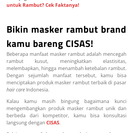
untuk Rambut? Cek Faktanya!
Bikin masker rambut brand
kamu bareng CISAS!
Beberapa
manfaat masker rambut
adalah mencegah
rambut kusut, meningkatkan elastisitas,
melembapkan, hingga menambah ketebalan rambut.
Dengan sejumlah manfaat tersebut, kamu bisa
menciptakan produk masker rambut terbaik di pasar
hair care
Indonesia.
Kalau kamu masih bingung bagaimana kunci
mengembangkan produk masker rambut unik dan
berbeda dari kompetitor, kamu bisa konsultasi
langsung dengan
CISAS
.