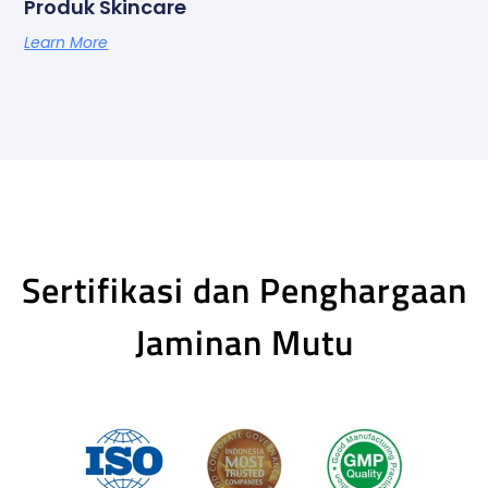
Produk Skincare
Learn More
Sertifikasi dan Penghargaan
Jaminan Mutu