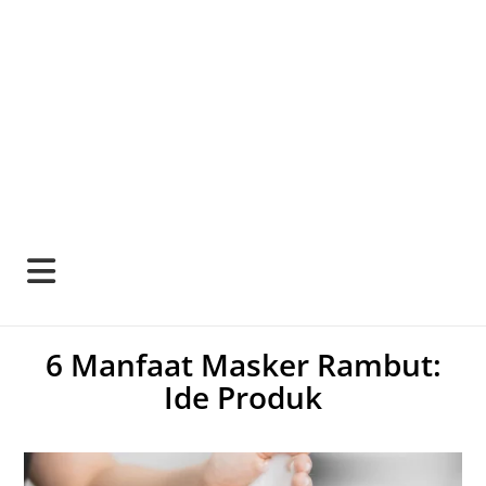
6 Manfaat Masker Rambut:
Ide Produk