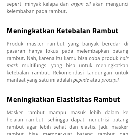
seperti minyak kelapa dan
argan oil
akan mengunci
kelembaban pada rambut.
Meningkatkan Ketebalan Rambut
Produk masker rambut yang banyak beredar di
pasaran hanya fokus pada melembapkan batang
rambut. Nah, karena itu kamu bisa coba produk
hair
mask
multifungsi yang bisa untuk meningkatkan
ketebalan rambut. Rekomendasi kandungan untuk
manfaat
yang satu ini adalah
peptide
atau
procapil.
Meningkatkan Elastisitas Rambut
Masker rambut mampu masuk lebih dalam ke
helaian rambut, sehingga dapat menutrisi batang
rambut agar lebih sehat dan elastis. Jadi, masker
rambut bisa memperkuat batang rambut dan