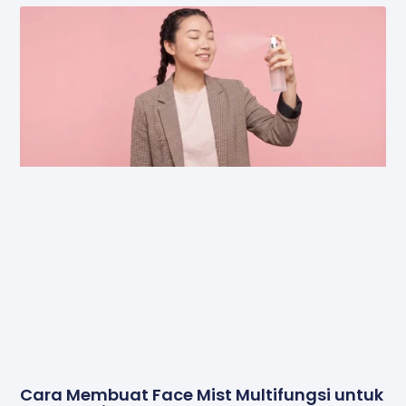
Cara Membuat Face Mist Multifungsi untuk