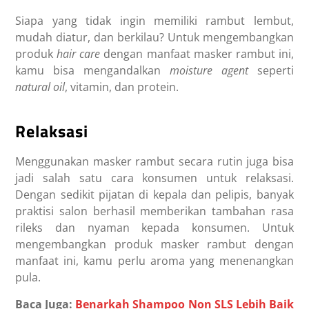
Siapa yang tidak ingin memiliki rambut lembut,
mudah diatur, dan berkilau? Untuk mengembangkan
produk
hair care
dengan
manfaat masker rambut
ini,
kamu bisa mengandalkan
moisture agent
seperti
natural oil
,
vitamin
, dan protein.
Relaksasi
Menggunakan masker rambut secara rutin juga bisa
jadi salah satu cara konsumen untuk relaksasi.
Dengan sedikit pijatan di kepala dan pelipis, banyak
praktisi salon berhasil memberikan tambahan rasa
rileks dan nyaman kepada konsumen. Untuk
mengembangkan produk masker rambut dengan
manfaat ini, kamu perlu aroma yang menenangkan
pula.
Baca Juga:
Benarkah Shampoo Non SLS Lebih Baik