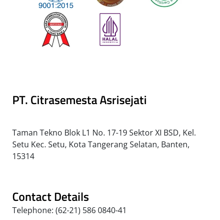
PT. Citrasemesta Asrisejati
Taman Tekno Blok L1 No. 17-19 Sektor XI BSD, Kel.
Setu Kec. Setu, Kota Tangerang Selatan, Banten,
15314
Contact Details
Telephone: (62-21) 586 0840-41