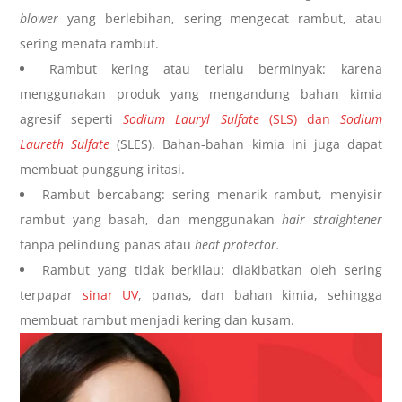
blower
yang berlebihan, sering mengecat rambut, atau
sering menata rambut.
Rambut kering atau terlalu berminyak: karena
menggunakan produk yang mengandung bahan kimia
agresif seperti
Sodium Lauryl Sulfate
(SLS) dan
Sodium
Laureth Sulfate
(SLES). Bahan-bahan kimia ini juga dapat
membuat punggung
iritasi
.
Rambut bercabang: sering menarik rambut, menyisir
rambut yang basah, dan menggunakan
hair straightener
tanpa pelindung panas atau
heat protector.
Rambut yang tidak berkilau: diakibatkan oleh sering
terpapar
sinar UV
, panas, dan bahan kimia, sehingga
membuat rambut menjadi kering dan kusam.