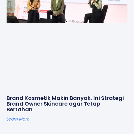
Brand Kosmetik Makin Banyak, Ini Strategi
Brand Owner Skincare agar Tetap
Bertahan
Learn More