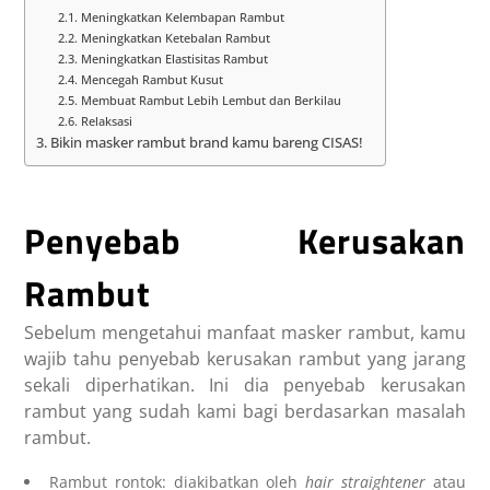
Meningkatkan Kelembapan Rambut
Meningkatkan Ketebalan Rambut
Meningkatkan Elastisitas Rambut
Mencegah Rambut Kusut
Membuat Rambut Lebih Lembut dan Berkilau
Relaksasi
Bikin masker rambut brand kamu bareng CISAS!
Penyebab Kerusakan
Rambut
Sebelum mengetahui
manfaat masker rambut
, kamu
wajib tahu penyebab kerusakan rambut yang jarang
sekali diperhatikan. Ini dia penyebab kerusakan
rambut yang sudah kami bagi berdasarkan masalah
rambut.
Rambut rontok: diakibatkan oleh
hair straightener
atau