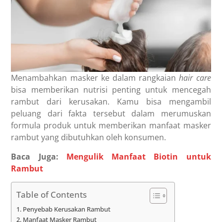
Menambahkan masker ke dalam rangkaian
hair care
bisa memberikan nutrisi penting untuk mencegah
rambut dari kerusakan.
Kamu bisa mengambil
peluang dari fakta tersebut dalam merumuskan
formula produk untuk memberikan
manfaat masker
rambut
yang dibutuhkan oleh konsumen.
Baca Juga:
Mengulik Manfaat Biotin untuk
Rambut
Table of Contents
Penyebab Kerusakan Rambut
Manfaat Masker Rambut