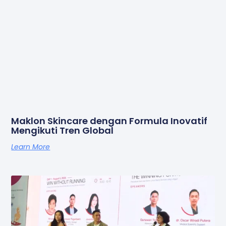
Maklon Skincare dengan Formula Inovatif
Mengikuti Tren Global
Learn More